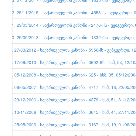
13. 07/12/2017 - საქართველოს კანონი - 1635-რს - ვებგვერდი,
12. 25/11/2015 - საქართველოს კანონი - 4553-Iს - ვებგვერდი
11. 29/05/2014 - საქართველოს კანონი - 2476-IIს - ვებგვერდი, 
10. 25/09/2013 - საქართველოს კანონი - 1332-რს - ვებგვერდ
9. 27/03/2012 - საქართველოს კანონი - 5956-Iს - ვებგვერდი, 1
8. 17/09/2010 - საქართველოს კანონი - 3602-IIს - სსმ, 54, 12/1
7. 05/12/2008 - საქართველოს კანონი - 625 - სსმ, 35, 05/12/200
6. 08/05/2007 - საქართველოს კანონი - 4717 - სსმ, 18, 22/05/2
5. 29/12/2006 - საქართველოს კანონი - 4279 - სსმ, 51, 31/12/2
4. 10/11/2006 - საქართველოს კანონი - 3645 - სსმ, 44, 27/11/2
3. 25/05/2006 - საქართველოს კანონი - 3167 - სსმ, 19, 01/06/2