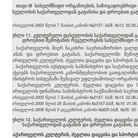
თავი III სახელმწიფო ორგანოების, საზოგადოებრივი
ფასეულობის საქართველოდან გატანისა და დროებით გატ
საქართველოს 2003 წლის 7 მაისის კანონი №2137- სსმI, №13, 02.06.2
მუხლი 11. კულტურული ფასეულობის საქართველოდან გა
დროებით შემოტანის რეგულირების სახელმწიფო ო
1. საქართველოს მიერ ნაკისრი საერთაშორისო ვალ
გატანას და დროებით გატანას, საქართველოში შემო
საქართველოს კულტურის, ძეგლთა დაცვისა და სპორტის ს
2. საქართველოს იუსტიციის სამინისტრო და საქართვე
ფუნქციებს საქართველოს კანონმდებლობით გათვალისწინ
სამინისტროს სისტემაში შემავალ უფლებამოსილ ორგანოს
3. საქართველოს კულტურის, ძეგლთა დაცვისა და ს
საქართველოს ფინანსთა სამინისტროს საქმიანობის საერთ
საქართველოს 2003 წლის 7 მაისის კანონი №2137- სსმI, №13, 02.06.2
საქართველოს 2006 წლის 25 მაისის კანონი №3167-სსმI, №19, 01.06.2
საქართველოს 2008 წლის 5 დეკემბრის კანონი №625-სსმI, №35, 05.12
მუხლი 12. საქართველოს კულტურის, ძეგლთა დაცვისა 
საქართველოდან გატანის და დროებით გატანის, 
საქართველოს კულტურის, ძეგლთა დაცვისა და სპორტის