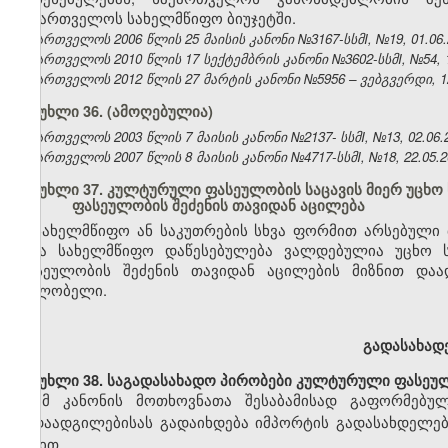
საქართველოს სახელმწიფო ბიუჯეტში.
საქართველოს 2006 წლის 25 მაისის კანონი №3167-სსმI, №19, 01.06.2
საქართველოს 2010 წლის 17 სექტემბრის კანონი №3602-სსმI, №54, 12
საქართველოს 2012 წლის 27 მარტის კანონი №5956 – ვებგვერდი, 12
მუხლი 36. (ამოღებულია)
საქართველოს 2003 წლის 7 მაისის კანონი №2137- სსმI, №13, 02.06.2
საქართველოს 2007 წლის 8 მაისის კანონი №4717-სსმI, №18, 22.05.20
მუხლი 37. კულტურული ფასეულობის საცავის მიერ უცხ
ფასეულობის შეძენის თავიდან აცილება
სახელმწიფო ან საკუთრების სხვა ფორმით არსებული 
სხვა სახელმწიფო დაწესებულება ვალდებულია უცხო 
ფასეულობის შეძენის თავიდან აცილების მიზნით და
მფლობელი.
გადასახად
მუხლი 38. საგადასახადო პირობები კულტურული ფასეულ
ამ კანონის მოთხოვნათა შესაბამისად გაფორმე
გადაადგილებისას გადაიხდება იმპორტის გადასახდელებ
წესით.