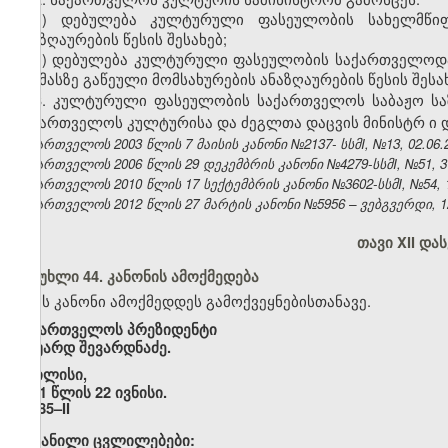
ა) დებულება კულტურული ფასეულობის სახელმწიფო
ანაზღაურების წესის შესახებ;
ბ) დებულება კულტურული ფასეულობის საქართველოდან 
და მასზე გაწეული მომსახურების ანაზღაურების წესის შესახ
3. კულტურული ფასეულობის საქართველოს
საბაჟო
ს
საქართველოს კულტურისა და ძეგლთა დაცვის მინისტრ
ი
საქართველოს 2003 წლის 7 მაისის კანონი №2137- სსმI, №13, 02.06.2
საქართველოს 2006 წლის 29 დეკემბრის კანონი №4279-სსმI, №51, 31.
საქართველოს 2010 წლის 17 სექტემბრის კანონი №3602-სსმI, №54, 12
საქართველოს 2012 წლის 27 მარტის კანონი №5956 – ვებგვერდი, 12
თავი XII და
მუხლი 44. კანონის ამოქმედება
ეს კანონი ამოქმედდეს გამოქვეყნებისთანავე.
საქართველოს პრეზიდენტი
ედუარდ შევარდნაძე.
თბილისი,
2001 წლის 22 ივნისი.
№985–II
შეტანილი ცვლილებები: