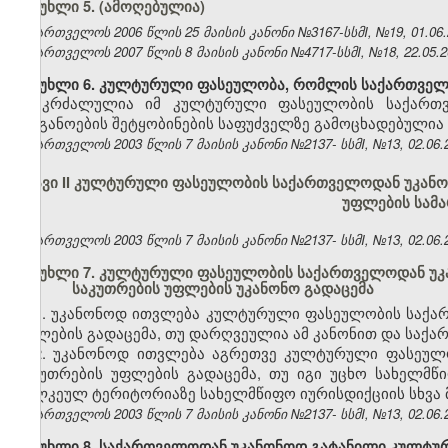
მუხლი 5. (ამოღებულია)
საქართველოს 2006 წლის 25 მაისის კანონი №3167-სსმI, №19, 01.06.2
საქართველოს 2007 წლის 8 მაისის კანონი №4717-სსმI, №18, 22.05.20
მუხლი 6. კულტურული ფასეულობა, რომლის საქართველ
აკრძალულია იმ კულტურული ფასეულობის საქართვე
ორგანოების შეტყობინების საფუძველზე გამოცხადებულია 
საქართველოს 2003 წლის 7 მაისის კანონი №2137- სსმI, №13, 02.06.2
თავი II კულტურული ფასეულობის საქართველოდან უკანონ
უფლების სამ
საქართველოს 2003 წლის 7 მაისის კანონი №2137- სსმI, №13, 02.06.2
მუხლი 7. კულტურული ფასეულობის საქართველოდან უკან
საკუთრების უფლების უკანონო გადაცემა
1. უკანონოდ ითვლება კულტურული ფასეულობის საქარ
უფლების გადაცემა, თუ დარღვეულია ამ კანონით და საქ
2. უკანონოდ ითვლება აგრეთვე კულტურული ფასეულო
საკუთრების უფლების გადაცემა, თუ იგი უცხო სახელმწი
ცალკეულ ტერიტორიაზე სახელმწიფო იურისდიქციის სხვა მ
საქართველოს 2003 წლის 7 მაისის კანონი №2137- სსმI, №13, 02.06.2
მუხლი 8. საქართველოდან უკანონოდ გატანილი კულტურ