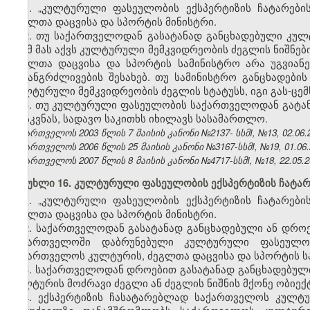
1. „კულტურული ფასეულობის ექსპერტიზის ჩატარების
ძეგლთა დაცვისა და სპორტის მინისტრი.
2. თუ საქართველოდან გასატანად განცხადებული კულ
რომ მას აქვს კულტურული მემკვიდრეობის ძეგლის ნიშნები
ძეგლთა დაცვისა და სპორტის სამინისტრო არა უგვიანე
გახანგრძლივების შესახებ. თუ სამინისტრო განცხადები
კულტურული მემკვიდრეობის ძეგლის სტატუსს, იგი გას-ცემ
3. თუ კულტურული ფასეულობის საქართველოდან გატანი
დასკვნას, სადავო საკითხს იხილავს სასამართლო.
საქართველოს 2003 წლის 7 მაისის კანონი №2137- სსმI, №13, 02.06.2
საქართველოს 2006 წლის 25 მაისის კანონი №3167-სსმI, №19, 01.06.2
საქართველოს 2007 წლის 8 მაისის კანონი №4717-სსმI, №18, 22.05.20
მუხლი 16. კულტურული ფასეულობის ექსპერტიზის ჩატარ
1. „კულტურული ფასეულობის ექსპერტიზის ჩატარების
ძეგლთა დაცვისა და სპორტის მინისტრი.
2. საქართველოდან გასატანად განცხადებული ან დროე
საქართველოში დაბრუნებული კულტურული ფასეულობი
საქართველოს კულტურის, ძეგლთა დაცვისა და სპორტის ს
3. საქართველოდან დროებით გასატანად განცხადებულ
კულტურის მოძრავი ძეგლი ან ძეგლის ნიშნის მქონე ობიექ
4. ექსპერტიზის ჩასატარებლად საქართველოს კულტ