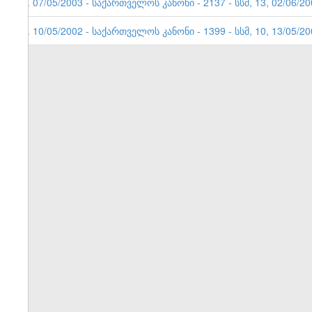
2. 07/05/2003 - საქართველოს კანონი - 2137 - სსმ, 13, 02/0
1. 10/05/2002 - საქართველოს კანონი - 1399 - სსმ, 10, 13/05/2