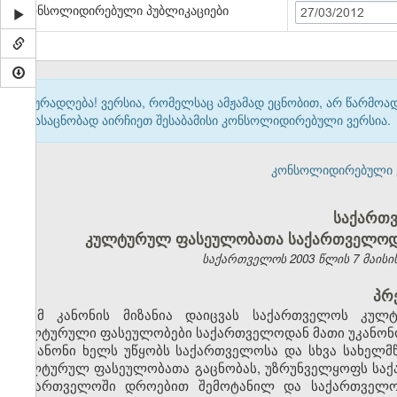
კონსოლიდირებული პუბლიკაციები
27/03/2012
ყურადღება! ვერსია, რომელსაც ამჟამად ეცნობით, არ წარმო
გასაცნობად აირჩიეთ შესაბამისი კონსოლიდირებული ვერსია.
კონსოლიდირებული ვერ
საქართვ
კულტურულ ფასეულობათა საქართველოდან
საქართველოს 2003 წლის 7 მაისის კ
პრ
ამ კანონის მიზანია დაიცვას საქართველოს კულ
კულტურული ფასეულობები საქართველოდან მათი უკანონო
კანონი ხელს უწყობს საქართველოსა და სხვა სახელ
კულტურულ ფასეულობათა გაცნობას, უზრუნველყოფს საქა
საქართველოში დროებით შემოტანილ და საქართველ