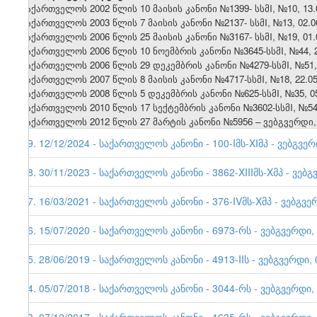
1. საქართველოს 2002 წლის 10 მაისის კანონი №1399- სსმI, №10, 13.0
2. საქართველოს 2003 წლის 7 მაისის კანონი №2137- სსმI, №13, 02.06
3. საქართველოს 2006 წლის 25 მაისის კანონი №3167- სსმI, №19, 01.0
4. საქართველოს 2006 წლის 10 ნოემბრის კანონი №3645-სსმI, №44, 27
5. საქართველოს 2006 წლის 29 დეკემბრის კანონი №4279-სსმI, №51, 3
6. საქართველოს 2007 წლის 8 მაისის კანონი №4717-სსმI, №18, 22.05.
7. საქართველოს 2008 წლის 5 დეკემბრის კანონი №625-სსმI, №35, 05.
8. საქართველოს 2010 წლის 17 სექტემბრის კანონი №3602-სსმI, №54, 
9.
საქართველოს 2012 წლის 27 მარტის კანონი №5956 – ვებგვერდი, 
19. 12/12/2024 - საქართველოს კანონი - 100-Iმს-XIმპ - ვებგვერ
18. 30/11/2023 - საქართველოს კანონი - 3862-XIIIმს-Xმპ - ვებგ
17. 16/03/2021 - საქართველოს კანონი - 376-IVმს-Xმპ - ვებგვე
16. 15/07/2020 - საქართველოს კანონი - 6973-რს - ვებგვერდი,
15. 28/06/2019 - საქართველოს კანონი - 4913-IIს - ვებგვერდი, 
14. 05/07/2018 - საქართველოს კანონი - 3044-რს - ვებგვერდი,