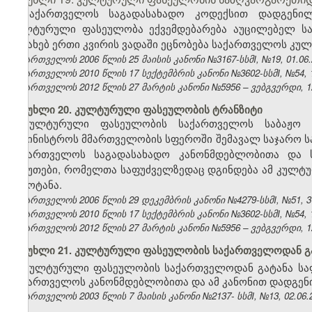
საქართველოს საგადასახადო კოდექსით დადგენილ
კულტურული ფასეულობა ექვემდებარება აუცილებელ ს
შესახებ ერთი კვირის ვადაში ეცნობება საქართველოს კუ
საქართველოს 2006 წლის 25 მაისის კანონი №3167-სსმI, №19, 01.06.2
საქართველოს 2010 წლის 17 სექტემბრის კანონი №3602-სსმI, №54, 12
საქართველოს 2012 წლის 27 მარტის კანონი №5956 – ვებგვერდი, 12
მუხლი 20. კულტურული ფასეულობის ტრანზიტი
კულტურული ფასეულობის საქართველოს
საბაჟო
სამინისტროს მმართველობის სფეროში შემავალ საჯარო ს
საქართველოს საგადასახადო კანონმდებლობითა და 
საბუთები, რომელთა საფუძველზედაც დგინდება ამ კულტ
შემოტანა.
საქართველოს 2006 წლის 29 დეკემბრის კანონი №4279-სსმI, №51, 31.
საქართველოს 2010 წლის 17 სექტემბრის კანონი №3602-სსმI, №54, 12
საქართველოს 2012 წლის 27 მარტის კანონი №5956 – ვებგვერდი, 12
მუხლი 21. კულტურული ფასეულობის საქართველოდან გა
კულტურული ფასეულობის საქართველოდან გატანა საფ
საქართველოს კანონმდებლობითა და ამ კანონით დადგენი
საქართველოს 2003 წლის 7 მაისის კანონი №2137- სსმI, №13, 02.06.2