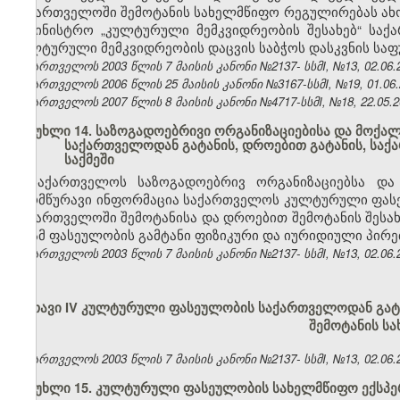
საქართველოში შემოტანის სახელმწიფო რეგულირებას ახ
სამინისტრო „კულტურული მემკვიდრეობის შესახებ“ საქ
კულტურული მემკვიდრეობის დაცვის საბჭოს დასკვნის საფ
საქართველოს 2003 წლის 7 მაისის კანონი №2137- სსმI, №13, 02.06.2
საქართველოს 2006 წლის 25 მაისის კანონი №3167-სსმI, №19, 01.06.2
საქართველოს 2007 წლის 8 მაისის კანონი №4717-სსმI, №18, 22.05.20
მუხლი 14. საზოგადოებრივი ორგანიზაციებისა და მოქა
საქართველოდან გატანის, დროებით გატანის, საქ
საქმეში
საქართველოს საზოგადოებრივ ორგანიზაციებსა და
ამომწურავი ინფორმაცია საქართველოს კულტურული ფასეუ
საქართველოში შემოტანისა და დროებით შემოტანის შესახ
ან ამ ფასეულობის გამტანი ფიზიკური და იურიდიული პირ
საქართველოს 2003 წლის 7 მაისის კანონი №2137- სსმI, №13, 02.06.2
თავი IV კულტურული ფასეულობის საქართველოდან გატ
შემოტანის ს
საქართველოს 2003 წლის 7 მაისის კანონი №2137- სსმI, №13, 02.06.2
მუხლი 15. კულტურული ფასეულობის სახელმწიფო ექსპე