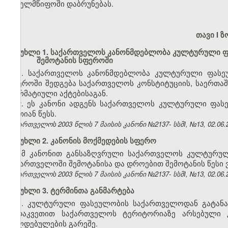
სახელმწიფოში დაბრუნებას.
თავი I 
მუხლი 1. საქართველოს კანონმდებლობა კულტურული ფ
შემოტანის სფეროში
1. საქართველოს კანონმდებლობა კულტურული ფასეუ
სფეროში შედგება საქართველოს კონსტიტუციის, საერთაშო
ნორმატიული აქტებისაგან.
2. ეს კანონი ადგენს საქართველოს კულტურული ფას
ერთიან წესს.
საქართველოს 2003 წლის 7 მაისის კანონი №2137- სსმI, №13, 02.06.2
მუხლი 2. კანონის მოქმედების სფერო
ამ კანონით განსაზღვრული საქართველოს კულტურულ
საქართველოში შემოტანისა და დროებით შემოტანის წესი
საქართველოს 2003 წლის 7 მაისის კანონი №2137- სსმI, №13, 02.06.2
მუხლი 3. ტერმინთა განმარტება
1. კულტურული ფასეულობის საქართველოდან გატანა
გადაკვეთით საქართველოს ტერიტორიაზე არსებული 
ვალდებულების გარეშე.