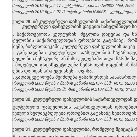
საქართველოს 2010 წლის 17 სექტემბრის კანონი №3602-სსმI, №54, 12
საქართველოს 2012 წლის 27 მარტის კანონი №5956 – ვებგვერდი, 12
მუხლი 29. იმ კულტურული ფასეულობის საქართველოდან
კულტურული ფასეულობის დაცვით სახელმწიფო სია
1. საქართველოს კულტურის, ძეგლთა დაცვისა და ს
ფასეულობის საქართველოდან დროებით გატანაზე, რომე
არქივში, ბიბლიოთეკაში, კულტურული ფასეულობის საცავ 
2. განცხადებას კულტურული ფასეულობის საქართვე
ფასეულობის მესაკუთრე ან მისი უფლებამოსილი წარმომა
3. მიღებული გადაწყვეტილება ნებართვის გაცემის ან მა
მიღების დღიდან არა უგვიანეს 1 თვისა.
4. გადაწყვეტილება შეიძლება გასაჩივრდეს სასამართლ
საქართველოს 2003 წლის 7 მაისის კანონი №2137- სსმI, №13, 02.06.2
საქართველოს 2006 წლის 25 მაისის კანონი №3167-სსმI, №19, 01.06.2
მუხლი 30. კულტურული ფასეულობის საქართველოდან დ
კულტურული ფასეულობის საქართველოდან დროებით გა
დადებული ხელშეკრულება დროებით გატანაზე ნებართვის გ
საქართველოს 2003 წლის 7 მაისის კანონი №2137- სსმI, №13, 02.06.2
მუხლი 31. კულტურული ფასეულობა, რომელიც შეიცავს ძ
იმ კულტურული ფასეულობის საქართველოდან გატანაზ