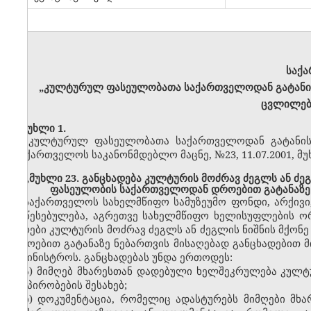
საქ
„კულტურულ ფასეულობათა საქართველოდან გატანისა
ცვლილები
მუხლი 1.
„კულტურულ ფასეულობათა საქართველოდან გატანისა
(საქართველოს საკანონმდებლო მაცნე, №23, 11.07.2001, მუ
„მუხლი 23. განცხადება კულტურის მოძრავ ძეგლს ან ძე
ფასეულობის საქართველოდან დროებით გატანაზე 
საქართველოს სახელმწიფო სამუზეუმო ფონდი, არქივი
დაწესებულება, აგრეთვე სახელმწიფო ხელისუფლების ო
პირები კულტურის მოძრავ ძეგლს ან ძეგლის ნიშნის მქო
დროებით გატანაზე ნებართვის მისაღებად განცხადებით 
სამინისტროს. განცხადებას უნდა ერთოდეს:
ა) მიმღებ მხარესთან დადებული ხელშეკრულება კულ
და პირობების შესახებ;
ბ) დოკუმენტაცია, რომელიც ადასტურებს მიმღები მხა