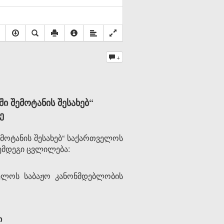
+
 შემოტანის შესახებ“
ე
ოტანის შესახებ“ საქართველოს
შემდეგი ცვლილება:
ველოს საბაჟო კანონმდებლობის
ი