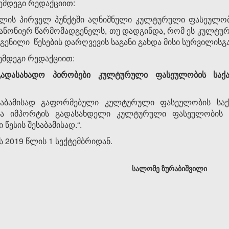
შემდეგი რედაქციით:
უხლის პირველ პუნქტში აღნიშნული კულტურული ფასეულობი
ს კანონიერ წარმომადგენელს, თუ დადგინდა, რომ ეს კულ
ენილი წესების დარღვევის საგანი გახდა მისი სურვილისგ
შემდეგი რედაქციით:
გადასახადო პირობები კულტურული ფასეულობის საქ
საბამისად გაფორმებული კულტურული ფასეულობის სა
ბა იმპორტის გადასახდელი კულტურული ფასეულობის 
ესის შესაბამისად.“.
 2019 წლის 1 სექტემბრიდან.
სალომე ზურაბიშვილი