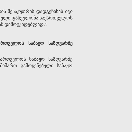
ს მესაკუთრის დადგენისას იგი
ტურული ფასეულობა საქართველოს
ან დამოუკიდებლად.“.
ართველოს საბაჟო საზღვარზე
ქართველოს საბაჟო საზღვარზე
მიმართ გამოყენებული საბაჟო