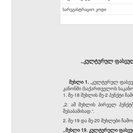
სარეგისტრაციო კოდი
„კულტურულ ფასეულო
მუხლი 1.
„კულტურულ ფასეულ
კანონში (საქართველოს საკანონ
1. მე-18 მუხლის მე-2 პუნქტი 
„2. ამ მუხლის პირველ პუნქ
შესაბამისად.“.
2. მე-19 და მე-20 მუხლები ჩა
„მუხლი 19. კულტურული ფასე