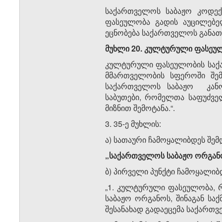
საქართველოს საბაჟო კოდე
ფასეულობა გადის აუცილებე
ეცნობება საქართველოს განათლ
მუხლი 20. კულტურული ფასეუ
კულტურული ფასეულობის საქა
მმართველობის სფეროში შემ
საქართველოს საბაჟო კან
საბუთები, რომელთა საფუძვ
მიზნით შემოტანა.“.
3. 35-ე მუხლის:
ა) სათაური ჩამოყალიბდეს შემ
„საქართველოს საბაჟო ორგანო
ბ) პირველი პუნქტი ჩამოყალიბ
„1. კულტურული ფასეულობა,
საბაჟო ორგანოს, შინაგან სა
შესანახად გადაეცემა საქართვ