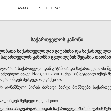
450030000.05.001.019547
საქართველოს კანონი
ბათა საქართველოდან გატანისა და საქართველოში
საქართველოს კანონში ცვლილების შეტანის თაობაზ
ობათა საქართველოდან გატანისა და საქართველოში შემ
მდებლო მაცნე, №23, 11.07.2001, მუხ. 89) შეტანილ იქნეს 
ჩამოყალიბდეს შემდეგი რედაქციით:
ტში აღნიშნული პირის პირადი ბარგი მოწმდება საქართ
მოყალიბდეს შემდეგი რედაქციით:
ულობის საზღვარგარეთიდან საქართველოში შემოტანის წეს