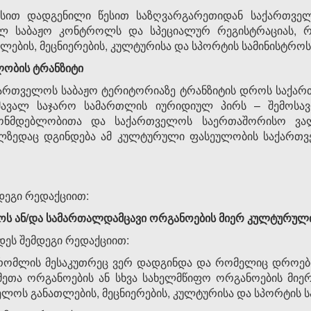
ქსით დადგენილი წესით საზღვარგარეთიდან საქართვე
ლ საბაჟო კონტროლს და სპეციალურ რეგისტრაციას, რის
ების, მეცნიერების, კულტურისა და სპორტის სამინისტროს
ლობის ტრანზიტი
რთველოს საბაჟო ტერიტორიაზე ტრანზიტის დროს საქარ
ავალ საჯარო სამართლის იურიდიულ პირს – შემოსავლ
ონმდებლობითა და საქართველოს საერთაშორისო ვალ
ელზედაც დგინდება ამ კულტურული ფასეულობის საქართვ
დეგი რედაქციით:
ს ან/და სამართალდამცავი ორგანოების მიერ კულტურული
დეს შემდეგი რედაქციით:
 რომლის მესაკუთრეც ვერ დადგინდა და რომელიც დროებ
ქმეთა ორგანოების ან სხვა სახელმწიფო ორგანოების მიერ
ელოს განათლების, მეცნიერების, კულტურისა და სპორტის ს