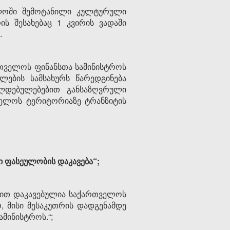
ლოში შემოტანილი კულტურული
 შესახებაც 1 კვირის ვადაში
.
თველოს ფინანსთა სამინისტროს
ების სამსახურს წარედგინება
დებულებებით განსაზღვრული
ელოს ტერიტორიაზე ტრანზიტის
 ფასეულობის დაკავება“;
ით დაკავებულია საქართველოს
, მისი მესაკუთრის დადგენამდე
ამინისტროს.“;