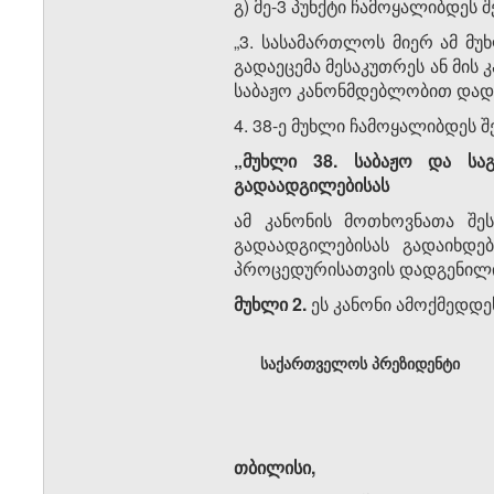
გ) მე-3 პუნქტი ჩამოყალიბდეს 
„3. სასამართლოს მიერ ამ მ
გადაეცემა მესაკუთრეს ან მი
საბაჟო კანონმდებლობით დადგ
4. 38-ე მუხლი ჩამოყალიბდეს 
„მუხლი 38. საბაჟო და სა
გადაადგილებისას
ამ კანონის მოთხოვნათა შე
გადაადგილებისას გადაიხდე
პროცედურისათვის დადგენილი წ
მუხლი 2.
ეს კანონი ამოქმედდეს
საქართველოს პრეზიდენტი
თბილისი,