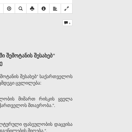
+
 შემოტანის შესახებ“
ე
ოტანის შესახებ“ საქართველოს
შემდეგი ცვლილება:
ლობის მიმართ რისკის ყველა
აქართველოს მთავრობა.“.
ულტურული ფასეულობის დაცვისა
გენილების მიღება.“.