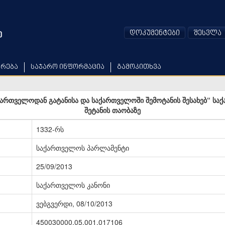
დოკუმენტები
შესვლა
არება
საჯარო ინფორმაცია
გამოკითხვა
რთველოდან გატანისა და საქართველოში შემოტანის შესახებ“ სა
შეტანის თაობაზე
1332-რს
საქართველოს პარლამენტი
25/09/2013
საქართველოს კანონი
ვებგვერდი, 08/10/2013
450030000.05.001.017106