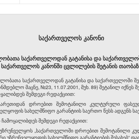
საქართველოს კანონი
ბათა საქართველოდან გატანისა და საქართველოში
საქართველოს კანონში ცვლილების შეტანის თაობაზ
ობათა საქართველოდან გატანისა და საქართველოში შემ
მდებლო მაცნე, №23, 11.07.2001, მუხ. 89) შეტანილ იქნეს 
ამოყალიბდეს შემდეგი რედაქციით:
რგარეთიდან დროებით შემოტანილი კულტურული ფასეუ
ნველყოფის სახელმწიფო გარანტიის საერთო წესს ადგენს ს
ტი ჩამოყალიბდეს შემდეგი რედაქციით:
 უზრუნველყოს „საქართველოში დროებით შემოტანილი კ
ური უზრუნველყოფის სახელმწიფო გარანტიების შესახებ“ დად