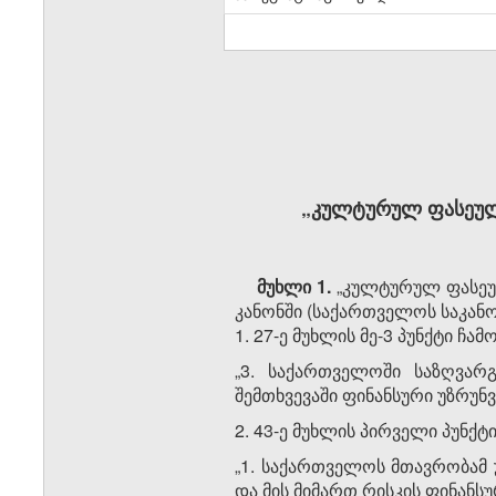
„კულტურულ ფასეულო
მუხლი 1.
„კულტურულ ფასეულ
კანონში (საქართველოს საკანონ
1. 27-ე მუხლის მე-3 პუნქტი ჩ
„3. საქართველოში საზღვა
შემთხვევაში ფინანსური უზრუ
2. 43-ე მუხლის პირველი პუნქ
„1. საქართველოს მთავრობამ
და მის მიმართ რისკის ფინანს