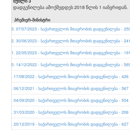
მუხლი 3
დადგენილება ამოქმედდეს 2018 წლის 1 იანვრიდან.
პრემიერ-მინისტრი
13. 07/07/2023 - საქართველოს მთავრობის დადგენილება - 250 
12. 30/06/2023 - საქართველოს მთავრობის დადგენილება - 241 
11. 22/05/2023 - საქართველოს მთავრობის დადგენილება - 191 
10. 14/12/2022 - საქართველოს მთავრობის დადგენილება - 569 
9. 17/08/2022 - საქართველოს მთავრობის დადგენილება - 426 -
8. 06/12/2021 - საქართველოს მთავრობის დადგენილება - 567 -
7. 04/09/2020 - საქართველოს მთავრობის დადგენილება - 554 -
6. 31/03/2020 - საქართველოს მთავრობის დადგენილება - 206 -
5. 20/12/2019 - საქართველოს მთავრობის დადგენილება - 627 -