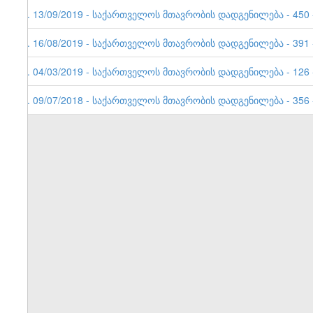
4. 13/09/2019 - საქართველოს მთავრობის დადგენილება - 450 -
3. 16/08/2019 - საქართველოს მთავრობის დადგენილება - 391 -
2. 04/03/2019 - საქართველოს მთავრობის დადგენილება - 126 -
1. 09/07/2018 - საქართველოს მთავრობის დადგენილება - 356 -