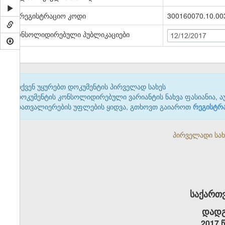
სარეგისტრაციო კოდი
300160070.10.00
კონსოლიდირებული პუბლიკაციები
12/12/2017
თქვენ უყურებთ დოკუმენტის პირველად სახეს
დოკუმენტის კონსოლიდირებული ვარიანტის ნახვა ფასიანია, ა
დათვალიერების უფლების ყიდვა, გთხოვთ გაიაროთ
რეგისტრ
პირველადი სახე
საქართ
დადგ
2017 