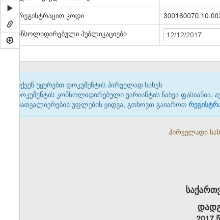
სარეგისტრაციო კოდი
300160070.10.00
კონსოლიდირებული პუბლიკაციები
12/12/2017
თქვენ უყურებთ დოკუმენტის პირველად სახეს
დოკუმენტის კონსოლიდირებული ვარიანტის ნახვა ფასიანია, ა
დათვალიერების უფლების ყიდვა, გთხოვთ გაიაროთ
რეგისტრ
პირველადი სახე
საქართ
დადგ
2017 