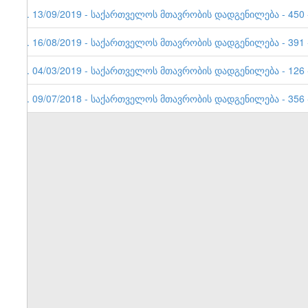
4. 13/09/2019 - საქართველოს მთავრობის დადგენილება - 450 -
3. 16/08/2019 - საქართველოს მთავრობის დადგენილება - 391 -
2. 04/03/2019 - საქართველოს მთავრობის დადგენილება - 126 -
1. 09/07/2018 - საქართველოს მთავრობის დადგენილება - 356 -