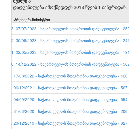
მუხლი 3
დადგენილება ამოქმედდეს 2018 წლის 1 იანვრიდან.
პრემიერ-მინისტრი
13. 07/07/2023 - საქართველოს მთავრობის დადგენილება - 250 
12. 30/06/2023 - საქართველოს მთავრობის დადგენილება - 241 
11. 22/05/2023 - საქართველოს მთავრობის დადგენილება - 191 
10. 14/12/2022 - საქართველოს მთავრობის დადგენილება - 569 
9. 17/08/2022 - საქართველოს მთავრობის დადგენილება - 426 -
8. 06/12/2021 - საქართველოს მთავრობის დადგენილება - 567 -
7. 04/09/2020 - საქართველოს მთავრობის დადგენილება - 554 -
6. 31/03/2020 - საქართველოს მთავრობის დადგენილება - 206 -
5. 20/12/2019 - საქართველოს მთავრობის დადგენილება - 627 -