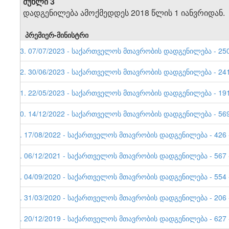
მუხლი 3
დადგენილება ამოქმედდეს 2018 წლის 1 იანვრიდან.
პრემიერ-მინისტრი
13. 07/07/2023 - საქართველოს მთავრობის დადგენილება - 250 
12. 30/06/2023 - საქართველოს მთავრობის დადგენილება - 241 
11. 22/05/2023 - საქართველოს მთავრობის დადგენილება - 191 
10. 14/12/2022 - საქართველოს მთავრობის დადგენილება - 569 
9. 17/08/2022 - საქართველოს მთავრობის დადგენილება - 426 -
8. 06/12/2021 - საქართველოს მთავრობის დადგენილება - 567 -
7. 04/09/2020 - საქართველოს მთავრობის დადგენილება - 554 -
6. 31/03/2020 - საქართველოს მთავრობის დადგენილება - 206 -
5. 20/12/2019 - საქართველოს მთავრობის დადგენილება - 627 -