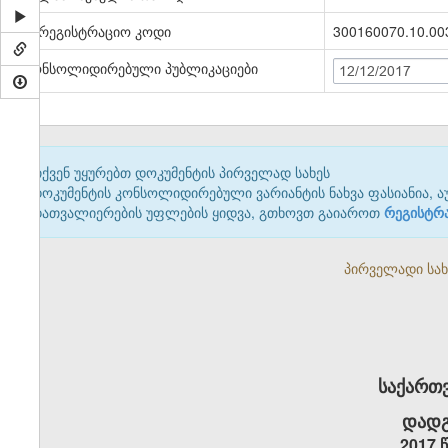
სარეგისტრაციო კოდი
300160070.10.00
კონსოლიდირებული პუბლიკაციები
12/12/2017
თქვენ უყურებთ დოკუმენტის პირველად სახეს
დოკუმენტის კონსოლიდირებული ვარიანტის ნახვა ფასიანია, ა
დათვალიერების უფლების ყიდვა, გთხოვთ გაიაროთ
რეგისტრ
პირველადი სახე
საქართ
დადგ
2017 