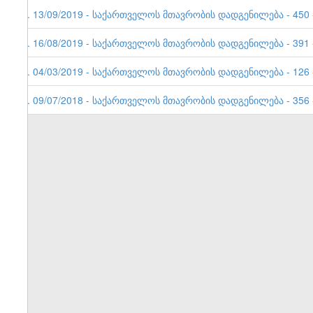
4. 13/09/2019 - საქართველოს მთავრობის დადგენილება - 450 -
3. 16/08/2019 - საქართველოს მთავრობის დადგენილება - 391 -
2. 04/03/2019 - საქართველოს მთავრობის დადგენილება - 126 -
1. 09/07/2018 - საქართველოს მთავრობის დადგენილება - 356 -