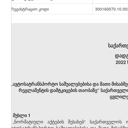
სარეგისტრაციო კოდი
300160070.10.00
საქართ
დადგ
2022 
„ავტოსატრანსპორტო საშუალებებისა და მათი მისაბმე
რეგლამენტის დამტკიცების თაობაზე“ საქართველ
ცვლილებ
მუხლი 1
„ნორმატიული აქტების შესახებ“ საქართველოს ო
„ავტოსატრანსპორტო საშუალებებისა და მათი მისაბმე