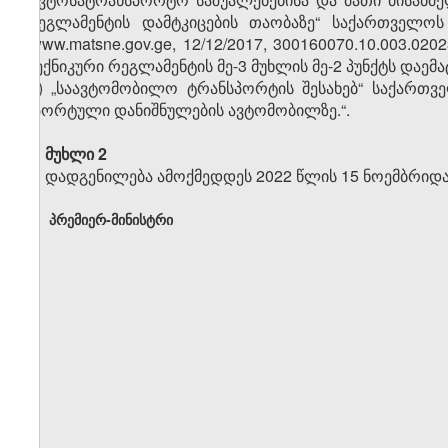
რეგლამენტის დამტკიცების თაობაზე“ საქართველო
(www.matsne.gov.ge, 12/12/2017, 300160070.10.003.
ტექნიკური რეგლამენტის მე-3 მუხლის მე-2 პუნქტს დაემატ
„ვ) „საავტომობილო ტრანსპორტის შესახებ“ საქართვ
სპორტული დანიშნულების ავტომობილზე.“.
მუხლი 2
დადგენილება ამოქმედდეს 2022 წლის 15 ნოემბრიდა
პრემიერ-მინისტრი