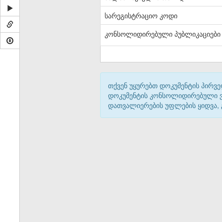
სარეგისტრაციო კოდი
კონსოლიდირებული პუბლიკაციები
თქვენ უყურებთ დოკუმენტის პირვე
დოკუმენტის კონსოლიდირებული ვარ
დათვალიერების უფლების ყიდვა,