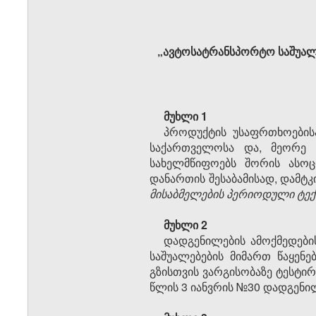
„ავტოსატრანსპორტო საშუალებ
მუხლი 1
პროდუქტის უსაფრთხოებისა
საქართველოსა და, მეორე 
სახელმწიფოებს შორის ასოცი
დანართის შესაბამისად, დამტ
მისაბმელების
პერიოდული ტექნ
მუხლი 2
დადგენილების ამოქმედები
საშუალებების მიმართ წაყენ
გზისთვის ვარგისობაზე ტესტირ
წლის 3 იანვრის №30 დადგენი