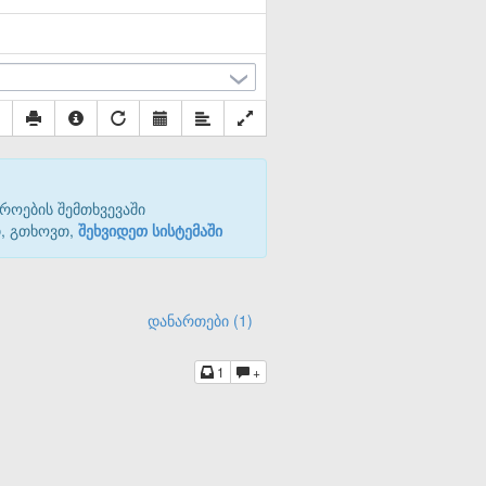
როების შემთხვევაში
თ, გთხოვთ,
შეხვიდეთ სისტემაში
დანართები (1)
1
+