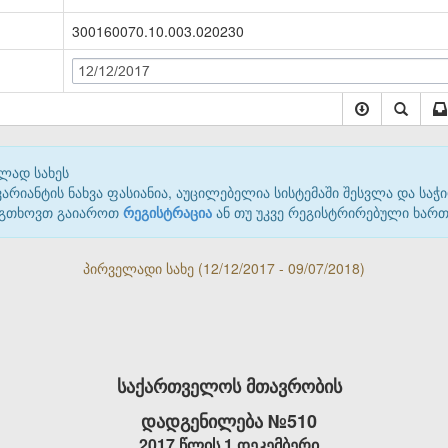
300160070.10.003.020230
12/12/2017
ლად სახეს
იანტის ნახვა ფასიანია, აუცილებელია სისტემაში შესვლა და საჭი
 გთხოვთ გაიაროთ
რეგისტრაცია
ან თუ უკვე რეგისტრირებული ხარ
პირველადი სახე (12/12/2017 - 09/07/2018)
საქართველოს მთავრობის
დადგენილება №510
2017 წლის 1 დეკემბერი