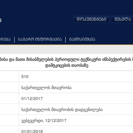
დოკუმენტები
შესვლა
არება
საჯარო ინფორმაცია
გამოკითხვა
სა და მათი მისაბმელების პერიოდული ტექნიკური ინსპექტირების 
დამტკიცების თაობაზე
510
საქართველოს მთავრობა
01/12/2017
საქართველოს მთავრობის დადგენილება
ვებგვერდი, 12/12/2017
01/01/2018