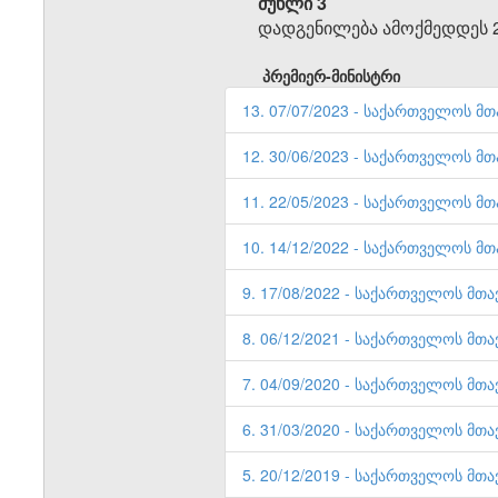
მუხლი 3
დადგენილება ამოქმედდეს 2
პრემიერ-მინისტრი
13. 07/07/2023 - საქართველოს მთ
12. 30/06/2023 - საქართველოს მთ
11. 22/05/2023 - საქართველოს მთ
10. 14/12/2022 - საქართველოს მთ
9. 17/08/2022 - საქართველოს მთა
8. 06/12/2021 - საქართველოს მთა
7. 04/09/2020 - საქართველოს მთა
6. 31/03/2020 - საქართველოს მთა
5. 20/12/2019 - საქართველოს მთა