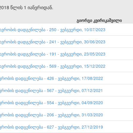
018 წლის 1 იანვრიდან.
გიორგი კვირიკაშვილი
ავრობის დადგენილება - 250 - ვებგვერდი, 10/07/2023
ავრობის დადგენილება - 241 - ვებგვერდი, 30/06/2023
ავრობის დადგენილება - 191 - ვებგვერდი, 23/05/2023
ავრობის დადგენილება - 569 - ვებგვერდი, 15/12/2022
ვრობის დადგენილება - 426 - ვებგვერდი, 17/08/2022
ვრობის დადგენილება - 567 - ვებგვერდი, 07/12/2021
ვრობის დადგენილება - 554 - ვებგვერდი, 04/09/2020
ვრობის დადგენილება - 206 - ვებგვერდი, 31/03/2020
ვრობის დადგენილება - 627 - ვებგვერდი, 27/12/2019