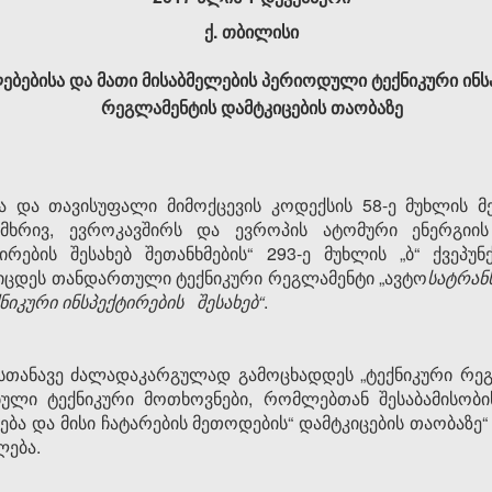
ქ. თბილისი
ებისა და მათი მისაბმელების პერიოდული ტექნიკური ინსპ
რეგლამენტის დამტკიცების თაობაზე
 და თავისუფალი მიმოქცევის კოდექსის 58-ე მუხლის მე
მხრივ, ევროკავშირს და ევროპის ატომური ენერგიის
რების შესახებ შეთანხმების“ 293-ე მუხლის „ბ“ ქვეპუ
კიცდეს თანდართული ტექნიკური რეგლამენტი „ავტო
სატრან
იკური ინსპექტირების შესახებ“
.
სთანავე ძალადაკარგულად გამოცხადდეს „ტექნიკური რე
ებული ტექნიკური მოთხოვნები, რომლებთან შესაბამისობი
ება და მისი ჩატარების მეთოდების“ დამტკიცების თაობაზ
ლება.