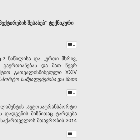
ექტირების შესახებ“ ტექნიკური
+
-2 ნაწილისა და, „ერთი მხრივ,
 გაერთიანებას და მათ წევრ
ნქტით გათვალისწინებული XXIV
სპორტო საშუალებებისა
და
მათი
+
გლამენტის „ავტოსატრანსპორტო
ს დადგენის მიზნითაც ტარდება
ე“ საქართველოს მთავრობის 2014
+