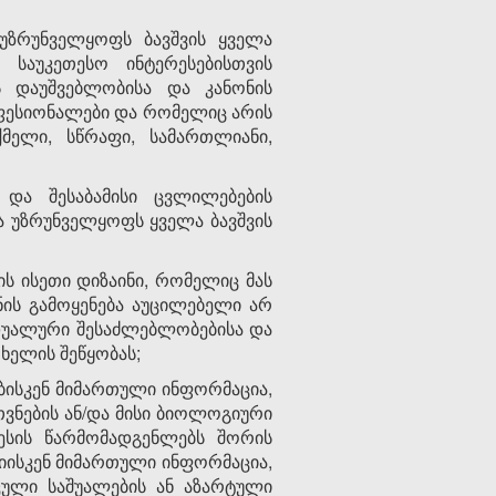
უზრუნველყოფს ბავშვის ყველა
 საუკეთესო ინტერესებისთვის
ის დაუშვებლობისა და კანონის
ოფესიონალები და რომელიც არის
ქმელი, სწრაფი, სამართლიანი,
და შესაბამისი ცვლილებების
 უზრუნველყოფს ყველა ბავშვის
ის ისეთი დიზაინი, რომელიც მას
ნის გამოყენება აუცილებელი არ
ვიდუალური შესაძლებლობებისა და
 ხელის შეწყობას;
ებისკენ მიმართული ინფორმაცია,
თვნების ან/და მისი ბიოლოგიური
ქესის წარმომადგენლებს შორის
იისკენ მიმართული ინფორმაცია,
კული საშუალების ან აზარტული