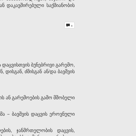
ან დაკავშირებული საქმიანობის
+
 დაცვისთვის ბუნებრივი გარემო,
 დისგან, ძმისგან ან/და ბავშვის
ზის ან გარემოების გამო მშობელი
მა − ბავშვის დაცვის ეროვნული
ების, ჯანმრთელობის დაცვის,