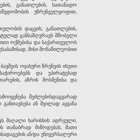
ების, განათლების, სათანადო
აწვდომობის უზრუნველყოფით,
თელობის დაცვის, განათლების,
ტეტულად განსაზღვრავს მშობელი
ებითი ოქმებისა და საქართველოს
ესაბამისად, მისი მონაწილეობით
ავშვის ოჯახური ზრუნვის ისეთი
საჭიროებებს და უპირატესად
თარების, აზრის მოსმენისა და
მოიყენება შეძლებისდაგვარად
 განთავსება ან შვილად აყვანა
ფს მაღალი ხარისხის ადრეული,
ს თანაბრად მიწოდებას, მათი
სადაგების ან/და უნივერსალური