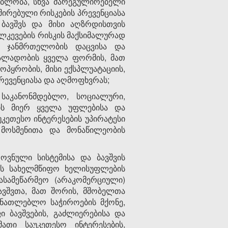
ებლობა, სხვა მარეგულირებელი
შირებული რისკების პრევენციასა
ბავშვს და მისი აღზრდისთვის
ალკევების რისკის მაქსიმალურად
ს, ჯანმრთელობის დაცვისა და
 ძალადობის ყველა ფორმის, მათ
მოპყრობის, მისი ექსპლუატაციის,
რევენციასა და აღმოფხვრას;
 საკანონმდებლო, სოციალური,
ის მიერ ყველა უფლებისა და
კეთესო ინტერესების უპირატესი
 მოსმენითა და მონაწილეობის
ოვნული სისტემისა და ბავშვის
ოს სახელმწიფო ხელისუფლების
ასამეწარმეო (არაკომერციული)
ავშვთა, მათ შორის, მშობელთა
ანათლებლო საჭიროების მქონე,
 ბავშვების, გაძლიერებისა და
ათი საუკეთესო ინტერესების,