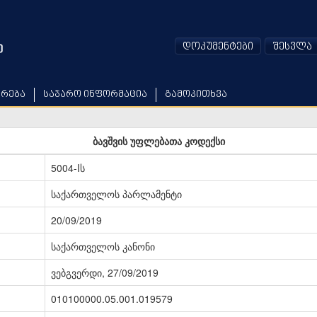
დოკუმენტები
შესვლა
არება
საჯარო ინფორმაცია
გამოკითხვა
ბავშვის უფლებათა კოდექსი
5004-Iს
საქართველოს პარლამენტი
20/09/2019
საქართველოს კანონი
ვებგვერდი, 27/09/2019
010100000.05.001.019579