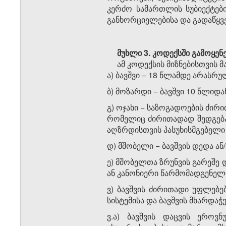
კერძო სამართლის სუბიექტები
განხორციელებისა და გადაწყვ
მუხლი 3.
კოდექსში გამოყენ
ამ კოდექსის მიზნებისთვის მ
ა) ბავშვი − 18 წლამდე არასრ
ბ) მოზარდი − ბავშვი 10 წლიდა
გ) ოჯახი − საზოგადოების ძირ
რომელიც ძირითადად შედგება ბა
აღზრდისთვის პასუხისმგებელი 
დ) მშობელი − ბავშვის დედა ან/
ე) მშობელთა ზრუნვის გარეშე 
ან კანონიერი წარმომადგენელ
ვ) ბავშვის ძირითადი უფლებე
სისტემისა და ბავშვის მხარდა
ვ.ა) ბავშვის დაცვის ეროვ