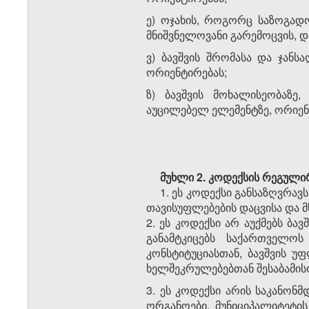
ე) ოჯახის, როგორც საზოგად
მნიშვნელოვანი გარემოცვის, დ
ვ) ბავშვის შრომასა და ჯანს
ორიენტირებას;
ზ) ბავშვის მოხალისეობაზ
აუცილებელ ელემენტზე, ორიენ
მუხლი 2.
კოდექსის რეგული
1. ეს კოდექსი განსაზღვრავ
თავისუფლებების დაცვისა და 
2. ეს კოდექსი არ აუქმებს ბა
განამტკიცებს საქართველო
კონსტიტუციასთან, ბავშვის უ
ხელშეკრულებებთან შესაბამის
3. ეს კოდექსი არის საკანო
ორგანოები, მუნიციპალიტეტი