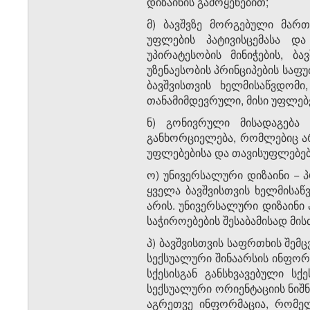
დიზაინის გამოყენებით;
მ) ბავშვზე მორგებული მარ
უფლების პატივისცემასა და
უპირატესობის მინიჭების, ბ
უზენაესობის პრინციპების სა
ბავშვისთვის ხელმისაწვდომი
თანამიმდევრული, მისი უფლებ
ნ) გონივრული მისადაგება
განხორციელება, რომლებიც ა
უფლებებისა და თავისუფლებებ
ო) უნივერსალური დიზაინი − პ
ყველა ბავშვისთვის ხელმისაწ
არის. უნივერსალური დიზაინი
საჭიროებების შესაბამისად მის
პ) ბავშვისთვის საფრთხის შე
სექსუალური შინაარსის ინფორ
სქესისგან განსხვავებული ს
სექსუალური ორიენტაციის ნიშ
აგრეთვე ინფორმაცია, რომელ