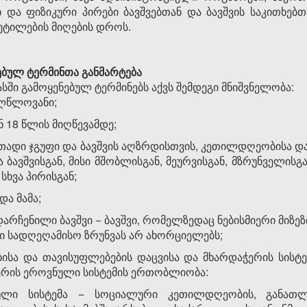
 და ფიზიკური პირები ბავშვებთან და ბავშვის საკითხებთ
ეტილების მიღების დროს.
ებულ ტერმინთა განმარტება
ასში გამოყენებულ ტერმინებს აქვს შემდეგი მნიშვნელობა:
ულწლოვანი;
ნ 18 წლის მიღწევამდე;
ითადი ჯგუფი და ბავშვის აღზრდისთვის, კეთილდღეობისა და
ვშვისგან, მისი მშობლისგან, მეურვისგან, მზრუნველისგან,
სხვა პირისგან;
და მამა;
დარჩენილი ბავშვი − ბავშვი, რომელზედაც ნებისმიერი მიზე
ი სადღეღამისო ზრუნვას არ ახორციელებს;
ბისა და თავისუფლებების დაცვისა და მხარდაჭერის სისტე
ჭერის ეროვნული სისტემის ერთობლიობა:
ნული სისტემა − სოციალური კეთილდღეობის, განათლ