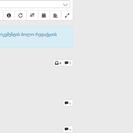
დოკუმენტის ბოლო რედაქციის
4
1
+
+