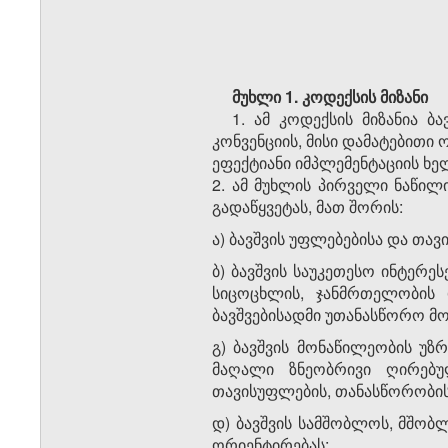
მუხლი 1.
კოდექსის მიზანი
1. ამ კოდექსის მიზანია 
კონვენციის, მისი დამატებითი
ეფექტიანი იმპლემენტაციის ხე
2. ამ მუხლის პირველი ნაწილ
გადაწყვეტას, მათ შორის:
ა) ბავშვის უფლებებისა და თა
ბ) ბავშვის საუკეთესო ინტერე
სიცოცხლის, ჯანმრთელობის დ
ბავშვებისადმი უთანასწორო მო
გ) ბავშვის მონაწილეობის უზ
მაღალი ზნეობრივი ღირებულ
თავისუფლების, თანასწორობი
დ) ბავშვის სამშობლოს, მშობ
ორიენტირებას;