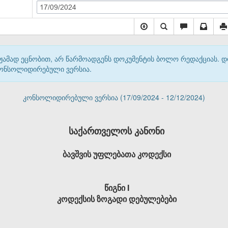
17/09/2024
მჟამად ეცნობით, არ წარმოადგენს დოკუმენტის ბოლო რედაქციას. 
 კონსოლიდირებული ვერსია.
კონსოლიდირებული ვერსია (17/09/2024 - 12/12/2024)
საქართველოს კანონი
ბავშვის უფლებათა კოდექსი
წიგნი I
კოდექსის ზოგადი დებულებები