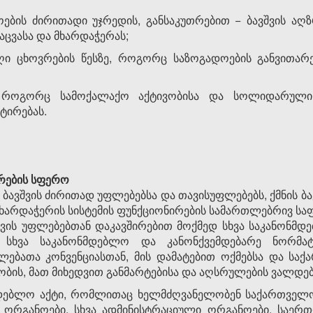
ოების ძირითადი უჯრედის, განსაკუთრებით − ბავშვის ა
აცვასა და მხარდაჭერას;
აღი ცხოვრების წესზე, როგორც საზოგადოების განვითარ
ე, როგორც სამოქალაქო აქტივობისა და სოლიდარული 
ტირებას.
რების სფერო
ს ბავშვის ძირითად უფლებებსა და თავისუფლებებს, ქმნის ბ
მხარდაჭერის სისტემის ფუნქციონირების სამართლებრივ სა
ვშვის უფლებებთან დაკავშირებით მოქმედ სხვა საკანონმდ
ს სხვა საკანონმდებლო და კანონქვემდებარე ნორმა
ფლებათა კონვენციასთან, მის დამატებით ოქმებსა და ს
ობის, მათ მიხედვით განმარტებისა და აღსრულების ვალდე
ნმდებლო აქტი, რომლითაც ხელმძღვანელობენ საქართვე
ს ორგანოები, სხვა ადმინისტრაციული ორგანოები, საერ