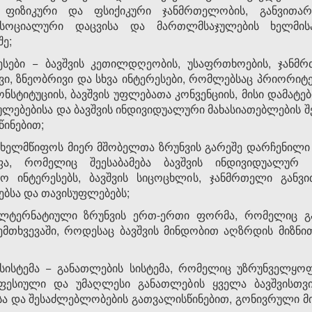
 ფიზიკური და ფსიქიკური ჯანმრთელობის, განვითარ
 სოციალური დაცვისა და მართლმსაჯულების ხელმის
ე;
რესები − ბავშვის კეთილდღეობის, უსაფრთხოების, ჯანმრ
ვი, ზნეობრივი და სხვა ინტერესები, რომლებსაც პრიორი
ნსტიტუციის, ბავშვის უფლებათა კონვენციის, მისი დამატ
ლებებისა და ბავშვის ინდივიდუალური მახასიათებლების შ
წინებით;
ახელმწიფოს მიერ მშობელთა ზრუნვის გარეშე დარჩენილი ბ
ფა, რომელიც შეესაბამება ბავშვის ინდივიდუალურ 
სო ინტერესებს, ბავშვის სიცოცხლის, ჯანმრთელი განვი
ებსა და თავისუფლებებს;
ალტერნატიული ზრუნვის ერთ-ერთი ფორმა, რომელიც გა
მთხვევაში, როდესაც ბავშვის მინდობით აღზრდის მიზნით
სისტემა − განათლების სისტემა, რომელიც უზრუნველყო
ესიული და უმაღლესი განათლების ყველა ბავშვისთვი
ა და შესაძლებლობების გათვალისწინებით, გონივრული მი