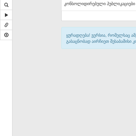
კონსოლიდირებული პუბლიკაციები
ყურადღება! ვერსია, რომელსაც ა
გასაცნობად აირჩიეთ შესაბამისი