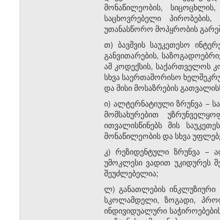
მონაწილეობის, სიცოცხლის,
საცხოვრებელი პირობების,
უთანასწორო მოპყრობის გარეშ
თ) ბავშვის საუკეთესო ინტე
განვითარების, საზოგადოებრი
ამ კოდექსის, საქართველოს კო
სხვა საერთაშორისო ხელშეკრუ
და მისი მოსაზრების გათვალის
ი) ალტერნატიული ზრუნვა − ს
მომსახურებით უზრუნველყო
ითვალისწინებს მის საუკეთე
მონაწილეობის და სხვა უფლებ
კ) რეზიდენტული ზრუნვა − 
უმოკლესი ვადით უკიდურეს შე
შეუძლებელია;
ლ) განათლების ინკლუზიური 
სკოლამდელი, ზოგადი, პროფ
ინდივიდუალური საჭიროებების