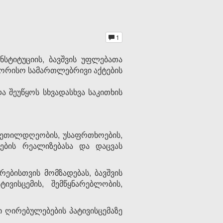
1
სტიტუციის, ბავშვის უფლებათა
აშორისო სამართლებრივი აქტების
 შეუწყოს სხვადასხვა საკითხის
, კეთილდღეობის, უსაფრთხოების,
სების რეალიზებასა და დაცვას
ებისთვის მომზადებას, ბავშვის
ვისცემის, შემწყნარებლობის,
 ღირებულებების პატივისცემაზე