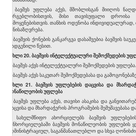
3. ბავშვს უფლება აქვს, მშობლისგან მიიღოს ნაღ
სარგებლობისთვის, მისი თავისუფალი დროისა 
გამოყენებისთვის. თანხის ოდენობა ინდივიდუალურად, ბ
განისაზღვრება.
4. ბავშვის ქონების განკარგვა დასაშვებია ბავშვის ს
დადგენილი წესით.
მუხლი 20. ბავშვის ინტელექტუალური შემოქმედების უფ
1. ბავშვს აქვს ინტელექტუალური შემოქმედების უფლება
2. ბავშვს აქვს საკუთარ შემოქმედებასა და გამოგონება
მუხლი 21. ბავშვის უფლებების დაცვისა და მხარდაჭ
მონაწილეობის უფლება
1. ბავშვს უფლება აქვს, თავისი ასაკისა და განვითარ
დაცვისა და მხარდაჭერის პროგრამების შემუშავებასა დ
2. სახელმწიფო ახორციელებს ბავშვის უფლებები
განხორციელებაში ბავშვის მონაწილეობის უფლების 
ადმინისტრაციულ, საგანმანათლებლო და სხვა ღონისძიე