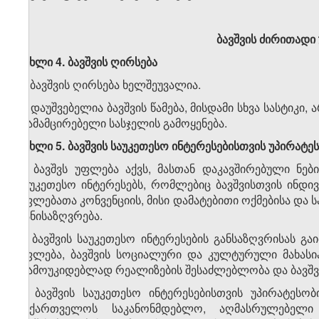
ბავშვის ძირითადი
მუხლი 4. ბავშვის ღირსება
1. ბავშვის ღირსება ხელშეუვალია.
2. დაუშვებელია ბავშვის წამება, მისდამი სხვა სასტიკ
დამამცირებელი სასჯელის გამოყენება.
მუხლი 5. ბავშვის საუკეთესო ინტერესებისთვის უპირატეს
1. ბავშვს უფლება აქვს, მასთან დაკავშირებული ნებ
საუკეთესო ინტერესებს, რომლებიც ბავშვისთვის ინდი
უფლებათა კონვენციის, მისი დამატებითი ოქმებისა და
განისაზღვრება.
2. ბავშვის საუკეთესო ინტერესების განსაზღვრისას გ
უფლება, ბავშვის სოციალური და კულტურული მახასი
დამოუკიდებლად რეალიზების შესაძლებლობა და ბავშვი
3. ბავშვის საუკეთესო ინტერესებისთვის უპირატესო
საქართველოს საკანონმდებლო, აღმასრულებელი