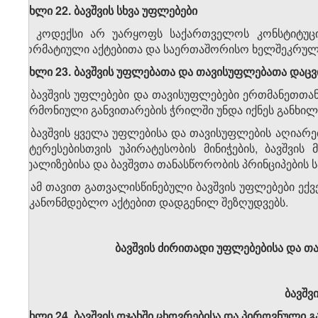
მუხლი 22. ბავშვის სხვა უფლებები
ეს კოდექსი არ უარყოფს საქართველოს კონსტიტუცი
ნორმატიული აქტებითა და საერთაშორისო ხელშეკრულებ
მუხლი 23. ბავშვის უფლებათა და თავისუფლებათა დაცვ
1. ბავშვის უფლებები და თავისუფლებები ერთმანეთთა
ჰარმონიული განვითარების ჭრილში უნდა იქნეს განხი
2. ბავშვის ყველა უფლებისა და თავისუფლების აღიარე
ინტერესებისთვის უპირატესობის მინიჭების, ბავშვი
რეალიზებისა და ბავშვთა თანასწორობის პრინციპების 
3. ამ თავით გათვალისწინებული ბავშვის უფლებები ე
საკანონმდებლო აქტებით დადგენილ შეზღუდვებს.
ბავშვის ძირითადი უფლებებისა და თა
ბავშვ
მუხლი 24. ბავშვის ოჯახში ცხოვრებისა და პიროვნული 