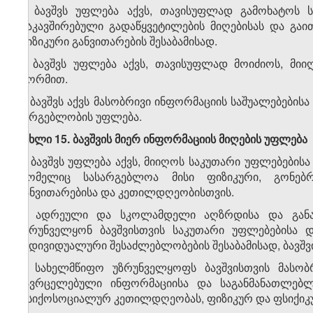
1. ბავშვს უფლება აქვს, თავისუფლად გამოხატოს ს
დაკავშირებული გადაწყვეტილების მიღებისას და გაით
ფიზიკური განვითარების შესაბამისად.
2. ბავშვს უფლება აქვს, თავისუფლად მოიძიოს, მი
ფორმით.
3. ბავშვს აქვს მასობრივი ინფორმაციის საშუალებები
სარგებლობის უფლება.
მუხლი 15. ბავშვის მიერ ინფორმაციის მიღების უფლება
1. ბავშვს უფლება აქვს, მიიღოს საკუთარი უფლებებისა
რომელიც სასარგებლოა მისი ფიზიკური, გონებ
განვითარებისა და კეთილდღეობისთვის.
2. ადრეული და სკოლამდელი აღზრდისა და განა
უზრუნველყონ ბავშვისთვის საკუთარი უფლებებისა და
ინდივიდუალური შესაძლებლობების შესაბამისად, ბავშვ
3. სახელმწიფო უზრუნველყოფს ბავშვისთვის მასო
გავრცელებული ინფორმაციისა და საგანმანათლებლო
ფსიქოსოციალურ კეთილდღეობას, ფიზიკურ და ფსიქიკუ