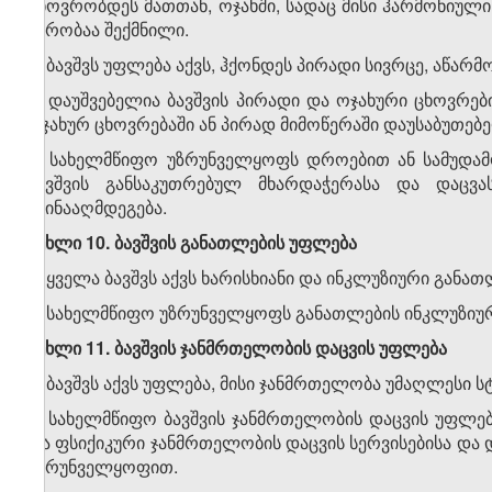
ცხოვრობდეს მათთან, ოჯახში, სადაც მისი ჰარმონიუ
პირობაა შექმნილი.
2. ბავშვს უფლება აქვს, ჰქონდეს პირადი სივრცე, აწარ
3. დაუშვებელია ბავშვის პირადი და ოჯახური ცხოვრებ
ოჯახურ ცხოვრებაში ან პირად მიმოწერაში დაუსაბუთებ
4. სახელმწიფო უზრუნველყოფს დროებით ან სამუდამ
ბავშვის განსაკუთრებულ მხარდაჭერასა და დაცვა
ეწინააღმდეგება.
მუხლი 10. ბავშვის განათლების უფლება
1. ყველა ბავშვს აქვს ხარისხიანი და ინკლუზიური გან
2. სახელმწიფო უზრუნველყოფს განათლების ინკლუზიური
მუხლი 11. ბავშვის ჯანმრთელობის დაცვის უფლება
1. ბავშვს აქვს უფლება, მისი ჯანმრთელობა უმაღლესი 
2. სახელმწიფო ბავშვის ჯანმრთელობის დაცვის უფლებ
და ფსიქიკური ჯანმრთელობის დაცვის სერვისებისა და 
უზრუნველყოფით.