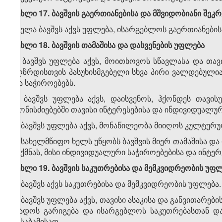
მუხლი 17. ბავშვის გაერთიანებისა და მშვიდობიანი შეკ
ყველა ბავშვს აქვს უფლება, ისარგებლოს გაერთიანების
მუხლი 18. ბავშვის თამაშისა და დასვენების უფლება
1. ბავშვს უფლება აქვს, მოითხოვოს სწავლასა და თ
აღზრდისთვის პასუხისმგებელი სხვა პირი ვალდებულია
და საჭიროებებს.
2. ბავშვს უფლება აქვს, დაისვენოს, ჰქონდეს თავ
ღონისძიებებში თავისი ინტერესებისა და ინდივიდუალურ
3. ბავშვს უფლება აქვს, მონაწილეობა მიიღოს კულტურ
4. სახელმწიფო ხელს უწყობს ბავშვის მიერ თამაშისა 
შექმნას, მისი ინდივიდუალური საჭიროებებისა და ინტე
მუხლი 19. ბავშვის საკუთრებისა და მემკვიდრეობის უფ
1. ბავშვს აქვს საკუთრებისა და მემკვიდრეობის უფლება.
2. ბავშვს უფლება აქვს, თავისი ასაკისა და განვითარე
დადოს გარიგება და ისარგებლოს საკუთრებასთან დ
შესაბამისად.