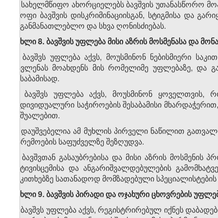
4. სახელმწიფო ახორციელებს ბავშვის უთანასწორო მო
მყოფი ბავშვის დისკრიმინაციისგან, სტიგმისა და გარ
საგანმანათლებლო და სხვა ღონისძიებას.
მუხლი 8. ბავშვის უფლება მისი აზრის მოსმენასა და მო
1. ბავშვს უფლება აქვს, მოუსმინონ ნებისმიერი საკ
გავლენას მოახდენს მის რომელიმე უფლებაზე, და გა
შესაბამისად.
2. ბავშვს უფლება აქვს, მოუსმინონ ყოველთვის, რ
ინდივიდუალური საჭიროების შესაბამისი მხარდაჭერით
საშუალებით.
3. დაუშვებელია ამ მუხლის პირველი ნაწილით გათვალ
გარემოების საფუძველზე შეზღუდვა.
4. ბავშვთან გასაუბრებისა და მისი აზრის მოსმენის 
პატივისცემისა და ანგარიშვალდებულების გამომხატვ
საკითხებზე სათანადოდ მომზადებული სპეციალისტების
მუხლი 9. ბავშვის პირადი და ოჯახური ცხოვრების უფლე
1. ბავშვს უფლება აქვს, რეგისტრირებულ იქნეს დაბადე