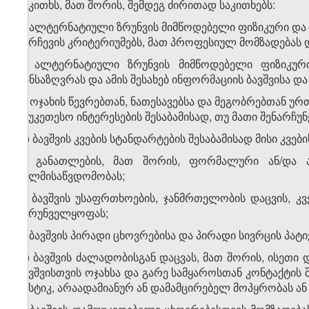
საკითხს, მათ შორის, შემდეგ ძირითად საკითხებს:
ა) ალტერნატიული ზრუნვის მიმწოდებელი ფიზიკური და
შერჩევის კრიტერიუმებს, მათ პროფესიულ მომზადებას 
ბ) ალტერნატიული ზრუნვის მიმწოდებელი ფიზიკუ
განსაზღვრას და ამის შესახებ ინფორმაციის ბავშვისა და
გ) ოჯახის წევრებთან, ნათესავებსა და მეგობრებთან ურ
საუკეთესო ინტერესების შესაბამისად, თუ მათი შენარჩუნ
დ) ბავშვის კვების სტანდარტების შესაბამისად მისი კვე
ე) განათლების, მათ შორის, ფორმალური ან/და
ხელმისაწვდომობას;
ვ) ბავშვის უსაფრთხოების, ჯანმრთელობის დაცვის, კ
უზრუნველყოფას;
ზ) ბავშვის პირადი ცხოვრებისა და პირადი სივრცის პატი
თ) ბავშვის ძალადობისგან დაცვას, მათ შორის, ისეთ
ბავშვისთვის ოჯახსა და გარე სამყაროსთან კონტაქტის შე
სასტიკ, არაადამიანურ ან დამამცირებელ მოპყრობას ან 