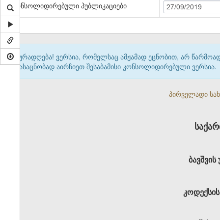
კონსოლიდირებული პუბლიკაციები
27/09/2019
ყურადღება! ვერსია, რომელსაც ამჟამად ეცნობით, არ წარმო
გასაცნობად აირჩიეთ შესაბამისი კონსოლიდირებული ვერსია.
პირველადი სახე
საქა
ბავშვის
კოდექსის