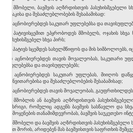
2. მშობელი, ბავშვის აღზრდისთვის პასუხისმგებელი ს
ასაკისა და შესაძლებლობების შესაბამისად:
ა) აცნობიერებდეს საკუთარ უფლებებსა და თავისუფლე
ბ) პატივისცემით ეპყრობოდეს მშობელს, ოჯახის სხვა
პასუხისმგებელ სხვა პირს;
გ) პატივს სცემდეს სახელმწიფოს და მის სიმბოლოებს,
დ) აცნობიერებდეს თავის მოვალეობას, საკუთარი უფლ
უფლებებსა და თავისუფლებებს;
ე) აცნობიერებდეს საკუთარ უფლებას, მიიღოს დაწყ
განვითარებისა და შესაძლებლობების შესაბამისად;
ვ) აცნობიერებდეს თავის მოვალეობას, გაუფრთხილდეს 
3. მშობლის ან ბავშვის აღზრდისთვის პასუხისმგებე
წესრიგი, რომელიც ადგენს ბავშვის სასწავლო და სხ
გამოყენების თანამიმდევრობას, ბავშვის საუკეთესო ინტ
4. მშობელი და ბავშვის აღზრდისთვის პასუხისმგებელი 
მათ შორის, არიდებენ მას ბავშვისთვის საფრთხის შემც