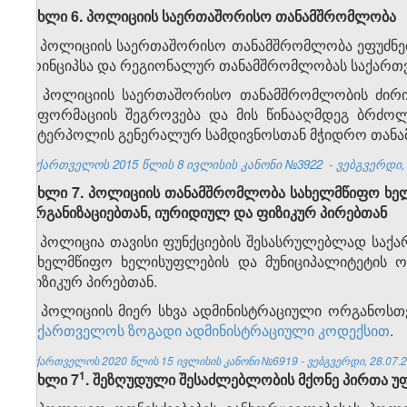
მუხლი 6. პოლიციის საერთაშორისო თანამშრომლობა
1. პოლიციის საერთაშორისო თანამშრომლობა ეფუძნე
პრინციპსა და რეგიონალურ თანამშრომლობას საქართ
2. პოლიციის საერთაშორისო თანამშრომლობის ძირით
ინფორმაციის შეგროვება და მის წინააღმდეგ ბრძოლა
ინტერპოლის გენერალურ სამდივნოსთან მჭიდრო თან
საქართველოს 2015 წლის
8
ივლისის კანონი
№3922
- ვებგვერდი, 
მუხლი 7.
პოლიციის თანამშრომლობა სახელმწიფო ხელ
ორგანიზაციებთან, იურიდიულ და ფიზიკურ პირებთან
1.
პოლიცია თავისი ფუნქციების შესასრულებლად სა
სახელმწიფო ხელისუფლების და მუნიციპალიტეტის ო
ფიზიკურ პირებთან.
2. პოლიციის მიერ სხვა ადმინისტრაციული ორგანოსთ
საქართველოს ზოგადი ადმინისტრაციული კოდექსით
.
საქართველოს 2020 წლის 15 ივლისის კანონი №6919 - ვებგვერდი, 28.07.2
​1
მუხლი 7
. შეზღუდული შესაძლებლობის მქონე პირთა უ