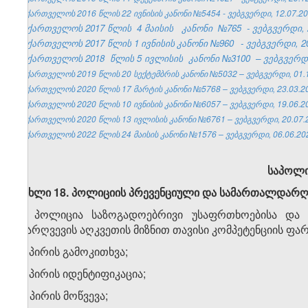
საქართველოს 2016 წლის 22 ივნისის კანონი №5454 - ვებგვერდი, 12.07.20
საქართველოს 2017 წლის
4 მაისის
კანონი
№765
- ვებგვერდი, 
საქართველოს 2017 წლის
1
ივნისის
კანონი №960
- ვებგვერდი, 20
საქართველოს 2018
წლის 5 ივლისის
კანონი №3100
– ვებგვერდი
საქართველოს 2019 წლის 20 სექტემბრის კანონი №5032 – ვებგვერდი, 01.1
საქართველოს 2020 წლის 17 მარტის კანონი №5768 – ვებგვერდი, 23.03.2
საქართველოს 2020 წლის 10 ივნისის კანონი №6057 – ვებგვერდი, 19.06.2
საქართველოს 2020 წლის 13 ივლისის კანონი №6761 – ვებგვერდი, 20.07.
საქართველოს 2022 წლის 24 მაისის კანონი №1576 – ვებგვერდი, 06.06.20
საპოლი
მუხლი 18. პოლიციის პრევენციული და სამართალდარღვ
1. პოლიცია საზოგადოებრივი უსაფრთხოებისა და 
დარღვევის აღკვეთის მიზნით თავისი კომპეტენციის ფა
ა) პირის გამოკითხვა;
ბ) პირის იდენტიფიკაცია;
გ) პირის მოწვევა;