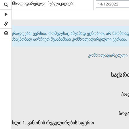
კონსოლიდირებული პუბლიკაციები
14/12/2022
ყურადღება! ვერსია, რომელსაც ამჟამად ეცნობით, არ წარმო
გასაცნობად აირჩიეთ შესაბამისი კონსოლიდირებული ვერსია.
კონსოლიდირებული ვერ
საქარ
პოლ
ზოგ
მუხლი 1. კანონის რეგულირების სფერო