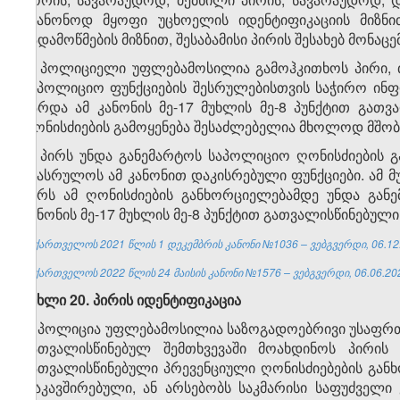
უკანონოდ მყოფი უცხოელის იდენტიფიკაციის მიზნი
გადამოწმების მიზნით, შესაბამისი პირის შესახებ მონა
2. პოლიციელი უფლებამოსილია გამოჰკითხოს პირი, თ
საპოლიციო ფუნქციების შესრულებისთვის საჭირო ინფ
გარდა ამ კანონის მე-17 მუხლის მე-8 პუნქტით გათვ
ღონისძიების გამოყენება შესაძლებელია მხოლოდ მშობ
3. პირს უნდა განემარტოს საპოლიციო ღონისძიების 
შეასრულოს ამ კანონით დაკისრებული ფუნქციები. ამ მ
პირს ამ ღონისძიების განხორციელებამდე უნდა გან
კანონის მე-17 მუხლის მე-8 პუნქტით გათვალისწინებული
საქართველოს 2021 წლის 1 დეკემბრის კანონი №1036 – ვებგვერდი, 06.12
საქართველოს 2022 წლის 24 მაისის კანონი №1576 – ვებგვერდი, 06.06.20
მუხლი 20. პირის იდენტიფიკაცია
1. პოლიცია უფლებამოსილია საზოგადოებრივი უსაფრთხო
გათვალისწინებულ შემთხვევაში მოახდინოს პირის 
გათვალისწინებული პრევენციული ღონისძიებების გა
დაკავშირებული, ან არსებობს საკმარისი საფუძველი