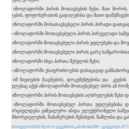
ბ) იზოლატორში პირის მოთავსების წესი, მათ შორის
აღების, ფოტოსურათის გადაღებისა და მათი დამუშავები
გ) იზოლატორში მოსათავსებელი პირის პირადი დათვალიე
დ) იზოლატორში მოთავსებული პირის პირველადი სამედი
ე) იზოლატორში მოთავსებული პირის უფლებები და მო
ვ) იზოლატორში მოთავსებული პირის გარე სამყაროსთან 
ზ) იზოლატორში სხვა პირთა შესვლის წესი;
თ) იზოლატორში უსაფრთხოების დასაცავად განსახორც
ი) იმ ნივთების (საგნების), დოკუმენტებისა და კვებ
უფლებაც აქვს იზოლატორში მოთავსებულ პირს ან რომ
კ) იზოლატორში პირის მოთავსების აღსრულების წესი დ
3. იზოლატორში მოთავსებულ პირთა უფლებებისა დ
ხორციელდება ვიზუალური ან/და ელექტრონული საშუ
განხორციელების, ჩანაწერების შენახვის, წაშლისა და გ
საქართველოს 2022 წლის 14 დეკემბრის კანონი №2296 – ვებგვერდი, 27.1