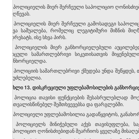
2. პოლიციელის მიერ შერჩეული საპოლიციო ღონისძიება
მიღწევას.
3. პოლიციელის მიერ შერჩეული გამოსადეგი საპოლიც
სხვა საშუალება, რომელიც ლეგიტიმური მიზნის მიღ
ადრესატს, ისე სხვა პირს.
4. პოლიციელის მიერ განხორციელებული აუცილებე
დაცული სამართლებრივი სიკეთისათვის მიყენებული
განხორციელდა.
5. პოლიციის სამართლებრივი ქმედება უნდა შეწყდეს, თუ
შეუძლებელია.
მუხლი 13. დისკრეციული უფლებამოსილების განხორცი
1. პოლიცია თავისი ფუნქციების შესასრულებლად მო
გათვალისწინებულ შემთხვევებსა და ფარგლებში.
2. პოლიციელი უფლებამოსილია გადაწყვიტოს, განახო
3. პოლიციელს მინიჭებული აქვს თავისუფლება, ს
საპოლიციო ღონისძიებიდან შეარჩიოს ყველაზე მისაღები