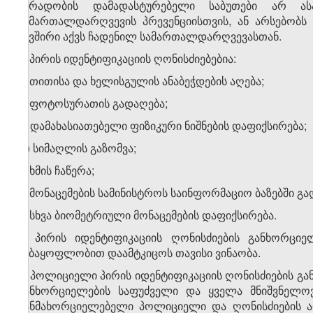
პირადობის დამადასტურებელი საბუთები არ ას
სამართალდარღვევის პრევენციისთვის, ან არსებობს
კავშირი აქვს ჩადენილ სამართალდარღვევასთან.
2. პირის იდენტიფიკაციის ღონისძიებებია:
ა) თითისა და ხელისგულის ანაბეჭდების აღება;
ბ) ფოტოსურათის გადაღება;
გ) დამახასიათებელი ფიზიკური ნიშნების დაფიქსირება;
დ) სიმაღლის გაზომვა;
ე) ხმის ჩაწერა;
ვ) მონაცემების სამინისტროს საინფორმაციო ბაზებში გა
ზ) სხვა ბიომეტრიული მონაცემების დაფიქსირება.
3. პირის იდენტიფიკაციის ღონისძიების განხორციე
ნებაყოფლობით დაამტკიცოს თავისი ვინაობა.
4. პოლიციელი პირის იდენტიფიკაციის ღონისძიების გა
განხორციელების საფუძველი და ყველა მნიშვნელოვ
განმახორციელებელი პოლიციელი და ღონისძიების ად