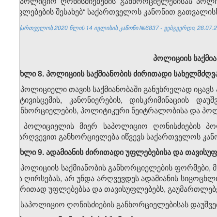
საპოლიციო ღონისძიებების განხორციელებისას პოლ
უფლებების შესახებ“ საქართველოს კანონით გათვალის
საქართველოს 2020 წლის 14 ივლისის კანონი №6837 - ვებგვერდი, 28.07.2
პოლიციის საქმია
მუხლი 8. პოლიციის საქმიანობის ძირითადი სახელმძღვ
1. პოლიციელი თავის საქმიანობაში განუხრელად იცავს
პატივისცემის, კანონიერების, დისკრიმინაციის და
განხორციელების, პოლიტიკური ნეიტრალობისა და პოლი
2. პოლიციელის მიერ საპოლიციო ღონისძიების პოლ
დარღვევით განხორციელება იწვევს საქართველოს კა
მუხლი 9. ადამიანის ძირითადი უფლებებისა და თავისუფ
1. პოლიციის საქმიანობის განხორციელების ფორმები, 
და ღირსებას, არ უნდა არღვევდეს ადამიანის სიცოცხლ
ძირითად უფლებებსა და თავისუფლებებს, გაუმართლებელ
2. საპოლიციო ღონისძიების განხორციელებისას დაუშვე