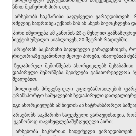
მიზნით შეაჩეროს პირი, თუ:
ა) არსებობს საკმარისი საფუძველი ვარაუდისთვის,
რომელიც საფრთხეს უქმნის მის ან სხვის სიცოცხლესა 
ბ) პირი იმყოფება ამ კანონის 23-ე მუხლით განსაზღვ
ობიექტის უშუალო სიახლოვეს, 20 მეტრის რადიუსში;
გ) არსებობს საკმარისი საფუძველი ვარაუდისთვის, რ
ტერიტორიაზე უკანონოდ მყოფი პირები, იმალებიან ძე
3. ზედაპირულ შემოწმებას ახორციელებს შესაბამის
ზედაპირული შემოწმება შეიძლება განახორციელოს 
საშუალებით.
4. პოლიციის პრევენციული უფლებამოსილების ფარ
სატრანსპორტო საშუალების ზედაპირული დათვალიერებ
ა) იგი ახორციელებს ამ ნივთის ან სატრანსპორტო საშ
ბ) არსებობს საკმარისი საფუძველი ვარაუდისთვის, რ
ან უკანონოდ თავისუფლებაშეზღუდული პირი;
გ) არსებობს საკმარისი საფუძველი ვარაუდისთვის