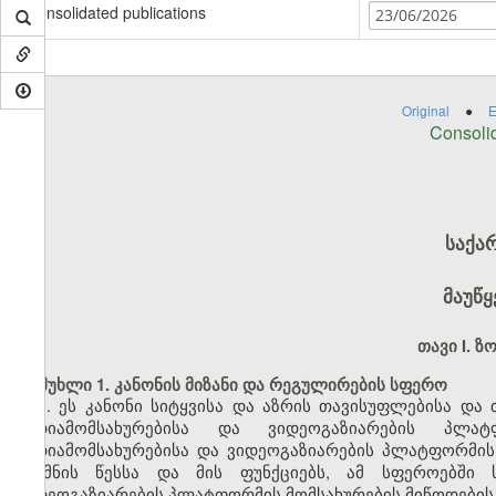
Consolidated publications
23/06/2026
Original
●
E
Consolid
საქა
მაუწყ
თავი I. 
მუხლი 1. კანონის მიზანი და რეგულირების სფერო
1. ეს კანონი სიტყვისა და აზრის თავისუფლებისა და 
მედიამომსახურებისა და ვიდეოგაზიარების პლატ
მედიამომსახურებისა და ვიდეოგაზიარების პლატფორმი
შექმნის წესსა და მის ფუნქციებს, ამ სფეროებში ს
ვიდეოგაზიარების პლატფორმის მომსახურების მიწოდების 