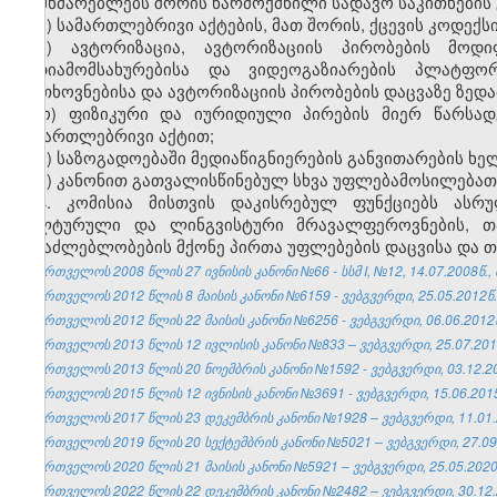
მომხმარებლებს შორის წარმოქმნილი სადავო საკითხების
მ) სამართლებრივი აქტების, მათ შორის, ქცევის კოდექსი
ნ) ავტორიზაცია, ავტორიზაციის პირობების მოდიფ
მედიამომსახურებისა და ვიდეოგაზიარების პლატფო
მოთხოვნებისა და ავტორიზაციის პირობების დაცვაზე ზედ
ო) ფიზიკური და იურიდიული პირების მიერ წარსად
სამართლებრივი აქტით;
პ) საზოგადოებაში მედიაწიგნიერების განვითარების ხე
ჟ) კანონით გათვალისწინებულ სხვა უფლებამოსილებათ
4. კომისია მისთვის დაკისრებულ ფუნქციებს ასრ
კულტურული და ლინგვისტური მრავალფეროვნების, თა
შესაძლებლობების მქონე პირთა უფლებების დაცვისა და 
საქართველოს 2008 წლის 27 ივნისის კანონი №66 - სსმ I, №12, 14.07.2008წ., 
საქართველოს 2012 წლის 8 მაისის კანონი №6159 - ვებგვერდი, 25.05.2012წ.
საქართველოს 2012 წლის 22 მაისის კანონი №6256 - ვებგვერდი, 06.06.2012
საქართველოს 2013 წლის 12 ივლისის კანონი №833 – ვებგვერდი, 25.07.201
საქართველოს 2013 წლის 20 ნოემბრის კანონი №1592 - ვებგვერდი, 03.12.2
საქართველოს 2015 წლის 12 ივნისის კანონი №3691 - ვებგვერდი, 15.06.201
საქართველოს 2017 წლის 23 დეკემბრის კანონი №1928 – ვებგვერდი, 11.01.
საქართველოს 2019 წლის 20 სექტემბრის კანონი №5021 – ვებგვერდი, 27.09
საქართველოს 2020 წლის 21 მაისის კანონი №5921 – ვებგვერდი, 25.05.2020
საქართველოს 2022 წლის 22 დეკემბრის კანონი №2482 – ვებგვერდი, 30.12.