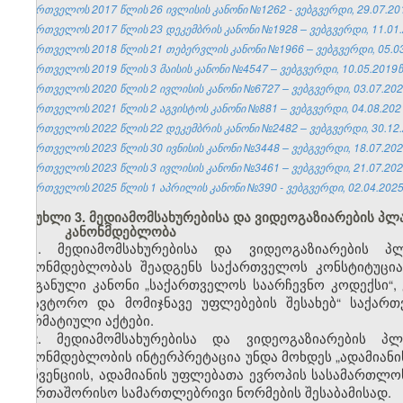
საქართველოს 2017 წლის 26 ივლისის კანონი №1262 - ვებგვერდი, 29.07.20
საქართველოს 2017 წლის 23 დეკემბრის კანონი №1928 – ვებგვერდი, 11.01.
საქართველოს 2018 წლის 21 თებერვლის კანონი №1966 – ვებგვერდი, 05.03
საქართველოს 2019 წლის 3 მაისის კანონი №4547 – ვებგვერდი, 10.05.2019წ
საქართველოს 2020 წლის 2 ივლისის კანონი №6727 – ვებგვერდი, 03.07.202
საქართველოს 2021 წლის 2 აგვისტოს კანონი №881 – ვებგვერდი, 04.08.202
საქართველოს 2022 წლის 22 დეკემბრის კანონი №2482 – ვებგვერდი, 30.12.
საქართველოს 2023 წლის 30 ივნისის კანონი №3448 – ვებგვერდი, 18.07.202
საქართველოს 2023 წლის 3 ივლისის კანონი №3461 – ვებგვერდი, 21.07.202
საქართველოს 2025 წლის 1 აპრილის კანონი №390 - ვებგვერდი, 02.04.2025
მუხლი 3. მედიამომსახურებისა და ვიდეოგაზიარების პ
კანონმდებლობა
1. მედიამომსახურებისა და ვიდეოგაზიარების 
კანონმდებლობას შეადგენს საქართველოს კონსტიტუცი
ორგანული კანონი „საქართველოს საარჩევნო კოდექსი“, 
„საავტორო და მომიჯნავე უფლებების შესახებ“ საქარ
ნორმატიული აქტები.
2. მედიამომსახურებისა და ვიდეოგაზიარების პ
კანონმდებლობის ინტერპრეტაცია უნდა მოხდეს „ადამიანი
კონვენციის, ადამიანის უფლებათა ევროპის სასამართლო
საერთაშორისო სამართლებრივი ნორმების შესაბამისად.