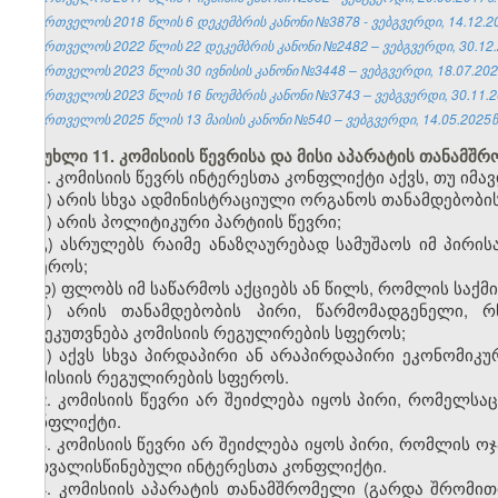
საქართველოს 2018 წლის 6 დეკემბრის კანონი №3878 - ვებგვერდი, 14.12.2
საქართველოს 2022 წლის 22 დეკემბრის კანონი №2482 – ვებგვერდი, 30.12.
საქართველოს 2023 წლის 30 ივნისის კანონი №3448 – ვებგვერდი, 18.07.202
საქართველოს 2023 წლის 16 ნოემბრის კანონი №3743 – ვებგვერდი, 30.11.2
საქართველოს 2025 წლის 13 მაისის კანონი №540 – ვებგვერდი, 14.05.2025წ
მუხლი 11. კომისიის წევრისა და მისი აპარატის თანამ
1. კომისიის წევრს ინტერესთა კონფლიქტი აქვს, თუ იმ
ა) არის სხვა ადმინისტრაციული ორგანოს თანამდებობის
ბ) არის პოლიტიკური პარტიის წევრი;
გ) ასრულებს რაიმე ანაზღაურებად სამუშაოს იმ პირის
სფეროს;
დ) ფლობს იმ საწარმოს აქციებს ან წილს, რომლის საქმ
ე) არის თანამდებობის პირი, წარმომადგენელი, რ
განეკუთვნება კომისიის რეგულირების სფეროს;
ვ) აქვს სხვა პირდაპირი ან არაპირდაპირი ეკონომიკუ
კომისიის რეგულირების სფეროს.
2. კომისიის წევრი არ შეიძლება იყოს პირი, რომელსა
კონფლიქტი.
3. კომისიის წევრი არ შეიძლება იყოს პირი, რომლის ოჯა
გათვალისწინებული ინტერესთა კონფლიქტი.
4. კომისიის აპარატის თანამშრომელი (გარდა შრომით