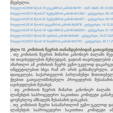
დაუშვებელია.
საქართველოს 2008 წლის 19 დეკემბრის კანონი №791 - სსმ I, №40, 29.12.2008
საქართველოს 2013 წლის 27 სექტემბრის კანონი №1362 – ვებგვერდი, 09.10
საქართველოს 2018 წლის 20 სექტემბრის კანონი №3457 – ვებგვერდი, 09.10
საქართველოს 2018 წლის 6 დეკემბრის კანონი №3878 - ვებგვერდი, 14.12.2
საქართველოს 2019 წლის 18 ოქტომბრის კანონი №5203 – ვებგვერდი, 21.10
საქართველოს 2023 წლის 30 ივნისის კანონი №3448 – ვებგვერდი, 18.07.202
საქართველოს 2023 წლის 16 ნოემბრის კანონი №3743 – ვებგვერდი, 30.11.2
მუხლი 10. კომისიის წევრის თანამდებობიდან გათავისუ
1. თუ კომისიის წევრის მიმართ კანონიერ ძალაში შე
სახით თავისუფლების შეზღუდვას, ვადიან თავისუფლების 
სასამართლო ამ კომისიის წევრს უგზო-უკვლოდ დაკარგუ
გადაწყვეტილებით სხვა რამ არ არის განსაზღვრული, ა
გარდაიცვლება, საქართველოს პარლამენტი მითითებული
პუნქტებით გათვალისწინებული პროცედურის შესაბამი
გათავისუფლების შესახებ.
2. თუ კომისიის წევრის მიმართ კანონიერ ძალაში
პარლამენტის საპროცედურო საკითხთა კომიტეტი განაჩე
დაუყოვნებლივ ამზადებს შესაბამის დასკვნას.
3. თუ კომისიის წევრი სასამართლომ უგზო-უკვლოდ დ
პარლამენტის საპროცედურო საკითხთა კომიტეტი ა