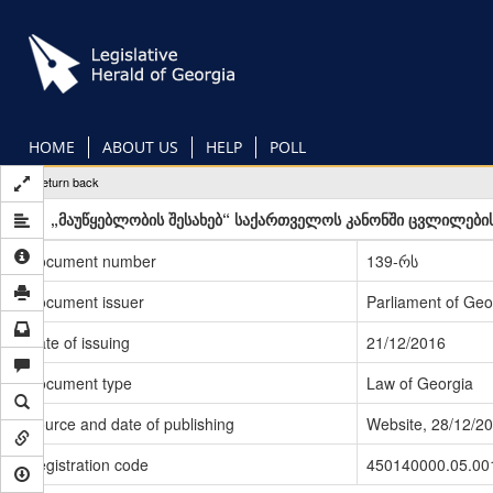
Skip
to
main
content
HOME
ABOUT US
HELP
POLL
Return back
„მაუწყებლობის შესახებ“ საქართველოს კანონში ცვლილების
Document number
139-რს
Document issuer
Parliament of Geo
Date of issuing
21/12/2016
Document type
Law of Georgia
Source and date of publishing
Website, 28/12/2
Registration code
450140000.05.00