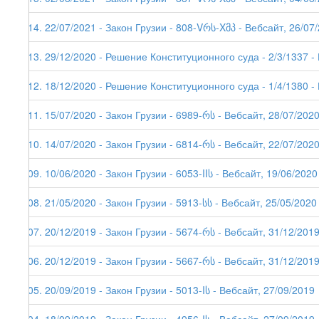
114. 22/07/2021 - Закон Грузии - 808-Vრს-Xმპ - Вебсайт, 26/07
113. 29/12/2020 - Решение Конституционного суда - 2/3/1337 -
112. 18/12/2020 - Решение Конституционного суда - 1/4/1380 -
111. 15/07/2020 - Закон Грузии - 6989-რს - Вебсайт, 28/07/202
110. 14/07/2020 - Закон Грузии - 6814-რს - Вебсайт, 22/07/202
109. 10/06/2020 - Закон Грузии - 6053-IIს - Вебсайт, 19/06/2020 
108. 21/05/2020 - Закон Грузии - 5913-სს - Вебсайт, 25/05/2020
107. 20/12/2019 - Закон Грузии - 5674-რს - Вебсайт, 31/12/201
106. 20/12/2019 - Закон Грузии - 5667-რს - Вебсайт, 31/12/201
105. 20/09/2019 - Закон Грузии - 5013-Iს - Вебсайт, 27/09/2019