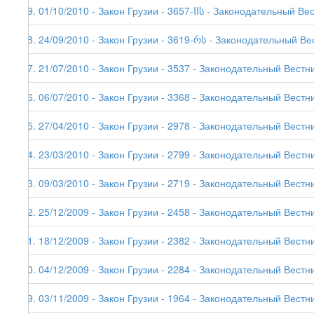
49. 01/10/2010 - Закон Грузии - 3657-IIს - Законодательный Ве
48. 24/09/2010 - Закон Грузии - 3619-რს - Законодательный Ве
47. 21/07/2010 - Закон Грузии - 3537 - Законодательный Вестни
46. 06/07/2010 - Закон Грузии - 3368 - Законодательный Вестни
45. 27/04/2010 - Закон Грузии - 2978 - Законодательный Вестни
44. 23/03/2010 - Закон Грузии - 2799 - Законодательный Вестни
43. 09/03/2010 - Закон Грузии - 2719 - Законодательный Вестни
42. 25/12/2009 - Закон Грузии - 2458 - Законодательный Вестни
41. 18/12/2009 - Закон Грузии - 2382 - Законодательный Вестни
40. 04/12/2009 - Закон Грузии - 2284 - Законодательный Вестни
39. 03/11/2009 - Закон Грузии - 1964 - Законодательный Вестни