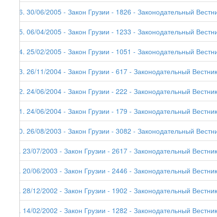
16. 30/06/2005 - Закон Грузии - 1826 - Законодательный Вестни
15. 06/04/2005 - Закон Грузии - 1233 - Законодательный Вестни
14. 25/02/2005 - Закон Грузии - 1051 - Законодательный Вестни
13. 26/11/2004 - Закон Грузии - 617 - Законодательный Вестник
12. 24/06/2004 - Закон Грузии - 222 - Законодательный Вестник
11. 24/06/2004 - Закон Грузии - 179 - Законодательный Вестник
10. 26/08/2003 - Закон Грузии - 3082 - Законодательный Вестни
9. 23/07/2003 - Закон Грузии - 2617 - Законодательный Вестник
8. 20/06/2003 - Закон Грузии - 2446 - Законодательный Вестник
7. 28/12/2002 - Закон Грузии - 1902 - Законодательный Вестник 
6. 14/02/2002 - Закон Грузии - 1282 - Законодательный Вестник