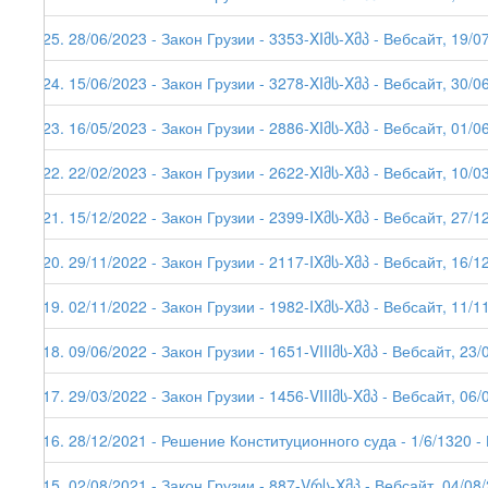
125. 28/06/2023 - Закон Грузии - 3353-XIმს-Xმპ - Вебсайт, 19/0
124. 15/06/2023 - Закон Грузии - 3278-XIმს-Xმპ - Вебсайт, 30/0
123. 16/05/2023 - Закон Грузии - 2886-XIმს-Xმპ - Вебсайт, 01/0
122. 22/02/2023 - Закон Грузии - 2622-XIმს-Xმპ - Вебсайт, 10/0
121. 15/12/2022 - Закон Грузии - 2399-IXმს-Xმპ - Вебсайт, 27/1
120. 29/11/2022 - Закон Грузии - 2117-IXმს-Xმპ - Вебсайт, 16/1
119. 02/11/2022 - Закон Грузии - 1982-IXმს-Xმპ - Вебсайт, 11/1
118. 09/06/2022 - Закон Грузии - 1651-VIIIმს-Xმპ - Вебсайт, 23/
117. 29/03/2022 - Закон Грузии - 1456-VIIIმს-Xმპ - Вебсайт, 06/
116. 28/12/2021 - Решение Конституционного суда - 1/6/1320 -
115. 02/08/2021 - Закон Грузии - 887-Vრს-Xმპ - Вебсайт, 04/08/2