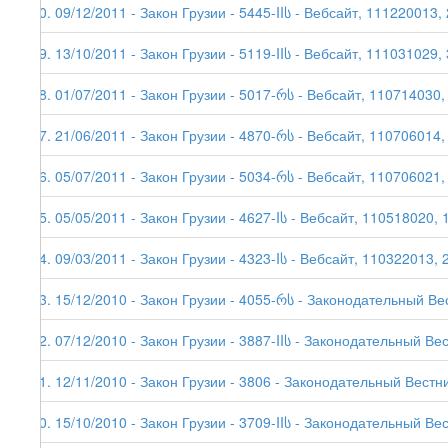
60. 09/12/2011 - Закон Грузии - 5445-IIს - Вебсайт, 111220013,
59. 13/10/2011 - Закон Грузии - 5119-IIს - Вебсайт, 111031029, 
58. 01/07/2011 - Закон Грузии - 5017-რს - Вебсайт, 110714030, 
57. 21/06/2011 - Закон Грузии - 4870-რს - Вебсайт, 110706014,
56. 05/07/2011 - Закон Грузии - 5034-რს - Вебсайт, 110706021,
55. 05/05/2011 - Закон Грузии - 4627-Iს - Вебсайт, 110518020, 
54. 09/03/2011 - Закон Грузии - 4323-Iს - Вебсайт, 110322013, 
53. 15/12/2010 - Закон Грузии - 4055-რს - Законодательный Ве
52. 07/12/2010 - Закон Грузии - 3887-IIს - Законодательный Ве
51. 12/11/2010 - Закон Грузии - 3806 - Законодательный Вестни
50. 15/10/2010 - Закон Грузии - 3709-IIს - Законодательный Ве