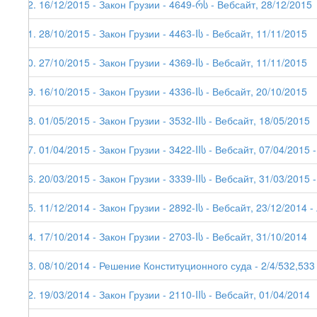
82. 16/12/2015 - Закон Грузии - 4649-რს - Вебсайт, 28/12/2015
81. 28/10/2015 - Закон Грузии - 4463-Iს - Вебсайт, 11/11/2015
80. 27/10/2015 - Закон Грузии - 4369-Iს - Вебсайт, 11/11/2015
79. 16/10/2015 - Закон Грузии - 4336-Iს - Вебсайт, 20/10/2015
78. 01/05/2015 - Закон Грузии - 3532-IIს - Вебсайт, 18/05/2015
77. 01/04/2015 - Закон Грузии - 3422-IIს - Вебсайт, 07/04/2015 -
76. 20/03/2015 - Закон Грузии - 3339-IIს - Вебсайт, 31/03/2015 -
75. 11/12/2014 - Закон Грузии - 2892-Iს - Вебсайт, 23/12/2014 - 
74. 17/10/2014 - Закон Грузии - 2703-Iს - Вебсайт, 31/10/2014
73. 08/10/2014 - Решение Конституционного суда - 2/4/532,533
72. 19/03/2014 - Закон Грузии - 2110-IIს - Вебсайт, 01/04/2014