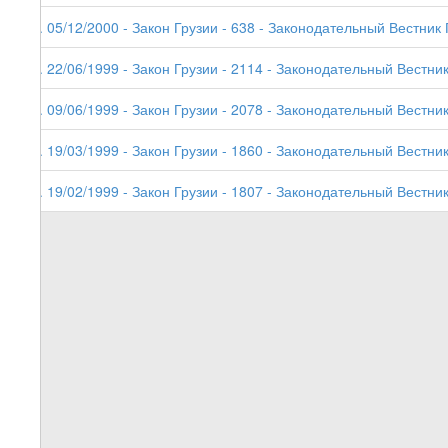
5. 05/12/2000 - Закон Грузии - 638 - Законодательный Вестник 
4. 22/06/1999 - Закон Грузии - 2114 - Законодательный Вестник
3. 09/06/1999 - Закон Грузии - 2078 - Законодательный Вестник
2. 19/03/1999 - Закон Грузии - 1860 - Законодательный Вестник
1. 19/02/1999 - Закон Грузии - 1807 - Законодательный Вестник