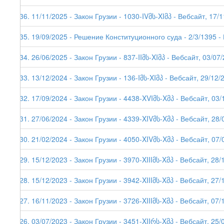
136. 11/11/2025 - Закон Грузии - 1030-IVმს-XIმპ - Вебсайт, 17/
135. 19/09/2025 - Решение Конституционного суда - 2/3/1395 -
134. 26/06/2025 - Закон Грузии - 837-IIმს-XIმპ - Вебсайт, 03/07
133. 13/12/2024 - Закон Грузии - 136-Iმს-XIმპ - Вебсайт, 29/12/
132. 17/09/2024 - Закон Грузии - 4438-XVIმს-Xმპ - Вебсайт, 03/
131. 27/06/2024 - Закон Грузии - 4339-XIVმს-Xმპ - Вебсайт, 28/
130. 21/02/2024 - Закон Грузии - 4050-XIVმს-Xმპ - Вебсайт, 07/
129. 15/12/2023 - Закон Грузии - 3970-XIIIმს-Xმპ - Вебсайт, 28/
128. 15/12/2023 - Закон Грузии - 3942-XIIIმს-Xმპ - Вебсайт, 27/
127. 16/11/2023 - Закон Грузии - 3726-XIIIმს-Xმპ - Вебсайт, 07/
126. 03/07/2023 - Закон Грузии - 3451-XIIრს-Xმპ - Вебсайт, 25/