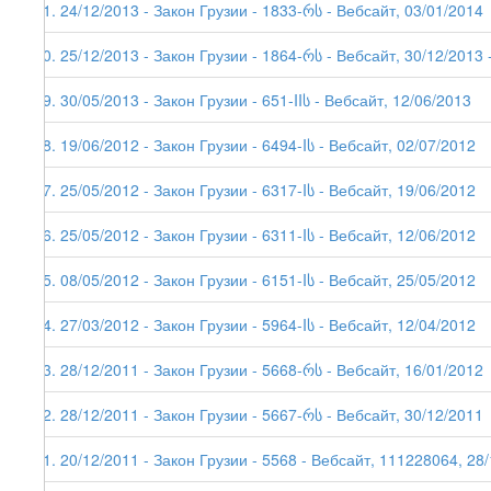
71. 24/12/2013 - Закон Грузии - 1833-რს - Вебсайт, 03/01/2014
70. 25/12/2013 - Закон Грузии - 1864-რს - Вебсайт, 30/12/2013 -
69. 30/05/2013 - Закон Грузии - 651-IIს - Вебсайт, 12/06/2013
68. 19/06/2012 - Закон Грузии - 6494-Iს - Вебсайт, 02/07/2012
67. 25/05/2012 - Закон Грузии - 6317-Iს - Вебсайт, 19/06/2012
66. 25/05/2012 - Закон Грузии - 6311-Iს - Вебсайт, 12/06/2012
65. 08/05/2012 - Закон Грузии - 6151-Iს - Вебсайт, 25/05/2012
64. 27/03/2012 - Закон Грузии - 5964-Iს - Вебсайт, 12/04/2012
63. 28/12/2011 - Закон Грузии - 5668-რს - Вебсайт, 16/01/2012
62. 28/12/2011 - Закон Грузии - 5667-რს - Вебсайт, 30/12/2011
61. 20/12/2011 - Закон Грузии - 5568 - Вебсайт, 111228064, 28