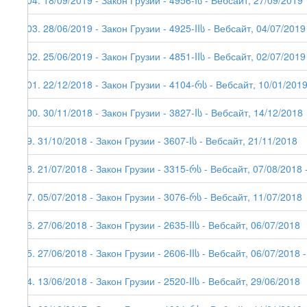
104. 18/09/2019 - Закон Грузии - 4956-Iს - Вебсайт, 27/09/2019
103. 28/06/2019 - Закон Грузии - 4925-IIს - Вебсайт, 04/07/2019
102. 25/06/2019 - Закон Грузии - 4851-IIს - Вебсайт, 02/07/2019
101. 22/12/2018 - Закон Грузии - 4104-რს - Вебсайт, 10/01/2019 
100. 30/11/2018 - Закон Грузии - 3827-Iს - Вебсайт, 14/12/2018
99. 31/10/2018 - Закон Грузии - 3607-Iს - Вебсайт, 21/11/2018
98. 21/07/2018 - Закон Грузии - 3315-რს - Вебсайт, 07/08/2018 -
97. 05/07/2018 - Закон Грузии - 3076-რს - Вебсайт, 11/07/2018
96. 27/06/2018 - Закон Грузии - 2635-IIს - Вебсайт, 06/07/2018
95. 27/06/2018 - Закон Грузии - 2606-IIს - Вебсайт, 06/07/2018 -
94. 13/06/2018 - Закон Грузии - 2520-IIს - Вебсайт, 29/06/2018