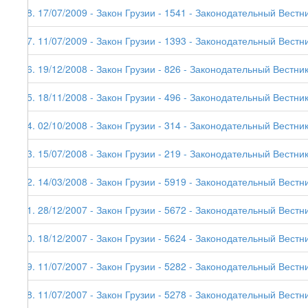
38. 17/07/2009 - Закон Грузии - 1541 - Законодательный Вестни
37. 11/07/2009 - Закон Грузии - 1393 - Законодательный Вестни
36. 19/12/2008 - Закон Грузии - 826 - Законодательный Вестник
35. 18/11/2008 - Закон Грузии - 496 - Законодательный Вестник
34. 02/10/2008 - Закон Грузии - 314 - Законодательный Вестник
33. 15/07/2008 - Закон Грузии - 219 - Законодательный Вестник
32. 14/03/2008 - Закон Грузии - 5919 - Законодательный Вестни
31. 28/12/2007 - Закон Грузии - 5672 - Законодательный Вестни
30. 18/12/2007 - Закон Грузии - 5624 - Законодательный Вестни
29. 11/07/2007 - Закон Грузии - 5282 - Законодательный Вестни
28. 11/07/2007 - Закон Грузии - 5278 - Законодательный Вестни