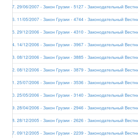
27. 29/06/2007 - Закон Грузии - 5127 - Законодательный Вестник
26. 11/05/2007 - Закон Грузии - 4744 - Законодательный Вестни
25. 29/12/2006 - Закон Грузии - 4310 - Законодательный Вестни
24. 14/12/2006 - Закон Грузии - 3967 - Законодательный Вестник
23. 08/12/2006 - Закон Грузии - 3885 - Законодательный Вестни
22. 08/12/2006 - Закон Грузии - 3879 - Законодательный Вестни
21. 25/07/2006 - Закон Грузии - 3536 - Законодательный Вестни
20. 25/05/2006 - Закон Грузии - 3140 - Законодательный Вестни
19. 28/04/2006 - Закон Грузии - 2946 - Законодательный Вестни
18. 28/12/2005 - Закон Грузии - 2626 - Законодательный Вестни
17. 09/12/2005 - Закон Грузии - 2239 - Законодательный Вестни