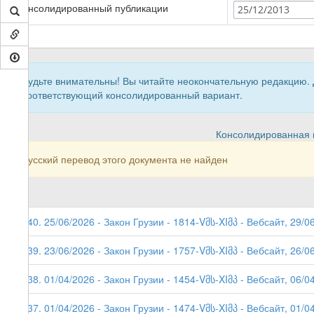
Консолидированный публикации
25/12/2013
Будьте внимательны! Вы читайте неокончательную редакцию.
соответствующий консолидированный вариант.
Консолидированная в
Русский перевод этого документа не найден
140. 25/06/2026 - Закон Грузии - 1814-Vმს-XIმპ - Вебсайт, 29/0
139. 23/06/2026 - Закон Грузии - 1757-Vმს-XIმპ - Вебсайт, 26/0
138. 01/04/2026 - Закон Грузии - 1454-Vმს-XIმპ - Вебсайт, 06/0
137. 01/04/2026 - Закон Грузии - 1474-Vმს-XIმპ - Вебсайт, 01/0