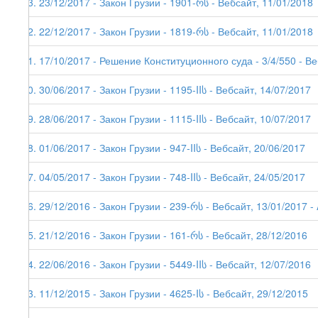
93. 23/12/2017 - Закон Грузии - 1901-რს - Вебсайт, 11/01/2018
92. 22/12/2017 - Закон Грузии - 1819-რს - Вебсайт, 11/01/2018
91. 17/10/2017 - Решение Конституционного суда - 3/4/550 - Ве
90. 30/06/2017 - Закон Грузии - 1195-IIს - Вебсайт, 14/07/2017
89. 28/06/2017 - Закон Грузии - 1115-IIს - Вебсайт, 10/07/2017
88. 01/06/2017 - Закон Грузии - 947-IIს - Вебсайт, 20/06/2017
87. 04/05/2017 - Закон Грузии - 748-IIს - Вебсайт, 24/05/2017
86. 29/12/2016 - Закон Грузии - 239-რს - Вебсайт, 13/01/2017 - 
85. 21/12/2016 - Закон Грузии - 161-რს - Вебсайт, 28/12/2016
84. 22/06/2016 - Закон Грузии - 5449-IIს - Вебсайт, 12/07/2016
83. 11/12/2015 - Закон Грузии - 4625-Iს - Вебсайт, 29/12/2015