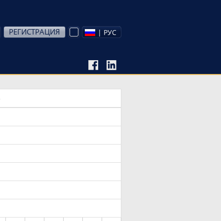
РЕГИСТРАЦИЯ
| РУС