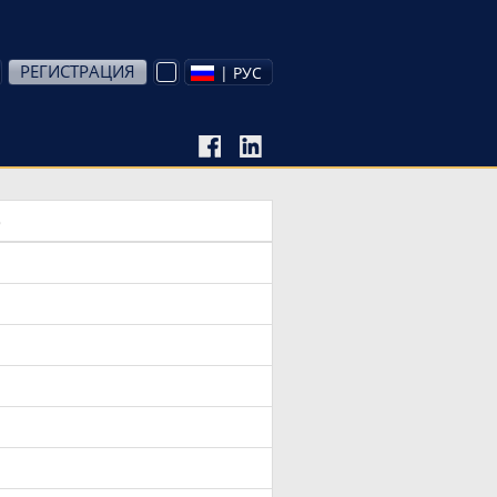
РЕГИСТРАЦИЯ
| РУС