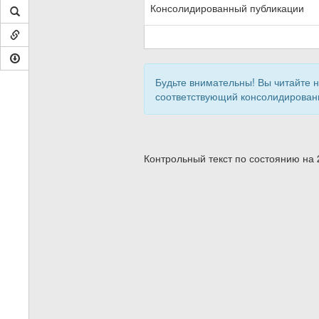
Консолидированный публикации
Будьте внимательны! Вы читайте 
соответствующий консолидирован
Контрольный текст по состоянию на