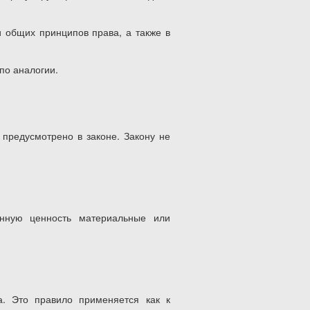
 общих принципов права, а также в
по аналогии.
предусмотрено в законе. Закону не
нную ценность материальные или
. Это правило применяется как к