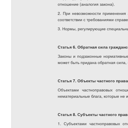
отношение (аналогия закона).
2. При невозможности применения 
соответствии с требованиями справе
3. Нормы, регулирующие специальн
Статья 6. Обратная сила гражданс
Законы и подзаконные нормативные
может быть придана обратная сила, 
Статья 7. Объекты частного права
Объектами частноправовых отно
нематериальные блага, которые не и
Статья 8. Субъекты частного прав
1. Субъектами частноправовых о