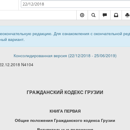
22/12/2018
неокончательную редакцию. Для ознакомления с окончательной ре
ный вариант.
Консолидированная версия (22/12/2018 - 25/06/2019)
 22.12.2018
N
4104
ГРАЖДАНСКИЙ КОДЕКС ГРУЗИИ
КНИГА ПЕРВАЯ
Общие положения Гражданского кодекса Грузии
Вступительные положения