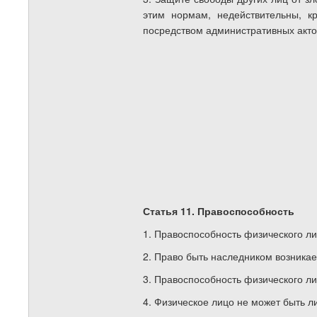
этим нормам, недействительны, к
посредством административных актов
Статья 11. Правоспособность
1. Правоспособность физического ли
2. Право быть наследником возникае
3. Правоспособность физического л
4. Физическое лицо не может быть 