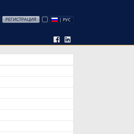
РЕГИСТРАЦИЯ
| РУС