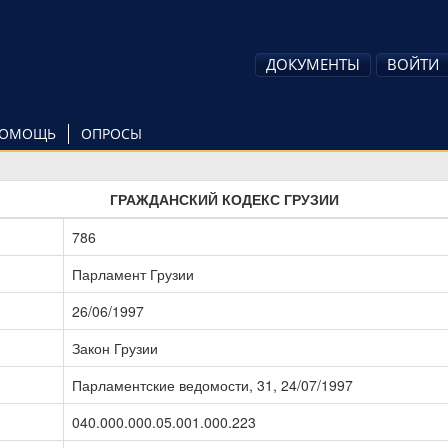
ДОКУМЕНТЫ
ВОЙТИ
ОМОЩЬ
ОПРОСЫ
ГРАЖДАНСКИЙ КОДЕКС ГРУЗИИ
786
Парламент Грузии
26/06/1997
Закон Грузии
Парламентские ведомости, 31, 24/07/1997
040.000.000.05.001.000.223