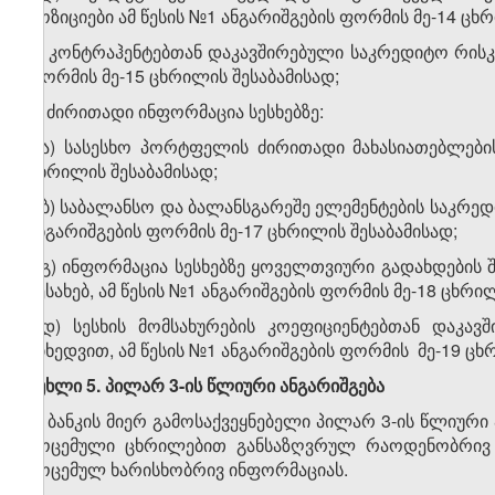
პოზიციები ამ წესის №1 ანგარიშგების ფორმის მე-14 ცხრ
ვ) კონტრაჰენტებთან დაკავშირებული საკრედიტო რისკი
ფორმის მე-15 ცხრილის შესაბამისად;
ზ) ძირითადი ინფორმაცია სესხებზე:
ზ.ა) სასესხო პორტფელის ძირითადი მახასიათებლები
ცხრილის შესაბამისად;
ზ.ბ) საბალანსო და ბალანსგარეშე ელემენტების საკრედ
ანგარიშგების ფორმის მე-17 ცხრილის შესაბამისად;
ზ.გ) ინფორმაცია სესხებზე ყოველთვიური გადახდების
შესახებ, ამ წესის №1 ანგარიშგების ფორმის მე-18 ცხრი
ზ.დ) სესხის მომსახურების კოეფიციენტებთან დაკა
მიხედვით, ამ წესის №1 ანგარიშგების ფორმის მე-19 ცხ
მუხლი 5. პილარ 3-ის წლიური ანგარიშგება
1. ბანკის მიერ გამოსაქვეყნებელი პილარ 3-ის წლიური
მოცემული ცხრილებით განსაზღვრულ რაოდენობრივ ინ
მოცემულ ხარისხობრივ ინფორმაციას.