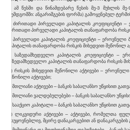
1. ამ წესში და წინამდებარე წესის მე-3 მუხლის მე
(შემდგომში: ანგარიშგების ფორმა) გამოყენებულ ტერმინ
ა) ძირითადი პირველადი კაპიტალის კოეფიციენტი
–
ე
ძირითადი პირველადი კაპიტალის თანაფარდობა რისკის
ბ) პირველადი კაპიტალის კოეფიციენტი – ეროვნული 
კაპიტალის თანაფარდობა რისკის მიხედვით შეწონილ ა
გ) საზედამხედველო კაპიტალის კოეფიციენტი – ერ
საზედამხედველო კაპიტალის თანაფარდობა რისკის მიხ
დ) რისკის მიხედვით შეწონილი აქტივები – ეროვნული
შეწონილი აქტივები;
ე) მთლიანი აქტივები – ბანკის საბალანსო უწყისით გათ
ვ) მთლიანი ვალდებულებები – ბანკის საბალანსო უწყ
ზ) სააქციო კაპიტალი – ბანკის საბალანსო უწყისით გათ
თ) ლიკვიდური აქტივები – აქტივები, რომელთა ფულ
დაუყოვნებლივ, მცირე დანაკარგებით ან დანაკარგების 
ი) მიმდინარე და მოთხოვნამდე დეპოზიტები – ბანკის ს