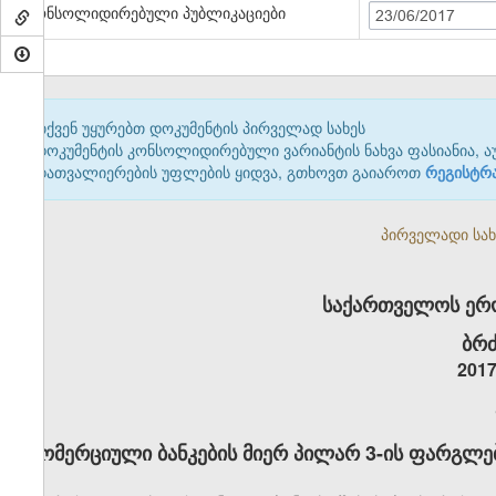
კონსოლიდირებული პუბლიკაციები
23/06/2017
თქვენ უყურებთ დოკუმენტის პირველად სახეს
დოკუმენტის კონსოლიდირებული ვარიანტის ნახვა ფასიანია, ა
დათვალიერების უფლების ყიდვა, გთხოვთ გაიაროთ
რეგისტრ
პირველადი სახე
საქართველოს ერო
ბრძ
2017
კომერციული ბანკების მიერ პილარ 3-ის ფარგლებ