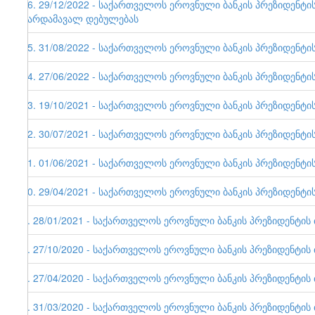
16. 29/12/2022 - საქართველოს ეროვნული ბანკის პრეზიდენტის 
გარდამავალ დებულებას
15. 31/08/2022 - საქართველოს ეროვნული ბანკის პრეზიდენტის 
14. 27/06/2022 - საქართველოს ეროვნული ბანკის პრეზიდენტის ბ
13. 19/10/2021 - საქართველოს ეროვნული ბანკის პრეზიდენტის 
12. 30/07/2021 - საქართველოს ეროვნული ბანკის პრეზიდენტის 
11. 01/06/2021 - საქართველოს ეროვნული ბანკის პრეზიდენტის ბ
10. 29/04/2021 - საქართველოს ეროვნული ბანკის პრეზიდენტის ბ
9. 28/01/2021 - საქართველოს ეროვნული ბანკის პრეზიდენტის ბრ
8. 27/10/2020 - საქართველოს ეროვნული ბანკის პრეზიდენტის ბრ
7. 27/04/2020 - საქართველოს ეროვნული ბანკის პრეზიდენტის ბრ
6. 31/03/2020 - საქართველოს ეროვნული ბანკის პრეზიდენტის ბ