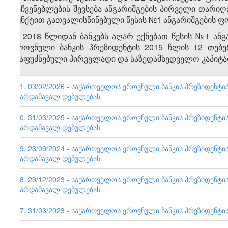
მაჩვენებლების შევსება ანგარიშგების პირველი თარი
პუნქტით გათვალისწინებული წესის №1 ანგარიშგების ფ
6. 2018 წლიდან ბანკებს აღარ ექნებათ წესის №1 
ეროვნული ბანკის პრეზიდენტის 2015 წლის 12 თებე
დაფუძნებული პირველადი და საზედამხედველო კაპიტალ
21. 03/02/2026 - საქართველოს ეროვნული ბანკის პრეზიდენტის 
გარდამავალ დებულებას
20. 31/03/2025 - საქართველოს ეროვნული ბანკის პრეზიდენტის 
გარდამავალ დებულებას
19. 23/09/2024 - საქართველოს ეროვნული ბანკის პრეზიდენტის 
გარდამავალ დებულებას
18. 29/12/2023 - საქართველოს ეროვნული ბანკის პრეზიდენტის 
გარდამავალ დებულებას
17. 31/03/2023 - საქართველოს ეროვნული ბანკის პრეზიდენტის ბ