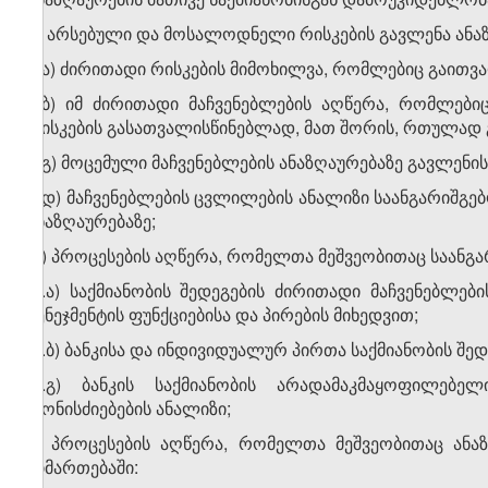
გ) არსებული და მოსალოდნელი რისკების გავლენა ანაზ
გ.ა) ძირითადი რისკების მიმოხილვა, რომლებიც გაითვა
გ.ბ) იმ ძირითადი მაჩვენებლების აღწერა, რომლებიც 
რისკების გასათვალისწინებლად, მათ შორის, რთულად გ
გ.გ) მოცემული მაჩვენებლების ანაზღაურებაზე გავლენის
გ.დ) მაჩვენებლების ცვლილების ანალიზი საანგარიშგე
ანაზღაურებაზე;
დ) პროცესების აღწერა, რომელთა მეშვეობითაც საანგარ
დ.ა) საქმიანობის შედეგების ძირითადი მაჩვენებლე
მენეჯმენტის ფუნქციებისა და პირების მიხედვით;
დ.ბ) ბანკისა და ინდივიდუალურ პირთა საქმიანობის შე
დ.გ) ბანკის საქმიანობის არადამაკმაყოფილებელ
ღონისძიებების ანალიზი;
ე) პროცესების აღწერა, რომელთა მეშვეობითაც ანა
მიმართებაში: