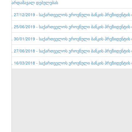
გარდამავალ დებულებას
5. 27/12/2019 - საქართველოს ეროვნული ბანკის პრეზიდენტის ბრ
4. 25/06/2019 - საქართველოს ეროვნული ბანკის პრეზიდენტის ბრ
3. 30/01/2019 - საქართველოს ეროვნული ბანკის პრეზიდენტის ბრ
2. 27/06/2018 - საქართველოს ეროვნული ბანკის პრეზიდენტის ბრ
1. 16/03/2018 - საქართველოს ეროვნული ბანკის პრეზიდენტის ბრ