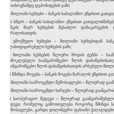
მოთხოვნამდე დეპოზიტების ჯამი;
კ) მთლიანი სესხები – ბანკის საბალანსო უწყისით გათვ
ლ) სშდრ – ბანკის საბალანსო უწყისით გათვალისწინებ
ბანკის მიერ სესხების შესაძლო დანაკარგების
ზარალისათვის;
მ) უმოქმედო სესხები – მთლიანი სესხებიდან ბა
კლასიფიცირებული სესხების ჯამი;
ნ) მთლიანი სესხების წლიური ზრდის ტემპი – სა
გამოკლებული საანგარიშგებო წლის დასაწყისისა
საანგარიშგებო წლის დასაწყისისათვის არსებული მთლი
ო) წმინდა მოგება – ბანკის მოგება-ზარალის უწყისით გ
პ) მთლიანი საპროცენტო შემოსავლები – წლიურად გაა
ჟ) მთლიანი საპროცენტო ხარჯები – წლიურად გაანგარი
რ) საოპერაციო შედეგი – წლიურად გაანგარიშებული
შედეგი, რომელიც გამოითვლება როგორც წმინდა ს
შემოსავლები, გარდა დილინგური ფასიანი ქაღალდებიდ