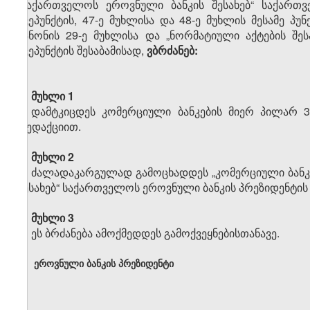
„საქართველოს ეროვნული ბანკის შესახებ“ საქართვ
ქვეპუნქტის, 47-ე მუხლისა და 48-ე მუხლის მესამე პუ
კანონის 29-ე მუხლისა და „ნორმატიული აქტების შეს
ქვეპუნქტის შესაბამისად,
ვბრძანებ:
მუხლი 1
დამტკიცდეს კომერციული ბანკების მიერ პილარ 
რედაქციით.
მუხლი 2
ძალადაკარგულად გამოცხადდეს „კომერციული ბანკი
შესახებ“ საქართველოს ეროვნული ბანკის პრეზიდენტის 
მუხლი 3
ეს ბრძანება ამოქმედდეს გამოქვეყნებისთანავე.
ეროვნული ბანკის პრეზიდენტი