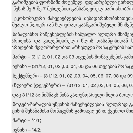
ანგარიშგების ფორმაში მოცემულ ფიქსირებული ცხრი
ამ წესის მე-5-მე-7 მუხლებით განსაზღვრულ ხარისხობრ
2. ეკონომიკური მაჩვენებლების შესადარისობისათვის
საშუალო წლიური ან წლიურად გაანგარიშებული მნიშვ
3. საბალანსო მაჩვენებლების საშუალო წლიური მნიშ
თარიღისა და კალენდარული წლის დასაწყისიდან 
თარიღების მდგომარეობით არსებული მონაცემების სა
ა) მარტი – (31/12, 01, 02 და 03 თვეების მონაცემების ჯამი)
ბ) ივნისი – (31/12, 01, 02 ,03, 04, 05 და 06 თვეების მონაც
გ) სექტემბერი – (31/12, 01, 02 ,03, 04, 05, 06, 07, 08 და 
დ) წლიური (დეკემბერი) – (31/12, 01, 02 ,03, 04, 05, 06, 0
სადაც 31/12 აღნიშნავს წინა კალენდარული წლის ბოლ
4. მოგება-ზარალის უწყისის მაჩვენებლების წლიურად 
უწყისის შესაბამისი მონაცემის გამრავლებით ქვემოთ მ
ა) მარტი – *4/1;
ბ) ივნისი – *4/2;