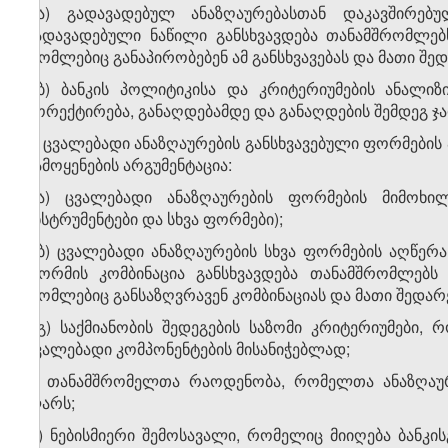
ე.ა) გადავადებულ ანაზღაურებასთან დაკავშირებ
გადავადებული ნაწილი განსხვავდება თანამშრომლებ
რომლებიც განაპირობებენ ამ განსხვავებას და მათი შე
ე.ბ) ბანკის პოლიტიკისა და კრიტერიუმების ანალი
კორექტირება, განაღდებამდე და განაღდების შემდეგ ჯარ
ვ) ცვალებადი ანაზღაურების განსხვავებული ფორმების 
გამოყენების არგუმენტაცია:
ვ.ა) ცვალებადი ანაზღაურების ფორმების მიმოხილ
ინსტრუმენტები და სხვა ფორმები);
ვ.ბ) ცვალებადი ანაზღაურების სხვა ფორმების აღწერა,
ფორმის კომბინაცია განსხვავდება თანამშრომლებს
რომლებიც განსაზღვრავენ კომბინაციას და მათი შედარ
ვ.გ) საქმიანობის შედეგების საზომი კრიტერიუმები, 
ცვალებადი კომპონენტების მისანიჭებლად;
ზ) თანამშრომელთა რაოდენობა, რომელთა ანაზღაურ
ლარს;
თ) ნებისმიერი შემოსავალი, რომელიც მიიღება ბანკი