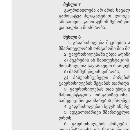
მუხლი 7
გაფრთხილება არ არის სავალ
გამოხატვა პლაკატებით, ლოზუნგ
ამისათვის გამოიყენონ შენობებ
და ხალხის მოძრაობა.
მუხლი 8
1. გაფრთხილება შეკრების ა
მმართველობის ორგანოში მის მოწ
2. გაფრთხილებაში უნდა აღინი
ა) შეკრების ან მანიფესტაციი
მონაწილეთა სავარაუდო რაოდენ
ბ) მარწმუნებლის ვინაობა;
გ) პასუხისმგებელი პირებ
გაფრთხილების შეტანის თარიღი
3. გაფრთხილებას თან უნდა 
მანიფესტაციის ორგანიზაციის
სამედიცინო დახმარების უზრუნვ
4. გაფრთხილებას ხელს აწერენ
5. ადგილობრივი მმართველობ
დროს.
6. გაფრთხილების მიმღები 
ორგანიზაციისა და ჩატარებისა