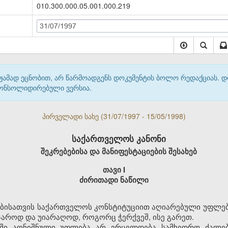
010.300.000.05.001.000.219
31/07/1997
მჟამად ეცნობით, არ წარმოადგენს დოკუმენტის ბოლო რედაქციას. 
 კონსოლიდირებული ვერსია.
პირველადი სახე (31/07/1997 - 15/05/1998)
საქართველოს კანონი
შეკრებებისა და მანიფესტაციების შესახებ
თავი I
ძირითადი ნაწილი
ირებისათვის საქართველოს კონსტიტუციით აღიარებული უფლებ
ჯაროდ და უიარაღოდ, როგორც ჭერქვეშ, ისე გარეთ.
ტში აღნიშნული უფლება არ ვრცელდება სამხედრო ძალებ