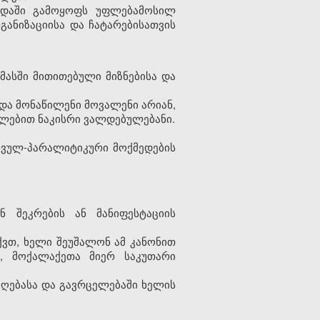
ადაში გამოყოფს უფლებამოსილ
განიზაციისა და ჩატარებისათვის
მასში მითითებული მიზნებისა და
 და მონაწილენი მოვალენი არიან,
ლებით ნაკისრი ვალდებულებანი.
რვულ-პარალიტიკური მოქმედების
შეკრების ან მანიფესტაციის
ქვთ, ხელი შეუშალონ ამ კანონით
ს, მოქალაქეთა მიერ საკუთარი
მიღებასა და გავრცელებაში ხელის