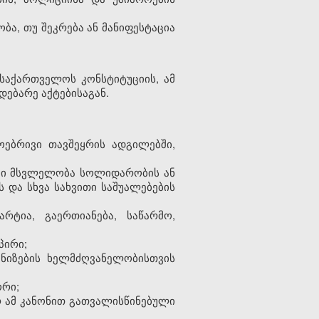
ა, თუ შეკრება ან მანიფესტაცია
აქართველოს კონსტიტუციის, ამ
დებარე აქტებისაგან.
დოებრივი თავშეყრის ადგილებში,
ჩაში მსვლელობა სოლიდარობის ან
 და სხვა სახვითი საშუალებების
რტია, გაერთიანება, საწარმო,
პირი;
ანიზების ხელმძღვანელობისთვის
ორი;
 ამ კანონით გათვალისწინებული