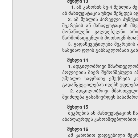
მუხლი 13
1. ამ კანონის მე-4 მუხლის მ
ან მანიფესტაცია უნდა შეწყდე
2. ამ მუხლის პირველი პუნქტ
შეკრების ან მანიფესტაციის მ
მონაწილენი ვალდებულნი არი
წარმომადგენლის მოთხოვნისთან
3. გადაწყვეტილება შეკრების
სამუშაო დღის განმავლობაში გან
მუხლი 14
1. ადგილობრივი მმართველობი
პოლიციის მიერ შემოწმებული აშ
უშუალო საფრთხე ემუქრება კო
გადაწყვეტილებას იღებს უფლებ
2. ადგილობრივი მმართველობ
შეიძლება გასაჩივრდეს სასამარ
მუხლი 15
შეკრების ან მანიფესტაციის 
ანაზღაურდეს კანონმდებლობით 
მუხლი 16
ამ კანონით დადგენილი შეკრ