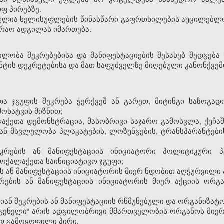
ფ პირებზე.
ბულია ხელისუფლების წინასწარი გაფრთხილების აუცილებლობ
რაო ადგილას იმართება.
ა შეკრებებისა და მანიფესტაციების შესახებ შედგება ს
ტის დეკრეტებისა და მათ საფუძველზე მიღებული კანონქვემ
ეთა ჯგუფის შეკრება ჭერქვეშ ან გარეთ, მიტინგი საზოგა
ოხატვის მიზნით;
ალაქეთა დემონსტრაცია, მასობრივი საჯარო გამოსვლა, ქუ
 ან მსვლელობა პლაკატების, ლოზუნგების, ტრანსპარანტების
ეკრების ან მანიფესტაციის ინიციატორი პოლიტიკური პა
მოქალაქეთა საინიციატივო ჯგუფი;
ის ან მანიფესტაციის ინიციატორის მიერ ნდობით აღჭურვილი 
კრების ან მანიფესტაციის ინიციატორის მიერ აქციის ორგ
არიან შეკრების ან მანიფესტაციის რწმუნებული და ორგანიზატ
გენელი“ არის ადგილობრივი მმართველობის ორგანოს მიერ
დ გამოყოფილი პირი.