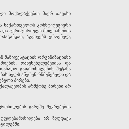
ული მოქალაქეების მიერ თავისი
ება საქართველოს კონსტიტუციური
სა და ტერიტორიული მთლიანობის
პაგანდას, აღვივებს ეროვნულ,
ან მანიფესტაციის ორგანიზაციისა
მოების, დაწესებულებებისა და
სათანადო გაფრთხილების შეტანა
ბას ხელს აწერენ რწმუნებული და
ებელი პირები.
ქალაქეობის არმქონე პირები არ
რთხილების გარეშე შეკრებების
 უფლებამოსილება არ ზღუდავს
დგილებში.