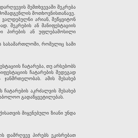
ი დარღვევის შემთხვევაში შეკრება
მომადგენლის მოთხოვნისთანავე.
ი ვალდებულნი არიან, შეწყვიტონ
დ. შეკრების ან მანიფესტაციის
ლი პირების ან უფლებამოსილი
დეს სასამართლოში, რომელიც სამი
სტაციის ჩატარება, თუ არსებობს
ნიფესტაციის ჩატარების შედეგად
 ჯანმრთელობას. ამის შესახებ
 ჩატარების აკრძალვის შესახებ
საბოლოო გადაწყვეტილებას.
ქისათვის მიყენებული ზიანი უნდა
სის დამრღვევ პირებს ეკისრებათ