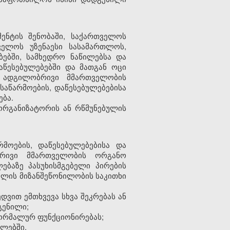
ნტის შენობაში, საქართველოს
ველოს უზენაესი სასამართლოს,
ებში, სამხედრო ნაწილებსა და
აწესებულებებში და მათგან ოცი
, ადგილობრივი მმართველობის
საწარმოების, დაწესებულებებისა
ება.
ორგანიზატორის ან რწმუნებულის
მოების, დაწესებულებებისა და
ბრივი მმართველობის ორგანო
ბაზე პასუხისმგებელი პირების
ვლის მიზანშეწონილობის საკითხი
ედვით ემთხვევა სხვა შეკრებას ან
გენილი;
ნორმალურ ფუნქციონირებას;
ილებში.