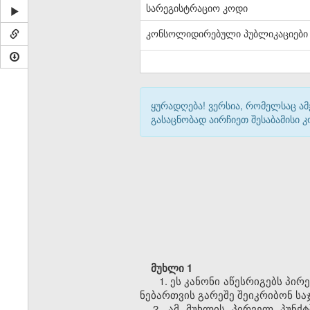
სარეგისტრაციო კოდი
კონსოლიდირებული პუბლიკაციები
ყურადღება! ვერსია, რომელსაც ა
გასაცნობად აირჩიეთ შესაბამისი
მუხლი 1
1. ეს კანონი აწესრიგებს პ
ნებართვის გარეშე შეიკრიბონ სა
2. ამ მუხლის პირველ პუნქ