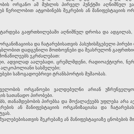
ობის ორგანო ამ მუხლის პირველ პუნქტში აღნიშნულ ვ
ებ წერილობით ატყობინებს შეკრების ან მანიფესტაციის ორ
ა ტარდება გაფრთხილებაში აღნიშნულ დროსა და ადგილას, 
ს ორგანიზაციისა და ჩატარებისათვის პასუხისმგებელი პირები
ებლობით დადგენილი მოთხოვნები და შეასრულონ გაფრთხი
ს მონაწილეებს ეკრძალებათ:
ადი, ადვილად აალებადი, ცრემლმდენი, რადიოაქტიური, ნე
 ალკოჰოლიანი სასმელები;
ლებები საზოგადოებრივი ტრანსპორტის მუშაობას.
ელობის ორგანოები ვალდებულნი არიან უზრუნველყონ 
ის სათანადო პირობები.
ბს, თანამდებობის პირებსა და მოქალაქეებს უფლება არა ა
რების ან მანიფესტაციის ორგანიზაციასა და ჩატარება
ტვას.
შუალებებისათვის შეკრებაზე ან მანიფესტაციაზე ცნობების 