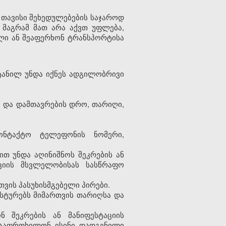
თავისი შეხედულებების საჯაროდ
, მაგრამ მათ არა აქვთ უფლება,
ილი ან შეაფერხონ ტრანსპორტისა
ეტანილ უნდა იქნეს ადგილობრივი
სა და დამთავრების დრო, თარიღი,
კონტაქტო ტელეფონის ნომერი,
თ უნდა აღინიშნოს შეკრების ან
ქციის მსვლელობისას სასწრაფო
თვის პასუხისმგებელი პირები.
სტურებს მიმართვის თარიღსა და
ნ შეკრების ან მანიფესტაციის
 გააფრთხილონ ისინი დადგენილი