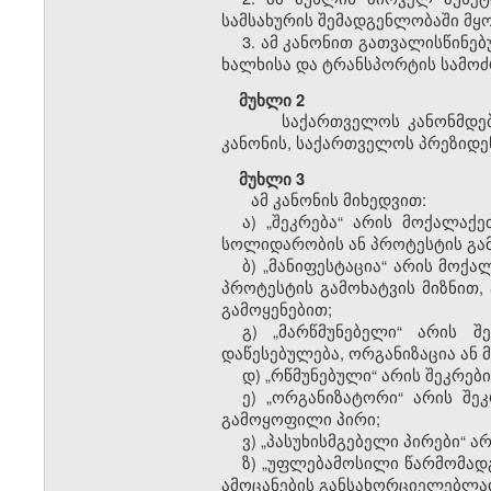
სამსახურის შემადგენლობაში მყო
3. ამ კანონით გათვალისწინე
ხალხისა და ტრანსპორტის სამოძ
მუხლი 2
საქართველოს კანონმდებლობ
კანონის, საქართველოს პრეზიდენ
მუხლი 3
ამ კანონის მიხედვით:
ა) „შეკრება“ არის მოქალაქ
სოლიდარობის ან პროტესტის გამ
ბ) „მანიფესტაცია“ არის მოქ
პროტესტის გამოხატვის მიზნით,
გამოყენებით;
გ) „მარწმუნებელი“ არის შ
დაწესებულება, ორგანიზაცია ან 
დ) „რწმუნებული“ არის შეკრებ
ე) „ორგანიზატორი“ არის შე
გამოყოფილი პირი;
ვ) „პასუხისმგებელი პირები“ 
ზ) „უფლებამოსილი წარმომად
ამოცანების განსახორციელებლა