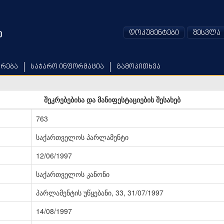
დოკუმენტები
შესვლა
არება
საჯარო ინფორმაცია
გამოკითხვა
შეკრებებისა და მანიფესტაციების შესახებ
763
საქართველოს პარლამენტი
12/06/1997
საქართველოს კანონი
პარლამენტის უწყებანი, 33, 31/07/1997
14/08/1997