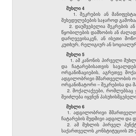
მუხლი 4
1. შეკრების ან მანიფესტა
შეხედულებების საჯაროდ გამოხა
2. დაუშვებელია შეკრების ა
წყობილების დამხობის ან ძალა
დარღვევისაკენ, ან ისეთი მო
კუთხურ, რელიგიურ ან სოციალუ
მუხლი 5
1. ამ კანონის პირველი მუხლ
და ჩატარებისათვის სავალდებ
ორგანიზაციების, აგრეთვე მოქ
ადგილობრივი მმართველობის ორგ
ორგანიზატორი – შეკრებისა და მ
2. მოქალაქეები, რომლებსაც
შეიძლება იყვნენ პასუხისმგებელი
მუხლი 6
1. ადგილობრივი მმართველო
ჩატარების მუდმივი ადგილი და 
2. ამ მუხლის პირველ პუნ
საქართველოს კონსტიტუციის 25-