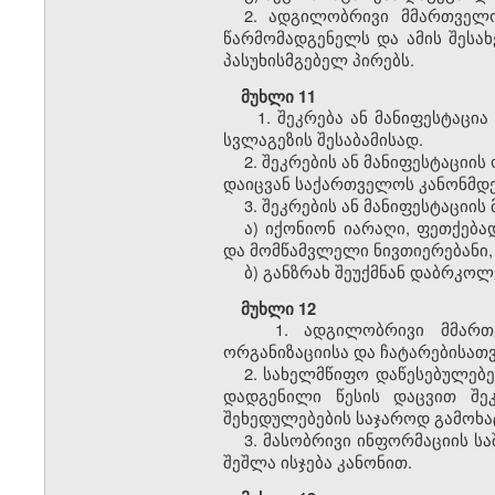
2. ადგილობრივი მმართველ
წარმომადგენელს და ამის შესახ
პასუხისმგებელ პირებს.
მუხლი 11
1. შეკრება ან მანიფესტაცი
სვლაგეზის შესაბამისად.
2. შეკრების ან მანიფესტაციი
დაიცვან საქართველოს კანონმდ
3. შეკრების ან მანიფესტაციი
ა) იქონიონ იარაღი, ფეთქებ
და მომწამვლელი ნივთიერებანი,
ბ) განზრახ შეუქმნან დაბრკო
მუხლი 12
1. ადგილობრივი მმართვ
ორგანიზაციისა და ჩატარებისათვ
2. სახელმწიფო დაწესებულებე
დადგენილი წესის დაცვით შეკ
შეხედულებების საჯაროდ გამოხა
3. მასობრივი ინფორმაციის სა
შეშლა ისჯება კანონით.