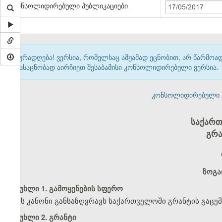
კონსოლიდირებული პუბლიკაციები
17/05/2017
ყურადღება! ვერსია, რომელსაც ამჟამად ეცნობით, არ წარმო
გასაცნობად აირჩიეთ შესაბამისი კონსოლიდირებული ვერსია.
კონსოლიდირებული ვერ
საქართ
გრა
ზოგა
მუხლი 1. გამოყენების სფერო
ეს კანონი განსაზღვრავს საქართველოში გრანტის გაცემი
მუხლი 2. გრანტი