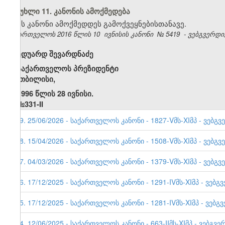
მუხლი 11. კანონის ამოქმედება
ეს კანონი ამოქმედდეს გამოქვეყნებისთანავე.
საქართველოს 2016 წლის 10
ივნისის კანონი
№
5419
- ვებგვერდი,
ედუარდ შევარდნაძე
საქართველოს
პრეზიდენტი
თბილისი,
1996 წლის 28 ივნისი.
№331-II
39. 25/06/2026 - საქართველოს კანონი - 1827-Vმს-XIმპ - ვებგვ
38. 15/04/2026 - საქართველოს კანონი - 1508-Vმს-XIმპ - ვებგვ
37. 04/03/2026 - საქართველოს კანონი - 1379-Vმს-XIმპ - ვებგვ
36. 17/12/2025 - საქართველოს კანონი - 1291-IVმს-XIმპ - ვებგ
35. 17/12/2025 - საქართველოს კანონი - 1281-IVმს-XIმპ - ვებგ
34. 12/06/2025 - საქართველოს კანონი - 663-IIმს-XIმპ - ვებგვე