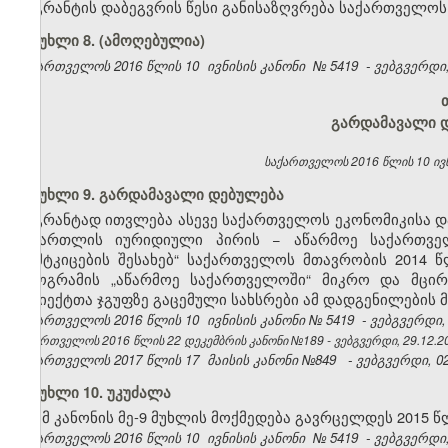
გრანტის დაბეგვრის წესი განისაზღვრება საქართველო
მუხლი 8. (ამოღებულია)
საქართველოს 2016 წლის 10
ივნისის კანონი
№
5419
- ვებგვერდი,
გარდამავალი დ
საქართველოს 2016 წლის 10 ივნი
მუხლი 9. გარდამავალი დებულება
გრანტად ითვლება ასევე საქართველოს ეკონომიკისა და
სამართლის იურიდიული პირის − აწარმოე საქართვე
დამტკიცების შესახებ“ საქართველოს მთავრობის 2014
პროგრამის „აწარმოე საქართველოში“ მიკრო და მცირე
სუბიექტთა ჯგუფზე გაცემული სახსრები ამ დადგენილების 
საქართველოს 2016 წლის 10
ივნისის კანონი
№
5419
- ვებგვერდი, 
საქართველოს 2016 წლის 22 დეკემბრის კანონი №189 - ვებგვერდი, 29.12.2
საქართველოს 2017 წლის 17
მაისის
კანონი
№849
- ვებგვერდი, 02
მუხლი 10. უკუძალა
ამ კანონის მე-9 მუხლის მოქმედება გავრცელდეს 2015
საქართველოს 2016 წლის 10
ივნისის კანონი
№
5419
- ვებგვერდი,