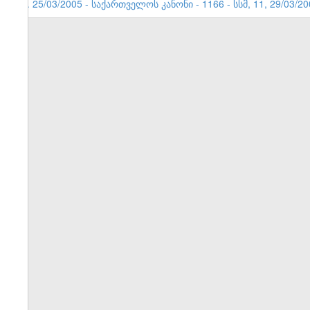
1. 25/03/2005 - საქართველოს კანონი - 1166 - სსმ, 11, 29/03/2