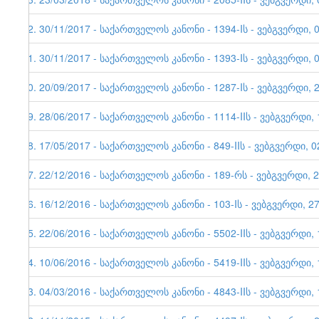
22. 30/11/2017 - საქართველოს კანონი - 1394-Iს - ვებგვერდი, 
21. 30/11/2017 - საქართველოს კანონი - 1393-Iს - ვებგვერდი, 
20. 20/09/2017 - საქართველოს კანონი - 1287-Iს - ვებგვერდი, 
19. 28/06/2017 - საქართველოს კანონი - 1114-IIს - ვებგვერდი, 
18. 17/05/2017 - საქართველოს კანონი - 849-IIს - ვებგვერდი, 0
17. 22/12/2016 - საქართველოს კანონი - 189-რს - ვებგვერდი, 
16. 16/12/2016 - საქართველოს კანონი - 103-Iს - ვებგვერდი, 2
15. 22/06/2016 - საქართველოს კანონი - 5502-IIს - ვებგვერდი, 
14. 10/06/2016 - საქართველოს კანონი - 5419-IIს - ვებგვერდი, 
13. 04/03/2016 - საქართველოს კანონი - 4843-IIს - ვებგვერდი, 