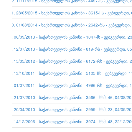
12. 11/11/2015 - საქართველოს კანონი - 4497-Iს - ვებგვერდი, 
11. 28/05/2015 - საქართველოს კანონი - 3615-IIს - ვებგვერდი, 
10. 01/08/2014 - საქართველოს კანონი - 2642-რს - ვებგვერდი,
9. 06/09/2013 - საქართველოს კანონი - 1047-Iს - ვებგვერდი,
8. 12/07/2013 - საქართველოს კანონი - 819-რს - ვებგვერდი, 05
7. 15/05/2012 - საქართველოს კანონი - 6172-რს - ვებგვერდი, 
6. 13/10/2011 - საქართველოს კანონი - 5125-IIს - ვებგვერდი, 
5. 01/07/2011 - საქართველოს კანონი - 4996-რს - ვებგვერდი, 
4. 21/07/2010 - საქართველოს კანონი - 3566 - სსმ, 46, 04/08/2
3. 20/04/2010 - საქართველოს კანონი - 2959 - სსმ, 23, 04/05/2
2. 14/12/2006 - საქართველოს კანონი - 3974 - სსმ, 48, 22/12/2