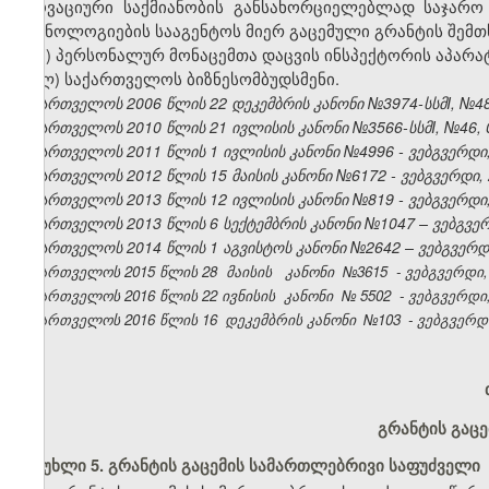
ინოვაციური საქმიანობის განსახორციელებლად საჯარ
ტექნოლოგიების სააგენტოს მიერ გაცემული გრანტის შემთხ
კ) პერსონალურ მონაცემთა დაცვის ინსპექტორის აპარატ
ლ) საქართველოს ბიზნესომბუდსმენი.
საქართველოს 2006 წლის 22 დეკემბრის კანონი №3974-სსმI, №48, 
საქართველოს 2010 წლის 21 ივლისის კანონი №3566-სსმI, №46, 04
საქართველოს 2011 წლის 1 ივლისის კანონი №4996 - ვებგვერდი, 
საქართველოს 2012 წლის 15 მაისის კანონი №6172 - ვებგვერდი, 
საქართველოს 2013 წლის 12 ივლისის კანონი №819 - ვებგვერდი,
საქართველოს 2013 წლის 6 სექტემბრის კანონი №1047 – ვებგვერდ
საქართველოს 2014 წლის 1 აგვისტოს კანონი №2642 – ვებგვერდი
საქართველოს 2015 წლის 28
მაისის
კანონი
№3615
- ვებგვერდი
საქართველოს 2016 წლის 22 ივნისის
კანონი
№
5502
- ვებგვერდი,
საქართველოს 2016 წლის 16
დეკემბრის კანონი
№103
- ვებგვერდი
გრანტის გაცე
მუხლი 5. გრანტის გაცემის სამართლებრივი საფუძველი