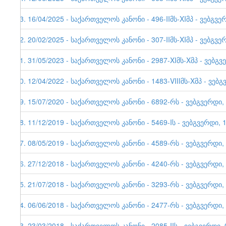
33. 16/04/2025 - საქართველოს კანონი - 496-IIმს-XIმპ - ვებ
32. 20/02/2025 - საქართველოს კანონი - 307-IIმს-XIმპ - ვებგვე
31. 31/05/2023 - საქართველოს კანონი - 2987-XIმს-Xმპ - ვებგვ
30. 12/04/2022 - საქართველოს კანონი - 1483-VIIIმს-Xმპ - ვებგ
29. 15/07/2020 - საქართველოს კანონი - 6892-რს - ვებგვერდი,
28. 11/12/2019 - საქართველოს კანონი - 5469-Iს - ვებგვერდი, 
27. 08/05/2019 - საქართველოს კანონი - 4589-რს - ვებგვერდი,
26. 27/12/2018 - საქართველოს კანონი - 4240-რს - ვებგვერდი,
25. 21/07/2018 - საქართველოს კანონი - 3293-რს - ვებგვერდი,
24. 06/06/2018 - საქართველოს კანონი - 2477-რს - ვებგვერდი,
23. 23/03/2018 - საქართველოს კანონი - 2085-IIს - ვებგვერდი, 