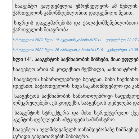
6. სააგენტო ვალდებულია უზრუნველყოს ამ მუხლის 
საქართველოს კანონმდებლობით დადგენილი წესით.
7. სივრცის დაგეგმარებისა და ქალაქთმშენებლობითი 
საქართველოს მთავრობა.
საქართველოს 2020 წლის 15 ივლისის კანონი №7011 – ვებგვერდი, 28.07.
საქართველოს 2022 წლის 26 აპრილის კანონი №1516 – ვებგვერდი, 13.05.
​1
მუხლი 14
. სააგენტოს საქმიანობის მიზნები, მისი უფლ
1. სააგენტო არის ამ კოდექსით შექმნილი, სამინისტრო
2. სააგენტოს სამართლებრივი სტატუსი, მისი საქმიან
კოდექსით, საქართველოს სხვა საკანონმდებლო და კან
3. სააგენტოს საქმიანობის სამართლებრივი საფუძვ
ხელშეკრულებები, ეს კოდექსი, სააგენტოს დებულება დ
4. სააგენტოს სტრუქტურა და მისი სტრუქტურული ქვე
სააგენტოს დებულებას ამტკიცებს სამინისტრო.
5. სააგენტოს ხელმძღვანელს თანამდებობაზე ნიშნავს
მდგრადი განვითარების მინისტრი.