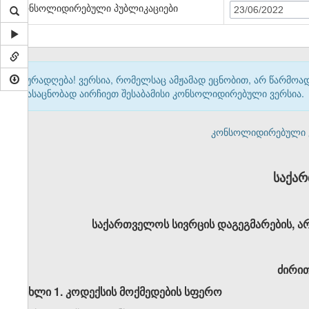
კონსოლიდირებული პუბლიკაციები
23/06/2022
ყურადღება! ვერსია, რომელსაც ამჟამად ეცნობით, არ წარმო
გასაცნობად აირჩიეთ შესაბამისი კონსოლიდირებული ვერსია.
კონსოლიდირებული ვერ
საქა
საქართველოს სივრცის დაგეგმარების, ა
ძირი
მუხლი
1.
კოდექსის
მოქმედების
სფერო