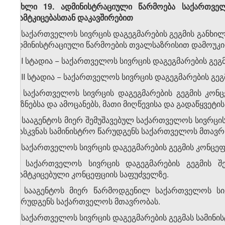
მუხლი 19. ადმინისტრაციული წარმოება საქართველ
დამტკიცებასთან დაკავშირებით
1. საქართველოს სივრცის დაგეგმარების გეგმის განხ
ადმინისტრაციული წარმოების თვალსაზრისით დამოუკ
ა) I სტადია − საქართველოს სივრცის დაგეგმარების გეგ
ბ) II სტადია − საქართველოს სივრცის დაგეგმარების გეგ
2. საქართველოს სივრცის დაგეგმარების გეგმის კონც
მიზნებსა და ამოცანებს, მათი მიღწევისა და გადაწყვეტის
3. სააგენტოს მიერ შემუშავებულ საქართველოს სივრცის
დასკვნას სამინისტრო წარუდგენს საქართველოს მთავრ
4. საქართველოს სივრცის დაგეგმარების გეგმის კონცე
5. საქართველოს სივრცის დაგეგმარების გეგმის შე
დამტკიცებული კონცეფციის საფუძველზე.
6. სააგენტოს მიერ წარმოდგენილ საქართველოს სივ
წარუდგენს საქართველოს მთავრობას.
7. საქართველოს სივრცის დაგეგმარების გეგმას სამინ