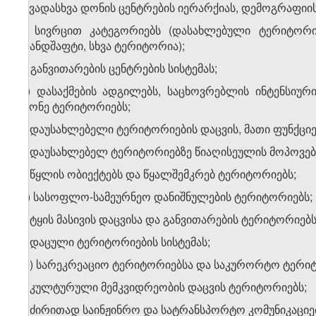
სხვადასხვა დონის ცენტრების იერარქიას, დემოგრაფიის
ბ) სივრცით კატეგორიებს (დასახლებული ტერიტორი
ლანდშაფტი, სხვა ტერიტორია);
გ) განვითარების ცენტრების სისტემას;
დ) დასაქმების ადგილებს, საცხოვრებლის ინტენსიურ
მქონე ტერიტორიებს;
ე) დაუსახლებელი ტერიტორიების დაცვის, მათი ფუნქციებ
ვ) დაუსახლებელ ტერიტორიებზე წიაღისეულის მოპოვებ
ზ) წყლის ობიექტებს და წყალშემკრებ ტერიტორიებს;
თ) სასოფლო-სამეურნეო დანიშნულების ტერიტორიებს;
ი) ტყის მასივის დაცვისა და განვითარების ტერიტორიებს
კ) დაცული ტერიტორიების სისტემას;
ლ) სარეკრეაციო ტერიტორიებსა და საკურორტო ტერიტ
მ) კულტურული მემკვიდრეობის დაცვის ტერიტორიებს;
ნ) ძირითად საინჟინრო და სატრანსპორტო კომუნიკაციე