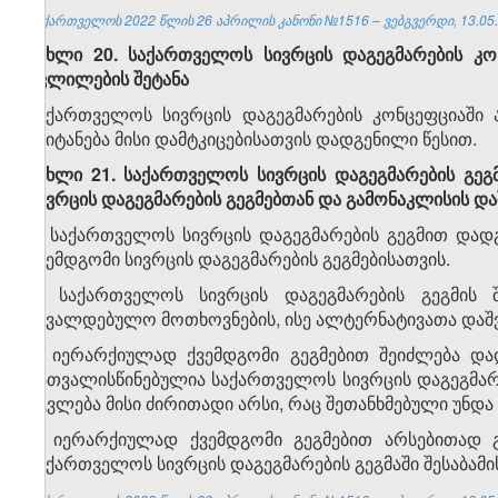
საქართველოს 2022 წლის 26 აპრილის კანონი №1516 – ვებგვერდი, 13.05.
მუხლი 20. საქართველოს სივრცის დაგეგმარების კო
ცვლილების შეტანა
საქართველოს სივრცის დაგეგმარების კონცეფციაში 
შეიტანება მისი დამტკიცებისათვის დადგენილი წესით.
მუხლი 21. საქართველოს სივრცის დაგეგმარების გე
სივრცის დაგეგმარების გეგმებთან და გამონაკლისის დ
1. საქართველოს სივრცის დაგეგმარების გეგმით და
ქვემდგომი სივრცის დაგეგმარების გეგმებისათვის.
2. საქართველოს სივრცის დაგეგმარების გეგმის
სავალდებულო მოთხოვნების, ისე ალტერნატივათა დაშვ
3. იერარქიულად ქვემდგომი გეგმებით შეიძლება და
გათვალისწინებულია საქართველოს სივრცის დაგეგმარე
იცვლება მისი ძირითადი არსი, რაც შეთანხმებული უნდა
4. იერარქიულად ქვემდგომი გეგმებით არსებითად 
საქართველოს სივრცის დაგეგმარების გეგმაში შესაბამი