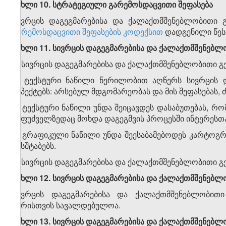
მუხლი 10. სტრატეგიული გარემოსდაცვითი შეფასება
სივრცის დაგეგმარებისა და ქალაქთმშენებლობითი გ
გარემოსდაცვითი შეფასების კოდექსით
დადგენილი წეს
მუხლი 11. სივრცის დაგეგმარებისა და ქალაქთმშენებლ
1. სივრცის დაგეგმარებისა და ქალაქთმშენებლობითი გ
2. ტექსტური ნაწილი წერილობით აღწერს სივრცის დ
ასპექტებს: არსებულ მდგომარეობას და მის შეფასებას,
3. ტექსტური ნაწილი უნდა შეიცავდეს დასაბუთებას, რ
საფუძველზედაც მოხდა დაგეგმვის პროცესში ინტერესთა
4. გრაფიკული ნაწილი უნდა შეესაბამებოდეს კარტო
მასშტაბებს.
5. სივრცის დაგეგმარებისა და ქალაქთმშენებლობითი გეგ
მუხლი 12. სივრცის დაგეგმარებისა და ქალაქთმშენებ
სივრცის დაგეგმარებისა და ქალაქთმშენებლობითი
პირისთვის სავალდებულოა.
მუხლი 13. სივრცის დაგეგმარებისა და ქალაქთმშენებ