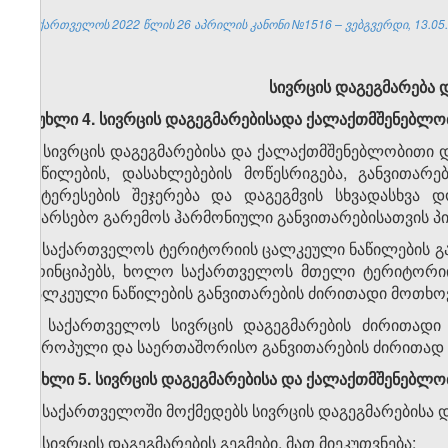
საქართველოს 2022 წლის 26 აპრილის კანონი №1516 – ვებგვერდი, 13.05.
სივრცის დაგეგმარება 
მუხლი 4. სივრცის დაგეგმარებისადა ქალაქთმშენებლობ
1. სივრცის დაგეგმარებისა და ქალაქთმშენებლობითი 
ნაწილების, დასახლებების მოწესრიგება, განვითარ
ინტერესების შეჯერება და დაგეგმვის სხვადასხვა 
საარსებო გარემოს ჰარმონიული განვითარებისათვის პი
2. საქართველოს ტერიტორიის ცალკეული ნაწილების გა
პრინციპებს, ხოლო საქართველოს მთელი ტერიტორიის
ცალკეული ნაწილების განვითარების ძირითადი მოთხოვ
3. საქართველოს სივრცის დაგეგმარების ძირითადი 
ევროპული და საერთაშორისო განვითარების ძირითად
მუხლი 5. სივრცის დაგეგმარებისა და ქალაქთმშენებლობ
1. საქართველოში მოქმედებს სივრცის დაგეგმარებისა 
ა) სივრცის დაგეგმარების გეგმები. მათ მიეკუთვნება: