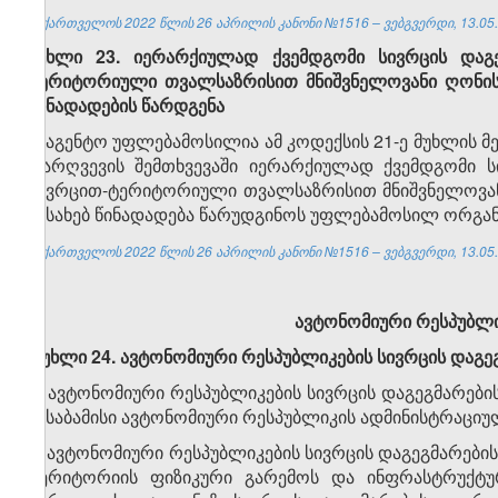
საქართველოს 2022 წლის 26 აპრილის კანონი №1516 – ვებგვერდი, 13.05.
მუხლი 23. იერარქიულად ქვემდგომი სივრცის დაგე
ტერიტორიული თვალსაზრისით მნიშვნელოვანი ღონისძიე
წინადადების წარდგენა
სააგენტო უფლებამოსილია ამ კოდექსის 21-ე მუხლის მ
დარღვევის შემთხვევაში იერარქიულად ქვემდგომი ს
სივრცით-ტერიტორიული თვალსაზრისით მნიშვნელოვანი 
შესახებ წინადადება წარუდგინოს უფლებამოსილ ორგა
საქართველოს 2022 წლის 26 აპრილის კანონი №1516 – ვებგვერდი, 13.05.
ავტონომიური რესპუბლიკ
მუხლი 24. ავტონომიური რესპუბლიკების სივრცის დაგეგმ
1. ავტონომიური რესპუბლიკების სივრცის დაგეგმარები
შესაბამისი ავტონომიური რესპუბლიკის ადმინისტრაცი
2. ავტონომიური რესპუბლიკების სივრცის დაგეგმარების
ტერიტორიის ფიზიკური გარემოს და ინფრასტრუქტურ