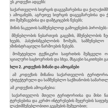
1. ეს კოდექსი ადგენს:
ა) საქართველოს სივრცის დაგეგმარებისა და ქალაქთმშენ
და ამოცანებს, აგრეთვე სივრცის დაგეგმარებისა და
მათი შემუშავებისა და დამტკიცების წესებს;
ბ) მიწის ნაკვეთის სამშენებლოდ გამოყენების პირობებ
გ) მშენებლობის ნებართვის გაცემის, მშენებლობის
სახეებს, პასუხისმგებლობის ზომებს, სამშენებლ
ადმინისტრაციული წარმოების წესებს.
2. მომეტებული ტექნიკური საფრთხის შემცველი ობ
სოციალური საცხოვრისის და სხვა, მსგავსი საკითხები
მუხლი
2.
კოდექსის
მიზანი
და
ამოცანები
1. ამ კოდექსის მიზანია საქართველოს ტერიტორია
არქიტექტურული და სამშენებლო საქმიანობის სამართლ
2. ამ კოდექსის ამოცანებია:
ა) საქართველოს მთელი ტერიტორიისა და მისი ნაწ
ინტერესებისა და კერძო ინტერესების შეჯერების საფუძ
ქალაქთმშენებლობითი გეგმების მეშვეობით;