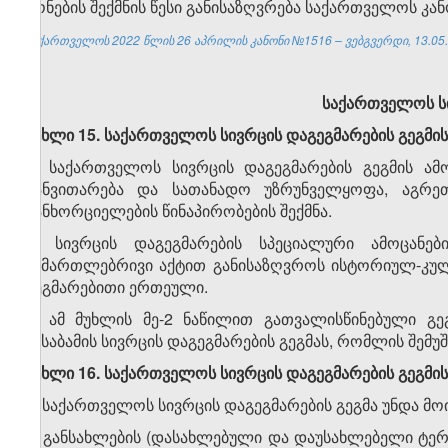
ქონების შექმნის წესი განისაზღვრება საქართველოს კ
საქართველოს 2022 წლის 26 აპრილის კანონი №1516 – ვებგვერდი, 13.05.
საქართველოს სი
მუხლი 15. საქართველოს სივრცის დაგეგმარების გეგმის
1. საქართველოს სივრცის დაგეგმარების გეგმის ამ
განვითარება და სათანადო უზრუნველყოფა, აგრე
განხორციელების წინაპირობების შექმნა.
2. სივრცის დაგეგმარების სპეციალური ამოცანე
სამართლებრივი აქტით განისაზღვროს ისტორიულ-კულ
გეგმარებითი ერთეული.
3. ამ მუხლის მე-2 ნაწილით გათვალისწინებული გ
შესაბამის სივრცის დაგეგმარების გეგმას, რომლის შემ
მუხლი 16. საქართველოს სივრცის დაგეგმარების გეგმი
1. საქართველოს სივრცის დაგეგმარების გეგმა უნდა მოი
ა) განსახლების (დასახლებული და დაუსახლებელი ტერ