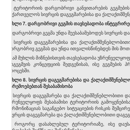
6. ტერიტორიის დარგობრივი განვითარების გეგმების
საქართველოს სივრცის დაგეგმარებისა და ქალაქთმშენე
მუხლი 7. დარგობრივი გეგმის თავსებადობა ინტეგრირე
1. დარგობრივი გეგმა უნდა შეესაბამებოდეს სივრცის დ
2. სივრცის დაგეგმარებისა და ქალაქთმშენებლობით
დარგობრივ გეგმას და უნდა ითვალისწინებდეს მის მოთ
3. ამ მუხლის მიზნებისთვის თავსებადობა უზრუნველყოფ
დაგეგმვის კონცეფციის შედგენისას, ისე გეგმების პრ
პროცესში.
მუხლი 8. სივრცის დაგეგმარებისა და ქალაქთმშენებლ
გარემოებებთან შესაბამისობა
1. სივრცის დაგეგმარება და ქალაქთმშენებლობითი და
უზრუნველყოფს შესაბამისი ტერიტორიის გამოყენების
ჰარმონიზაციას საგანგებო სიტუაციების რისკის შემცი
სივრცის დაგეგმარება და ქალაქთმშენებლობითი დაგეგ
ა) როგორც დასახლებულ ტერიტორიაზე, ისე დაუს