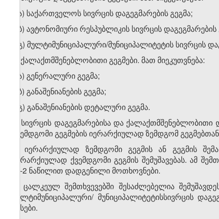
ა.ა) საქართველოს სივრცის დაგეგმარების გეგმა;
ა.ბ) ავტონომიური რესპუბლიკის სივრცის დაგეგმარების 
ა.გ) მულტიმუნიციპალური/მუნიციპალიტეტის სივრცის დაგ
ბ) ქალაქთმშენებლობითი გეგმები. მათ მიეკუთვნება:
ბ.ა) გენერალური გეგმა;
ბ.ბ) განაშენიანების გეგმა;
ბ.გ) განაშენიანების დეტალური გეგმა.
2. სივრცის დაგეგმარებისა და ქალაქთმშენებლობითი
ქვემდგომი გეგმების იერარქიულად ზემდგომ გეგმებთან
3. იერარქიულად ზემდგომი გეგმის ან გეგმის შე
იერარქიულად ქვემდგომი გეგმის შემუშავებას. ამ შემთ
მე-2 ნაწილით დადგენილი მოთხოვნები.
4. ცალკეულ შემთხვევებში შესაძლებელია შემუშავდე
მულტიმუნიციპალური/ მუნიციპალიტეტისსივრცის დაგეგ
წესები.