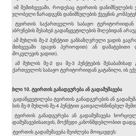
ბ) იმ შემთხვევაში, როდესაც ტვირთის დანიშნულების ქ
მფლობელი წარადგენს დანიშნულების ქვეყნის კომპეტენ
2. ტვირთის საქართველოს საბაჟო ტერიტორიიდან 
დაბრუნების შესახებ გადაწყვეტილების მიღებიდან არა
3. ამ მუხლის მე-2 პუნქტით განსაზღვრული ვადის გაგრ
შემთხვევაში (დავის პერიოდით) ან დამატებითი
გამოკვლევის ვადით).
4. ამ მუხლის მე-2 და მე-3 პუნქტების შესაბამისა
საქართველოს საბაჟო ტერიტორიიდან გატანილი, ის ექვ
მუხლი 10.
ტვირთის
განადგურება
ან
გადამუშავება
1. გადაწყვეტილება ტვირთის განადგურების ან გადამუშ
წესის მე-9 მუხლის მე-4 პუნქტით გათვალისწინებულ შემთ
2. ტვირთის განადგურება ან გადამუშავება ხორციე
გადამუშავებისათვის, მოქმედი კანონმდებლობით დადგ
3. ტვირთის გადამუშავება შეიძლება მოიცავდეს: