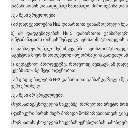
შესაბამისობის დასადგენად სათანადო პირობებისა და
2. ეს წესი ვრცელდება:
ა) ამ დადგენილების №2 დანართით განსაზღვრული ნუს
ბ) ამ დადგენილების №3 დანართით განსაზღვრუ
(კონტამინაციის) რისკის შემცველ სურსათზე/ცხოველის ს
გ) განსაკუთრებულ შემთხვევებში, სურსათის/ცხოველ
სააგენტოს მიერ მიწოდებული ინფორმაციის გათვალისწი
დ) შედგენილ პროდუქტზე, რომელიც შეიცავს ამ დად
საკვებს 20%-ზე მეტი ოდენობით.
3. ამ დადგენილების №2 დანართით განსაზღვრული ნუსხა
თვეში ერთხელ.
4. ეს წესი არ ვრცელდება:
ა) სურსათზე/ცხოველის საკვებზე, რომელთა ბრუტო წონ
ბ) ფიზიკური პირის მიერ პირადი მოხმარებისათვის გან
5. სურსათის/ცხოველის საკვების უვნებლობის სასაზღ