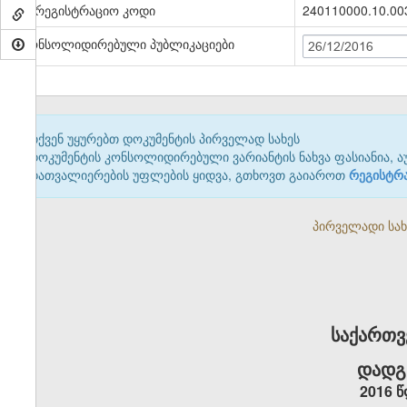
სარეგისტრაციო კოდი
240110000.10.00
კონსოლიდირებული პუბლიკაციები
26/12/2016
თქვენ უყურებთ დოკუმენტის პირველად სახეს
დოკუმენტის კონსოლიდირებული ვარიანტის ნახვა ფასიანია, ა
დათვალიერების უფლების ყიდვა, გთხოვთ გაიაროთ
რეგისტრ
პირველადი სახე
საქართვ
დადგ
2016 წ