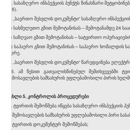
3. სასაზღვრო ინსპექციის პუნქტს წინასწარი შეტყობინ
№5).
4. „საერთო შესვლის დოკუმენტი“ სასაზღვრო ინსპექციის
ა) სახმელეთო გზით შემოტანისას – შემოტანამდე 24 სა
ბ) საზღვაო გზით შემოტანისას – სატვირთო ოპერაციები
გ) საჰაერო გზით შემოტანისას – საჰაერო ხომალდის
ადრე.
5. „საერთო შესვლის დოკუმენტი“ წარედგინება ელექ
6. ამ წესით გათვალისწინებულ შემთხვევებში ტვ
შემოსავლების სამსახურის უფლებამოსილი პირის ხელმ
მუხლი 5.
კონტროლის
პროცედურები
1. ტვირთის შემოწმება იწყება სასაზღვრო ინსპექციის პ
2. შემოსავლების სამსახურის უფლებამოსილი პირი სასა
ა) ტვირთის დოკუმენტურ შემოწმებას;