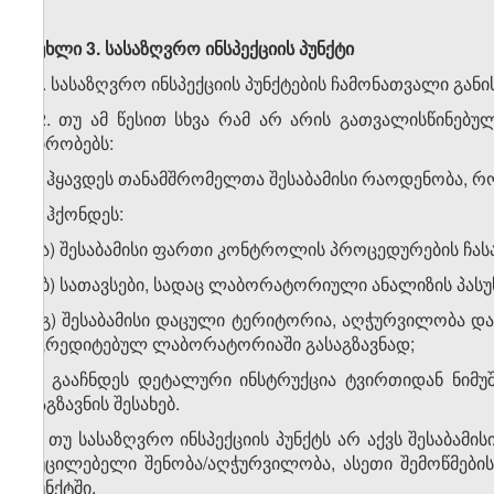
მუხლი 3.
სასაზღვრო
ინსპექციის
პუნქტი
1. სასაზღვრო ინსპექციის პუნქტების ჩამონათვალი გან
2. თუ ამ წესით სხვა რამ არ არის გათვალისწინებულ
პირობებს:
ა) ჰყავდეს თანამშრომელთა შესაბამისი რაოდენობა, 
ბ) ჰქონდეს:
ბ.ა) შესაბამისი ფართი კონტროლის პროცედურების ჩა
ბ.ბ) სათავსები, სადაც ლაბორატორიული ანალიზის პასუ
ბ.გ) შესაბამისი დაცული ტერიტორია, აღჭურვილობა და
აკრედიტებულ ლაბორატორიაში გასაგზავნად;
გ) გააჩნდეს დეტალური ინსტრუქცია ტვირთიდან ნიმ
გაგზავნის შესახებ.
3. თუ სასაზღვრო ინსპექციის პუნქტს არ აქვს შესაბამ
აუცილებელი შენობა/აღჭურვილობა, ასეთი შემოწმების
პუნქტში.