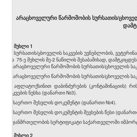
არაცხოველური წარმოშობის სურსათის/ცხოველ
დამტ
მუხლი 1
სურსათის/ცხოველის საკვების უვნებლობის, ვეტერინარ
და 75-ე მუხლის მე-2 ნაწილის შესაბამისად, დამტკიცდ
1. არაცხოველური წარმოშობის სურსათის/ცხოველის სა
2. არაცხოველური წარმოშობის სურსათის/ცხოველის საკვ
3. აფლატოქსინით დაბინძურების (კონტამინაციის) რ
საკვების ნუსხა (დანართი №3).
4. საერთო შესვლის დოკუმენტი (დანართი №4).
5. საერთო შესვლის დოკუმენტის შევსების წესი (დანართ
6. ჯანმრთელობის სერტიფიკატი საქართველოში იმპორტ
მუხლი 2