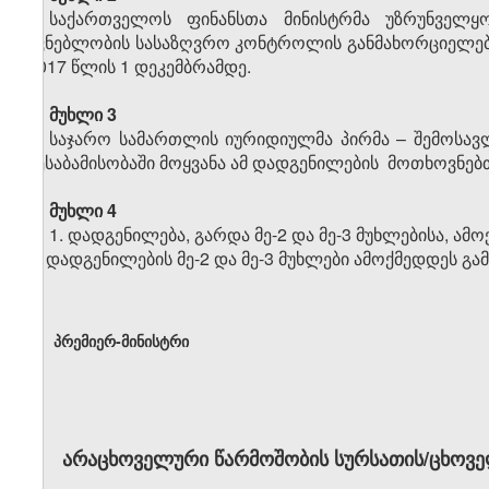
საქართველოს ფინანსთა მინისტრმა უზრუნველყო
უვნებლობის სასაზღვრო კონტროლის განმახორციელებე
2017 წლის 1 დეკემბრამდე.
მუხლი 3
საჯარო სამართლის იურიდიულმა პირმა – შემოსავლე
შესაბამისობაში მოყვანა ამ დადგენილების მოთხოვნებთ
მუხლი 4
1. დადგენილება, გარდა მე-2 და მე-3 მუხლებისა, ამ
2. დადგენილების მე-2 და მე-3 მუხლები ამოქმედდეს გა
პრემიერ-მინისტრი
არაცხოველური წარმოშობის სურსათის/ცხოვე