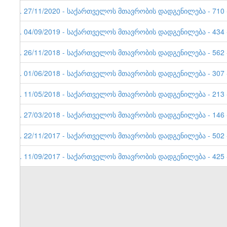
8. 27/11/2020 - საქართველოს მთავრობის დადგენილება - 710 -
7. 04/09/2019 - საქართველოს მთავრობის დადგენილება - 434 -
6. 26/11/2018 - საქართველოს მთავრობის დადგენილება - 562 -
5. 01/06/2018 - საქართველოს მთავრობის დადგენილება - 307 -
4. 11/05/2018 - საქართველოს მთავრობის დადგენილება - 213 -
3. 27/03/2018 - საქართველოს მთავრობის დადგენილება - 146 -
2. 22/11/2017 - საქართველოს მთავრობის დადგენილება - 502 -
1. 11/09/2017 - საქართველოს მთავრობის დადგენილება - 425 -