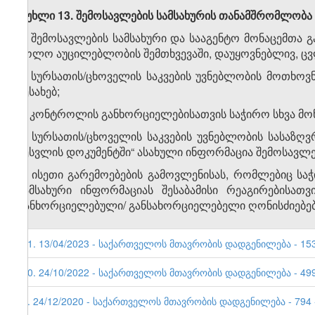
მუხლი 13.
შემოსავლების
სამსახურის
თანამშრომლობა
1. შემოსავლების სამსახური და სააგენტო მონაცემთა 
ხოლო აუცილებლობის შემთხვევაში, დაუყოვნებლივ, ცვ
ა) სურსათის/ცხოველის საკვების უვნებლობის მოთხოვ
შესახებ;
ბ) კონ­ტრო­ლის განხორციელებისათვის საჭირო სხვა მო
2. სურსათის/ცხოველის საკვების უვნებლობის სასა
შესვლის დოკუმენტში“ ასახული ინფორმაცია შემოსავლე
3. ისეთი გარემოებების გამოვლენისას, რომლებიც საჭ
სამსახური ინფორმაციას შესაბამისი რეაგირები­სა­თ
განხორციელებული/ განსახორციელებელი ღონისძიებების შ
11. 13/04/2023 - საქართველოს მთავრობის დადგენილება - 153 
10. 24/10/2022 - საქართველოს მთავრობის დადგენილება - 499 
9. 24/12/2020 - საქართველოს მთავრობის დადგენილება - 794 -