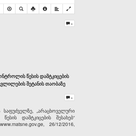
+
ონტროლის წესის დამტკიცების
ცვლილების შეტანის თაობაზე
+
ის საფუძველზე, „არაცხოველური
წესის დამტკიცების შესახებ“
matsne.gov.ge, 26/12/2016,