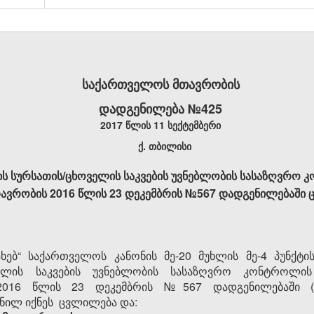
საქართველოს მთავრობის
დადგენილება №425
2017 წლის 11 სექტემბერი
ქ. თბილისი
 სურსათის/ცხოველის საკვების უვნებლობის სასაზღვრო კ
ავრობის 2016 წლის 23 დეკემბრის №567 დადგენილებაში 
ახებ“ საქართველოს კანონის მე-20 მუხლის მე-4 პუნქტ
ელის საკვების უვნებლობის სასაზღვრო კონტროლის 
16 წლის 23 დეკემბრის №567 დადგენილებაში (www.
ტანილ იქნეს ცვლილება და: