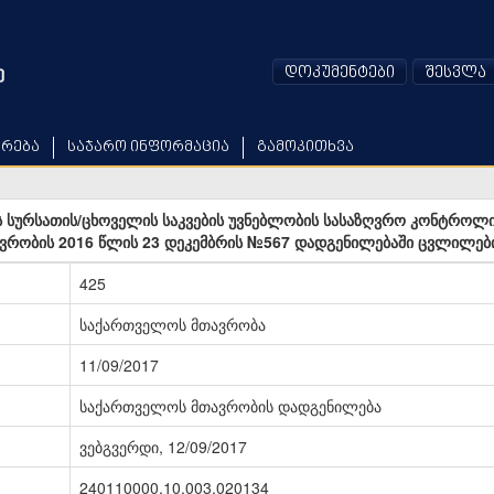
დოკუმენტები
შესვლა
არება
საჯარო ინფორმაცია
გამოკითხვა
სურსათის/ცხოველის საკვების უვნებლობის სასაზღვრო კონტროლის 
რობის 2016 წლის 23 დეკემბრის №567 დადგენილებაში ცვლილები
425
საქართველოს მთავრობა
11/09/2017
საქართველოს მთავრობის დადგენილება
ვებგვერდი, 12/09/2017
240110000.10.003.020134