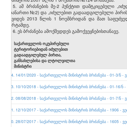
5. ამ ბრძანების მე-2 პუნქტით დამტკიცებული „
(დანართი №2) და „იძულებით გადაადგილებული პირის 
შევიდეს 2013 წლის 1 ნოემბრიდან და მათ საფუძვე
მარტამდე.
6. ეს ბრძანება ამოქმედდეს გამოქვეყნებისთანავე.
საქართველოს ოკუპირებული
ტერიტორიებიდან იძულებით
გადაადგილებულ პირთა,
განსახლებისა და ლტოლვილთა
მინისტრი
14. 14/01/2020 - საქართველოს მინისტრის ბრძანება - 01-3/ნ - 
13. 10/10/2018 - საქართველოს მინისტრის ბრძანება - 01-16/ნ -
12. 08/08/2018 - საქართველოს მინისტრის ბრძანება - 01-7/ნ - 
11. 12/10/2017 - საქართველოს მინისტრის ბრძანება - 1906 - ვ
10. 28/07/2017 - საქართველოს მინისტრის ბრძანება - 1605 - ვ