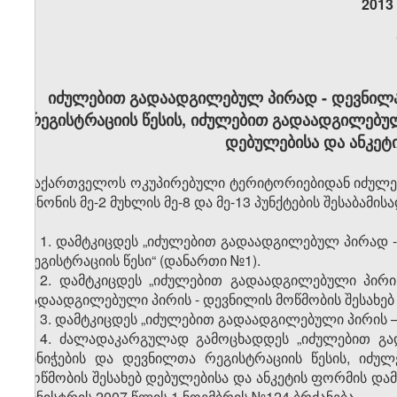
2013
იძულებით გადაადგილებულ პირად - დევნილად
რეგისტრაციის წესის, იძულებით გადაადგილებულ
დებულებისა და ანკეტ
„საქართველოს ოკუპირებული ტერიტორიებიდან იძულე
კანონის მე-2 მუხლის მე-8 და მე-13 პუნქტების შესაბამის
1. დამტკიცდეს „იძულებით გადაადგილებულ პირად -
რეგისტრაციის წესი“ (დანართი №1).
2. დამტკიცდეს „იძულებით გადაადგილებული პირ
გადაადგილებული პირის - დევნილის მოწმობის შესახებ
3. დამტკიცდეს „იძულებით გადაადგილებული პირის –
4. ძალადაკარგულად გამოცხადდეს „იძულებით გა
მინიჭების და დევნილთა რეგისტრაციის წესის, იძუ
მოწმობის შესახებ დებულებისა და ანკეტის ფორმის 
მინისტრის 2007 წლის 1 ნოემბრის №124 ბრძანება.