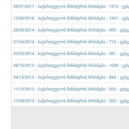
9. 05/07/2017 - საქართველოს მინისტრის ბრძანება - 1512 - ვე
8. 13/06/2016 - საქართველოს მინისტრის ბრძანება - 1941 - ვე
7. 28/05/2014 - საქართველოს მინისტრის ბრძანება - 900 - ვებგ
6. 01/04/2014 - საქართველოს მინისტრის ბრძანება - 713 - ვებგ
5. 03/02/2014 - საქართველოს მინისტრის ბრძანება - 381 - ვებგ
4. 26/12/2013 - საქართველოს მინისტრის ბრძანება - 1026 - ვე
3. 04/12/2013 - საქართველოს მინისტრის ბრძანება - 894 - ვებგ
2. 11/10/2013 - საქართველოს მინისტრის ბრძანება - 502 - ვებგ
1. 13/08/2013 - საქართველოს მინისტრის ბრძანება - 323 - ვებგ