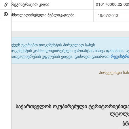
სარეგისტრაციო კოდი
010170000.22.02
კონსოლიდირებული პუბლიკაციები
19/07/2013
თქვენ უყურებთ დოკუმენტის პირველად სახეს
დოკუმენტის კონსოლიდირებული ვარიანტის ნახვა ფასიანია, ა
დათვალიერების უფლების ყიდვა, გთხოვთ გაიაროთ
რეგისტრ
პირველადი სახე
საქართველოს ოკუპირებული ტერიტორიებიდა
ლტოლვ
ბრ