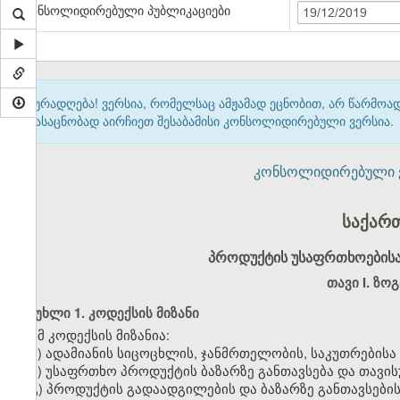
კონსოლიდირებული პუბლიკაციები
19/12/2019
ყურადღება! ვერსია, რომელსაც ამჟამად ეცნობით, არ წარმო
გასაცნობად აირჩიეთ შესაბამისი კონსოლიდირებული ვერსია.
კონსოლიდირებული ვერ
საქარ
პროდუქტის უსაფრთხოებისა
თავი I. ზო
მუხლი 1. კოდექსის მიზანი
ამ კოდექსის მიზანია:
ა) ადამიანის სიცოცხლის, ჯანმრთელობის, საკუთრებისა
ბ) უსაფრთხო პროდუქტის ბაზარზე განთავსება და თავის
გ) პროდუქტის
გადაადგილების და ბაზარზე განთავსების