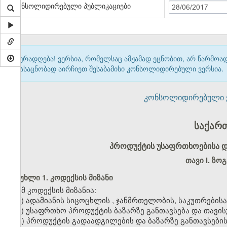
კონსოლიდირებული პუბლიკაციები
28/06/2017
ყურადღება! ვერსია, რომელსაც ამჟამად ეცნობით, არ წარმო
გასაცნობად აირჩიეთ შესაბამისი კონსოლიდირებული ვერსია.
კონსოლიდირებული ვერ
საქარ
პროდუქტის უსაფრთხოებისა დ
თავი I. ზო
მუხლი 1. კოდექსის მიზანი
ამ კოდექსის მიზანია:
ა) ადამიანის სიცოცხლის
,
ჯანმრთელობის, საკუთრებისა
ბ) უსაფრთხო პროდუქტის ბაზარზე განთავსება და თავი
გ)
პროდუქტის
გადაადგილების და ბაზარზე განთავსების