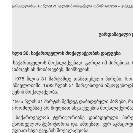
საქართველოს 2018 წლის 21 ივლისის ორგანული კანონი №3260 – ვებგვერ
გარდამავალი 
მუხლი 30. საქართველოს მოქალაქეობის დადგენა
1. საქართველოს მოქალაქეებად, გარდა იმ პირებისა,
მოიპოვეს ან მოიპოვებენ, მიიჩნევიან:
ა) 1975 წლის 31 მარტამდე დაბადებული პირები, რ
განმავლობაში, 1993 წლის 31 მარტისთვის იმყოფებო
ქვეყნის მოქალაქეობა;
ბ) 1975 წლის 31 მარტის შემდეგ დაბადებული პირები,
და რომლებსაც არ მიუღიათ სხვა ქვეყნის მოქალაქეობა;
გ) საქართველოს ტერიტორიაზე დაბადებული პირე
საქართველოს ტერიტორია და, ამდენად, ვერ აკმაყოფილე
მიუღიათ სხვა ქვეყნის მოქალაქეობა.