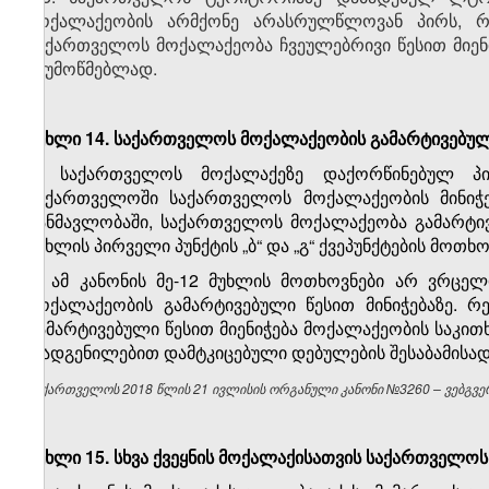
მოქალაქეობის არმქონე არასრულწლოვან პირს, 
საქართველოს მოქალაქეობა ჩვეულებრივი წესით მიენი
შეუმოწმებლად.
მუხლი 14. საქართველოს მოქალაქეობის გამარტივებული
1. საქართველოს მოქალაქეზე დაქორწინებულ პ
საქართველოში საქართველოს მოქალაქეობის მინიჭ
განმავლობაში, საქართველოს მოქალაქეობა გამარტივე
მუხლის პირველი პუნქტის „ბ“ და „გ“ ქვეპუნქტების მოთხო
2. ამ კანონის მე-12 მუხლის მოთხოვნები არ ვრცე
მოქალაქეობის გამარტივებული წესით მინიჭებაზე. 
გამარტივებული წესით მიენიჭება მოქალაქეობის საკითხ
დადგენილებით დამტკიცებული დებულების შესაბამისად
საქართველოს 2018 წლის 21 ივლისის ორგანული კანონი №3260 – ვებგვერ
მუხლი 15. სხვა ქვეყნის მოქალაქისათვის საქართველოს