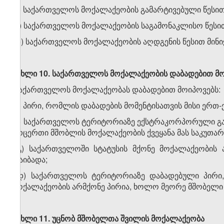
ბ) საქართველოს მოქალაქეობის გამარტივებული წესით 
გ) საქართველოს მოქალაქეობის საგამონაკლისო წესით 
დ) საქართველოს მოქალაქეობის აღდგენის წესით მინიჭ
მუხლი 10. საქართველოს მოქალაქეობის დაბადებით მ
საქართველოს მოქალაქეობას დაბადებით მოიპოვებს:
ა) პირი, რომლის დაბადების მომენტისათვის მისი ერ
ბ) საქართველოს ტერიტორიაზე ექსტრაკორპორული გან
არცერთი მშობლის მოქალაქეობის ქვეყანა მას საკუთარ
გ) საქართველოში სტატუსის მქონე მოქალაქეობის
დაიბადა;
დ) საქართველოს ტერიტორიაზე დაბადებული პირი,
მოქალაქეობის არმქონე პირია, ხოლო მეორე მშობელი 
მუხლი 11. უცნობ მშობელთა შვილის მოქალაქეობა