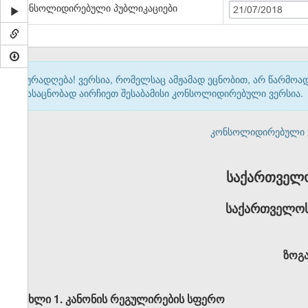
კონსოლიდირებული პუბლიკაციები
21/07/2018
ყურადღება! ვერსია, რომელსაც ამჟამად ეცნობით, არ წარმო
გასაცნობად აირჩიეთ შესაბამისი კონსოლიდირებული ვერსია.
კონსოლიდირებული ვერ
საქართველ
საქართველოს
ზოგ
მუხლი 1. კანონის რეგულირების სფერო