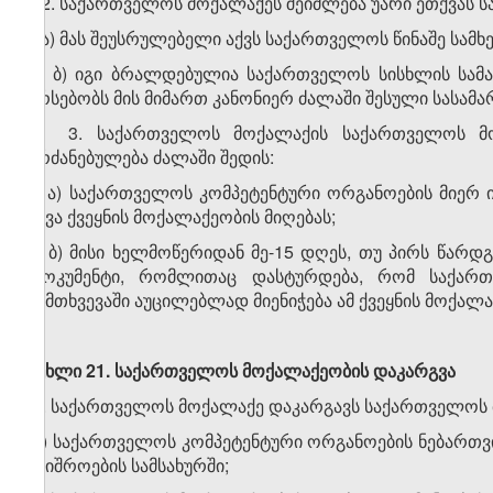
2. საქართველოს მოქალაქეს შეიძლება უარი ეთქვას ს
ა) მას შეუსრულებელი აქვს საქართველოს წინაშე სამხ
ბ) იგი ბრალდებულია საქართველოს სისხლის სამარ
არსებობს მის მიმართ კანონიერ ძალაში შესული სასა
3. საქართველოს მოქალაქის საქართველოს მოქა
ბრძანებულება ძალაში შედის:
ა) საქართველოს კომპეტენტური ორგანოების მიერ იმ
სხვა ქვეყნის მოქალაქეობის მიღებას;
ბ) მისი ხელმოწერიდან მე-15 დღეს, თუ პირს წარდგე
დოკუმენტი, რომლითაც დასტურდება, რომ საქარ
შემთხვევაში აუცილებლად მიენიჭება ამ ქვეყნის მოქალა
მუხლი 21. საქართველოს მოქალაქეობის დაკარგვა
1. საქართველოს მოქალაქე დაკარგავს საქართველოს 
ა) საქართველოს კომპეტენტური ორგანოების ნებართვის 
უშიშროების სამსახურში;