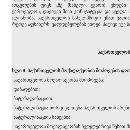
ერთგულების ფიცს: „მე, (სახელი, გვარი), ვხდე
საქართველოს, დავიცვა მისი კონსტიტუცია და ყველ
მთლიანობა; საქართველოს სახელმწიფო ენად ვაღია
აგრეთვე აფხაზურს; ვალდებულებას ვიღებ, პატივი ვცე
საქართველოს 
მუხლი 9. საქართველოს მოქალაქეობის მოპოვების ფო
1. საქართველოს მოქალაქეობა მოიპოვება:
ა) დაბადებით;
ბ) ნატურალიზაციით.
2. ნატურალიზაცია ხორციელდება საქართველოს პრეზი
3. ნატურალიზაციის სახეებია:
ა) საქართველოს მოქალაქეობის ჩვეულებრივი წესით მი