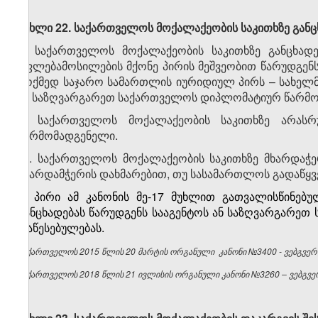
მუხლი 22. საქართველოს მოქალაქეობის საკითხზე განც
1. საქართველოს მოქალაქეობის საკითხზე განცხად
უფლებამოსილების მქონე პირის მეშვეობით წარუდგენ
მოქმედ საჯარო სამართლის იურიდიულ პირს – სახელმწ
ან საზღვარგარეთ საქართველოს დიპლომატიურ წარმო
2. საქართველოს მოქალაქეობის საკითხზე არასრ
წარმომადგენელი.
​1
2
. საქართველოს მოქალაქეობის საკითხზე მხარდაჭე
მხარდამჭერის დახმარებით, თუ სასამართლოს გადაწყვ
3. პირი ამ კანონის მე-17 მუხლით გათვალისწინებუ
განცხადებას წარუდგენს სააგენტოს ან საზღვარგარ
დაწესებულებას.
საქართველოს 2015 წლის 20 მარტის ორგანული კანონი №3400 - ვებგვერდ
საქართველოს 2018 წლის 21 ივლისის ორგანული კანონი №3260 – ვებგვერ