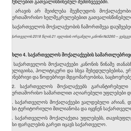
მუხლებით გათვალისწინებულ შემთხვევებში.
4. არავის არ შეიძლება შეეზღუდოს მოქალაქეობ
საერთაშორისო ხელშეკრულებებით გათვალისწინებული 
5. საქართველოს მოქალაქეობის ჩამორთმევა დაუშვებე
საქართველოს 2018 წლის 21 ივლისის ორგანული კანონი №3260 – ვებგვერ
მუხლი 4. საქართველოს მოქალაქეების სამართლებრივ
1. საქართველოს მოქალაქეები კანონის წინაშე თანასწ
რელიგიისა, პოლიტიკური და სხვა შეხედულებებისა, ე
ქონებრივი და წოდებრივი მდგომარეობისა, საცხოვრებელ
2. საქართველოს მოქალაქეებს გარანტირებული
საერთაშორისო სამართლით აღიარებული უფლებები და
3. საქართველოს მოქალაქეები ვალდებული არიან, და
მისი ტერიტორიული მთლიანობა და იყვნენ საქართველ
4. საქართველოს მოქალაქეთა უფლებებს, თავისუფლე
მისი ფარგლების გარეთ იცავს საქართველო.