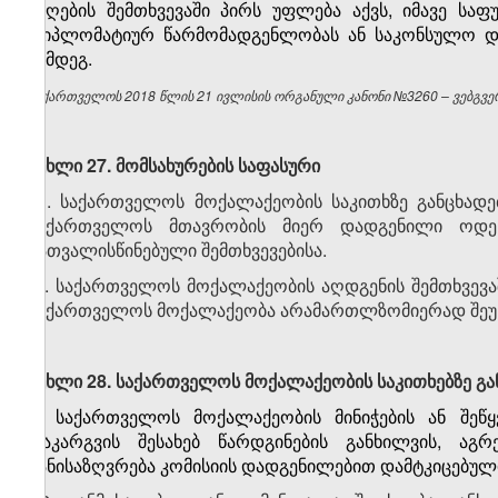
მიღების შემთხვევაში პირს უფლება აქვს, იმავე ს
დიპლომატიურ წარმომადგენლობას ან საკონსულო და
შემდეგ.
საქართველოს 2018 წლის 21 ივლისის ორგანული კანონი №3260 – ვებგვერ
მუხლი 27. მომსახურების საფასური
1. საქართველოს მოქალაქეობის საკითხზე განცხადებ
საქართველოს მთავრობის მიერ დადგენილი ოდე
გათვალისწინებული შემთხვევებისა.
2. საქართველოს მოქალაქეობის აღდგენის შემთხვევაში
საქართველოს მოქალაქეობა არამართლზომიერად შეუ
მუხლი 28. საქართველოს მოქალაქეობის საკითხებზე გან
1. საქართველოს მოქალაქეობის მინიჭების ან შეწყ
დაკარგვის შესახებ წარდგინების განხილვის, აგ
განისაზღვრება კომისიის დადგენილებით დამტკიცებულ