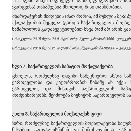
2. 14 წლის ასაკს მიღწეული არასრულწლოვანი პირ
დაკარგვისა) დასაშვებია მხოლოდ მისი თანხმობით.
3. მხარდაჭერის მიმღების (მათ შორის, ამ მუხლის მე-2
მოქალაქეობის შეცვლა (გარდა საქართველოს მოქალა
სასამართლოს გადაწყვეტილებით სხვა რამ არ არის გა
საქართველოს 2015 წლის 20 მარტის ორგანული კანონი №3400 - ვებგვერდ
საქართველოს 2018 წლის 21 ივლისის ორგანული კანონი №3260 – ვებგვერ
მუხლი 7. საქართველოს საპატიო მოქალაქეობა
უცხოელს, რომელსაც თავისი სამეცნიერო ან/და საზ
საქართველოსა და კაცობრიობის წინაშე ან აქვს 
საქართველო, და მისთვის საქართველოს საპატ
გამომდინარეობს, შეიძლება მიენიჭოს საქართველოს ს
მუხლი 8. საქართველოს მოქალაქის ფიცი
პირი, რომელმაც საქართველოს მოქალაქეობა ნატურალი
პუნქტებით გათვალისწინებული შემთხვევებისა, ქ