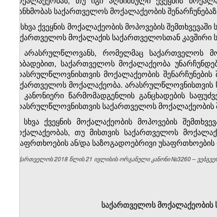
მოქალაქეობას, თუ იგი აღნიშნული ქვეყნის მოქალ
თანხმობას საქართველოს მოქალაქეობის შენარჩუნებაზ
2. სხვა ქვეყნის მოქალაქეობის მოპოვების შემთხვევაში
საქართველოს მოქალაქის საქართველოსთან კავშირი სა
3. არასრულწლოვანს, რომელმაც საქართველოს მო
დაბადებით, საქართველოს მოქალაქეობა უნარჩუნდებ
არასრულწლოვნისთვის მოქალაქეობის შენარჩუნების შე
საქართველოს მოქალაქეობა. არასრულწლოვნისთვის ს
ან კანონიერი წარმომადგენლის განცხადების საფუძვ
არასრულწლოვნისთვის საქართველოს მოქალაქეობის შე
4. სხვა ქვეყნის მოქალაქეობის მოპოვების შემთხვ
მოქალაქეობას, თუ მისთვის საქართველოს მოქალაქე
უსაფრთხოების ან/და საზოგადოებრივი უსაფრთხოების დ
საქართველოს 2018 წლის 21 ივლისის ორგანული კანონი №3260 – ვებგვერ
საქართველოს მოქალაქეობის ს