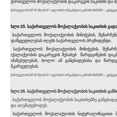
საქართველოს მოქალაქეობის დაკარგვის საკითხს და შ
საქართველოს 2018 წლის 21 ივლისის ორგანული კანონი №3260 – ვებგვერ
მუხლი 25. საქართველოს მოქალაქეობის საკითხის გადა
1. საქართველოს მოქალაქეობის მინიჭების, შენარჩუნ
გადაწყვეტილებას იღებს საქართველოს პრეზიდენტი.
2. საქართველოს მოქალაქეობის მინიჭების, შენარჩ
მოქალაქეობის დაკარგვის შესახებ წარდგინების დაკ
ბრძანებულებას, ხოლო ამ განცხადებასა და წარდგი
განკარგულებას.
საქართველოს 2018 წლის 21 ივლისის ორგანული კანონი №3260 – ვებგვერ
მუხლი 26. საქართველოს მოქალაქეობის საკითხის განხ
1. საქართველოს მოქალაქეობის საკითხებზე განცხადებ
უნდა აღემატებოდეს.
2. საქართველოს მოქალაქეობის ნატურალიზაციით მო