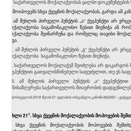
ბ) საქართველოს მოქალაქეობას ყალბი დოკუმენტების 
გ) მოიპოვებს სხვა ქვეყნის მოქალაქეობას, გარდა ამ კა
2. ამ მუხლის პირველი პუნქტის „ა“ ქვეპუნქტი არ 
მოქალაქეობა საგამონაკლისო წესით მიენიჭა ან რო
მოქალაქეობა შეინარჩუნა და რომელიც თავისი მოქალა
შევა.
3. ამ მუხლის პირველი პუნქტის „გ“ ქვეპუნქტი არ 
მოქალაქეობა საგამონაკლისო წესით მიენიჭა.
4. საქართველოს მოქალაქემ შეიძლება არ დაკარგოს სა
ქვეპუნქტით გათვალისწინებული საფუძვლით, თუ ეს სა
5. ამ მუხლის პირველი პუნქტის „ა“ ქვეპუნქტით
განისაზღვრება საქართველოს მთავრობის დადგენილე
საქართველოს 2018 წლის 21 ივლისის ორგანული კანონი №3260 – ვებგვერ
​1
მუხლი 21
. სხვა ქვეყნის მოქალაქეობის მოპოვების შე
1. სხვა ქვეყნის მოქალაქეობის მოპოვების შემთ