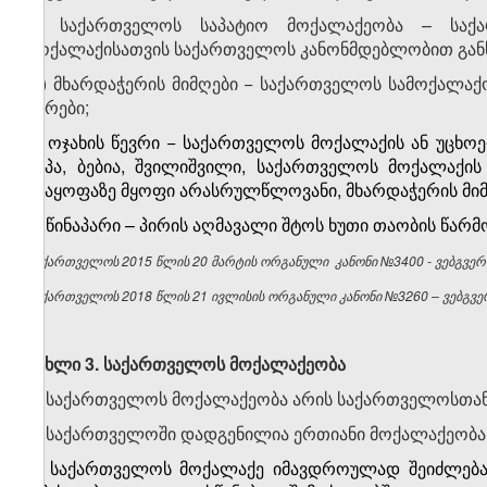
ზ) საქართველოს საპატიო მოქალაქეობა – საქ
მოქალაქისათვის საქართველოს კანონმდებლობით გან
თ) მხარდაჭერის მიმღები − საქართველოს სამოქალაქო
პირები;
ი) ოჯახის წევრი − საქართველოს მოქალაქის ან უცხოე
პაპა, ბებია, შვილიშვილი, საქართველოს მოქალაქი
კმაყოფაზე მყოფი არასრულწლოვანი, მხარდაჭერის მიმ
კ) წინაპარი – პირის აღმავალი შტოს ხუთი თაობის წარ
საქართველოს 2015 წლის 20 მარტის ორგანული კანონი №3400 - ვებგვერდ
საქართველოს 2018 წლის 21 ივლისის ორგანული კანონი №3260 – ვებგვერ
მუხლი 3. საქართველოს მოქალაქეობა
1. საქართველოს მოქალაქეობა არის საქართველოსთან
2. საქართველოში დადგენილია ერთიანი მოქალაქეობა
3. საქართველოს მოქალაქე იმავდროულად შეიძლება 
1