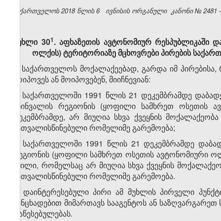
საქართველოს 2018 წლის
6
ივნისის ორგანული
კანონი №
2481 
​1
მუხლი 30
. აფხაზეთის ავტონომიურ რესპუბლიკაში 
ოლქის) ტერიტორიაზე მცხოვრები პირების საქარ
1. საქართველოს მოქალაქეებად, გარდა იმ პირებისა,
მოიპოვეს ან მოიპოვებენ, მიიჩნევიან:
ა) საქართველოში 1991 წლის 21 დეკემბრამდე დაბად
ცხინვალის რეგიონის (ყოფილი სამხრეთ ოსეთის ა
დეკემბრამდე, არ მიუღია სხვა ქვეყნის მოქალაქეობ
გათვალისწინებული რომელიმე გარემოება;
ბ) საქართველოში 1991 წლის 21 დეკემბრამდე დაბა
რეგიონის (ყოფილი სამხრეთ ოსეთის ავტონომიური ოლ
შვილი, რომელსაც არ მიუღია სხვა ქვეყნის მოქალაქე
გათვალისწინებული რომელიმე გარემოება.
2. დაინტერესებული პირი ამ მუხლის პირველი პუნქტ
განცხადებით მიმართავს სააგენტოს ან საზღვარგარ
დაწესებულებას.