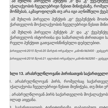
3. ამ მუხლის პირველი პუნქტის „ბ“ და „გ“ ქვეპუნ
მოქალაქეობის ჩვეულებრივი წესით მინიჭებაზე, რომელ
შემოწმებას, აკმაყოფილებს თუ არა იგი აღნიშნული ქვეპ
4. ამ მუხლის პირველი პუნქტის „დ“ ქვეპუნქტის მ
საქართველოს მოქალაქეობის ჩვეულებრივი წესით მინიჭ
5. ამ მუხლის პირველი პუნქტის „ბ“ და „გ“ ქვეპუ
საქართველოს ისტორიისა და სამართლის ძირითადი სა
პირველი პუნქტით გათვალისწინებული დებულებით.
საქართველოს 2015 წლის 20 მარტის ორგანული კანონი №3400 - ვებგვერდ
საქართველოს 2018 წლის 21 ივლისის ორგანული კანონი №3260 – ვებგვერ
მუხლი 13. არასრულწლოვანი პირისათვის საქართველოს
1. არასრულწლოვან პირს, რომელსაც საქართველ
მოქალაქეობა ჩვეულებრივი წესით მიენიჭება, თუ მისი
2. არასრულწლოვან პირს საქართველოს მოქალაქეობა 
შვილად აიყვანა.
3. საქართველოს ტერიტორიაზე დაბადებულ ლტოლ