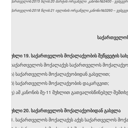
საქართველოს 2015 წლის 20 მარტის ორგანული კანონი №3400 - ვებგვერდ
საქართველოს 2018 წლის 21 ივლისის ორგანული კანონი №3260 – ვებგვერ
საქართველოს
მუხლი 19. საქართველოს მოქალაქეობის შეწყვეტის სახ
საქართველოს მოქალაქეს საქართველოს მოქალაქეობა
ა) საქართველოს მოქალაქეობიდან გასვლით;
ბ) საქართველოს მოქალაქეობის დაკარგვით;
გ) ამ კანონის მე-11 მუხლით გათვალისწინებულ შემთხვ
მუხლი 20. საქართველოს მოქალაქეობიდან გასვლა
1. საქართველოს მოქალაქეს აქვს საქართველოს მოქ