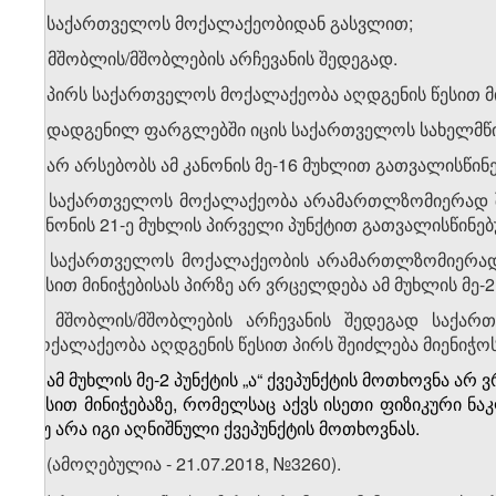
ბ) საქართველოს მოქალაქეობიდან გასვლით;
გ) მშობლის/მშობლების არჩევანის შედეგად.
2. პირს საქართველოს მოქალაქეობა აღდგენის წესით მი
ა) დადგენილ ფარგლებში იცის საქართველოს სახელმწი
ბ) არ არსებობს ამ კანონის მე-16 მუხლით გათვალისწი
3. საქართველოს მოქალაქეობა არამართლზომიერად შ
კანონის 21-ე მუხლის პირველი პუნქტით გათვალისწინე
4. საქართველოს მოქალაქეობის არამართლზომიერად
წესით მინიჭებისას პირზე არ ვრცელდება ამ მუხლის მე-2
5. მშობლის/მშობლების არჩევანის შედეგად საქა
მოქალაქეობა აღდგენის წესით პირს შეიძლება მიენიჭოს
6. ამ მუხლის მე-2 პუნქტის „ა“ ქვეპუნქტის მოთხოვნა 
წესით მინიჭებაზე, რომელსაც აქვს ისეთი ფიზიკური ნ
თუ არა იგი აღნიშნული ქვეპუნქტის მოთხოვნას.
7. (ამოღებულია - 21.07.2018, №3260).