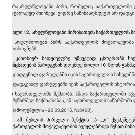
არასრულწლოვანი პირი, რომელიც საქართველოში ც
მოქალაქედ მიიჩნევა, ვიდრე საწინააღმდეგო არ დადგი
მუხლი 12. სრულწლოვანი პირისათვის საქართველოს მო
1. სრულწლოვან პირს საქართველოს მოქალაქეობა ჩ
მოთხოვნებს:
ა) კანონიერ საფუძველზე უწყვეტად ცხოვრობს სა
განცხადების წარდგენის დღემდე ბოლო 10 წლის განმა
ბ) დადგენილ ფარგლებში იცის საქართველოს სახელმწი
გ) დადგენილ ფარგლებში იცის საქართველოს ისტორია
დ) საქართველოში მუშაობს, ან/და საქართველოში აქ
სამეწარმეო საქმიანობას, ან საქართველოს საწარმოში 
2. (ამოღებულია - 20.03.2015, №3400).
​1
2
. ამ მუხლის პირველი პუნქტის „ბ“–„დ“ ქვეპუნქ
საქართველოს მოქალაქეობის ჩვეულებრივი წესით მინიჭ