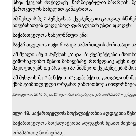
გ) სხვა ქვეყნის მოქალაქე წარმატებულია სპორტის, მ
საქართველოს სახელით განაგრძოს.
3. ამ მუხლის მე-2 პუნქტის „ა“ ქვეპუნქტით გათვალის
მინიჭებისათვის დადგენილ ფარგლებში უნდა იცოდეს:
ა) საქართველოს სახელმწიფო ენა;
ბ) საქართველოს ისტორია და სამართლის ძირითადი ს
4. ამ მუხლის მე-3 პუნქტის „ა“ და „ბ“ ქვეპუნქტების 
საგამონაკლისო წესით მინიჭებაზე, რომელსაც აქვს ისე
აკმაყოფილებს თუ არა იგი აღნიშნული ქვეპუნქტების მო
5. ამ მუხლის მე-2 პუნქტის „ბ“ ქვეპუნქტით გათვალისწ
საქმის განმხილველი ორგანო გამოითხოვს ინფორმაციას
საქართველოს 2018 წლის 21 ივლისის ორგანული კანონი №3260 – ვებგვერ
მუხლი 18. საქართველოს მოქალაქეობის აღდგენის წესი
1. საქართველოს მოქალაქეობა აღდგენის წესით მიენი
ა) არამართლზომიერად;