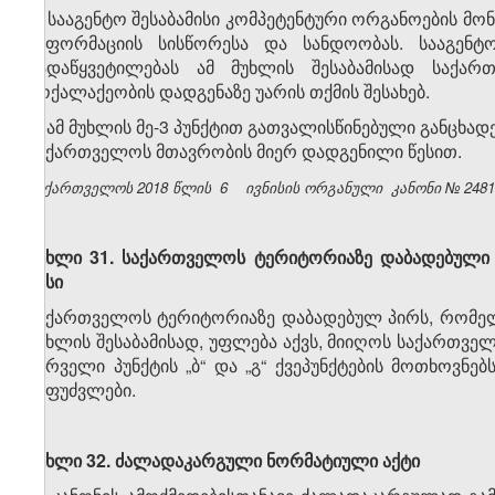
3. სააგენტო შესაბამისი კომპეტენტური ორგანოების მო
ინფორმაციის სისწორესა და სანდოობას. სააგენტ
გადაწყვეტილებას ამ მუხლის შესაბამისად საქა
მოქალაქეობის დადგენაზე უარის თქმის შესახებ.
4. ამ მუხლის მე-3 პუნქტით გათვალისწინებული განცხად
საქართველოს მთავრობის მიერ დადგენილი წესით.
საქართველოს 2018 წლის
6
ივნისის ორგანული
კანონი №
248
მუხლი 31. საქართველოს ტერიტორიაზე დაბადებული 
წესი
საქართველოს ტერიტორიაზე დაბადებულ პირს, რომელს
მუხლის შესაბამისად, უფლება აქვს, მიიღოს საქართველ
პირველი პუნქტის „ბ“ და „გ“ ქვეპუნქტების მოთხოვნე
საფუძვლები.
მუხლი 32. ძალადაკარგული ნორმატიული აქტი