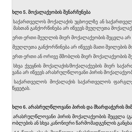
მუხლი 5. მოქალაქეობის შენარჩუნება
1. საქართველოს მოქალაქის უცხოელზე ან საქართველ
ან მასთან განქორწინება არ იწვევს მეუღლეთა მოქალაქ
2. ერთ-ერთი მეუღლის მიერ მოქალაქეობის შეცვლა არ 
3. მეუღლეთა განქორწინება არ იწვევს მათი შვილების 
4. ერთ-ერთი ან ორივე მშობლის მიერ მოქალაქეობის შე
5. სხვა ქვეყნის მოქალაქის/მოქალაქეების მიერ სა
აყვანა არ იწვევს არასრულწლოვანი პირის მოქალაქეობ
6. საქართველოს მოქალაქის საქართველოს ფარგლე
შეწყვეტას.
მუხლი 6. არასრულწლოვანი პირის და მხარდაჭერის მი
1. არასრულწლოვანი პირის მოქალაქეობის შეცვლა (გ
მშობლების ან სხვა კანონიერი წარმომადგენლის განცხ