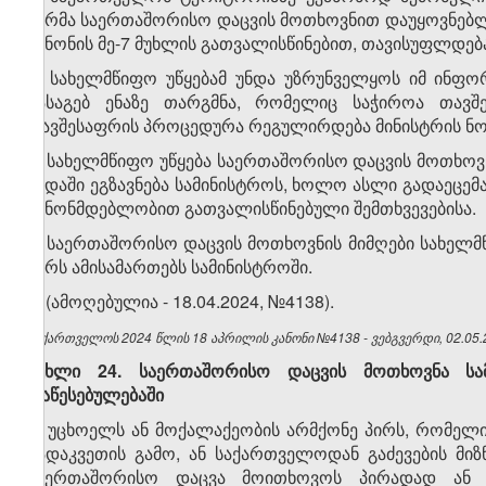
პირმა საერთაშორისო დაცვის მოთხოვნით დაუყოვნებლივ
კანონის მე-7 მუხლის გათვალისწინებით, თავისუფლდებ
3. სახელმწიფო უწყებამ უნდა უზრუნველყოს იმ ინფო
გასაგებ ენაზე თარგმნა, რომელიც საჭიროა თავშ
თავშესაფრის პროცედურა რეგულირდება მინისტრის ნო
4. სახელმწიფო უწყება საერთაშორისო დაცვის მოთხოვნი
ვადაში ეგზავნება სამინისტროს, ხოლო ასლი გადაეცე
კანონმდებლობით გათვალისწინებული შემთხვევებისა.
5. საერთაშორისო დაცვის მოთხოვნის მიმღები სახელმ
პირს ამისამართებს სამინისტროში.
6. (ამოღებულია - 18.04.2024, №4138).
საქართველოს 2024 წლის 18 აპრილის კანონი №4138 - ვებგვერდი, 02.05.
მუხლი 24. საერთაშორისო დაცვის მოთხოვნა სამ
დაწესებულებაში
1. უცხოელს ან მოქალაქეობის არმქონე პირს, რომე
გადაკვეთის გამო, ან საქართველოდან გაძევების მიზ
საერთაშორისო დაცვა მოითხოვოს პირადად ან უ