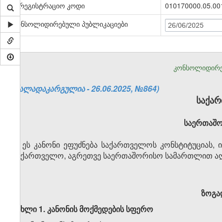
სარეგისტრაციო კოდი
010170000.05.00
კონსოლიდირებული პუბლიკაციები
26/06/2025
კონსოლიდირე
(ძალადაკარგულია - 26.06.2025, №864)
საქა
საერთაშო
ეს კანონი ეფუძნება საქართველოს კონსტიტუციას
საქართველო, აგრეთვე საერთაშორისო სამართლით აღი
ზოგა
მუხლი 1. კანონის მოქმედების სფერო