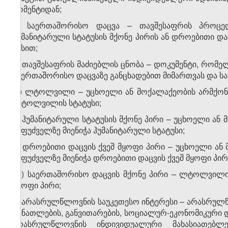
მომენტიდან;
ვ) საერთაშორისო დაცვა – თავშესაფრის პროც
ჰუმანიტარული სტატუსის მქონე პირის ან დროებითი და
წესით;
ზ) თავშესაფრის მაძიებლის ცნობა – დოკუმენტი, რომე
საერთაშორისო დაცვაზე განცხადებით მიმართვას და ს
თ) ლტოლვილი – უცხოელი ან მოქალაქეობის არმქონე 
ლტოლვილის სტატუსი;
ი) ჰუმანიტარული სტატუსის მქონე პირი – უცხოელი ან 
საფუძველზე მიენიჭა ჰუმანიტარული სტატუსი;
კ) დროებითი დაცვის ქვეშ მყოფი პირი – უცხოელი ან 
საფუძველზე მიენიჭა დროებითი დაცვის ქვეშ მყოფი პირი
ლ) საერთაშორისო დაცვის მქონე პირი – ლტოლვილი, 
მყოფი პირი;
მ) არასრულწლოვნის საუკეთესო ინტერესი – არასრულ
განათლების, განვითარების, სოციალურ-ეკონომიკური 
არასრულწლოვნის ინდივიდუალური მახასიათებლე