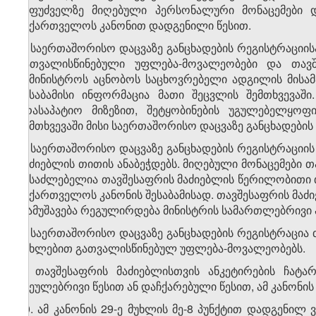
საფუძველზე მიღებული პერსონალური მონაცემები დ
საქართველოს კანონით დადგენილი წესით.
6. საერთაშორისო დაცვაზე განცხადების რეგისტრაციის
გათვალისწინებული უფლება-მოვალეობები და თავ
სამინისტროს აცნობოს საცხოვრებელი ადგილის მისამ
შესაბამისი ინფორმაცია მათი შეცვლის შემთხვევაში
არასაპატიო მიზეზით, შეტყობინების უგულებელყოფ
შემთხვევაში მისი საერთაშორისო დაცვაზე განცხადების 
7. საერთაშორისო დაცვაზე განცხადების რეგისტრაციი
მაძიებლის თითის ანაბეჭდებს. მიღებული მონაცემები თა
შესაძლებელია თავშესაფრის მაძიებლის წერილობითი თ
საქართველოს კანონის შესაბამისად. თავშესაფრის მაძი
დამუშავება რეგულირდება მინისტრის სამართლებრივი 
8. საერთაშორისო დაცვაზე განცხადების რეგისტრაცია თ
მუხლებით გათვალისწინებულ უფლება-მოვალეობებს.
9. თავშესაფრის მაძიებლისთვის ანკეტირების ჩატა
ჩვეულებრივი წესით ან დაჩქარებული წესით, ამ კანონის 
10. ამ კანონის 29-ე მუხლის მე-8 პუნქტით დადგენილ