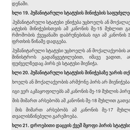
ჩადენაში.
მუხლი 19. ჰუმანიტარული სტატუსის მინიჭების საფუძვლე
1. ჰუმანიტარული სტატუსი ენიჭება უცხოელს ან მოქა
სტატუსის მინიჭებისთვის ამ კანონის მე-15 მუხლით
წარმოშობის ქვეყანაში დაბრუნებისას იგი ამ კანონის
საფრთხის წინაშე დადგება.
2. ჰუმანიტარული სტატუსი უცხოელს ან მოქალაქეობის ა
სამინისტროს გადაწყვეტილებით, იმავე ვადით,
საფუძველზედაც პირს ეს სტატუსი მიენიჭა.
მუხლი 20. ჰუმანიტარული სტატუსის მინიჭებაზე უარის თ
უცხოელს ან მოქალაქეობის არმქონე პირს არ მიენიჭება
ა) იგი ვერ აკმაყოფილებს ამ კანონის მე-19 მუხლის პირ
ბ) მის მიმართ არსებობს ამ კანონის მე-18 მუხლით გათ
გ) მის მიმართ არსებობს ამ კანონის მე-17 მუხლი
გათვალისწინებული გარემოება.
მუხლი 21. დროებითი დაცვის ქვეშ მყოფი პირის სტატუს