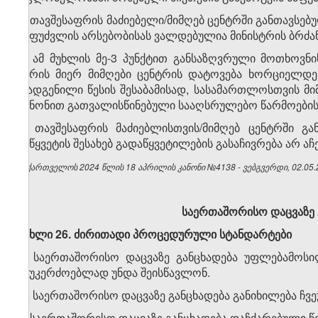
3. თავშესაფრის მაძიებელი/მიმღებ ცენტრში განთავსებუ
საფუძვლის არსებობისას ვალდებულია მინისტრის ბრძა
4. ამ მუხლის მე-3 პუნქტით განსაზღვრული მოთხოვნ
პირის მიერ მიმღები ცენტრის დატოვება ხორციელდებ
დადგენილი წესის შესაბამისად, სასამართლოსთვის მ
კანონით გათვალისწინებული სააღსრულებო წარმოების 
5. თავშესაფრის მაძიებლისთვის/მიმღებ ცენტრში გ
შეწყვეტის შესახებ გადაწყვეტილების გასაჩივრება არ ა
საქართველოს 2024 წლის 18 აპრილის კანონი №4138 - ვებგვერდი, 02.05.
საერთაშორისო დაცვაზე 
მუხლი 26. ძირითადი პროცედურული სტანდარტები
1. საერთაშორისო დაცვაზე განცხადება უფლებამოსი
მიუკერძოებლად უნდა შეისწავლონ.
2. საერთაშორისო დაცვაზე განცხადება განიხილება ჩვ
3. საერთაშორისო დაცვაზე განცხადება დაჩქარებული წე