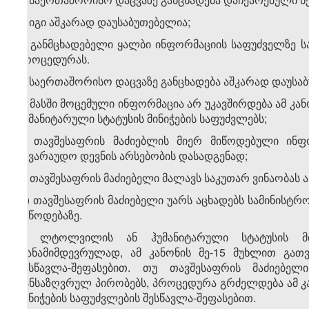
ა) იგი აშკარად დაუსაბუთებელია;
ბ) განმცხადებელი ყალბი ინფორმაციის საფუძველზე ს
პროცედურას.
4. საერთაშორისო დაცვაზე განცხადება აშკარად დაუსაბ
ა) მასში მოცემული ინფორმაცია არ უკავშირდება ამ კ
ჰუმანიტარული სტატუსის მინიჭების საფუძვლებს;
ბ) თავშესაფრის მაძიებლის მიერ მიწოდებული ინფ
სავარაუდო დევნის არსებობის დასადგენად;
გ) თავშესაფრის მაძიებელი მალავს საკუთარ ვინაობას ა
დ) თავშესაფრის მაძიებელი უარს აცხადებს სამინის
მიწოდებაზე.
5. ლტოლვილის ან ჰუმანიტარული სტატუსის მი
თანამიმდევრულად, ამ კანონის მე-15 მუხლით გათ
შესწავლა-შეფასებით. თუ თავშესაფრის მაძიებე
განსაზღვრულ პირობებს, პროცედურა გრძელდება ამ კა
მინიჭების საფუძვლების შესწავლა-შეფასებით.