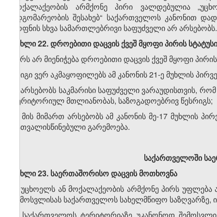
მოქალაქეობის არმქონე პირი ვალდებულია „უც
მდგომარეობის შესახებ“ საქართველოს კანონით და
ყოფნის სხვა სამართლებრივი საფუძველი არ არსებობს.
მუხლი 22. დროებითი დაცვის ქვეშ მყოფი პირის სტატუსი
პირს არ მიენიჭება დროებითი დაცვის ქვეშ მყოფი პირის 
ა) იგი ვერ აკმაყოფილებს ამ კანონის 21-ე მუხლის პირ
ბ) არსებობს საკმარისი საფუძველი ვარაუდისთვის, რო
ტერიტორიულ მთლიანობას, საზოგადოებრივ წესრიგს;
გ) მის მიმართ არსებობს ამ კანონის მე-17 მუხლის პირვ
გათვალისწინებული გარემოება.
საქართველოში საე
მუხლი 23. საერთაშორისო დაცვის მოთხოვნა
1. უცხოელს ან მოქალაქეობის არმქონე პირს უფლებ
შემოსვლისას საქართველოს სახელმწიფო საზღვარზე, 
2. საქართველოს ტერიტორიაზე უკანონოდ შემოსვლის