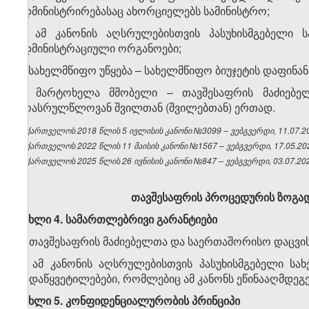
ადმინისტრირებასაც ახორციელებს სამინისტრო;
ხ) ამ კანონის აღსრულებისთვის პასუხისმგებელი 
ადმინისტრაციული ორგანოები;
ჯ) სახელმწიფო უწყება – სახელმწიფო ბიუჯეტის დაფინა
ჰ) მარტოხელა მშობელი – თავშესაფრის მაძიებე
არასრულწლოვან შვილთან (შვილებთან) ერთად.
საქართველოს 2018 წლის 5 ივლისის კანონი №3099 – ვებგვერდი, 11.07.2
საქართველოს 2022 წლის 11 მაისის კანონი №1567 – ვებგვერდი, 17.05.20
საქართველოს 2025 წლის 26 ივნისის კანონი №847 – ვებგვერდი, 03.07.20
თავშესაფრის პროცედურის ზოგად
მუხლი 4. სამართლებრივი გარანტიები
1. თავშესაფრის მაძიებელთა და საერთაშორისო დაცვის
2. ამ კანონის აღსრულებისთვის პასუხისმგებელი ს
გადაწყვეტილებები, რომლებიც ამ კანონს ეწინააღმდეგ
მუხლი 5. კონფიდენციალურობის პრინციპი