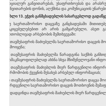
სოციალურ განვითარებას, უსაფრთხოებას და არასრულ
განვითარების დონის, აღქმისა და კომუნიკაციის უნარებ
მუხლი 13. ეჭვის განმცხადებლის სასარგებლოდ გადაწყ
თუ საერთაშორისო დაცვაზე განცხადებაში მითითებ
მტკიცებულებებით არ არის გამყარებული, ასეთ გა
ერთობლივად არსებობის შემთხვევაში:
ა) თავშესაფრის მაძიებელმა საერთაშორისო დაცვის მ
გამოიყენა;
ბ) თავშესაფრის მაძიებელმა წარადგინა საქმის განხი
დამაკმაყოფილებლად ახსნა სხვა მნიშვნელოვანი ინფო
გ) თავშესაფრის მაძიებლის მიერ წარდგენილი ინფორ
წარმოშობის ქვეყნის შესახებ არსებულ ინფორმაციას;
დ) თავშესაფრის მაძიებელმა საერთაშორისო დაცვა მოით
წარდგენილი საერთაშორისო დაცვის მოთხოვნის შემაფე
ე) დადგინდა თავშესაფრის მაძიებლის მიერ წარდგენი