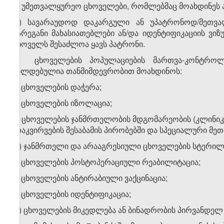
გ) უმეთვალყურეო ცხოველები, რომლებმაც მოახდინეს 
დ) სავარაუდოდ დაკარგული ან უპატრონოდ/მეთვა
გარეგანი მახასიათებლები ან/და იდენტიფიკაციის ვიზ
ცხოველს შესაძლოა ყავს პატრონი.
7. ცხოველების პოპულაციების მართვა-კონტროლ
ვალდებულია თანმიმდევრობით მოახდინოს:
ა) ცხოველების დაჭერა;
ბ) ცხოველების იზოლაცია;
გ) ცხოველების ჯანმრთელობის მდგომარეობის (კლინი
(დაკვირვების შესაბამის პირობებში და სპეციალური მე
დ) ჯანმრთელი და არააგრესიული ცხოველების სტერილი
ე) ცხოველების პოსტოპერაციული რეაბილიტაცია;
ვ) ცხოველების ანტირაბიული ვაქცინაცია;
ზ) ცხოველების იდენტიფიკაცია;
თ) ცხოველების მიკედლება ან ბინადრობის პირვანდელ 