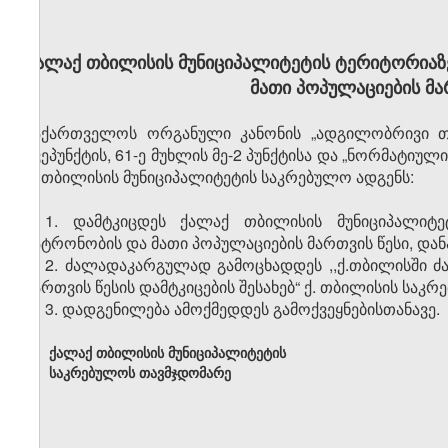
ქალაქ თბილისის მუნიციპალიტეტის ტერიტორიაზე
მათი პოპულაციების მარ
საქართველოს ორგანული კანონის „ადგილობრივი თვ
ქვეპუნქტის, 61-ე მუხლის მე-2 პუნქტისა და „ნორმატიულ
ქ. თბილისის მუნიციპალიტეტის საკრებულო ადგენს:
1. დამტკიცდეს ქალაქ თბილისის მუნიციპალიტე
პატრონობის და მათი პოპულაციების მართვის წესი, დან
2. ძალადაკარგულად გამოცხადდეს ,,ქ.თბილისში ძ
მართვის წესის დამტკიცების შესახებ“ ქ. თბილისის საკ
3. დადგენილება ამოქმედდეს გამოქვეყნებისთანავე.
ქალაქ თბილისის მუნიციპალიტეტის
საკრებულოს თავმჯდომარე