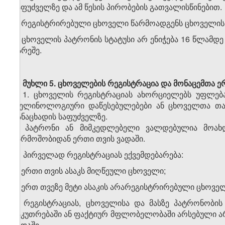
საფუძველზე და ამ წესის პირობების გათვალისწინებით.
3. რეგისტრირებული ცხოველი წარმოადგენს ცხოველის 
4. ცხოველის პატრონის სტატუსი არ ენიჭება 16 წლამდე
გარეშე.
მუხლი 5.
ცხოველების რეგისტრაცია და მონაცემთა ერ
1. ცხოველის რეგისტრაციას ახორციელებს უფლებ
ფელინოლოგიური დაწესებულებები ან ცხოველთა თავშ
განაცხადის საფუძველზე.
2. პატრონი ან მიმკედლებელი ვალდებულია მოახდ
წარმოშობიდან ერთი თვის ვადაში.
3. პირველად რეგისტრაციას ექვემდებარება:
ა) ერთი თვის ასაკს მიღწეული ცხოველი;
ბ) ერთ თვეზე მეტი ასაკის არარეგისტრირებული ცხოვე
4. რეგისტრაციას, ცხოველისა და მასზე პატრონობის
საკუთრებაში ან ფაქტიურ მფლობელობაში არსებული არ
ვადაში.