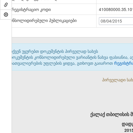
სარეგისტრაციო კოდი
410080000.35.10
კონსოლიდირებული პუბლიკაციები
08/04/2015
თქვენ უყურებთ დოკუმენტის პირველად სახეს
დოკუმენტის კონსოლიდირებული ვარიანტის ნახვა ფასიანია, ა
დათვალიერების უფლების ყიდვა, გთხოვთ გაიაროთ
რეგისტრ
პირველადი სახე
ქალაქ თბილისის 
დადგ
201