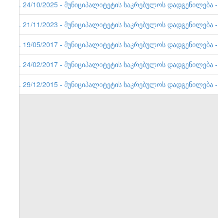
5. 24/10/2025 - მუნიციპალიტეტის საკრებულოს დადგენილება - 
4. 21/11/2023 - მუნიციპალიტეტის საკრებულოს დადგენილება - 
3. 19/05/2017 - მუნიციპალიტეტის საკრებულოს დადგენილება - 
2. 24/02/2017 - მუნიციპალიტეტის საკრებულოს დადგენილება - 
1. 29/12/2015 - მუნიციპალიტეტის საკრებულოს დადგენილება - 