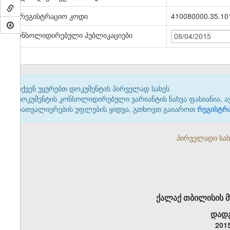
სარეგისტრაციო კოდი
410080000.35.10
კონსოლიდირებული პუბლიკაციები
08/04/2015
თქვენ უყურებთ დოკუმენტის პირველად სახეს
დოკუმენტის კონსოლიდირებული ვარიანტის ნახვა ფასიანია, ა
დათვალიერების უფლების ყიდვა, გთხოვთ გაიაროთ
რეგისტრ
პირველადი სახე
ქალაქ თბილისის 
დადგ
201