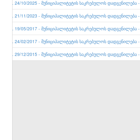
5. 24/10/2025 - მუნიციპალიტეტის საკრებულოს დადგენილება - 
4. 21/11/2023 - მუნიციპალიტეტის საკრებულოს დადგენილება - 
3. 19/05/2017 - მუნიციპალიტეტის საკრებულოს დადგენილება - 
2. 24/02/2017 - მუნიციპალიტეტის საკრებულოს დადგენილება - 
1. 29/12/2015 - მუნიციპალიტეტის საკრებულოს დადგენილება - 