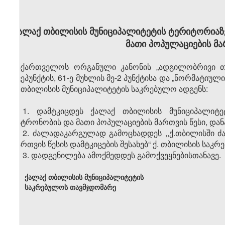
ქალაქ თბილისის მუნიციპალიტეტის ტერიტორიაზე
მათი პოპულაციების მარ
საქართველოს ორგანული კანონის „ადგილობრივი თვ
ქვეპუნქტის, 61-ე მუხლის მე-2 პუნქტისა და „ნორმატიულ
ქ. თბილისის მუნიციპალიტეტის საკრებულო ადგენს:
1. დამტკიცდეს ქალაქ თბილისის მუნიციპალიტე
პატრონობის და მათი პოპულაციების მართვის წესი, დან
2. ძალადაკარგულად გამოცხადდეს ,,ქ.თბილისში ძ
მართვის წესის დამტკიცების შესახებ“ ქ. თბილისის საკ
3. დადგენილება ამოქმედდეს გამოქვეყნებისთანავე.
ქალაქ თბილისის მუნიციპალიტეტის
საკრებულოს თავმჯდომარე