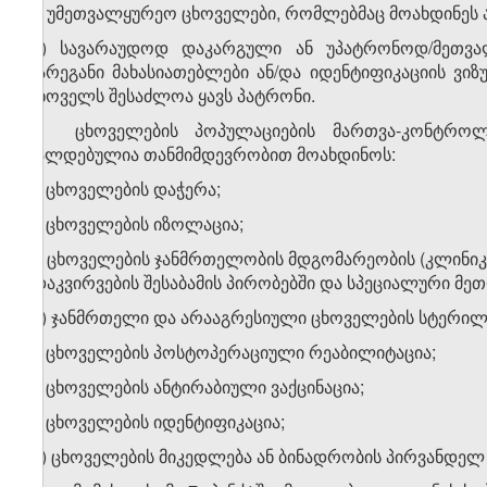
გ) უმეთვალყურეო ცხოველები, რომლებმაც მოახდინეს 
დ) სავარაუდოდ დაკარგული ან უპატრონოდ/მეთვა
გარეგანი მახასიათებლები ან/და იდენტიფიკაციის ვიზ
ცხოველს შესაძლოა ყავს პატრონი.
7. ცხოველების პოპულაციების მართვა-კონტროლ
ვალდებულია თანმიმდევრობით მოახდინოს:
ა) ცხოველების დაჭერა;
ბ) ცხოველების იზოლაცია;
გ) ცხოველების ჯანმრთელობის მდგომარეობის (კლინი
(დაკვირვების შესაბამის პირობებში და სპეციალური მე
დ) ჯანმრთელი და არააგრესიული ცხოველების სტერილი
ე) ცხოველების პოსტოპერაციული რეაბილიტაცია;
ვ) ცხოველების ანტირაბიული ვაქცინაცია;
ზ) ცხოველების იდენტიფიკაცია;
თ) ცხოველების მიკედლება ან ბინადრობის პირვანდელ 