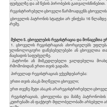
საფუძველზე და ამ წესის პირობების გათვალისწინებით.
3. რეგისტრირებული ცხოველი წარმოადგენს ცხოველის 
4. ცხოველის პატრონის სტატუსი არ ენიჭება 16 წლამდე
გარეშე.
მუხლი 5.
ცხოველების რეგისტრაცია და მონაცემთა ერ
1. ცხოველის რეგისტრაციას ახორციელებს უფლებ
ფელინოლოგიური დაწესებულებები ან ცხოველთა თავშ
განაცხადის საფუძველზე.
2. პატრონი ან მიმკედლებელი ვალდებულია მოახდ
წარმოშობიდან ერთი თვის ვადაში.
3. პირველად რეგისტრაციას ექვემდებარება:
ა) ერთი თვის ასაკს მიღწეული ცხოველი;
ბ) ერთ თვეზე მეტი ასაკის არარეგისტრირებული ცხოვე
4. რეგისტრაციას, ცხოველისა და მასზე პატრონობის
საკუთრებაში ან ფაქტიურ მფლობელობაში არსებული არ
ვადაში.