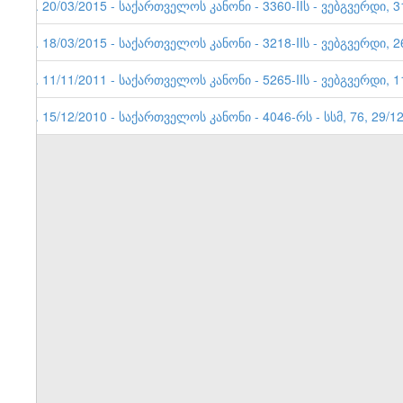
4. 20/03/2015 - საქართველოს კანონი - 3360-IIს - ვებგვერდი, 3
3. 18/03/2015 - საქართველოს კანონი - 3218-IIს - ვებგვერდი, 2
2. 11/11/2011 - საქართველოს კანონი - 5265-IIს - ვებგვერდი, 
1. 15/12/2010 - საქართველოს კანონი - 4046-რს - სსმ, 76, 29/1