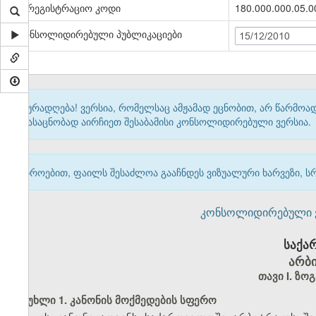
სარეგისტრაციო კოდი
180.000.000.05.0
კონსოლიდირებული პუბლიკაციები
15/12/2010
ყურადღება! ვერსია, რომელსაც ამჟამად ეცნობით, არ წარმო
გასაცნობად აირჩიეთ შესაბამისი კონსოლიდირებული ვერსია.
დროებით, ფაილს შესაძლოა გააჩნდეს ვიზუალური ხარვეზი, ს
კონსოლიდირებული ვერ
საქა
არბი
თავი I. ზო
მუხლი 1. კანონის მოქმედების სფერო