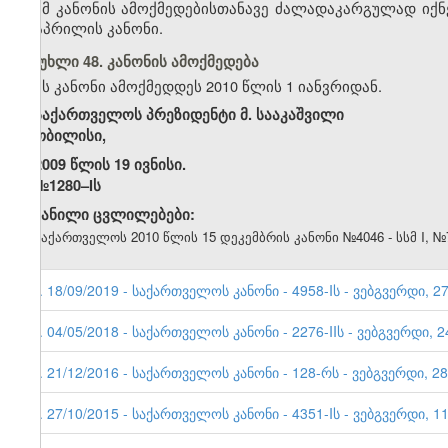
ამ კანონის ამოქმედებისთანავე ძალადაკარგულად იქნ
17 აპრილის კანონი.
მუხლი 48. კანონის ამოქმედება
ეს კანონი ამოქმედდეს 2010 წლის 1 იანვრიდან.
საქართველოს პრეზიდენტი მ. სააკაშვილი
თბილისი,
2009 წლის 19 ივნისი.
№1280–Iს
შეტანილი ცვლილებები:
1. საქართველოს 2010 წლის 15
დეკემბრის
კანონი №
404
6 - სსმ I, №
8. 18/09/2019 - საქართველოს კანონი - 4958-Iს - ვებგვერდი, 2
7. 04/05/2018 - საქართველოს კანონი - 2276-IIს - ვებგვერდი, 2
6. 21/12/2016 - საქართველოს კანონი - 128-რს - ვებგვერდი, 28
5. 27/10/2015 - საქართველოს კანონი - 4351-Iს - ვებგვერდი, 1