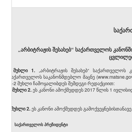
საქარ
„არბიტრაჟის შესახებ“ საქართველოს კანონშ
ცვლილები
მუხლი 1.
„არბიტრაჟის შესახებ“ საქართველოს 
(საქართველოს საკანონმდებლო მაცნე (www.matsne.gov.g
მე-2 მუხლი ჩამოყალიბდეს შემდეგი რედაქციით:
„მუხლი 2.
ეს კანონი ამოქმედდეს 2017 წლის 1 ივლისიდ
მუხლი 2.
ეს კანონი ამოქმედდეს გამოქვეყნებისთანავე
საქართველოს პრეზიდენტი