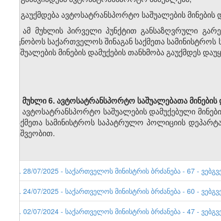
ბ) გაუქმდება ავტოსატრანსპორტო საშუალების მინების 
2. ამ მუხლის პირველი პუნქტით განსაზღვრული გარ
ეცნობოს საქართველოს შინაგან საქმეთა სამინისტრო
საშუალების მინების დამუქების თანხმობა გაუქმდეს დაუ
მუხლი 6. ავტოსატრანსპორტო საშუალებათა მინების 
ავტოსატრანსპორტო საშუალების დამუქებული მინები
საქმეთა სამინისტროს საპატრულო პოლიციის დეპარტამ
მეშვეობით.
9. 28/07/2025 - საქართველოს მინისტრის ბრძანება - 67 - ვებგვ
8. 24/07/2025 - საქართველოს მინისტრის ბრძანება - 60 - ვებგვ
7. 02/07/2024 - საქართველოს მინისტრის ბრძანება - 47 - ვებგვ