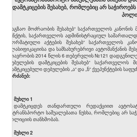
დამტკიცების შესახებ, რომლებიც არ საჭიროებ
პოლი
„საგზაო მოძრაობის შესახებ“ საქართველოს კანონის მე
პუნქტის, საქართველოს ადმინისტრაციულ სამართალდარ
„ნორმატიული აქტების შესახებ“ საქართველოს კანო
კლასიფიკაციისა და სამსახურებრივი ავტომანქანის შეს
მთავრობის 2014 წლის 6 თებერვლის №121 დადგენილები
დებულების დამტკიცების შესახებ“ საქართველოს
დამტკიცებული დებულების „ა“ და „ნ“ ქვეპუნქტების საფუ
ვბრძანებ:
მუხლი 1
დამტკიცდეს თანდართული რედაქციით ავტოსატ
სატრანსპორტო საშუალებათა ნუსხა, რომლებიც არ სა
პოლიციის თანხმობას.
მუხლი 2