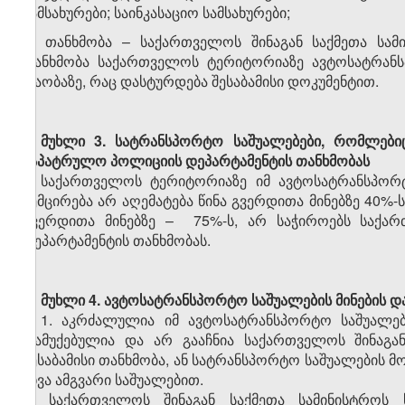
სამსახურები; საინკასაციო სამსახურები;
გ) თანხმობა – საქართველოს შინაგან საქმეთა სა
თანხმობა საქართველოს ტერიტორიაზე ავტოსატრანსპ
თაობაზე, რაც დასტურდება შესაბამისი დოკუმენტით.
მუხლი 3. სატრანსპორტო საშუალებები, რომლები
საპატრულო პოლიციის დეპარტამენტის თანხმობას
საქართველოს ტერიტორიაზე იმ ავტოსატრანსპორტ
შემცირება არ აღემატება წინა გვერდითა მინებზე 40%
გვერდითა მინებზე – 75%-ს, არ საჭიროებს საქარ
დეპარტამენტის თანხმობას.
მუხლი 4. ავტოსატრანსპორტო საშუალების მინების და
1. აკრძალულია იმ ავტოსატრანსპორტო საშუალ
დამუქებულია და არ გააჩნია საქართველოს შინაგა
შესაბამისი თანხმობა, ან სატრანსპორტო საშუალების 
სხვა ამგვარი საშუალებით.
2. საქართველოს შინაგან საქმეთა სამინისტროს