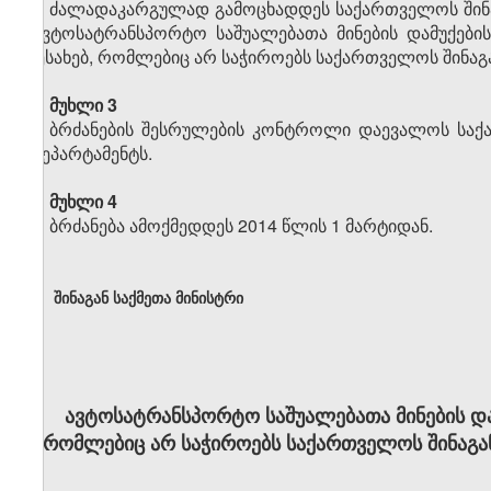
ძალადაკარგულად გამოცხადდეს საქართველოს შინაგ
„ავტოსატრანსპორტო საშუალებათა მინების დამუქების
შესახებ, რომლებიც არ საჭიროებს საქართველოს შინაგ
მუხლი 3
ბრძანების შესრულების კონტროლი დაევალოს საქ
დეპარტამენტს.
მუხლი 4
ბრძანება ამოქმედდეს 2014 წლის 1 მარტიდან.
შინაგან საქმეთა მინისტრი
ავტოსატრანსპორტო საშუალებათა მინების დამ
რომლებიც არ საჭიროებს საქართველოს შინაგა