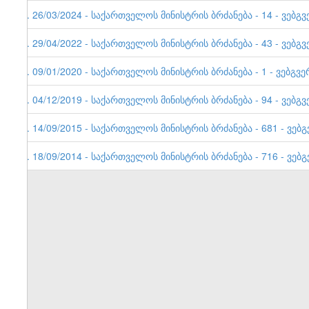
6. 26/03/2024 - საქართველოს მინისტრის ბრძანება - 14 - ვებგვ
5. 29/04/2022 - საქართველოს მინისტრის ბრძანება - 43 - ვებგვ
4. 09/01/2020 - საქართველოს მინისტრის ბრძანება - 1 - ვებგვე
3. 04/12/2019 - საქართველოს მინისტრის ბრძანება - 94 - ვებგვ
2. 14/09/2015 - საქართველოს მინისტრის ბრძანება - 681 - ვებგ
1. 18/09/2014 - საქართველოს მინისტრის ბრძანება - 716 - ვებგ