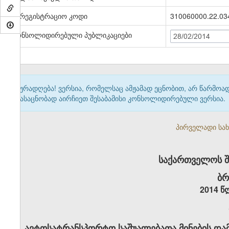
სარეგისტრაციო კოდი
310060000.22.03
კონსოლიდირებული პუბლიკაციები
28/02/2014
ყურადღება! ვერსია, რომელსაც ამჟამად ეცნობით, არ წარმო
გასაცნობად აირჩიეთ შესაბამისი კონსოლიდირებული ვერსია.
პირველადი სახე
საქართველოს ში
ბრ
2014 წ
ავტოსატრანსპორტო საშუალებათა მინების დამუ