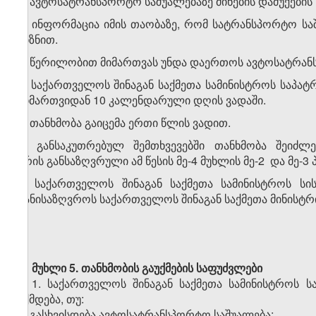
ბ) ავტოსატრანსპორტო საშუალებაზე მინების დამუქების
გ) ინფორმაცია იმის თაობაზე, რომ სატრანსპორტო სა
მიზნით.
5. წერილობით მიმართვას უნდა დაერთოს ავტოსატრან
6. საქართველოს შინაგან საქმეთა სამინისტროს საპ
მიმართვიდან 10 კალენდარული დღის ვადაში.
7. თანხმობა გაიცემა ერთი წლის ვადით.
8. განსაკუთრებულ შემთხვევებში თანხმობა შეიძლ
არის განსაზღვრული ამ წესის მე-4 მუხლის მე-2 და მე-3 
9. საქართველოს შინაგან საქმეთა სამინისტროს სი
განისაზღვროს საქართველოს შინაგან საქმეთა მინისტ
მუხლი 5. თანხმობის გაუქმების საფუძვლები
1. საქართველოს შინაგან საქმეთა სამინისტროს 
უქმდება, თუ:
ა) გასხვისდება ავტოსატრანსპორტო საშუალება;