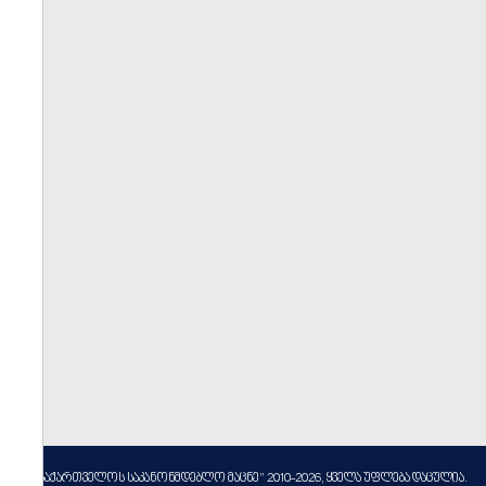
----
სსიპ ”საქართველოს საკანონმდებლო მაცნე” 2010-2026, ყველა უფლება დაცულია.