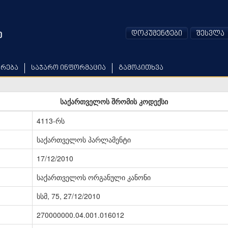
დოკუმენტები
შესვლა
არება
საჯარო ინფორმაცია
გამოკითხვა
საქართველოს შრომის კოდექსი
4113-რს
საქართველოს პარლამენტი
17/12/2010
საქართველოს ორგანული კანონი
სსმ, 75, 27/12/2010
270000000.04.001.016012