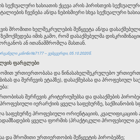
ის სექსუალური ხასიათის ქცევა არის პირისთვის სექსუალურ
ტალიების ჩვენება ან/და ნებისმიერი სხვა სექსუალური ხას
ის შრომითი ხელშეკრულების შეწყვეტა ან/და დასაქმებულის
ზემოქმედება იმის გამო, რომ დასაქმებულმა დისკრიმინაცი
ს ორგანოს ან ითანამშრომლა მასთან.
რგანული კანონი №7177 – ვებგვერდი, 05.10.2020წ.
ძალვის ფარგლები
ომით ურთიერთობასა და წინასახელშეკრულებო ურთიერთობ
ებისას და შერჩევის ეტაპზე), დასაქმებასა და პროფესიულ სა
ება:
თობისას შერჩევის კრიტერიუმებსა და დასაქმების პირობე
პროფესიული იერარქიის ყველა საფეხურზე, საქმიანობის ს
ლა საფეხურზე პროფესიული ორიენტაციის, კვალიფიკაციის
გადამზადების ყველა ფორმის (პრაქტიკული პროფესიული 
ისა და შრომითი ურთიერთობის შეწყვეტის პირობებზე;