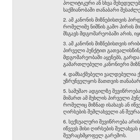
პოლიტიკური ან სხვა შეხედულები
საქმიანობაში თანაბარი შესაძლ
2. ამ კანონის მიზნებისთვის პ
რომელიმე ნიშნის გამო პირის 
მსგავს მდგომარეობაში არის, 
3. ამ კანონის მიზნებისთვის ირ
პირველი პუნქტით გათვალისწინ
მდგომარეობაში აყენებს, გარდა
გამართლებული კანონიერი მიზნი
4. დამსაქმებელი ვალდებულია ქ
უზრუნველყოს მათთვის თანაბარ
5. სამუშაო ადგილზე შევიწროებ
მიმართ ამ მუხლის პირველი პუ
რომელიც მიზნად ისახავს ან იწვ
ღირსების შემლახველი ან შეურა
6. სექსუალური შევიწროება არის
იწვევს მისი ღირსების შელახვას
შეურაცხმყოფელ გარემოს.