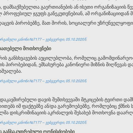
, დამსაქმებელთა გაერთიანების ან ისეთი ორგანიზაციის წე
 პროფესიულ ჯგუფს განეკუთვნებიან, ამ ორგანიზაციიდან
 დაცვის პირობებზე, მათ შორის, სოციალური უზრუნველყოფ
რგანული კანონი №7177 – ვებგვერდი, 05.10.2020წ.
სიათებელი მოთხოვნები
ირის განსხვავების აუცილებლობა, რომელიც გამომდინარეობ
ის პირობებიდან, ემსახურება კანონიერი მიზნის მიღწევას დ
აშუალება.
რგანული კანონი №7177 – ვებგვერდი, 05.10.2020წ.
დაკავშირებული დავის შემთხვევაში მტკიცების ტვირთი დამ
თითებს იმ ფაქტებზე ან/და გარემოებებზე, რომლებიც ქმნი
ლმა დისკრიმინაციის აკრძალვის შესახებ მოთხოვნა დაარღ
რგანული კანონი №7177 – ვებგვერდი, 05.10.2020წ.
ის განსაკუთრებული ღონისძიებები