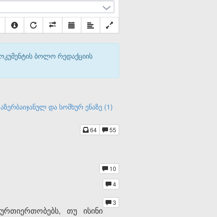
დოკუმენტის ბოლო რედაქციის
აზერბაიჯანულ და სომხურ ენაზე (1)
64
55
10
4
3
ურთიერთობებს, თუ ისინი