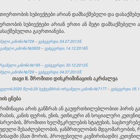
თიერთობის სუბიექტები არიან დამსაქმებელი და დასაქმებ
რთობის სუბიექტები არიან ერთი ან მეტი დამსაქმებელი ა
დასაქმებულთა გაერთიანება.
ული კანონი №729 – ვებგვერდი, 04.07.2013წ.
ანული კანონი №3826 – ვებგვერდი, 14.12.2018წ.
განული კანონი №195 – ვებგვერდი, 30.12.2012წ.
ული კანონი №729 – ვებგვერდი, 04.07.2013წ.
თავი II. შრომითი დისკრიმინაციის აკრძალვა
ელოს 2020 წლის 29 სექტემბრის ორგანული კანონი №7177 – ვებგვერდი, 05.1
ის ცნება
სკრიმინაცია არის განზრახ ან გაუფრთხილებლობით პირის გან
 რასის, კანის ფერის, ენის, ეთნიკური ან სოციალური კუთვნი
არეობის, შრომითი ხელშეკრულების სტატუსის, საცხოვრებელ
ღუდული შესაძლებლობის, ჯანმრთელობის მდგომარეობის, 
ბისადმი (მათ შორის, პროფესიული კავშირისადმი) კუთვნილ