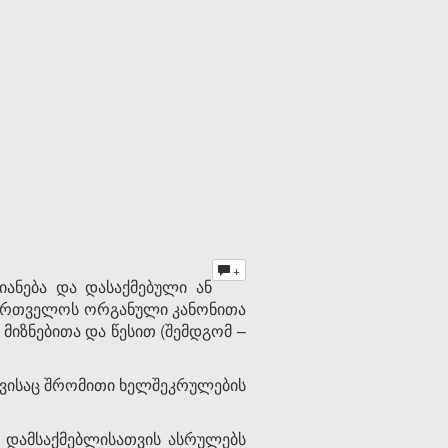
+
იანება და დასაქმებული ან
აქართველოს ორგანული კანონითა
იზნებითა და წესით (შემდგომ –
სთვისაც შრომითი ხელშეკრულების
 დამსაქმებლისათვის ასრულებს