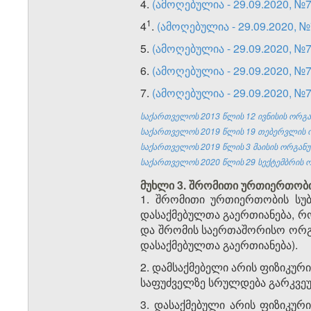
4.
(ამოღებულია - 29.09.2020, №
​1
4
.
(ამოღებულია - 29.09.2020, №
5.
(ამოღებულია - 29.09.2020, №
6.
(ამოღებულია - 29.09.2020, №
7.
(ამოღებულია - 29.09.2020, №
საქართველოს 2013 წლის 12 ივნისის ორგან
საქართველოს 2019 წლის 19 თებერვლის ორ
საქართველოს 2019 წლის 3 მაისის ორგანულ
საქართველოს 2020 წლის 29 სექტემბრის ო
მუხლი 3. შრომითი ურთიერთობი
1. შრომითი ურთიერთობის სუბ
დასაქმებულთა გაერთიანება, რ
და შრომის საერთაშორისო ორგა
დასაქმებულთა გაერთიანება).
2. დამსაქმებელი არის ფიზიკურ
საფუძველზე სრულდება გარკვეუ
3. დასაქმებული არის ფიზიკუ