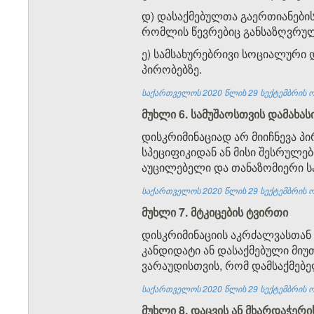
დ) დასაქმებულთა გაერთიანების
რომლის წევრებიც განსაზღვრულ
ე) სამსახურებრივი სოციალური
პირობებზე.
საქართველოს 2020 წლის 29 სექტემბრის ო
მუხლი 6. სამუშაოსთვის დამახა
დისკრიმინაციად არ მიიჩნევა პ
სპეციფიკიდან ან მისი შესრულებ
აუცილებელი და თანაზომიერი ს
საქართველოს 2020 წლის 29 სექტემბრის ო
მუხლი 7. მტკიცების ტვირთი
დისკრიმინაციის აკრძალვასთან 
კანდიდატი ან დასაქმებული მიუ
ვარაუდისთვის, რომ დამსაქმებე
საქართველოს 2020 წლის 29 სექტემბრის ო
მუხლი 8. დაცვის ან მხარდაჭერ