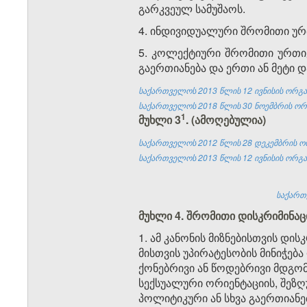
გარკვეულ სამუშაოს.
4. ინდივიდუალური შრომითი ურ
5. კოლექტიური შრომითი ურთიე
გაერთიანება და ერთი ან მეტი 
საქართველოს 2013 წლის 12 ივნისის ორგან
საქართველოს 2018 წლის 30 ნოემბრის ორგ
​1
მუხლი 3
. (ამოღებულია)
საქართველოს 2012 წლის 28 დეკემბრის ორ
საქართველოს 2013 წლის 12 ივნისის ორგან
საქართვ
მუხლი 4. შრომითი დისკრიმინაცი
1. ამ კანონის მიზნებისთვის დი
მისთვის უპირატესობის მინიჭება
ქონებრივი ან წოდებრივი მდგომ
სექსუალური ორიენტაციის, შეზ
პოლიტიკური ან სხვა გაერთიანე