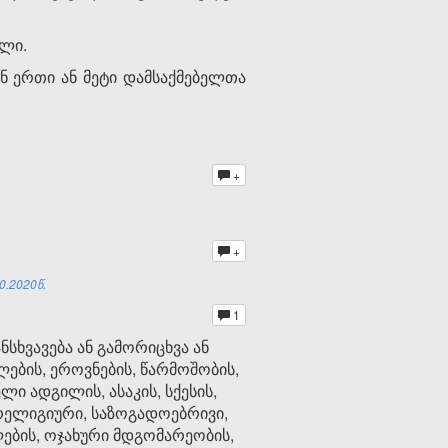
ული.
ნ ერთი ან მეტი დამსაქმებელთა
+
+
0.2020წ.
1
სხვავება ან გამორიცხვა ან
ლების, ეროვნების, წარმოშობის,
ი ადგილის, ასაკის, სქესის,
რელიგიური, საზოგადოებრივი,
ების, ოჯახური მდგომარეობის,