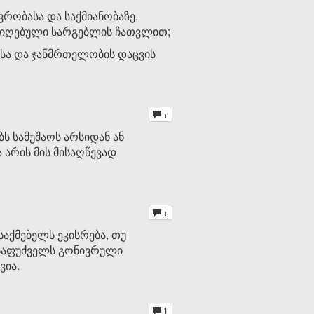
ვრობასა და საქმიანობაზე,
 მიღებული სარგებლის ჩათვლით;
ისა და ჯანმრთელობის დაცვის
+
ს სამუშაოს არსიდან ან
ა არის მის მისაღწევად
+
საქმებელს ეკისრება, თუ
ს საფუძველს გონივრული
ვია.
1