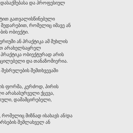
ვს დასაქმებასა და პროფესიულ
ნქტით გათვალისწინებული
 შედარებით, რომელიც იმავე ან
ის ობიექტი.
ერიუმი ან პრაქტიკა ამ მუხლის
ბით არახელსაყრელ
ნ პრაქტიკა ობიექტურად არის
აუცილებელი და თანაზომიერია.
 შესრულების შემთხვევაში
იის ფორმა, კერძოდ, პირის
ი არასასურველი ქცევა,
ტრული, დამამცირებელი,
 რომელიც მიზნად ისახავს ან/და
ირსების შემლახველ ან