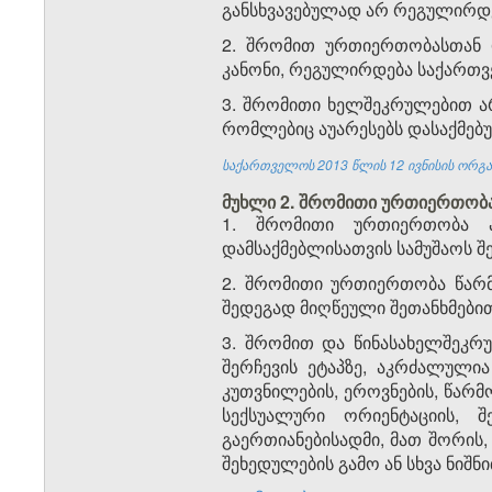
განსხვავებულად არ რეგულირდე
2. შრომით ურთიერთობასთან დ
კანონი, რეგულირდება საქართ
3. შრომითი ხელშეკრულებით არ
რომლებიც აუარესებს დასაქმებ
საქართველოს 2013 წლის 12 ივნისის ორგან
მუხლი 2. შრომითი ურთიერთობ
1. შრომითი ურთიერთობა ა
დამსაქმებლისათვის სამუშაოს 
2. შრომითი ურთიერთობა წარმ
შედეგად მიღწეული შეთანხმები
3. შრომით და წინასახელშეკრუ
შერჩევის ეტაპზე, აკრძალულია
კუთვნილების, ეროვნების, წარმ
სექსუალური ორიენტაციის, 
გაერთიანებისადმი, მათ შორის,
შეხედულების გამო ან სხვა ნიშნი