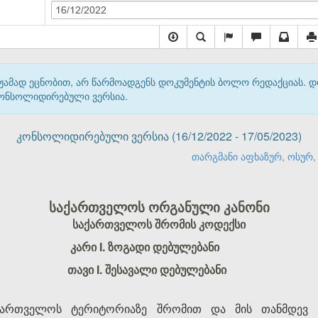
16/12/2022
მჟამად ეცნობით, არ წარმოადგენს დოკუმენტის ბოლო რედაქციას. 
 კონსოლიდირებული ვერსია.
კონსოლიდირებული ვერსია (16/12/2022 - 17/05/2023)
თარგმანი აფხაზურ, ოსურ, 
საქართველოს ორგანული კანონი
საქართველოს შრომის კოდექსი
კარი I. ზოგადი დებულებანი
თავი I. შესავალი დებულებანი
საქართველოს ტერიტორიაზე შრომით და მის თანმდევ 