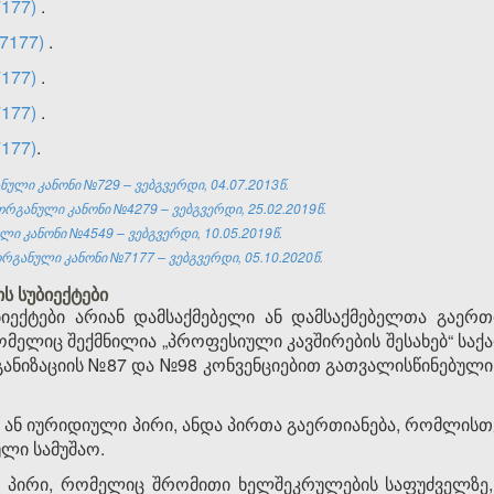
7177)
.
7177)
.
7177)
.
7177)
.
7177)
.
ული კანონი №729 – ვებგვერდი, 04.07.2013წ.
განული კანონი №4279 – ვებგვერდი, 25.02.2019წ.
ი კანონი №4549 – ვებგვერდი, 10.05.2019წ.
რგანული კანონი №7177 – ვებგვერდი, 05.10.2020წ.
ს სუბიექტები
იექტები არიან დამსაქმებელი ან დამსაქმებელთა გაერთ
ომელიც შექმნილია „პროფესიული კავშირების შესახებ“ ს
ნიზაციის №87 და №98 კონვენციებით გათვალისწინებული მ
ი ან იურიდიული პირი, ანდა პირთა გაერთიანება, რომლი
ლი სამუშაო.
რი პირი, რომელიც შრომითი ხელშეკრულების საფუძველზე,