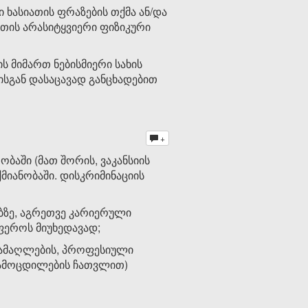
ი ხასიათის ფრაზების თქმა ან/და
იათის არასიტყვიერი ფიზიკური
 მიმართ ნებისმიერი სახის
ისგან დასაცავად განცხადებით
+
აში (მათ შორის, ვაკანსიის
ქმიანობაში. დისკრიმინაციის
ბზე, აგრეთვე კარიერული
ფეროს მიუხედავად;
 ამაღლების, პროფესიული
გამოცდილების ჩათვლით)