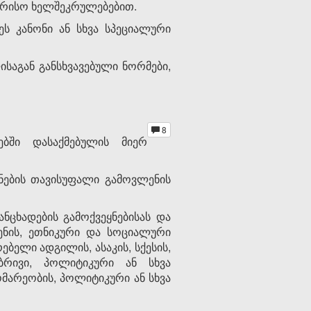
ორისო ხელშეკრულებებით.
ს კანონი ან სხვა სპეციალური
საგან განსხვავებული ნორმები,
8
ბში დასაქმებულის მიერ
ნების თავისუფალი გამოვლენის
ნცხადების გამოქვეყნებისას და
 ენის, ეთნიკური და სოციალური
ბელი ადგილის, ასაკის, სქესის,
ბრივი, პოლიტიკური ან სხვა
ომარეობის, პოლიტიკური ან სხვა