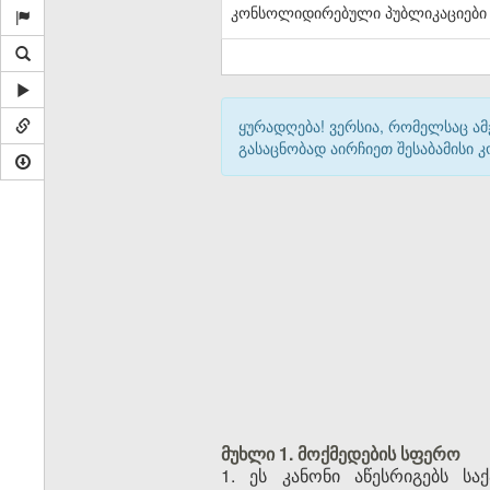
კონსოლიდირებული პუბლიკაციები
ყურადღება! ვერსია, რომელსაც ა
გასაცნობად აირჩიეთ შესაბამისი
მუხლი 1. მოქმედების სფერო
1. ეს კანონი აწესრიგებს 