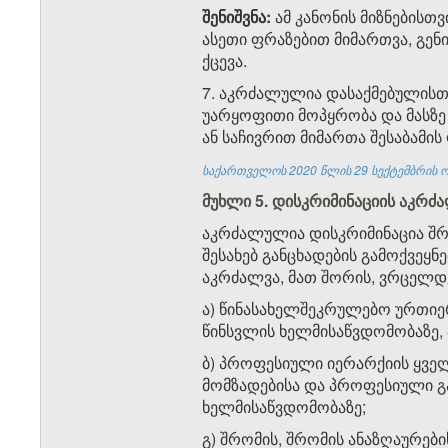
შენიშვნა:
ამ კანონის მიზნებისთვ
ასეთი ფრაზებით მიმართვა, გენი
ქცევა.
7. აკრძალულია დასაქმებულისთვ
უარყოფითი მოპყრობა და მასზე 
ან საჩივრით მიმართა შესაბამი
საქართველოს 2020 წლის 29 სექტემბრის ო
მუხლი 5. დისკრიმინაციის აკრ
აკრძალულია დისკრიმინაცია შრ
შესახებ განცხადების გამოქვეყნ
აკრძალვა, მათ შორის, ვრცელდ
ა) წინასახელშეკრულებო ურთიერ
წინსვლის ხელმისაწვდომობაზე, 
ბ) პროფესიული იერარქიის ყვე
მომზადებისა და პროფესიული 
ხელმისაწვდომობაზე;
გ) შრომის, შრომის ანაზღაურებ