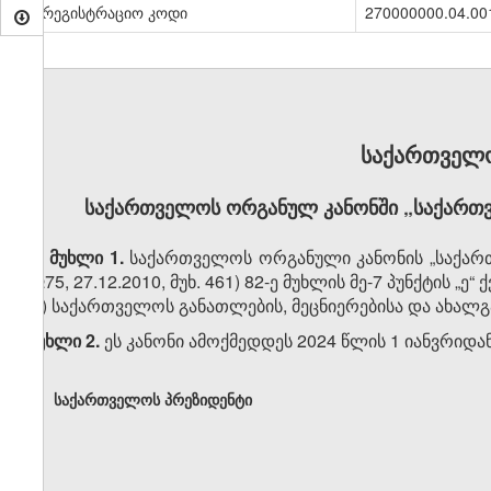
სარეგისტრაციო კოდი
270000000.04.00
საქართველ
საქართველოს ორგანულ კანონში „საქართვ
მუხლი 1.
საქართველოს ორგანული კანონის „საქართ
№75, 27.12.2010, მუხ. 461) 82-ე მუხლის მე-7 პუნქტის „
„ე) საქართველოს განათლების, მეცნიერებისა და ახალგ
მუხლი 2.
ეს კანონი ამოქმედდეს 2024 წლის 1 იანვრიდან
საქართველოს პრეზიდენტი