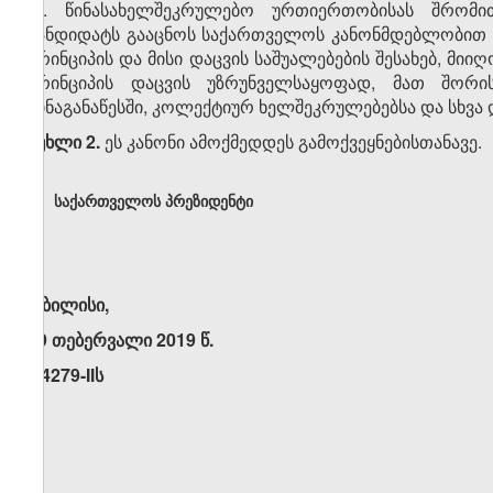
„9. წინასახელშეკრულებო ურთიერთობისას შრომ
კანდიდატს გააცნოს საქართველოს კანონმდებლობით 
პრინციპის და მისი დაცვის საშუალებების შესახებ, მი
პრინციპის დაცვის უზრუნველსაყოფად, მათ შორის
შინაგანაწესში, კოლექტიურ ხელშეკრულებებსა და სხვა 
მუხლი 2.
ეს კანონი ამოქმედდეს გამოქვეყნებისთანავე.
საქართველოს პრეზიდენტი
თბილისი,
19 თებერვალი 2019 წ.
N4279-IIს