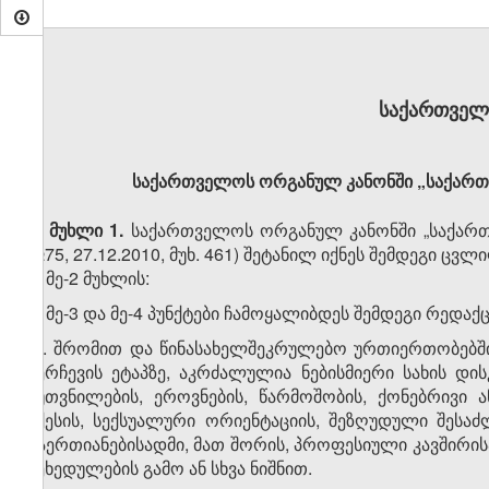
საქართველ
საქართველოს ორგანულ კანონში „საქართვ
მუხლი 1.
საქართველოს ორგანულ კანონში „საქართ
№75, 27.12.2010, მუხ. 461) შეტანილ იქნეს შემდეგი ცვლ
1. მე-2 მუხლის:
ა) მე-3 და მე-4 პუნქტები ჩამოყალიბდეს შემდეგი რედაქ
„3. შრომით და წინასახელშეკრულებო ურთიერთობებში, 
შერჩევის ეტაპზე, აკრძალულია ნებისმიერი სახის დის
კუთვნილების, ეროვნების, წარმოშობის, ქონებრივი 
სქესის, სექსუალური ორიენტაციის, შეზღუდული შესა
გაერთიანებისადმი, მათ შორის, პროფესიული კავშირის
შეხედულების გამო ან სხვა ნიშნით.