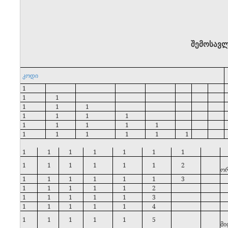
შემოსავლ
კ
ოდი
1
1
1
1
1
1
1
1
1
1
1
1
1
1
1
1
1
1
1
1
1
1
1
1
1
1
1
1
1
1
1
1
1
1
2
ორ
1
1
1
1
1
1
3
1
1
1
1
1
2
1
1
1
1
1
3
1
1
1
1
1
4
1
1
1
1
1
5
მი