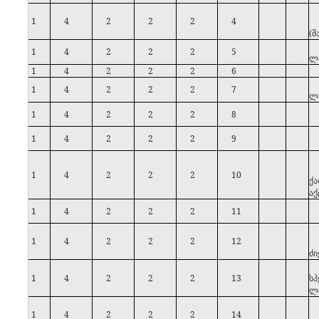
1
4
2
2
2
4
(
მ
1
4
2
2
2
5
ლი
1
4
2
2
2
6
1
4
2
2
2
7
ლი
1
4
2
2
2
8
1
4
2
2
2
9
1
4
2
2
2
10
ქ
აქ
1
4
2
2
2
11
1
4
2
2
2
12
ძი
1
4
2
2
2
13
ს
ლი
1
4
2
2
2
14