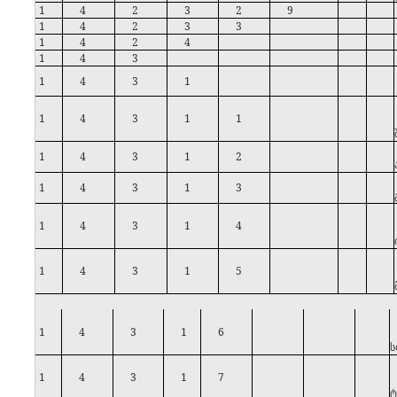
1
4
2
3
2
9
1
4
2
3
3
1
4
2
4
1
4
3
1
4
3
1
1
4
3
1
1
1
4
3
1
2
1
4
3
1
3
1
4
3
1
4
1
4
3
1
5
1
4
3
1
6
ს
1
4
3
1
7
ტ