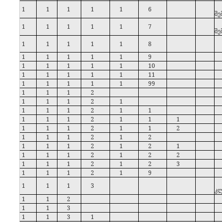
1
1
1
1
1
6
შე
1
1
1
1
1
7
შე
1
1
1
1
1
8
1
1
1
1
1
9
1
1
1
1
1
10
1
1
1
1
1
11
1
1
1
1
1
99
1
1
1
2
1
1
1
2
1
1
1
1
2
1
1
1
1
1
2
1
1
1
1
1
1
2
1
1
2
1
1
1
2
1
2
1
1
1
2
1
2
1
1
1
1
2
1
2
2
1
1
1
2
1
2
3
1
1
1
2
1
9
1
1
1
3
კლ
1
1
2
1
1
3
1
1
3
1