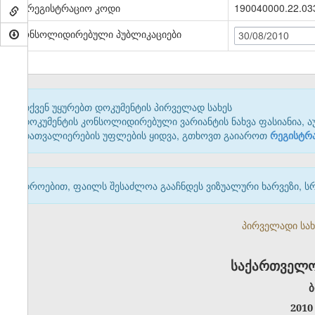
სარეგისტრაციო კოდი
190040000.22.03
კონსოლიდირებული პუბლიკაციები
30/08/2010
თქვენ უყურებთ დოკუმენტის პირველად სახეს
დოკუმენტის კონსოლიდირებული ვარიანტის ნახვა ფასიანია, ა
დათვალიერების უფლების ყიდვა, გთხოვთ გაიაროთ
რეგისტრ
დროებით, ფაილს შესაძლოა გააჩნდეს ვიზუალური ხარვეზი, ს
პირველადი სახე
საქართველო
ბ
2010