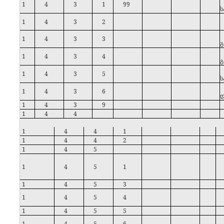
1
4
3
1
99
ს
1
4
3
2
1
4
3
3
გ
1
4
3
4
გ
1
4
3
5
ს
1
4
3
6
დ
1
4
3
9
1
4
4
1
4
4
1
1
4
4
2
1
4
5
1
4
5
1
1
4
5
3
1
4
5
4
1
4
5
5
1
4
5
6