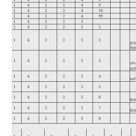
1
4
2
2
4
9
1
4
2
2
4
10
1
4
2
2
4
99
1
4
2
2
5
1
4
2
2
5
1
1
4
2
2
5
2
გაე
შეტ
1
4
2
2
5
3
არ
დე
1
4
2
2
5
4
სა
1
4
2
2
5
5
1
4
2
2
5
6
მო
1
4
2
2
5
7
მო
1
4
2
2
5
8