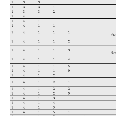
1
3
3
1
3
3
1
1
3
3
2
1
4
1
4
1
1
4
1
1
1
4
1
1
1
(
ს
1
4
1
1
2
1
4
1
1
3
მი
1
4
1
1
4
1
4
1
1
5
1
4
1
1
9
1
4
1
2
1
4
1
2
1
1
4
1
2
2
1
4
1
2
9
1
4
1
3
1
4
1
4
1
4
1
5
1
4
1
5
1