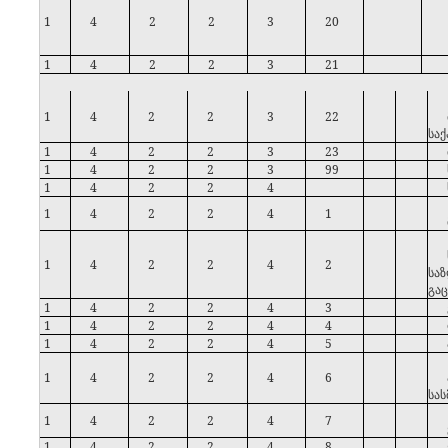
1
4
2
2
3
20
1
4
2
2
3
21
1
4
2
2
3
22
სა
1
4
2
2
3
23
1
4
2
2
3
99
1
4
2
2
4
1
4
2
2
4
1
1
4
2
2
4
2
სა
გა
1
4
2
2
4
3
1
4
2
2
4
4
1
4
2
2
4
5
1
4
2
2
4
6
სას
1
4
2
2
4
7
1
4
2
2
4
8