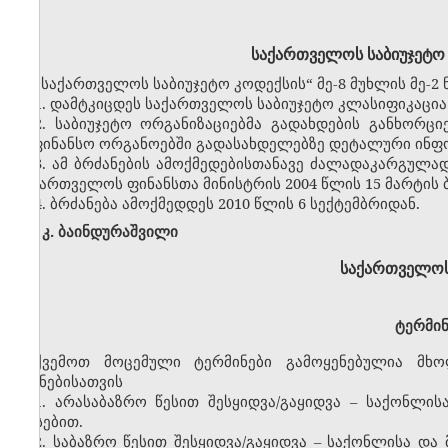
საქართველოს საბიუჯეტო 
„საქართველოს საბიუჯეტო კოდექსის“ მე-8 მუხლის მე-2
1. დამტკიცდეს საქართველოს საბიუჯეტო კლასიფიკაცია
2. საბიუჯეტო ორგანიზაციებმა გადახდების განხორც
საფინანსო ორგანოებში გადასახდელებზე დეტალური ინფორ
3. ამ ბრძანების ამოქმედებისთანავე ძალადაკარგულა
საქართველოს ფინანსთა მინისტრის 2004 წლის 15 მარტის 
4. ბრძანება ამოქმედდეს 2010 წლის 6 სექტემბრიდან.
კ. ბაინდურაშვილი
საქართველოს
ტერმინ
ქვემოთ მოცემული ტერმინები გამოყენებულია მხო
მიზნებისათვის
1. არასაბაზრო წესით შესყიდვა/გაყიდვა – საქონლის
ფასებით.
2. საბაზრო წესით შესყიდვა/გაყიდვა – საქონლისა და