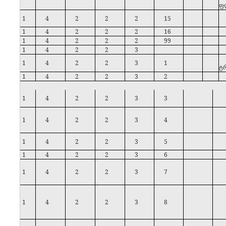
ფ
1
4
2
2
2
15
1
4
2
2
2
16
1
4
2
2
2
99
1
4
2
2
3
1
4
2
2
3
1
ტრ
1
4
2
2
3
2
1
4
2
2
3
3
1
4
2
2
3
4
1
4
2
2
3
5
1
4
2
2
3
6
1
4
2
2
3
7
1
4
2
2
3
8