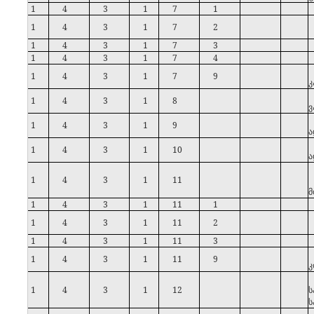
1
4
3
1
7
1
1
4
3
1
7
2
1
4
3
1
7
3
1
4
3
1
7
4
1
4
3
1
7
9
კ
1
4
3
1
8
ვ
1
4
3
1
9
ა
1
4
3
1
10
ა
1
4
3
1
11
მ
1
4
3
1
11
1
1
4
3
1
11
2
1
4
3
1
11
3
1
4
3
1
11
9
კ
1
4
3
1
12
ს
ს