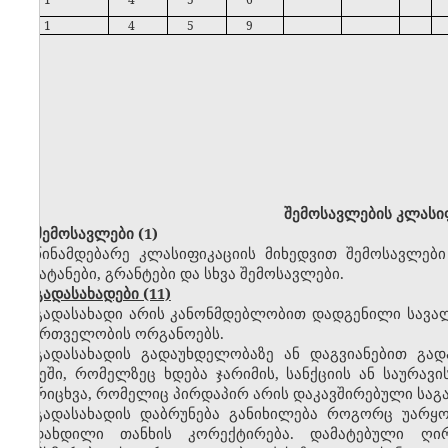
1
4
5
9
შემოსავლების
კლასი
შემოსავლები
(1)
წინამდებარე კლასიფიკაციის მიხედვით შემოსავლებ
შენატანები, გრანტები და სხვა შემოსავლები.
გადასახადები (11)
გადასახადი არის კანონმდებლობით დადგენილი სავ
მმართველობის ორგანოებს.
გადასახადის გადაუხდელობაზე ან დაგვიანებით გად
სახეში, რომელზეც ხდება ჯარიმის, სანქციის ან საურავის
აღრიცხვა, რომელიც პირდაპირ არის დაკავშირებული საგ
გადასახადის დაბრუნება განიხილება როგორც უარყო
გადახდილი თანხის კორექტირება. დამატებული ღირ