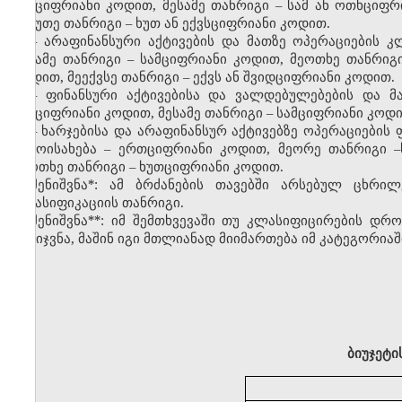
ორციფრიანი კოდით, მესამე თანრიგი – სამ ან ოთხციფრ
მეხუთე თანრიგი – ხუთ ან ექვსციფრიანი კოდით.
– არაფინანსური აქტივების და მათზე ოპერაციების 
მესამე თანრიგი – სამციფრიანი კოდით, მეოთხე თანრიგ
კოდით, მეექვსე თანრიგი – ექვს ან შვიდციფრიანი კოდით.
– ფინანსური აქტივებისა და ვალდებულებების და მ
ორციფრიანი კოდით, მესამე თანრიგი – სამციფრიანი კოდ
– ხარჯებისა და არაფინანსურ აქტივებზე ოპერაციები
გამოისახება – ერთციფრიანი კოდით, მეორე თანრიგი 
მეოთხე თანრიგი – ხუთციფრიანი კოდით.
შენიშვნა*: ამ ბრძანების თავებში არსებულ ცხრილ
კლასიფიკაციის თანრიგი.
შენიშვნა**: იმ შემთხვევაში თუ კლასიფიცირების დრ
გამიჯვნა, მაშინ იგი მთლიანად მიიმართება იმ კატეგორია
ბიუჯეტი