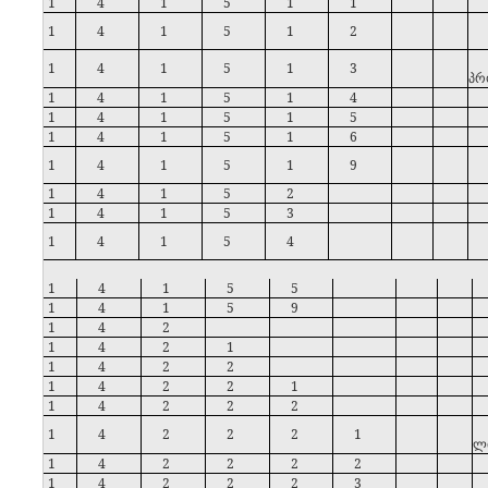
1
4
1
5
1
1
1
4
1
5
1
2
1
4
1
5
1
3
პრ
1
4
1
5
1
4
1
4
1
5
1
5
1
4
1
5
1
6
1
4
1
5
1
9
1
4
1
5
2
1
4
1
5
3
1
4
1
5
4
1
4
1
5
5
1
4
1
5
9
1
4
2
1
4
2
1
1
4
2
2
1
4
2
2
1
1
4
2
2
2
1
4
2
2
2
1
ლი
1
4
2
2
2
2
1
4
2
2
2
3