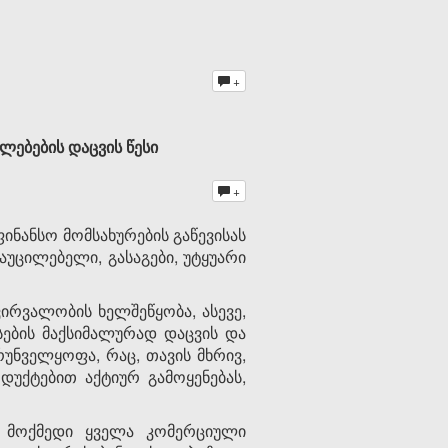
+
ლებების დაცვის წესი
+
ფინანსო მომსახურების გაწევისას
აუცილებელი, გასაგები, უტყუარი
ვირვალობის ხელშეწყობა, ასევე,
ების მაქსიმალურად დაცვის და
უნველყოფა, რაც, თავის მხრივ,
უქტებით აქტიურ გამოყენებას,
 მოქმედი ყველა კომერციული