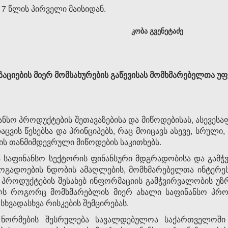
17 წლის პირველი მაისიდან.
კობა გვენეტაძე
აციების მიერ მომსახურების გაწევისას მომხმარებელთა უფ
ანსო პროდუქტების შეთავაზებისა და მიწოდებისას, ასევესა
ვის წესებსა და პრინციპებს, რაც მოიცავს ასევე, სრული, 
 თანმიმდევრული მიწოდების საკითხებს.
ანია საფინანსო სექტორის ფინანსური მდგრადობისა და გამჭ
ზოგადოების ნდობის ამაღლების, მომხმარებელთა ინტერეს
 პროდუქტების შესახებ ინფორმაციის გამჭვირვალობის უზრ
ლს როგორც მომხმარებლის მიერ ახალი საფინანსო პროდ
სხვადასხვა რისკების შემცირებას.
ი ნორმების შესრულება სავალდებულოა საქართველოში