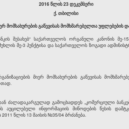
2016 წლის 23 დეკემბერი
ქ. თბილისი
ერ მომსახურების გაწევისას მომხმარებელთა უფლებების დაც
კის შესახებ“ საქართველოს ორგანული კანონის მე-15
-ე მუხლის მე-3 პუნქტისა და საქართველოს ზოგადი ადმინის
განიზაციების მიერ მომსახურების გაწევისას მომხმარე
რთად.
დან ძალადაკარგულად გამოცხადდეს „კომერციული ბანკებ
ის აუცილებელი ინფორმაციის მიწოდების წესის დამტკ
2011 წლის 13 მაისის №35/04 ბრძანება.