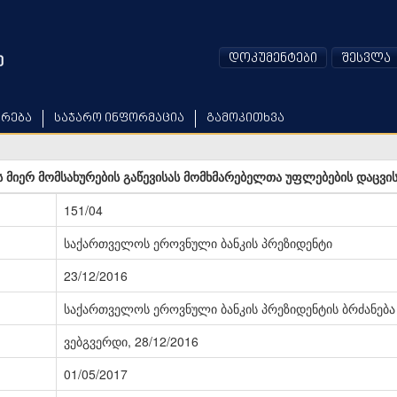
დოკუმენტები
შესვლა
არება
საჯარო ინფორმაცია
გამოკითხვა
 მიერ მომსახურების გაწევისას მომხმარებელთა უფლებების დაცვის 
151/04
საქართველოს ეროვნული ბანკის პრეზიდენტი
23/12/2016
საქართველოს ეროვნული ბანკის პრეზიდენტის ბრძანება
ვებგვერდი, 28/12/2016
01/05/2017