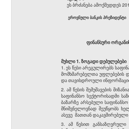
ეს ბრძანება ამოქმედდეს 20
ეროვნული ბანკის პრეზიდენტი
ფინანსური ორგანიზ
მუხლი 1. ზოგადი დებულებ
ებ
ი
1. ეს წესი არეგულირებს საფინ
მომხმარებელთა უფლებების დაც
და თავისდროული ინფორმაციის
2. ამ წესის შემუშავების მიზ
საფინანსო სექტორისადმი სა
ბაზარზე არსებული საფინანსო
მნიშვნელოვნად შეუწყობს ხე
ასევე მათთან დაკავშირებული 
3. ამ წესით განსაზღვრულ