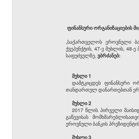
ფინანსური ორგანიზაციების მი
„საქართველოს ეროვნული ბან
ქვეპუნქტის, 47-ე მუხლის, 48
საფუძველზე,
ვბრძანებ:
მუხლი 1
დამტკიცდეს ფინანსური ორ
თანდართულ დანართებთან ე
მუხლი 2
2017 წლის პირველი მაისი
გაწევისას მომხმარებლისათვ
ეროვნული ბანკის პრეზიდენტის 
მუხლი 3