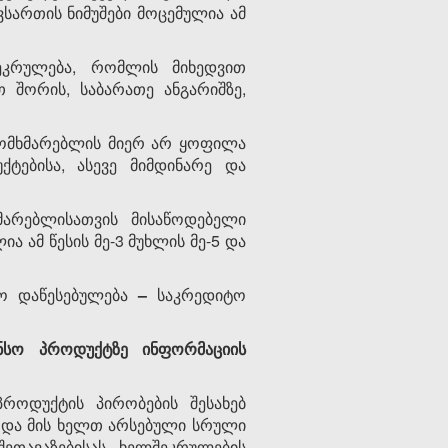
ართის ნიმუშები მოცემულია ამ
კრულება, რომლის მიხედვით
 შორის, საბარათე ანგარიშზე,
 მომხმარებლის მიერ არ ყოფილა
ტებისა, ასევე მიმდინარე და
მარებლისათვის მისაწოდებელი
ა ამ წესის მე-3 მუხლის მე-5 და
ტო დაწესებულება
–
საკრედიტო
ანსო პროდუქტზე ინფორმაციის
პროდუქტის პირობების შესახებ
ი და მის ხელთ არსებული სრული
ეთავაზებისას ხელშეკრულების