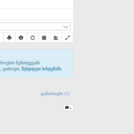
როების შემთხვევაში
თ, გთხოვთ,
შეხვიდეთ სისტემაში
დანართები (1)
+