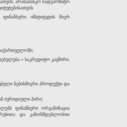
სათვის, არასაბანკო სადეპოზიტო
იტუტებისათვის.
ფინანსური ინსტიტუტის მიერ
 საქართველოში;
ესებულება
–
საკრედიტო კავშირი,
ებული ნებისმიერი პროდუქტი და
ან იურიდიული პირი;
ელებს ფინანსური ორგანიზაცია
ურებითა და კანონმდებლობით