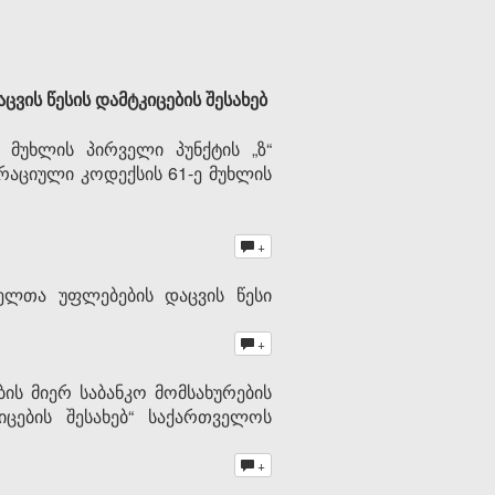
ვის წესის დამტკიცების შესახებ
 მუხლის პირველი პუნქტის „ზ“
ტრაციული კოდექსის 61-ე მუხლის
+
ბელთა უფლებების დაცვის წესი
+
ის მიერ საბანკო მომსახურების
იცების შესახებ“ საქართველოს
+