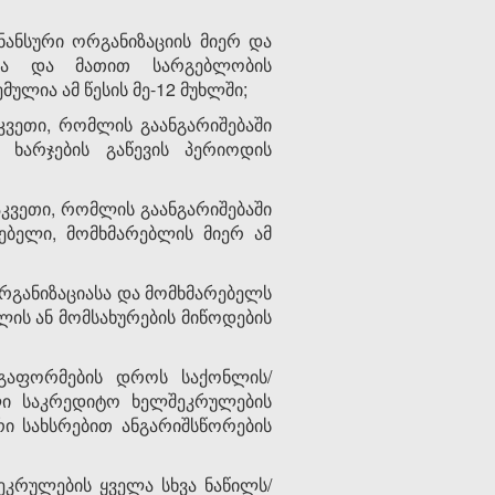
ანსური ორგანიზაციის მიერ და
ბისა და მათით სარგებლობის
ულია ამ წესის მე-12 მუხლში;
ვეთი, რომლის გაანგარიშებაში
 ხარჯების გაწევის პერიოდის
კვეთი, რომლის გაანგარიშებაში
ებელი, მომხმარებლის მიერ ამ
რგანიზაციასა და მომხმარებელს
ის ან მომსახურების მიწოდების
გაფორმების დროს საქონლის/
ლი საკრედიტო ხელშეკრულების
ი სახსრებით ანგარიშსწორების
კრულების ყველა სხვა ნაწილს/