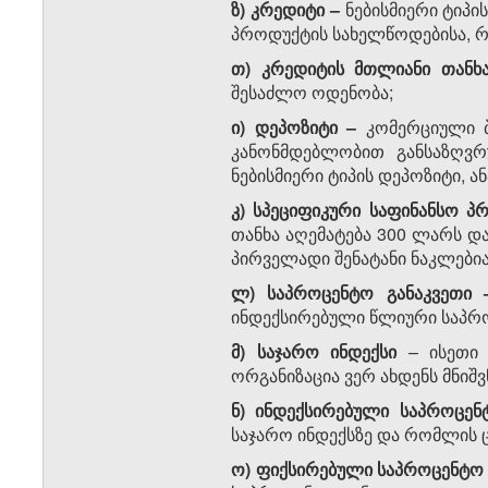
ზ) კრედიტი
–
ნებისმიერი ტიპი
პროდუქტის სახელწოდებისა, რ
თ)
კრედიტის მთლიანი თანხ
შესაძლო ოდენობა;
ი) დეპოზიტი
–
კომერციული ბ
კანონმდებლობით განსაზღვრ
ნებისმიერი ტიპის დეპოზიტი, ა
კ) სპეციფიკური საფინანსო 
თანხა აღემატება 300 ლარს და
პირველადი შენატანი ნაკლებია 
ლ)
საპროცენტო განაკვეთი
ინდექსირებული წლიური საპრო
მ)
საჯარო ინდექსი
– ისეთი 
ორგანიზაცია ვერ ახდენს მნიშ
ნ)
ინდექსირებული საპროცენ
საჯარო ინდექსზე და რომლის 
ო)
ფიქსირებული საპროცენტო 