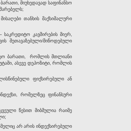
 ბარათი, მიუხედავად საფინანსო
ხმარებელს;
ისაღები თანხის მაქსიმალური
– საკრედიტო კავშირების მიერ,
ის შეთავაზებული/მიწოდებული
იტო ბარათი, რომლის მთლიანი
უტაში, ასევე დეპოზიტი, რომლის
ლისწინებული ფიქსირებული ან
ინდექსი, რომელზეც ფინანსური
ვეული წესით მიბმულია რაიმე
ლი;
ომელიც არ არის ინდექსირებული