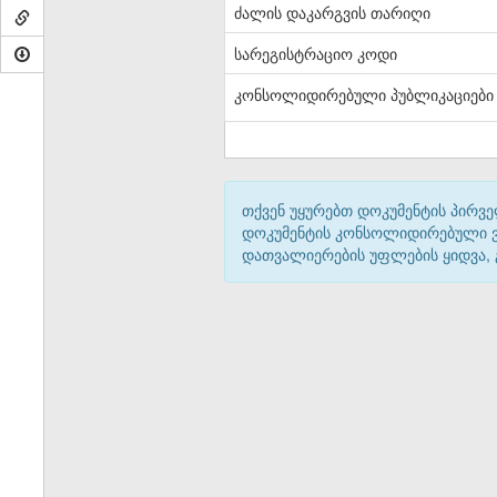
ძალის დაკარგვის თარიღი
სარეგისტრაციო კოდი
კონსოლიდირებული პუბლიკაციები
თქვენ უყურებთ დოკუმენტის პირვე
დოკუმენტის კონსოლიდირებული ვარ
დათვალიერების უფლების ყიდვა,