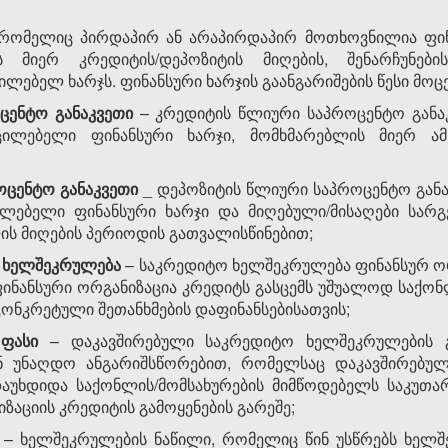
 რომელიც პირდაპირ ან არაპირდაპირ მოთხოვნილია ფინ
ს მიერ კრედიტის/დეპოზიტის მიღების, შენარჩუნე
ლებელ ხარჯს. ფინანსური ხარჯის გაანგარიშების წესი მოცემ
ცენტო განაკვეთი
– კრედიტის წლიური საპროცენტო განაკ
ცილებელი ფინანსური ხარჯი, მომხმარებლის მიერ ამ
ოცენტო განაკვეთი
_ დეპოზიტის წლიური საპროცენტო განა
ილებელი ფინანსური ხარჯი და მიღებული/მისაღები სარგ
ლის მიღების პერიოდის გათვალისწინებით;
 ხელშეკრულება
– საკრედიტო ხელშეკრულება ფინანსურ ო
ინანსური ორგანიზაცია კრედიტს გასცემს უშუალოდ საქონლ
კონკრეტული შეთანხმების დაფინანსებისათვის;
 ფასი
– დაკავშირებული საკრედიტო ხელშეკრულების 
ან უნაღდო ანგარიშსწორებით, რომელსაც დაკავშირებუ
აუხდიდა საქონლის/მომსახურების მიმწოდებელს საკუთარ
ზაციის კრედიტის გამოყენების გარეშე;
– ხელშეკრულების ნაწილი, რომელიც წინ უსწრებს ხელშე