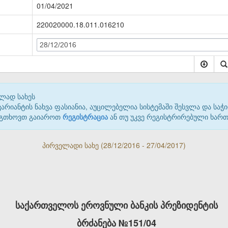
01/04/2021
220020000.18.011.016210
28/12/2016
ლად სახეს
იანტის ნახვა ფასიანია, აუცილებელია სისტემაში შესვლა და საჭი
 გთხოვთ გაიაროთ
რეგისტრაცია
ან თუ უკვე რეგისტრირებული ხარ
პირველადი სახე (28/12/2016 - 27/04/2017)
საქართველოს ეროვნული ბანკის პრეზიდენტის
ბრძანება
№151/04