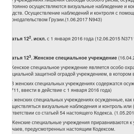
постоянно осуществляются визуальные наблюдение и кон
средств. Осуществление наблюдений и контроля с помощ
законодательством Грузии.(1.06.2017 N943)
2
Статья 12
. искл.
с 1 января 2016 года (12.06.2015 N371
3
Статья 12
. Женское специальное учреждение
(16.04
1. Женское специальное учреждение является особо ох
специальной защитной оградой учреждением, в котором 
2. В женских специальных учреждениях содержатся осуж
N3711, ввести в действие с 1 января 2016 года)
3. В женских специальных учреждениях осужденные, как 
осуществляться визуальные наблюдения и контроль или 
соответствии со статьей 54 настоящего Кодекса. (1.05.20
4. Женские специальные учреждения приравниваются к 
случаев, предусмотренных настоящим Кодексом.