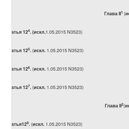
1
Глава
II
(
и
4
Статья 12
. (искл.
1.05.2015 N3523)
5
Статья 12
.
(
искл.
1.05.2015 N3523)
6
Статья 12
.
(
искл.
1.05.2015 N3523)
7
Статья 12
.
(
искл.
1.05.2015 N3523)
2
Глава
II
(
и
8
Статья12
.
(
искл.
1.05.2015 N3523)