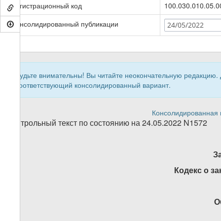
Регистрационный код
100.030.010.05.0
Консолидированный публикации
24/05/2022
Будьте внимательны! Вы читайте неокончательную редакцию.
соответствующий консолидированный вариант.
Консолидированная в
Контрольный текст по состоянию на 24.05.2022 N1572
З
Кодекс
о з
О