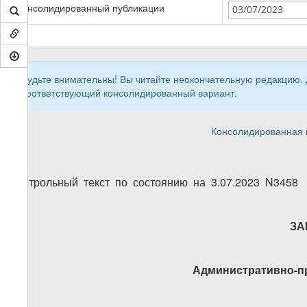
Консолидированный публикации
03/07/2023
Будьте внимательны! Вы читайте неокончательную редакцию.
соответствующий консолидированный вариант.
Консолидированная в
Контрольный текст по состоянию на 3.07.2023 N3458
ЗА
Административно-пр