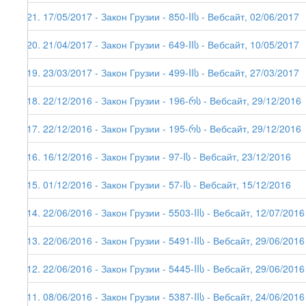
121. 17/05/2017 - Закон Грузии - 850-IIს - Вебсайт, 02/06/2017
120. 21/04/2017 - Закон Грузии - 649-IIს - Вебсайт, 10/05/2017
119. 23/03/2017 - Закон Грузии - 499-IIს - Вебсайт, 27/03/2017
118. 22/12/2016 - Закон Грузии - 196-რს - Вебсайт, 29/12/2016
117. 22/12/2016 - Закон Грузии - 195-რს - Вебсайт, 29/12/2016
116. 16/12/2016 - Закон Грузии - 97-Iს - Вебсайт, 23/12/2016
115. 01/12/2016 - Закон Грузии - 57-Iს - Вебсайт, 15/12/2016
114. 22/06/2016 - Закон Грузии - 5503-IIს - Вебсайт, 12/07/2016
113. 22/06/2016 - Закон Грузии - 5491-IIს - Вебсайт, 29/06/2016
112. 22/06/2016 - Закон Грузии - 5445-IIს - Вебсайт, 29/06/2016
111. 08/06/2016 - Закон Грузии - 5387-IIს - Вебсайт, 24/06/2016