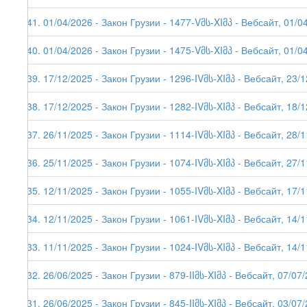
241. 01/04/2026 - Закон Грузии - 1477-Vმს-XIმპ - Вебсайт, 01/04
240. 01/04/2026 - Закон Грузии - 1475-Vმს-XIმპ - Вебсайт, 01/0
239. 17/12/2025 - Закон Грузии - 1296-IVმს-XIმპ - Вебсайт, 23/
238. 17/12/2025 - Закон Грузии - 1282-IVმს-XIმპ - Вебсайт, 18/
237. 26/11/2025 - Закон Грузии - 1114-IVმს-XIმპ - Вебсайт, 28/
236. 25/11/2025 - Закон Грузии - 1074-IVმს-XIმპ - Вебсайт, 27/
235. 12/11/2025 - Закон Грузии - 1055-IVმს-XIმპ - Вебсайт, 17/
234. 12/11/2025 - Закон Грузии - 1061-IVმს-XIმპ - Вебсайт, 14/
233. 11/11/2025 - Закон Грузии - 1024-IVმს-XIმპ - Вебсайт, 14/
232. 26/06/2025 - Закон Грузии - 879-IIმს-XIმპ - Вебсайт, 07/07
231. 26/06/2025 - Закон Грузии - 845-IIმს-XIმპ - Вебсайт, 03/07