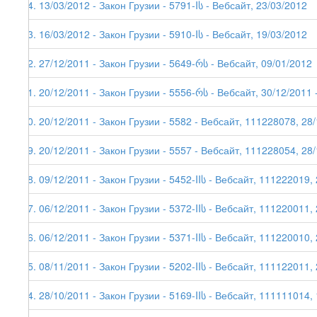
34. 13/03/2012 - Закон Грузии - 5791-Iს - Вебсайт, 23/03/2012
33. 16/03/2012 - Закон Грузии - 5910-Iს - Вебсайт, 19/03/2012
32. 27/12/2011 - Закон Грузии - 5649-რს - Вебсайт, 09/01/2012
31. 20/12/2011 - Закон Грузии - 5556-რს - Вебсайт, 30/12/2011 -
30. 20/12/2011 - Закон Грузии - 5582 - Вебсайт, 111228078, 28/
29. 20/12/2011 - Закон Грузии - 5557 - Вебсайт, 111228054, 28
28. 09/12/2011 - Закон Грузии - 5452-IIს - Вебсайт, 111222019,
27. 06/12/2011 - Закон Грузии - 5372-IIს - Вебсайт, 111220011,
26. 06/12/2011 - Закон Грузии - 5371-IIს - Вебсайт, 111220010,
25. 08/11/2011 - Закон Грузии - 5202-IIს - Вебсайт, 111122011, 
24. 28/10/2011 - Закон Грузии - 5169-IIს - Вебсайт, 111111014,