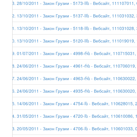
23. 28/10/2011 - Закон Грузии - 5173-IIს - Вебсайт, 111107011,
22. 13/10/2011 - Закон Грузии - 5137-IIს - Вебсайт, 111031032,
21. 13/10/2011 - Закон Грузии - 5118-IIს - Вебсайт, 111031028,
20. 13/10/2011 - Закон Грузии - 5120-IIს - Вебсайт, 111019019,
19. 01/07/2011 - Закон Грузии - 4998-რს - Вебсайт, 110715031,
18. 24/06/2011 - Закон Грузии - 4961-რს - Вебсайт, 110706019,
17. 24/06/2011 - Закон Грузии - 4963-რს - Вебсайт, 110630022, 
16. 24/06/2011 - Закон Грузии - 4935-რს - Вебсайт, 110630020, 
15. 14/06/2011 - Закон Грузии - 4754-Iს - Вебсайт, 110628015, 
14. 31/05/2011 - Закон Грузии - 4720-Iს - Вебсайт, 110610086, 
13. 20/05/2011 - Закон Грузии - 4706-Iს - Вебсайт, 110601033, 