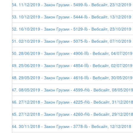
154. 11/12/2019 - Закон Грузии - 5499-Iს - Вебсайт, 23/12/2019
153. 10/12/2019 - Закон Грузии - 5444-Iს - Вебсайт, 13/12/2019
152. 16/10/2019 - Закон Грузии - 5129-Iს - Вебсайт, 23/10/2019
151. 02/10/2019 - Закон Грузии - 5075-Iს - Вебсайт, 07/10/2019
150. 28/06/2019 - Закон Грузии - 4906-IIს - Вебсайт, 04/07/2019
149. 25/06/2019 - Закон Грузии - 4854-IIს - Вебсайт, 02/07/2019
148. 29/05/2019 - Закон Грузии - 4616-IIს - Вебсайт, 30/05/2019
147. 08/05/2019 - Закон Грузии - 4599-რს - Вебсайт, 08/05/201
146. 27/12/2018 - Закон Грузии - 4225-რს - Вебсайт, 31/12/201
145. 27/12/2018 - Закон Грузии - 4260-რს - Вебсайт, 29/12/201
144. 30/11/2018 - Закон Грузии - 3778-Iს - Вебсайт, 12/12/2018