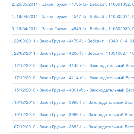
12. 20/05/2011 - Закон Грузии - 4705-Iს - Вебсайт, 110601032, 
11. 19/04/2011 - Закон Грузии - 4547-Iს - Вебсайт, 110505014, 
10. 19/04/2011 - Закон Грузии - 4549-Iს - Вебсайт, 110502030, 
9. 22/03/2011 - Закон Грузии - 4470-Iს - Вебсайт, 110401014, 0
8. 22/02/2011 - Закон Грузии - 4206-Iს - Вебсайт, 110310027, 1
7. 17/12/2010 - Закон Грузии - 4142-რს - Законодательный Вес
6. 17/12/2010 - Закон Грузии - 4114-რს - Законодательный Вестн
5. 15/12/2010 - Закон Грузии - 4061-რს - Законодательный Вес
4. 10/12/2010 - Закон Грузии - 3968-IIს - Законодательный Вес
3. 10/12/2010 - Закон Грузии - 3969-IIს - Законодательный Вес
2. 07/12/2010 - Закон Грузии - 3882-IIს - Законодательный Вес