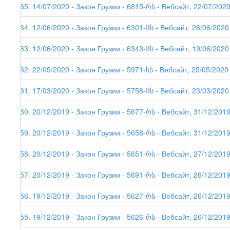
165. 14/07/2020 - Закон Грузии - 6815-რს - Вебсайт, 22/07/202
164. 12/06/2020 - Закон Грузии - 6301-IIს - Вебсайт, 26/06/2020
163. 12/06/2020 - Закон Грузии - 6343-IIს - Вебсайт, 19/06/2020
162. 22/05/2020 - Закон Грузии - 5971-სს - Вебсайт, 25/05/2020
161. 17/03/2020 - Закон Грузии - 5758-IIს - Вебсайт, 23/03/2020
160. 20/12/2019 - Закон Грузии - 5677-რს - Вебсайт, 31/12/201
159. 20/12/2019 - Закон Грузии - 5658-რს - Вебсайт, 31/12/201
158. 20/12/2019 - Закон Грузии - 5651-რს - Вебсайт, 27/12/201
157. 20/12/2019 - Закон Грузии - 5691-რს - Вебсайт, 26/12/201
156. 19/12/2019 - Закон Грузии - 5627-რს - Вебсайт, 26/12/201
155. 19/12/2019 - Закон Грузии - 5626-რს - Вебсайт, 26/12/201