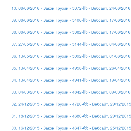
110. 08/06/2016 - Закон Грузии - 5372-IIს - Вебсайт, 24/06/2016
109. 08/06/2016 - Закон Грузии - 5406-IIს - Вебсайт, 17/06/2016
108. 08/06/2016 - Закон Грузии - 5382-IIს - Вебсайт, 17/06/2016
107. 27/05/2016 - Закон Грузии - 5144-IIს - Вебсайт, 04/06/2016 
106. 13/05/2016 - Закон Грузии - 5092-IIს - Вебсайт, 01/06/2016 
105. 13/04/2016 - Закон Грузии - 4958-IIს - Вебсайт, 26/04/2016
104. 13/04/2016 - Закон Грузии - 4941-IIს - Вебсайт, 19/04/2016
103. 04/03/2016 - Закон Грузии - 4842-IIს - Вебсайт, 09/03/2016
102. 24/12/2015 - Закон Грузии - 4720-რს - Вебсайт, 29/12/201
101. 18/12/2015 - Закон Грузии - 4680-რს - Вебсайт, 29/12/201
100. 16/12/2015 - Закон Грузии - 4647-რს - Вебсайт, 25/12/201