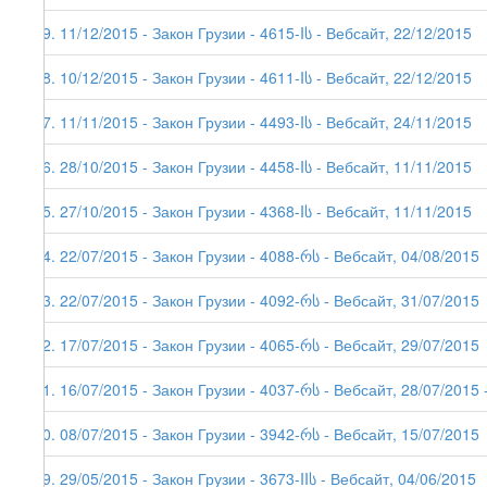
99. 11/12/2015 - Закон Грузии - 4615-Iს - Вебсайт, 22/12/2015
98. 10/12/2015 - Закон Грузии - 4611-Iს - Вебсайт, 22/12/2015
97. 11/11/2015 - Закон Грузии - 4493-Iს - Вебсайт, 24/11/2015
96. 28/10/2015 - Закон Грузии - 4458-Iს - Вебсайт, 11/11/2015
95. 27/10/2015 - Закон Грузии - 4368-Iს - Вебсайт, 11/11/2015
94. 22/07/2015 - Закон Грузии - 4088-რს - Вебсайт, 04/08/2015
93. 22/07/2015 - Закон Грузии - 4092-რს - Вебсайт, 31/07/2015
92. 17/07/2015 - Закон Грузии - 4065-რს - Вебсайт, 29/07/2015
91. 16/07/2015 - Закон Грузии - 4037-რს - Вебсайт, 28/07/2015 -
90. 08/07/2015 - Закон Грузии - 3942-რს - Вебсайт, 15/07/2015
89. 29/05/2015 - Закон Грузии - 3673-IIს - Вебсайт, 04/06/2015