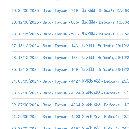
230. 24/06/2025 - Закон Грузии - 719-IIმს-XIმპ - Вебсайт, 27/06
229. 12/06/2025 - Закон Грузии - 685-IIმს-XIმპ - Вебсайт, 16/06
228. 13/05/2025 - Закон Грузии - 561-IIმს-XIმპ - Вебсайт, 16/05
227. 13/12/2024 - Закон Грузии - 143-Iმს-XIმპ - Вебсайт, 29/12/
226. 13/12/2024 - Закон Грузии - 134-Iმს-XIმპ - Вебсайт, 29/12/
225. 12/12/2024 - Закон Грузии - 109-Iმს-XIმპ - Вебсайт, 28/12/
224. 05/09/2024 - Закон Грузии - 4427-XVIმს-Xმპ - Вебсайт, 23/
223. 27/06/2024 - Закон Грузии - 4324-XIVმს-Xმპ - Вебсайт, 12/
222. 27/06/2024 - Закон Грузии - 4364-XIVმს-Xმპ - Вебсайт, 11/
221. 29/05/2024 - Закон Грузии - 4203-XIVმს-Xმპ - Вебсайт, 13/
220. 29/05/2024 - Закон Грузии - 4197-XIVმს-Xმპ - Вебсайт, 04/