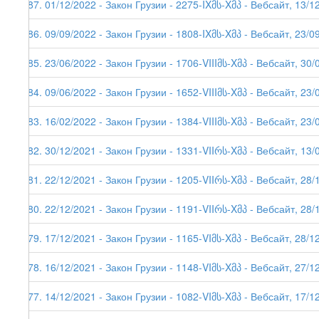
187. 01/12/2022 - Закон Грузии - 2275-IXმს-Xმპ - Вебсайт, 13/1
186. 09/09/2022 - Закон Грузии - 1808-IXმს-Xმპ - Вебсайт, 23/0
185. 23/06/2022 - Закон Грузии - 1706-VIIIმს-Xმპ - Вебсайт, 30/
184. 09/06/2022 - Закон Грузии - 1652-VIIIმს-Xმპ - Вебсайт, 23/
183. 16/02/2022 - Закон Грузии - 1384-VIIIმს-Xმპ - Вебсайт, 23/
182. 30/12/2021 - Закон Грузии - 1331-VIIრს-Xმპ - Вебсайт, 13/
181. 22/12/2021 - Закон Грузии - 1205-VIIრს-Xმპ - Вебсайт, 28/
180. 22/12/2021 - Закон Грузии - 1191-VIIრს-Xმპ - Вебсайт, 28/
179. 17/12/2021 - Закон Грузии - 1165-VIმს-Xმპ - Вебсайт, 28/1
178. 16/12/2021 - Закон Грузии - 1148-VIმს-Xმპ - Вебсайт, 27/1
177. 14/12/2021 - Закон Грузии - 1082-VIმს-Xმპ - Вебсайт, 17/12