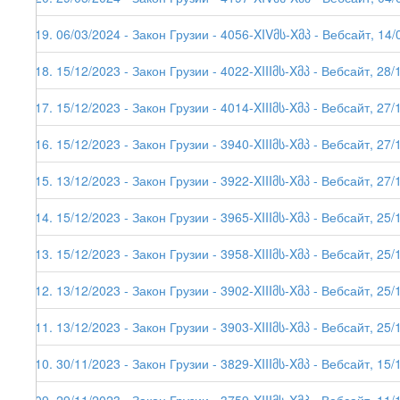
219. 06/03/2024 - Закон Грузии - 4056-XIVმს-Xმპ - Вебсайт, 14/0
218. 15/12/2023 - Закон Грузии - 4022-XIIIმს-Xმპ - Вебсайт, 28/
217. 15/12/2023 - Закон Грузии - 4014-XIIIმს-Xმპ - Вебсайт, 27/
216. 15/12/2023 - Закон Грузии - 3940-XIIIმს-Xმპ - Вебсайт, 27/
215. 13/12/2023 - Закон Грузии - 3922-XIIIმს-Xმპ - Вебсайт, 27/
214. 15/12/2023 - Закон Грузии - 3965-XIIIმს-Xმპ - Вебсайт, 25/
213. 15/12/2023 - Закон Грузии - 3958-XIIIმს-Xმპ - Вебсайт, 25/
212. 13/12/2023 - Закон Грузии - 3902-XIIIმს-Xმპ - Вебсайт, 25/
211. 13/12/2023 - Закон Грузии - 3903-XIIIმს-Xმპ - Вебсайт, 25/
210. 30/11/2023 - Закон Грузии - 3829-XIIIმს-Xმპ - Вебсайт, 15/