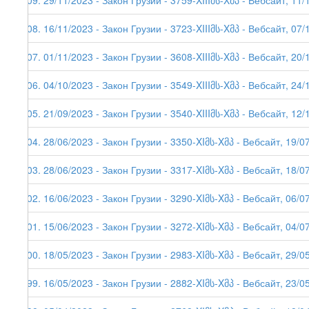
209. 29/11/2023 - Закон Грузии - 3759-XIIIმს-Xმპ - Вебсайт, 11/
208. 16/11/2023 - Закон Грузии - 3723-XIIIმს-Xმპ - Вебсайт, 07/
207. 01/11/2023 - Закон Грузии - 3608-XIIIმს-Xმპ - Вебсайт, 20/
206. 04/10/2023 - Закон Грузии - 3549-XIIIმს-Xმპ - Вебсайт, 24/
205. 21/09/2023 - Закон Грузии - 3540-XIIIმს-Xმპ - Вебсайт, 12/
204. 28/06/2023 - Закон Грузии - 3350-XIმს-Xმპ - Вебсайт, 19/0
203. 28/06/2023 - Закон Грузии - 3317-XIმს-Xმპ - Вебсайт, 18/0
202. 16/06/2023 - Закон Грузии - 3290-XIმს-Xმპ - Вебсайт, 06/0
201. 15/06/2023 - Закон Грузии - 3272-XIმს-Xმპ - Вебсайт, 04/0
200. 18/05/2023 - Закон Грузии - 2983-XIმს-Xმპ - Вебсайт, 29/0
199. 16/05/2023 - Закон Грузии - 2882-XIმს-Xმპ - Вебсайт, 23/05