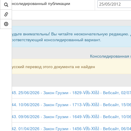
Консолидированный публикации
25/05/2012
Будьте внимательны! Вы читайте неокончательную редакцию.
соответствующий консолидированный вариант.
Консолидированная в
Русский перевод этого документа не найден
245. 25/06/2026 - Закон Грузии - 1829-Vმს-XIმპ - Вебсайт, 02/0
244. 10/06/2026 - Закон Грузии - 1713-Vმს-XIმპ - Вебсайт, 15/0
243. 09/06/2026 - Закон Грузии - 1649-Vმს-XIმპ - Вебсайт, 10/0
242. 01/04/2026 - Закон Грузии - 1456-Vმს-XIმპ - Вебсайт, 06/0