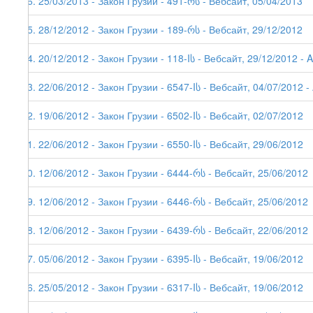
56. 25/03/2013 - Закон Грузии - 491-რს - Вебсайт, 05/04/2013
55. 28/12/2012 - Закон Грузии - 189-რს - Вебсайт, 29/12/2012
54. 20/12/2012 - Закон Грузии - 118-Iს - Вебсайт, 29/12/2012 - A
53. 22/06/2012 - Закон Грузии - 6547-Iს - Вебсайт, 04/07/2012 - 
52. 19/06/2012 - Закон Грузии - 6502-Iს - Вебсайт, 02/07/2012
51. 22/06/2012 - Закон Грузии - 6550-Iს - Вебсайт, 29/06/2012
50. 12/06/2012 - Закон Грузии - 6444-რს - Вебсайт, 25/06/2012
49. 12/06/2012 - Закон Грузии - 6446-რს - Вебсайт, 25/06/2012
48. 12/06/2012 - Закон Грузии - 6439-რს - Вебсайт, 22/06/2012
47. 05/06/2012 - Закон Грузии - 6395-Iს - Вебсайт, 19/06/2012
46. 25/05/2012 - Закон Грузии - 6317-Iს - Вебсайт, 19/06/2012