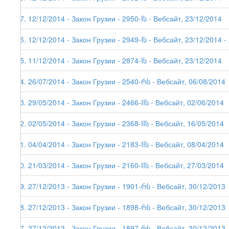
77. 12/12/2014 - Закон Грузии - 2950-Iს - Вебсайт, 23/12/2014
76. 12/12/2014 - Закон Грузии - 2949-Iს - Вебсайт, 23/12/2014 - 
75. 11/12/2014 - Закон Грузии - 2874-Iს - Вебсайт, 23/12/2014
74. 26/07/2014 - Закон Грузии - 2540-რს - Вебсайт, 06/08/2014
73. 29/05/2014 - Закон Грузии - 2466-IIს - Вебсайт, 02/06/2014
72. 02/05/2014 - Закон Грузии - 2368-IIს - Вебсайт, 16/05/2014
71. 04/04/2014 - Закон Грузии - 2183-IIს - Вебсайт, 08/04/2014
70. 21/03/2014 - Закон Грузии - 2160-IIს - Вебсайт, 27/03/2014
69. 27/12/2013 - Закон Грузии - 1901-რს - Вебсайт, 30/12/2013
68. 27/12/2013 - Закон Грузии - 1898-რს - Вебсайт, 30/12/2013
67. 27/12/2013 - Закон Грузии - 1897-რს - Вебсайт, 30/12/2013