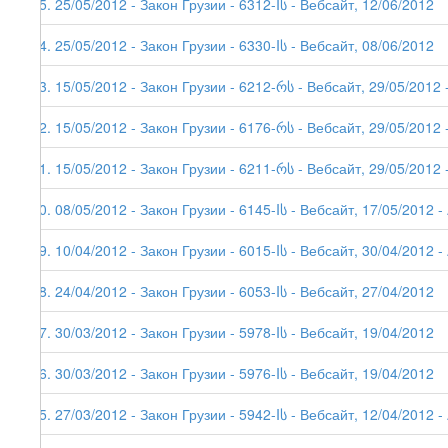
45. 25/05/2012 - Закон Грузии - 6312-Iს - Вебсайт, 12/06/2012
44. 25/05/2012 - Закон Грузии - 6330-Iს - Вебсайт, 08/06/2012
43. 15/05/2012 - Закон Грузии - 6212-რს - Вебсайт, 29/05/2012 -
42. 15/05/2012 - Закон Грузии - 6176-რს - Вебсайт, 29/05/2012 -
41. 15/05/2012 - Закон Грузии - 6211-რს - Вебсайт, 29/05/2012 -
40. 08/05/2012 - Закон Грузии - 6145-Iს - Вебсайт, 17/05/2012 - 
39. 10/04/2012 - Закон Грузии - 6015-Iს - Вебсайт, 30/04/2012 - 
38. 24/04/2012 - Закон Грузии - 6053-Iს - Вебсайт, 27/04/2012
37. 30/03/2012 - Закон Грузии - 5978-Iს - Вебсайт, 19/04/2012
36. 30/03/2012 - Закон Грузии - 5976-Iს - Вебсайт, 19/04/2012
35. 27/03/2012 - Закон Грузии - 5942-Iს - Вебсайт, 12/04/2012 - 