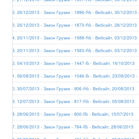
66. 26/12/2013 - Закон Грузии - 1886-რს - Вебсайт, 30/12/2013 -
65. 26/12/2013 - Закон Грузии - 1873-რს - Вебсайт, 28/12/2013
64. 20/11/2013 - Закон Грузии - 1588-რს - Вебсайт, 03/12/2013
63. 20/11/2013 - Закон Грузии - 1583-რს - Вебсайт, 03/12/2013
62. 04/10/2013 - Закон Грузии - 1447-Iს - Вебсайт, 16/10/2013
61. 06/09/2013 - Закон Грузии - 1046-Iს - Вебсайт, 23/09/2013 - 
60. 30/07/2013 - Закон Грузии - 906-რს - Вебсайт, 20/08/2013
59. 12/07/2013 - Закон Грузии - 817-რს - Вебсайт, 05/08/2013
58. 28/06/2013 - Закон Грузии - 800-IIს - Вебсайт, 15/07/2013
57. 28/06/2013 - Закон Грузии - 784-IIს - Вебсайт, 28/06/2013