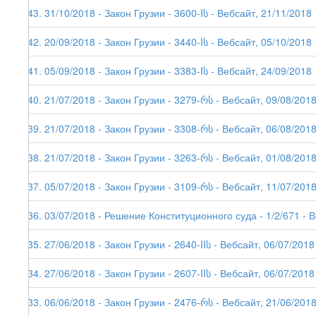
143. 31/10/2018 - Закон Грузии - 3600-Iს - Вебсайт, 21/11/2018
142. 20/09/2018 - Закон Грузии - 3440-Iს - Вебсайт, 05/10/2018
141. 05/09/2018 - Закон Грузии - 3383-Iს - Вебсайт, 24/09/2018
140. 21/07/2018 - Закон Грузии - 3279-რს - Вебсайт, 09/08/201
139. 21/07/2018 - Закон Грузии - 3308-რს - Вебсайт, 06/08/201
138. 21/07/2018 - Закон Грузии - 3263-რს - Вебсайт, 01/08/201
137. 05/07/2018 - Закон Грузии - 3109-რს - Вебсайт, 11/07/201
136. 03/07/2018 - Решение Конституционного суда - 1/2/671 - 
135. 27/06/2018 - Закон Грузии - 2640-IIს - Вебсайт, 06/07/2018
134. 27/06/2018 - Закон Грузии - 2607-IIს - Вебсайт, 06/07/2018
133. 06/06/2018 - Закон Грузии - 2476-რს - Вебсайт, 21/06/2018 