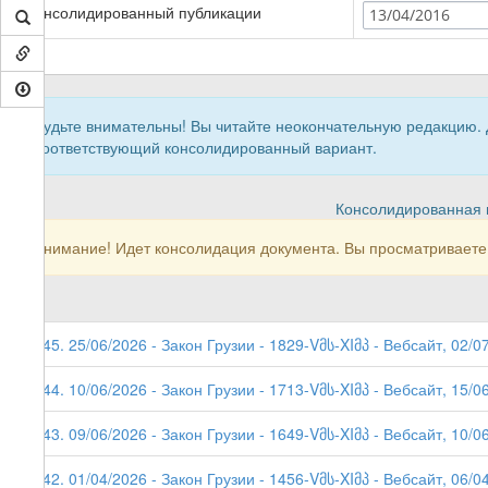
Консолидированный публикации
13/04/2016
Будьте внимательны! Вы читайте неокончательную редакцию.
соответствующий консолидированный вариант.
Консолидированная в
Внимание! Идет консолидация документа. Вы просматриваете
245. 25/06/2026 - Закон Грузии - 1829-Vმს-XIმპ - Вебсайт, 02/0
244. 10/06/2026 - Закон Грузии - 1713-Vმს-XIმპ - Вебсайт, 15/0
243. 09/06/2026 - Закон Грузии - 1649-Vმს-XIმპ - Вебсайт, 10/0
242. 01/04/2026 - Закон Грузии - 1456-Vმს-XIმპ - Вебсайт, 06/0