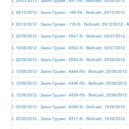
56. 25/03/2013 - Закон Грузии - 491-რს - Вебсайт, 05/04/2013
55. 28/12/2012 - Закон Грузии - 189-რს - Вебсайт, 29/12/2012
54. 20/12/2012 - Закон Грузии - 118-Iს - Вебсайт, 29/12/2012 - A
53. 22/06/2012 - Закон Грузии - 6547-Iს - Вебсайт, 04/07/2012 - 
52. 19/06/2012 - Закон Грузии - 6502-Iს - Вебсайт, 02/07/2012
51. 22/06/2012 - Закон Грузии - 6550-Iს - Вебсайт, 29/06/2012
50. 12/06/2012 - Закон Грузии - 6444-რს - Вебсайт, 25/06/2012
49. 12/06/2012 - Закон Грузии - 6446-რს - Вебсайт, 25/06/2012
48. 12/06/2012 - Закон Грузии - 6439-რს - Вебсайт, 22/06/2012
47. 05/06/2012 - Закон Грузии - 6395-Iს - Вебсайт, 19/06/2012
46. 25/05/2012 - Закон Грузии - 6317-Iს - Вебсайт, 19/06/2012