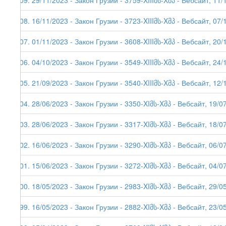
209. 29/11/2023 - Закон Грузии - 3759-XIIIმს-Xმპ - Вебсайт, 11/
208. 16/11/2023 - Закон Грузии - 3723-XIIIმს-Xმპ - Вебсайт, 07/
207. 01/11/2023 - Закон Грузии - 3608-XIIIმს-Xმპ - Вебсайт, 20/
206. 04/10/2023 - Закон Грузии - 3549-XIIIმს-Xმპ - Вебсайт, 24/
205. 21/09/2023 - Закон Грузии - 3540-XIIIმს-Xმპ - Вебсайт, 12/
204. 28/06/2023 - Закон Грузии - 3350-XIმს-Xმპ - Вебсайт, 19/0
203. 28/06/2023 - Закон Грузии - 3317-XIმს-Xმპ - Вебсайт, 18/0
202. 16/06/2023 - Закон Грузии - 3290-XIმს-Xმპ - Вебсайт, 06/0
201. 15/06/2023 - Закон Грузии - 3272-XIმს-Xმპ - Вебсайт, 04/0
200. 18/05/2023 - Закон Грузии - 2983-XIმს-Xმპ - Вебсайт, 29/0
199. 16/05/2023 - Закон Грузии - 2882-XIმს-Xმპ - Вебсайт, 23/05