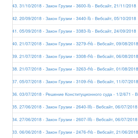
143. 31/10/2018 - Закон Грузии - 3600-Iს - Вебсайт, 21/11/2018
142. 20/09/2018 - Закон Грузии - 3440-Iს - Вебсайт, 05/10/2018
141. 05/09/2018 - Закон Грузии - 3383-Iს - Вебсайт, 24/09/2018
140. 21/07/2018 - Закон Грузии - 3279-რს - Вебсайт, 09/08/201
139. 21/07/2018 - Закон Грузии - 3308-რს - Вебсайт, 06/08/201
138. 21/07/2018 - Закон Грузии - 3263-რს - Вебсайт, 01/08/201
137. 05/07/2018 - Закон Грузии - 3109-რს - Вебсайт, 11/07/201
136. 03/07/2018 - Решение Конституционного суда - 1/2/671 - 
135. 27/06/2018 - Закон Грузии - 2640-IIს - Вебсайт, 06/07/2018
134. 27/06/2018 - Закон Грузии - 2607-IIს - Вебсайт, 06/07/2018
133. 06/06/2018 - Закон Грузии - 2476-რს - Вебсайт, 21/06/2018 