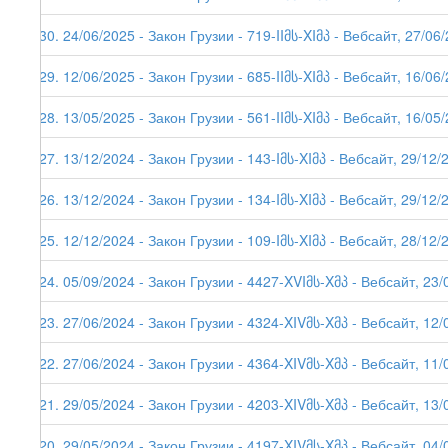
230. 24/06/2025 - Закон Грузии - 719-IIმს-XIმპ - Вебсайт, 27/06
229. 12/06/2025 - Закон Грузии - 685-IIმს-XIმპ - Вебсайт, 16/06
228. 13/05/2025 - Закон Грузии - 561-IIმს-XIმპ - Вебсайт, 16/05
227. 13/12/2024 - Закон Грузии - 143-Iმს-XIმპ - Вебсайт, 29/12/
226. 13/12/2024 - Закон Грузии - 134-Iმს-XIმპ - Вебсайт, 29/12/
225. 12/12/2024 - Закон Грузии - 109-Iმს-XIმპ - Вебсайт, 28/12/
224. 05/09/2024 - Закон Грузии - 4427-XVIმს-Xმპ - Вебсайт, 23/
223. 27/06/2024 - Закон Грузии - 4324-XIVმს-Xმპ - Вебсайт, 12/
222. 27/06/2024 - Закон Грузии - 4364-XIVმს-Xმპ - Вебсайт, 11/
221. 29/05/2024 - Закон Грузии - 4203-XIVმს-Xმპ - Вебсайт, 13/
220. 29/05/2024 - Закон Грузии - 4197-XIVმს-Xმპ - Вебсайт, 04/