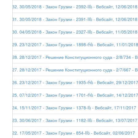
132. 30/05/2018 - Закон Грузии - 2392-IIს - Вебсайт, 12/06/2018
131. 30/05/2018 - Закон Грузии - 2391-IIს - Вебсайт, 12/06/2018
130. 04/05/2018 - Закон Грузии - 2327-IIს - Вебсайт, 11/05/2018 
129. 23/12/2017 - Закон Грузии - 1898-რს - Вебсайт, 11/01/201
128. 28/12/2017 - Решение Конституционного суда - 2/8/734 - 
127. 28/12/2017 - Решение Конституционного суда - 2/7/667 - 
126. 23/12/2017 - Закон Грузии - 1935-რს - Вебсайт, 29/12/2017 
125. 07/12/2017 - Закон Грузии - 1701-რს - Вебсайт, 14/12/201
124. 15/11/2017 - Закон Грузии - 1378-Iს - Вебсайт, 17/11/2017
123. 30/06/2017 - Закон Грузии - 1182-IIს - Вебсайт, 13/07/2017 
122. 17/05/2017 - Закон Грузии - 854-IIს - Вебсайт, 02/06/2017