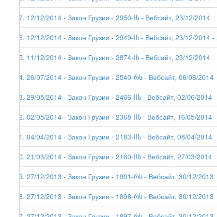
77. 12/12/2014 - Закон Грузии - 2950-Iს - Вебсайт, 23/12/2014
76. 12/12/2014 - Закон Грузии - 2949-Iს - Вебсайт, 23/12/2014 - 
75. 11/12/2014 - Закон Грузии - 2874-Iს - Вебсайт, 23/12/2014
74. 26/07/2014 - Закон Грузии - 2540-რს - Вебсайт, 06/08/2014
73. 29/05/2014 - Закон Грузии - 2466-IIს - Вебсайт, 02/06/2014
72. 02/05/2014 - Закон Грузии - 2368-IIს - Вебсайт, 16/05/2014
71. 04/04/2014 - Закон Грузии - 2183-IIს - Вебсайт, 08/04/2014
70. 21/03/2014 - Закон Грузии - 2160-IIს - Вебсайт, 27/03/2014
69. 27/12/2013 - Закон Грузии - 1901-რს - Вебсайт, 30/12/2013
68. 27/12/2013 - Закон Грузии - 1898-რს - Вебсайт, 30/12/2013
67. 27/12/2013 - Закон Грузии - 1897-რს - Вебсайт, 30/12/2013