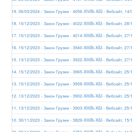
219. 06/03/2024 - Закон Грузии - 4056-XIVმს-Xმპ - Вебсайт, 14/0
218. 15/12/2023 - Закон Грузии - 4022-XIIIმს-Xმპ - Вебсайт, 28/
217. 15/12/2023 - Закон Грузии - 4014-XIIIმს-Xმპ - Вебсайт, 27/
216. 15/12/2023 - Закон Грузии - 3940-XIIIმს-Xმპ - Вебсайт, 27/
215. 13/12/2023 - Закон Грузии - 3922-XIIIმს-Xმპ - Вебсайт, 27/
214. 15/12/2023 - Закон Грузии - 3965-XIIIმს-Xმპ - Вебсайт, 25/
213. 15/12/2023 - Закон Грузии - 3958-XIIIმს-Xმპ - Вебсайт, 25/
212. 13/12/2023 - Закон Грузии - 3902-XIIIმს-Xმპ - Вебсайт, 25/
211. 13/12/2023 - Закон Грузии - 3903-XIIIმს-Xმპ - Вебсайт, 25/
210. 30/11/2023 - Закон Грузии - 3829-XIIIმს-Xმპ - Вебсайт, 15/