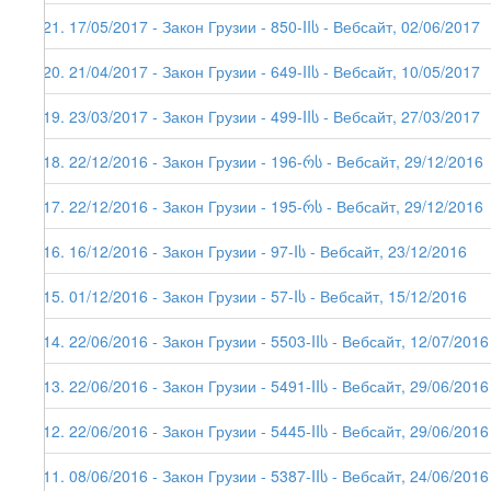
121. 17/05/2017 - Закон Грузии - 850-IIს - Вебсайт, 02/06/2017
120. 21/04/2017 - Закон Грузии - 649-IIს - Вебсайт, 10/05/2017
119. 23/03/2017 - Закон Грузии - 499-IIს - Вебсайт, 27/03/2017
118. 22/12/2016 - Закон Грузии - 196-რს - Вебсайт, 29/12/2016
117. 22/12/2016 - Закон Грузии - 195-რს - Вебсайт, 29/12/2016
116. 16/12/2016 - Закон Грузии - 97-Iს - Вебсайт, 23/12/2016
115. 01/12/2016 - Закон Грузии - 57-Iს - Вебсайт, 15/12/2016
114. 22/06/2016 - Закон Грузии - 5503-IIს - Вебсайт, 12/07/2016
113. 22/06/2016 - Закон Грузии - 5491-IIს - Вебсайт, 29/06/2016
112. 22/06/2016 - Закон Грузии - 5445-IIს - Вебсайт, 29/06/2016
111. 08/06/2016 - Закон Грузии - 5387-IIს - Вебсайт, 24/06/2016