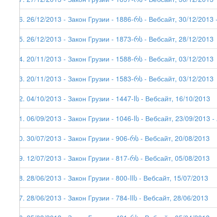
66. 26/12/2013 - Закон Грузии - 1886-რს - Вебсайт, 30/12/2013 -
65. 26/12/2013 - Закон Грузии - 1873-რს - Вебсайт, 28/12/2013
64. 20/11/2013 - Закон Грузии - 1588-რს - Вебсайт, 03/12/2013
63. 20/11/2013 - Закон Грузии - 1583-რს - Вебсайт, 03/12/2013
62. 04/10/2013 - Закон Грузии - 1447-Iს - Вебсайт, 16/10/2013
61. 06/09/2013 - Закон Грузии - 1046-Iს - Вебсайт, 23/09/2013 - 
60. 30/07/2013 - Закон Грузии - 906-რს - Вебсайт, 20/08/2013
59. 12/07/2013 - Закон Грузии - 817-რს - Вебсайт, 05/08/2013
58. 28/06/2013 - Закон Грузии - 800-IIს - Вебсайт, 15/07/2013
57. 28/06/2013 - Закон Грузии - 784-IIს - Вебсайт, 28/06/2013