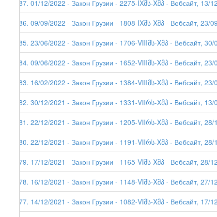
187. 01/12/2022 - Закон Грузии - 2275-IXმს-Xმპ - Вебсайт, 13/1
186. 09/09/2022 - Закон Грузии - 1808-IXმს-Xმპ - Вебсайт, 23/0
185. 23/06/2022 - Закон Грузии - 1706-VIIIმს-Xმპ - Вебсайт, 30/
184. 09/06/2022 - Закон Грузии - 1652-VIIIმს-Xმპ - Вебсайт, 23/
183. 16/02/2022 - Закон Грузии - 1384-VIIIმს-Xმპ - Вебсайт, 23/
182. 30/12/2021 - Закон Грузии - 1331-VIIრს-Xმპ - Вебсайт, 13/
181. 22/12/2021 - Закон Грузии - 1205-VIIრს-Xმპ - Вебсайт, 28/
180. 22/12/2021 - Закон Грузии - 1191-VIIრს-Xმპ - Вебсайт, 28/
179. 17/12/2021 - Закон Грузии - 1165-VIმს-Xმპ - Вебсайт, 28/1
178. 16/12/2021 - Закон Грузии - 1148-VIმს-Xმპ - Вебсайт, 27/1
177. 14/12/2021 - Закон Грузии - 1082-VIმს-Xმპ - Вебсайт, 17/12