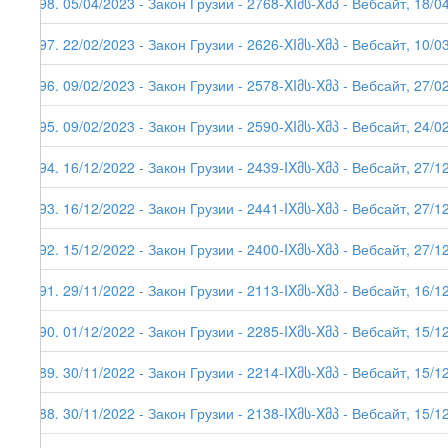
198. 05/04/2023 - Закон Грузии - 2768-XIმს-Xმპ - Вебсайт, 18/0
197. 22/02/2023 - Закон Грузии - 2626-XIმს-Xმპ - Вебсайт, 10/0
196. 09/02/2023 - Закон Грузии - 2578-XIმს-Xმპ - Вебсайт, 27/0
195. 09/02/2023 - Закон Грузии - 2590-XIმს-Xმპ - Вебсайт, 24/0
194. 16/12/2022 - Закон Грузии - 2439-IXმს-Xმპ - Вебсайт, 27/1
193. 16/12/2022 - Закон Грузии - 2441-IXმს-Xმპ - Вебсайт, 27/1
192. 15/12/2022 - Закон Грузии - 2400-IXმს-Xმპ - Вебсайт, 27/1
191. 29/11/2022 - Закон Грузии - 2113-IXმს-Xმპ - Вебсайт, 16/1
190. 01/12/2022 - Закон Грузии - 2285-IXმს-Xმპ - Вебсайт, 15/1
189. 30/11/2022 - Закон Грузии - 2214-IXმს-Xმპ - Вебсайт, 15/1
188. 30/11/2022 - Закон Грузии - 2138-IXმს-Xმპ - Вебсайт, 15/12