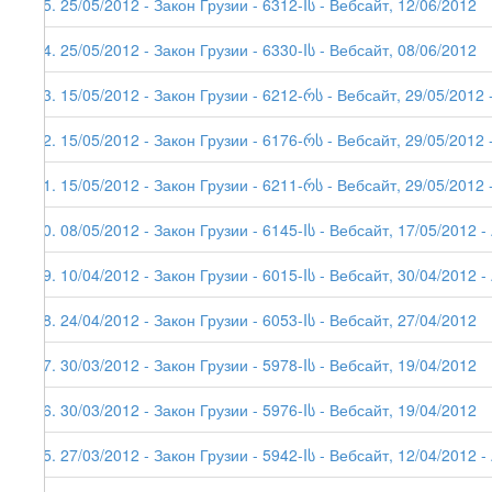
45. 25/05/2012 - Закон Грузии - 6312-Iს - Вебсайт, 12/06/2012
44. 25/05/2012 - Закон Грузии - 6330-Iს - Вебсайт, 08/06/2012
43. 15/05/2012 - Закон Грузии - 6212-რს - Вебсайт, 29/05/2012 -
42. 15/05/2012 - Закон Грузии - 6176-რს - Вебсайт, 29/05/2012 -
41. 15/05/2012 - Закон Грузии - 6211-რს - Вебсайт, 29/05/2012 -
40. 08/05/2012 - Закон Грузии - 6145-Iს - Вебсайт, 17/05/2012 - 
39. 10/04/2012 - Закон Грузии - 6015-Iს - Вебсайт, 30/04/2012 - 
38. 24/04/2012 - Закон Грузии - 6053-Iს - Вебсайт, 27/04/2012
37. 30/03/2012 - Закон Грузии - 5978-Iს - Вебсайт, 19/04/2012
36. 30/03/2012 - Закон Грузии - 5976-Iს - Вебсайт, 19/04/2012
35. 27/03/2012 - Закон Грузии - 5942-Iს - Вебсайт, 12/04/2012 - 