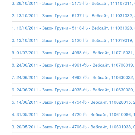
23. 28/10/2011 - Закон Грузии - 5173-IIს - Вебсайт, 111107011,
22. 13/10/2011 - Закон Грузии - 5137-IIს - Вебсайт, 111031032,
21. 13/10/2011 - Закон Грузии - 5118-IIს - Вебсайт, 111031028,
20. 13/10/2011 - Закон Грузии - 5120-IIს - Вебсайт, 111019019,
19. 01/07/2011 - Закон Грузии - 4998-რს - Вебсайт, 110715031,
18. 24/06/2011 - Закон Грузии - 4961-რს - Вебсайт, 110706019,
17. 24/06/2011 - Закон Грузии - 4963-რს - Вебсайт, 110630022, 
16. 24/06/2011 - Закон Грузии - 4935-რს - Вебсайт, 110630020, 
15. 14/06/2011 - Закон Грузии - 4754-Iს - Вебсайт, 110628015, 
14. 31/05/2011 - Закон Грузии - 4720-Iს - Вебсайт, 110610086, 
13. 20/05/2011 - Закон Грузии - 4706-Iს - Вебсайт, 110601033, 