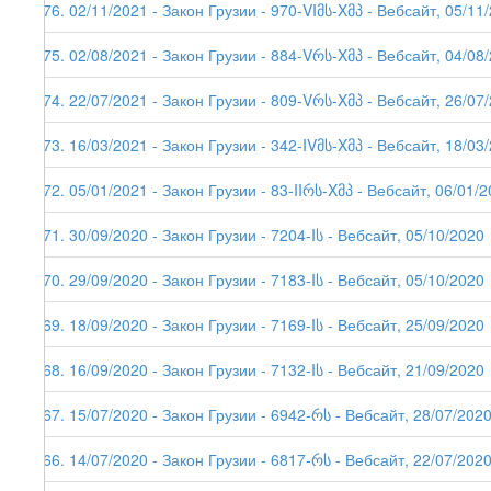
176. 02/11/2021 - Закон Грузии - 970-VIმს-Xმპ - Вебсайт, 05/11
175. 02/08/2021 - Закон Грузии - 884-Vრს-Xმპ - Вебсайт, 04/08
174. 22/07/2021 - Закон Грузии - 809-Vრს-Xმპ - Вебсайт, 26/07/2
173. 16/03/2021 - Закон Грузии - 342-IVმს-Xმპ - Вебсайт, 18/03
172. 05/01/2021 - Закон Грузии - 83-IIრს-Xმპ - Вебсайт, 06/01/2
171. 30/09/2020 - Закон Грузии - 7204-Iს - Вебсайт, 05/10/2020
170. 29/09/2020 - Закон Грузии - 7183-Iს - Вебсайт, 05/10/2020
169. 18/09/2020 - Закон Грузии - 7169-Iს - Вебсайт, 25/09/2020
168. 16/09/2020 - Закон Грузии - 7132-Iს - Вебсайт, 21/09/2020
167. 15/07/2020 - Закон Грузии - 6942-რს - Вебсайт, 28/07/202
166. 14/07/2020 - Закон Грузии - 6817-რს - Вебсайт, 22/07/2020 