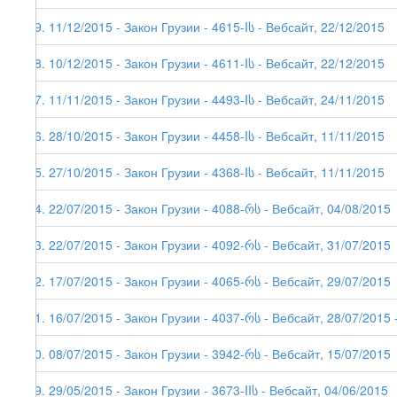
99. 11/12/2015 - Закон Грузии - 4615-Iს - Вебсайт, 22/12/2015
98. 10/12/2015 - Закон Грузии - 4611-Iს - Вебсайт, 22/12/2015
97. 11/11/2015 - Закон Грузии - 4493-Iს - Вебсайт, 24/11/2015
96. 28/10/2015 - Закон Грузии - 4458-Iს - Вебсайт, 11/11/2015
95. 27/10/2015 - Закон Грузии - 4368-Iს - Вебсайт, 11/11/2015
94. 22/07/2015 - Закон Грузии - 4088-რს - Вебсайт, 04/08/2015
93. 22/07/2015 - Закон Грузии - 4092-რს - Вебсайт, 31/07/2015
92. 17/07/2015 - Закон Грузии - 4065-რს - Вебсайт, 29/07/2015
91. 16/07/2015 - Закон Грузии - 4037-რს - Вебсайт, 28/07/2015 -
90. 08/07/2015 - Закон Грузии - 3942-რს - Вебсайт, 15/07/2015
89. 29/05/2015 - Закон Грузии - 3673-IIს - Вебсайт, 04/06/2015