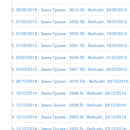
88. 28/05/2015 - Закон Грузии - 3613-IIს - Вебсайт, 04/06/2015
87. 01/05/2015 - Закон Грузии - 3530-IIს - Вебсайт, 18/05/2015
86. 01/05/2015 - Закон Грузии - 3583-IIს - Вебсайт, 15/05/2015
85. 01/05/2015 - Закон Грузии - 3581-IIს - Вебсайт, 15/05/2015 -
84. 20/03/2015 - Закон Грузии - 3349-IIს - Вебсайт, 31/03/2015
83. 20/03/2015 - Закон Грузии - 3407-IIს - Вебсайт, 26/03/2015 -
82. 26/12/2014 - Закон Грузии - 3015-რს - Вебсайт, 30/12/2014 -
81. 12/12/2014 - Закон Грузии - 2946-Iს - Вебсайт, 24/12/2014 - 
80. 12/12/2014 - Закон Грузии - 2938-Iს - Вебсайт, 24/12/2014
79. 12/12/2014 - Закон Грузии - 2953-Iს - Вебсайт, 23/12/2014
78. 12/12/2014 - Закон Грузии - 2952-Iს - Вебсайт, 23/12/2014