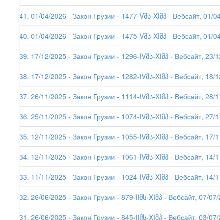
241. 01/04/2026 - Закон Грузии - 1477-Vმს-XIმპ - Вебсайт, 01/04
240. 01/04/2026 - Закон Грузии - 1475-Vმს-XIმპ - Вебсайт, 01/0
239. 17/12/2025 - Закон Грузии - 1296-IVმს-XIმპ - Вебсайт, 23/
238. 17/12/2025 - Закон Грузии - 1282-IVმს-XIმპ - Вебсайт, 18/
237. 26/11/2025 - Закон Грузии - 1114-IVმს-XIმპ - Вебсайт, 28/
236. 25/11/2025 - Закон Грузии - 1074-IVმს-XIმპ - Вебсайт, 27/
235. 12/11/2025 - Закон Грузии - 1055-IVმს-XIმპ - Вебсайт, 17/
234. 12/11/2025 - Закон Грузии - 1061-IVმს-XIმპ - Вебсайт, 14/
233. 11/11/2025 - Закон Грузии - 1024-IVმს-XIმპ - Вебсайт, 14/
232. 26/06/2025 - Закон Грузии - 879-IIმს-XIმპ - Вебсайт, 07/07
231. 26/06/2025 - Закон Грузии - 845-IIმს-XIმპ - Вебсайт, 03/07