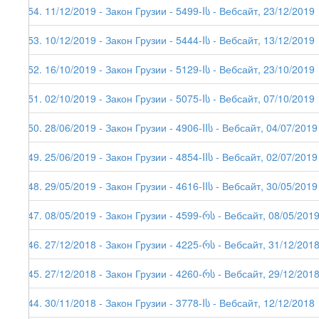
154. 11/12/2019 - Закон Грузии - 5499-Iს - Вебсайт, 23/12/2019
153. 10/12/2019 - Закон Грузии - 5444-Iს - Вебсайт, 13/12/2019
152. 16/10/2019 - Закон Грузии - 5129-Iს - Вебсайт, 23/10/2019
151. 02/10/2019 - Закон Грузии - 5075-Iს - Вебсайт, 07/10/2019
150. 28/06/2019 - Закон Грузии - 4906-IIს - Вебсайт, 04/07/2019
149. 25/06/2019 - Закон Грузии - 4854-IIს - Вебсайт, 02/07/2019
148. 29/05/2019 - Закон Грузии - 4616-IIს - Вебсайт, 30/05/2019
147. 08/05/2019 - Закон Грузии - 4599-რს - Вебсайт, 08/05/201
146. 27/12/2018 - Закон Грузии - 4225-რს - Вебсайт, 31/12/201
145. 27/12/2018 - Закон Грузии - 4260-რს - Вебсайт, 29/12/201
144. 30/11/2018 - Закон Грузии - 3778-Iს - Вебсайт, 12/12/2018