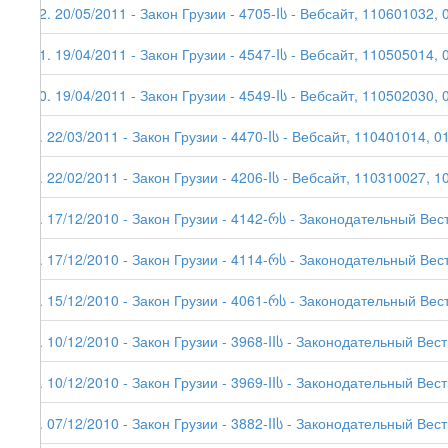
12. 20/05/2011 - Закон Грузии - 4705-Iს - Вебсайт, 110601032, 
11. 19/04/2011 - Закон Грузии - 4547-Iს - Вебсайт, 110505014, 
10. 19/04/2011 - Закон Грузии - 4549-Iს - Вебсайт, 110502030, 
9. 22/03/2011 - Закон Грузии - 4470-Iს - Вебсайт, 110401014, 0
8. 22/02/2011 - Закон Грузии - 4206-Iს - Вебсайт, 110310027, 1
7. 17/12/2010 - Закон Грузии - 4142-რს - Законодательный Вес
6. 17/12/2010 - Закон Грузии - 4114-რს - Законодательный Вестн
5. 15/12/2010 - Закон Грузии - 4061-რს - Законодательный Вес
4. 10/12/2010 - Закон Грузии - 3968-IIს - Законодательный Вес
3. 10/12/2010 - Закон Грузии - 3969-IIს - Законодательный Вес
2. 07/12/2010 - Закон Грузии - 3882-IIს - Законодательный Вес