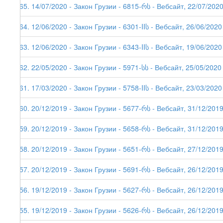
165. 14/07/2020 - Закон Грузии - 6815-რს - Вебсайт, 22/07/202
164. 12/06/2020 - Закон Грузии - 6301-IIს - Вебсайт, 26/06/2020
163. 12/06/2020 - Закон Грузии - 6343-IIს - Вебсайт, 19/06/2020
162. 22/05/2020 - Закон Грузии - 5971-სს - Вебсайт, 25/05/2020
161. 17/03/2020 - Закон Грузии - 5758-IIს - Вебсайт, 23/03/2020
160. 20/12/2019 - Закон Грузии - 5677-რს - Вебсайт, 31/12/201
159. 20/12/2019 - Закон Грузии - 5658-რს - Вебсайт, 31/12/201
158. 20/12/2019 - Закон Грузии - 5651-რს - Вебсайт, 27/12/201
157. 20/12/2019 - Закон Грузии - 5691-რს - Вебсайт, 26/12/201
156. 19/12/2019 - Закон Грузии - 5627-რს - Вебсайт, 26/12/201
155. 19/12/2019 - Закон Грузии - 5626-რს - Вебсайт, 26/12/201