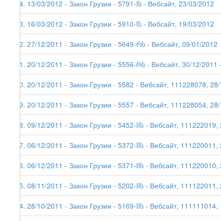
34. 13/03/2012 - Закон Грузии - 5791-Iს - Вебсайт, 23/03/2012
33. 16/03/2012 - Закон Грузии - 5910-Iს - Вебсайт, 19/03/2012
32. 27/12/2011 - Закон Грузии - 5649-რს - Вебсайт, 09/01/2012
31. 20/12/2011 - Закон Грузии - 5556-რს - Вебсайт, 30/12/2011 -
30. 20/12/2011 - Закон Грузии - 5582 - Вебсайт, 111228078, 28/
29. 20/12/2011 - Закон Грузии - 5557 - Вебсайт, 111228054, 28
28. 09/12/2011 - Закон Грузии - 5452-IIს - Вебсайт, 111222019,
27. 06/12/2011 - Закон Грузии - 5372-IIს - Вебсайт, 111220011,
26. 06/12/2011 - Закон Грузии - 5371-IIს - Вебсайт, 111220010,
25. 08/11/2011 - Закон Грузии - 5202-IIს - Вебсайт, 111122011, 
24. 28/10/2011 - Закон Грузии - 5169-IIს - Вебсайт, 111111014,