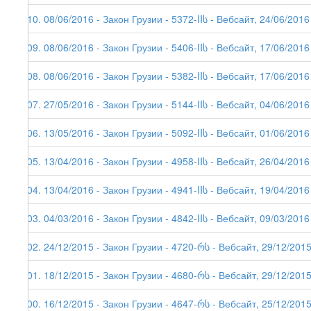
110. 08/06/2016 - Закон Грузии - 5372-IIს - Вебсайт, 24/06/2016
109. 08/06/2016 - Закон Грузии - 5406-IIს - Вебсайт, 17/06/2016
108. 08/06/2016 - Закон Грузии - 5382-IIს - Вебсайт, 17/06/2016
107. 27/05/2016 - Закон Грузии - 5144-IIს - Вебсайт, 04/06/2016 
106. 13/05/2016 - Закон Грузии - 5092-IIს - Вебсайт, 01/06/2016 
105. 13/04/2016 - Закон Грузии - 4958-IIს - Вебсайт, 26/04/2016
104. 13/04/2016 - Закон Грузии - 4941-IIს - Вебсайт, 19/04/2016
103. 04/03/2016 - Закон Грузии - 4842-IIს - Вебсайт, 09/03/2016
102. 24/12/2015 - Закон Грузии - 4720-რს - Вебсайт, 29/12/201
101. 18/12/2015 - Закон Грузии - 4680-რს - Вебсайт, 29/12/201
100. 16/12/2015 - Закон Грузии - 4647-რს - Вебсайт, 25/12/201