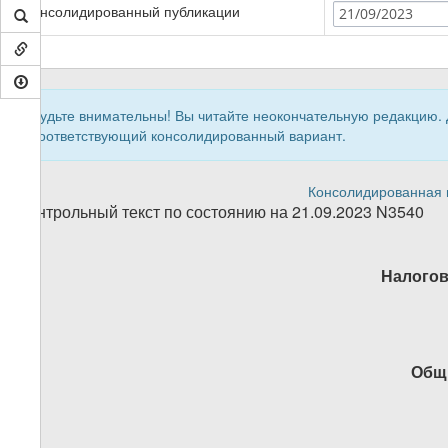
Консолидированный публикации
21/09/2023
Будьте внимательны! Вы читайте неокончательную редакцию.
соответствующий консолидированный вариант.
Консолидированная в
Контрольный текст по состоянию на 21.09.2023 N3540
Налогов
Общ