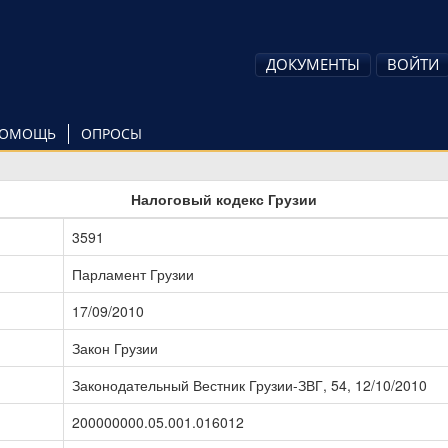
ДОКУМЕНТЫ
ВОЙТИ
ОМОЩЬ
ОПРОСЫ
Налоговый кодекс Грузии
3591
Парламент Грузии
17/09/2010
Закон Грузии
Законодательный Вестник Грузии-ЗВГ, 54, 12/10/2010
200000000.05.001.016012