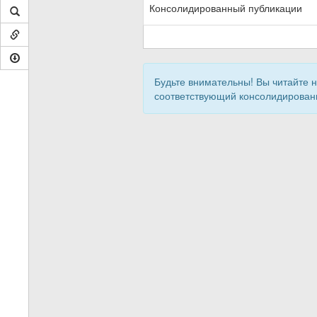
Консолидированный публикации
Будьте внимательны! Вы читайте 
соответствующий консолидирован