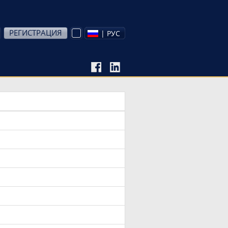
РЕГИСТРАЦИЯ
| РУС