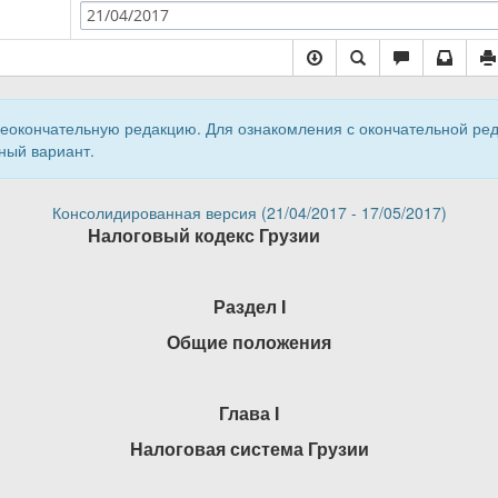
21/04/2017
неокончательную редакцию. Для ознакомления с окончательной ре
ный вариант.
Консолидированная версия (21/04/2017 - 17/05/2017)
Налоговый кодекс Грузии
Раздел
I
Общие положения
Глава
I
Налоговая система Грузии