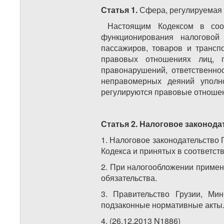
Статья 1.
Сфера, регулируемая 
Настоящим Кодексом в соот
функционирования налоговой
пассажиров, товаров и трансп
правовых отношениях лиц, 
правонарушений, ответственно
неправомерных деяний уполн
регулируются правовые отношен
Статья 2. Налоговое законода
1. Налоговое законодательство 
Кодекса и принятых в соответст
2. При налогообложении примен
обязательства.
3. Правительство Грузии, Ми
подзаконные нормативные акты
4. (26.12.2013 N1886)