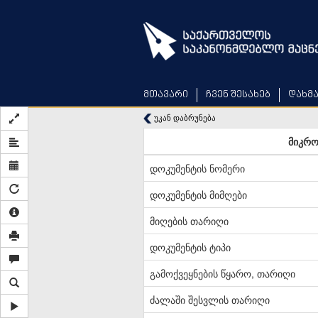
Skip
to
main
content
მთავარი
ჩვენ შესახებ
დახმ
უკან დაბრუნება
მიკრო
დოკუმენტის ნომერი
დოკუმენტის მიმღები
მიღების თარიღი
დოკუმენტის ტიპი
გამოქვეყნების წყარო, თარიღი
ძალაში შესვლის თარიღი