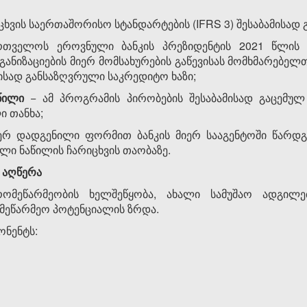
ცხვის საერთაშორისო სტანდარტების (IFRS 3) შესაბამისად
რთველოს ეროვნული ბანკის პრეზიდენტის 2021 წლის
ანიზაციების მიერ მომსახურების გაწევისას მომხმარებელთა
ამისად განსაზღვრული საკრედიტო ხაზი;
აწილი
− ამ პროგრამის პირობების შესაბამისად გაცემულ 
ი თანხა;
ერ დადგენილი ფორმით ბანკის მიერ სააგენტოში წარდ
ული ნაწილის ჩარიცხვის თაობაზე.
ა აღწერა
რომეწარმეობის ხელშეწყობა, ახალი სამუშაო ადგილე
ამეწარმეო პოტენციალის ზრდა.
ონენტს: