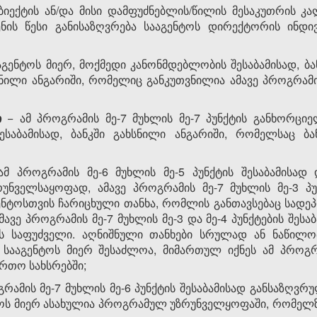
ბიექტის ან/და მისი დამფუძნებლის/წილის მესაკუთრის
ნის წესი განისაზღვრება სააგენტოს დირექტორის ინდ
აგენტოს მიერ, მოქმედი კანონმდებლობის შესაბამისად, ბა
ახსნილი ანგარიში, რომელიც განკუთვნილია ამავე პროგრ
ი
− ამ პროგრამის მე-7 მუხლის მე-7
პუნქტის განხორციელ
ესაბამისად, ბანკში გახსნილი ანგარიში, რომელსაც ბ
მ პროგრამის მე-6 მუხლის მე-5 პუნქტის შესაბამისად 
ნველსაყოფად, ამავე პროგრამის მე-7 მუხლის მე-3 პუნ
ენტოსთვის ჩარიცხული თანხა, რომლის განთავსებაც სადეპ
ვე პროგრამის მე-7 მუხლის მე-3 და მე-4 პუნქტების შესაბ
ის საფუძველი. აღნიშნული თანხები სრულად ან ნაწილ
 სააგენტოს მიერ შესაძლოა, მიმართულ იქნეს ამ პროგრა
რთო სახსრებში;
რამის მე-7 მუხლის მე-6 პუნქტის შესაბამისად განსაზღვ
ტოს მიერ ასახულია პროგრამულ უზრუნველყოფაში, რომელზ