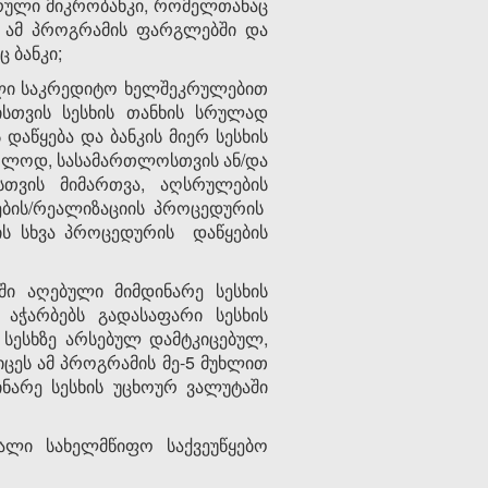
ვრული მიკრობანკი, რომელთანაც
. ამ პროგრამის ფარგლებში და
 ბანკი;
ული საკრედიტო ხელშეკრულებით
სთვის სესხის თანხის სრულად
 დაწყება და ბანკის მიერ სესხის
მხოლოდ, სასამართლოსთვის ან/და
სთვის მიმართვა, აღსრულების
ების/რეალიზაციის პროცედურის
ის სხვა პროცედურის დაწყების
 აღებული მიმდინარე სესხის
 აჭარბებს გადასაფარი სესხის
სესხზე არსებულ დამტკიცებულ,
აიცეს ამ პროგრამის მე-5 მუხლით
ინარე სესხის უცხოურ ვალუტაში
ალი სახელმწიფო საქვეუწყებო