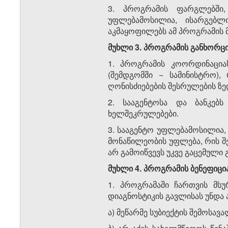
3. პროგრამის ფარგლებში,
უფლებამოსილია, ისარგებლ
აკმაყოფილებს ამ პროგრამის მ
მუხლი 3. პროგრამის განხორც
1. პროგრამის კოორდინაცია
(შემდგომში − სამინისტრო)
ღონისძიებების შესრულების ზ
2. სააგენტოსა და ბანკებს
ხელშეკრულებები.
3. სააგენტო უფლებამოსილია, 
მონაწილეობის უფლება, რის შ
არ გამოიწვევს უკვე გაცემული 
მუხლი 4. პროგრამის ბენეფიცი
1. პროგრამაში ჩართვის მსუ
დიაგნოსტიკის გავლისას უნდა
ა) მეწარმე სუბიექტის შემოსავა