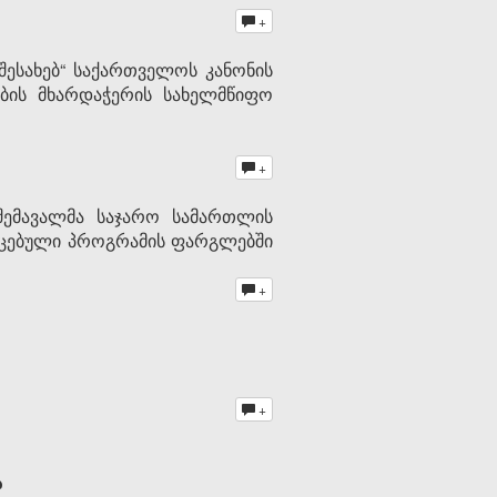
+
შესახებ“ საქართველოს კანონის
ობის მხარდაჭერის სახელმწიფო
+
შემავალმა საჯარო სამართლის
იცებული პროგრამის ფარგლებში
+
+
ა