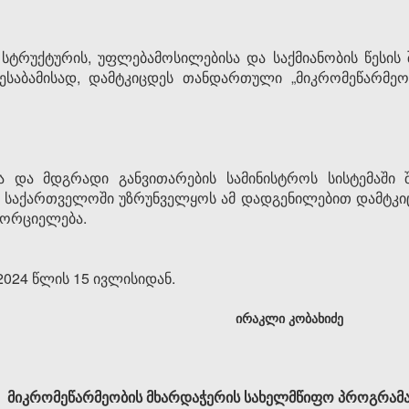
სტრუქტურის, უფლებამოსილებისა და საქმიანობის წესის 
ს შესაბამისად, დამტკიცდეს თანდართული „მიკრომეწარმე
ა და მდგრადი განვითარების სამინისტროს სისტემაში 
ე საქართველოში უზრუნველყოს ამ დადგენილებით დამტკ
ნხორციელება.
024 წლის 15 ივლისიდან.
ირაკლი კობახიძე
მიკრომეწარმეობის მხარდაჭერის სახელმწიფო პროგრამ