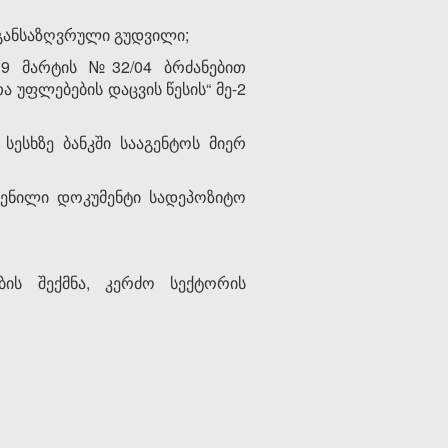
 განსაზღვრული გუდვილი;
 9 მარტის №32/04 ბრძანებით
 უფლებების დაცვის წესის“ მე-2
სესხზე ბანკში სააგენტოს მიერ
გენილი დოკუმენტი სადეპოზიტო
ბის შექმნა, კერძო სექტორის