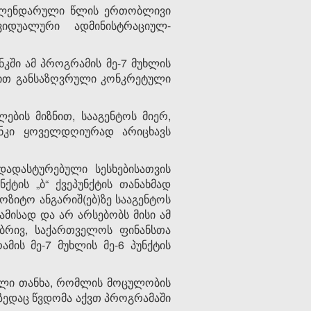
 კალენდარული წლის ერთობლივი
ივიდუალური ადმინისტრაციულ-
ნკში ამ პროგრამის მე-7 მუხლის
ამით განსაზღვრული კონკრეტული
ების მიზნით, სააგენტოს მიერ,
ანკი ყოველდღიურად არიცხავს
დადასტურებული სესხებისათვის
ქტის „ბ“ ქვეპუნქტის თანახმად
ოზიტო ანგარიშ(ებ)ზე სააგენტოს
ამისად და არ არსებობს მისი ამ
ობრივ, საქართველოს ფინანსთა
მის მე-7 მუხლის მე-6 პუნქტის
რული თანხა, რომლის მოცულობის
ედაც წვდომა აქვთ პროგრამაში