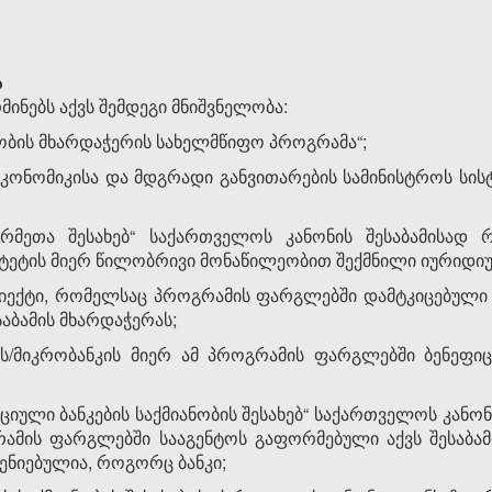
ა
ინებს აქვს შემდეგი მნიშვნელობა:
ობის მხარდაჭერის სახელმწიფო პროგრამა“;
ონომიკისა და მდგრადი განვითარების სამინისტროს სისტე
რმეთა შესახებ“ საქართველოს კანონის შესაბამისად 
ტეტის მიერ წილობრივი მონაწილეობით შექმნილი იურიდიუ
ბიექტი, რომელსაც პროგრამის ფარგლებში დამტკიცებული ა
აბამის მხარდაჭერას;
ს/მიკრობანკის მიერ ამ პროგრამის ფარგლებში ბენეფიც
ციული ბანკების საქმიანობის შესახებ“ საქართველოს კან
რამის ფარგლებში სააგენტოს გაფორმებული აქვს შესაბამ
სენიებულია, როგორც ბანკი;