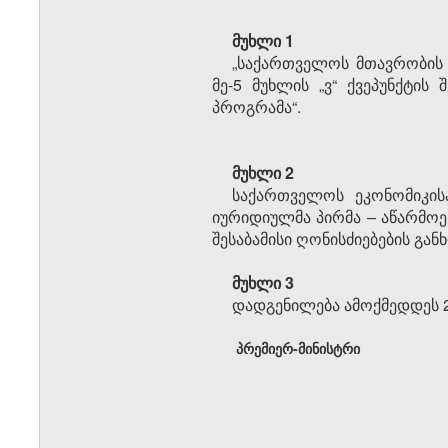
მუხლი 1
„საქართველოს მთავრობის 
მე-5 მუხლის „ვ“ ქვეპუნქტი
პროგრამა“.
მუხლი 2
საქართველოს ეკონომიკის
იურიდიულმა პირმა – აწარმო
შესაბამისი ღონისძიებების გა
მუხლი 3
დადგენილება ამოქმედდეს 2
პრემიერ-მინისტრი