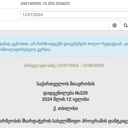
240140000.10.003.024623
12/07/2024
მჟამად ეცნობით, არ წარმოადგენს დოკუმენტის ბოლო რედაქციას. 
 კონსოლიდირებული ვერსია.
პირველადი სახე (12/07/2024 - 12/08/2025)
საქართველოს მთავრობის
დადგენილება №229
2024 წლის 12 ივლისი
ქ. თბილისი
არმეობის მხარდაჭერის სახელმწიფო პროგრამის დამტკიცებ