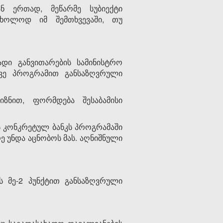
ნ ერთად, მეწარმე სუბიექტი
მხოლოდ იმ შემთხვევაში, თუ
დი განვითარების სამინისტრო
ავე პროგრამით განსაზღვრული
იზნით, ფორმდება შესაბამისი
ოს კონკრეტულ ბანკს პროგრამაში
ე უნდა აცნობოს მას. აღნიშნული
ს მე-2 პუნქტით განსაზღვრული