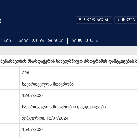
დოკუმენტები
შესვლა
არება
საჯარო ინფორმაცია
გამოკითხვა
მეწარმეობის მხარდაჭერის სახელმწიფო პროგრამის დამტკიცების შ
229
საქართველოს მთავრობა
12/07/2024
საქართველოს მთავრობის დადგენილება
ვებგვერდი, 12/07/2024
15/07/2024