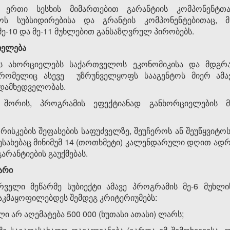
 ერთი სესხის მიმართებით გარანტიის კომპონენტთა
ოს სუბსიდირებისა და გრანტის კომპონენტებითაც, 
ე-10 და მე-11 მუხლებით განსაზღვრულ პირობებს.
იელება
ს ახორციელებს საქართველოს ეკონომიკისა და მდგრა
, რომელიც ასევე უზრუნველყოფს სააგენტოს მიერ ამ
ედამხედველობას.
 შორის, პროგრამის ეფექტიანად განხორციელების მ
რისკების შეფასების საფუძველზე, შეუჩეროს ან შეუწყვიტ
ესახებაც მინიმუმ 14 (თოთხმეტი) კალენდარული დღით ადრ
გარანტიების გაუქმებას.
არი
რველი მეწარმე სუბიექტი ამავე პროგრამის მე-6 მუხლი
 აკმაყოფილებდეს შემდეგ კრიტერიუმებს:
ლი არ აღემატება 500 000 (ხუთასი ათასი) ლარს;