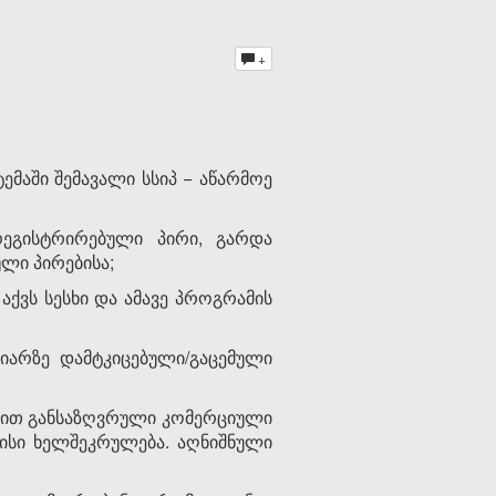
+
მაში შემავალი სსიპ − აწარმოე
რეგისტრირებული პირი, გარდა
ლი პირებისა;
ქვს სესხი და ამავე პროგრამის
იარზე დამტკიცებული/გაცემული
ონით განსაზღვრული კომერციული
ისი ხელშეკრულება. აღნიშნული