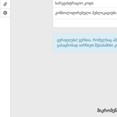
სარეგისტრაციო კოდი
კონსოლიდირებული პუბლიკაციები
ყურადღება! ვერსია, რომელსაც ა
გასაცნობად აირჩიეთ შესაბამისი
მიკრომეწ