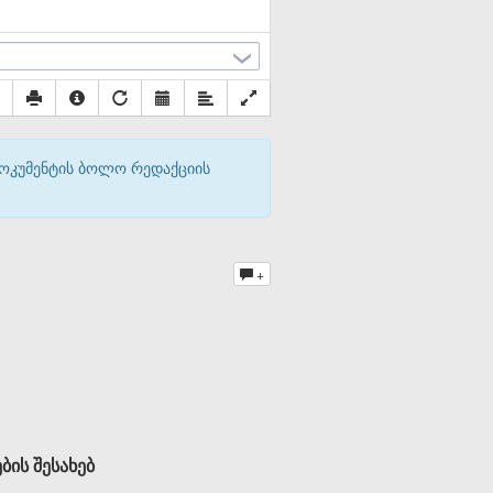
დოკუმენტის ბოლო რედაქციის
+
ის შესახებ