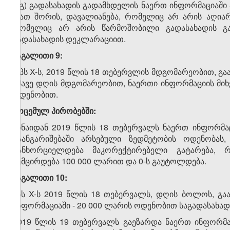
გ.გ) გადასახადის გადამხდელის ნაერთ ინფორმაციაშ
(მათ შორის, დავალიანება, რომელიც არ არის აღია
რომელიც არ არის წარმოშობილი გადასახადის გ
გადასახადის დეკლარაციით.
მაგალითი 9:
შპს X-ს, 2019 წლის 18 თებერვლის მდგომარეობით, გა
ამავე დღის მდგომარეობით, ნაერთი ინფორმაციის მი
ოდენობით.
მოცემულ პირობებში:
ვინაიდან 2019 წლის 18 თებერვალს ნაერთ ინფორმა
გაანგარიშებაში არსებული ზედმეტობის ოდენობას
განხორციელდება მაკორექტირებელი გატარება, 
შემცირდება 100 000 ლარით და 0-ს გაუტოლდება.
მაგალითი 10:
შპს X-ს 2019 წლის 18 თებერვალს, დღის ბოლოს, გა
ინფორმაციაში - 20 000 ლარის ოდენობით საგადასახად
2019 წლის 19 თებერვალს გაეზარდა ნაერთ ინფორმ