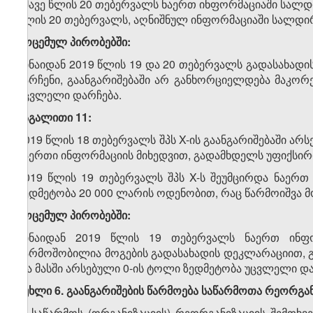
ამავე წლის 20 თებერვალს ნაერთ ინფორმაციაში სალდი
წლის 20 თებერვალს, აღნიშნულ ინფორმაციაში სალდირ
მოცემულ პირობებში:
ვინაიდან 2019 წლის 19 და 20 თებერვალს გადასახა
ნარჩენი, გაანგარიშებაში არ განხორციელდება მაკორ
უცვლელი დარჩება.
მაგალითი 11:
2019 წლის 18 თებერვალს შპს X-ის გაანგარიშებაში არ
ნაერთი ინფორმაციის მიხედვით, გადამხდელს უფიქსი
2019 წლის 19 თებერვალს შპს X-ს შეუმცირდა ნაერ
ზედმეტობა 20 000 ლარის ოდენობით, რაც წარმოიშვა 
მოცემულ პირობებში:
ვინაიდან 2019 წლის 19 თებერვალს ნაერთ ინფ
წარმოშობილია მოგების გადასახადის დეკლარაციით, 
და მასში არსებული 0-ის ტოლი ზედმეტობა უცვლელი და
მუხლი 6. გაანგარიშების წარმოება საწარმოთა რეორგან
1. საწარმოს (ორგანიზაციის) რეორგანიზაციის შემთხვ