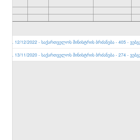
2. 12/12/2022 - საქართველოს მინისტრის ბრძანება - 405 - ვებგ
1. 13/11/2020 - საქართველოს მინისტრის ბრძანება - 274 - ვებგ