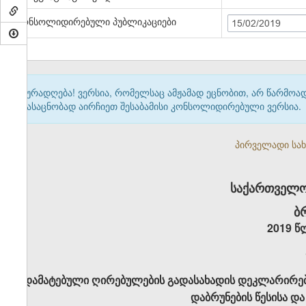
კონსოლიდირებული პუბლიკაციები
15/02/2019
ყურადღება! ვერსია, რომელსაც ამჟამად ეცნობით, არ წარმო
გასაცნობად აირჩიეთ შესაბამისი კონსოლიდირებული ვერსია.
პირველადი სახე
საქართველო
ბ
2019 წ
დამატებული ღირებულების გადასახადის დეკლარირებ
დაბრუნების წესისა და