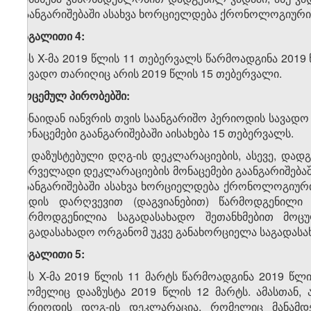
გაანგარიშებაში ასახვა ხორციელდება ქრონოლოგიური 
მაგალითი 4:
შპს X-მა 2019 წლის 11 თებერვალს წარმოადგინა 201
სავადო თარიღიც არის 2019 წლის 15 თებერვალი.
მოცემულ პირობებში:
ვინაიდან იანვრის თვის საანგარიშო პერიოდის სავა
მონაცემები გაანგარიშებაში აისახება 15 თებერვალს.
2. დაზუსტებული დღგ-ის დეკლარაციების, ასევე, და
პირველადი დეკლარაციების მონაცემები გაანგარიშებაში
გაანგარიშებაში ასახვა ხორციელდება ქრონოლოგიური
ვადის დარღვევით (დაგვიანებით) წარმოდგენილი
წარმოდგენილია საგადასახადო შეთანხმებით მოც
საგადასახადო ორგანომ უკვე განახორციელა საგადასახა
მაგალითი 5:
შპს X-მა 2019 წლის 11 მარტს წარმოადგინა 2019 წ
რომელიც დააზუსტა 2019 წლის 12 მარტს. ამასთან, 
პერიოდის დღგ-ის დეკლარაცია, რომელიც მანამდ