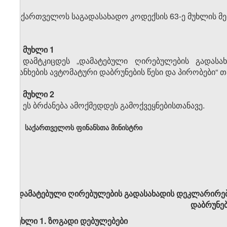
საქართველოს საგადასახადო კოდექსის 63-ე მუხლის მე
მუხლი 1
დამტკიცდეს „დამატებული ღირებულების გადას
თანხების ავტომატური დაბრუნების წესი და პირობები“
მუხლი 2
ეს ბრძანება ამოქმედდეს გამოქვეყნებისთანავე.
საქართველოს ფინანსთა მინისტრი
დამატებული ღირებულების გადასახადის დეკლარირებ
დაბრუნებ
მუხლი 1. ზოგადი დებულებები