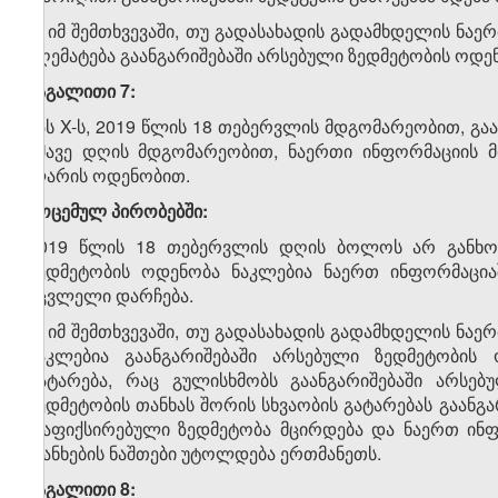
ა) იმ შემთხვევაში, თუ გადასახადის გადამხდელის ნ
აღემატება გაანგარიშებაში არსებული ზედმეტობის ოდენ
მაგალითი 7:
შპს X-ს, 2019 წლის 18 თებერვლის მდგომარეობით, გა
ამავე დღის მდგომარეობით, ნაერთი ინფორმაციის მ
ლარის ოდენობით.
მოცემულ პირობებში:
2019 წლის 18 თებერვლის დღის ბოლოს არ განხორც
ზედმეტობის ოდენობა ნაკლებია ნაერთ ინფორმაციაშ
უცვლელი დარჩება.
ბ) იმ შემთხვევაში, თუ გადასახადის გადამხდელის ნ
ნაკლებია გაანგარიშებაში არსებული ზედმეტობის 
გატარება, რაც გულისხმობს გაანგარიშებაში არსე
ზედმეტობის თანხას შორის სხვაობის გატარებას გაანგა
დაფიქსირებული ზედმეტობა მცირდება და ნაერთ ინფ
თანხების ნაშთები უტოლდება ერთმანეთს.
მაგალითი 8: