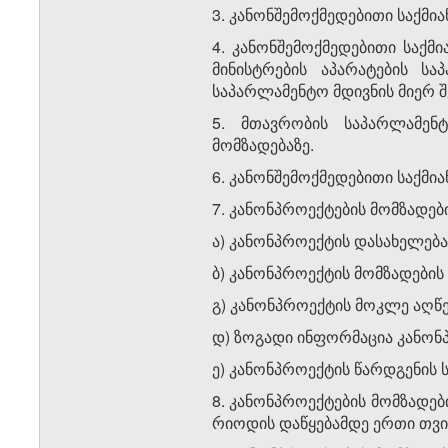
3. კანონშემოქმედებითი საქმია
4. კანონშემოქმედებითი საქმია
მინის­ტრების აპა­რატების 
საპარლამენტო მდივნის მიერ შე
­5. მთავრობის საპარლამენ
მომზადებაზე.
6. კანონშემოქმედებითი საქმი
7. კანონპროექტების მომზადები
ა) კანონპროექტის დასახელება
ბ) კანონპროექტის მომზადების
გ) კანონპროექტის მოკლე აღწე
დ) ზოგადი ინფორმაცია კანონპ
ე) კანონპროექტის წარდგენის
8. კანონპროექტების მომზადებ
რი­ოდის და­წ­ყე­ბამდე ერთი თვ