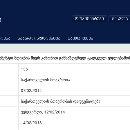
დოკუმენტები
შესვლა
არება
საჯარო ინფორმაცია
გამოკითხვა
მენტო მდივნის მიერ კანონით განსაზღვრულ ცალკეულ უფლებამოს
135
საქართველოს მთავრობა
07/02/2014
საქართველოს მთავრობის დადგენილება
ვებგვერდი, 12/02/2014
14/02/2018