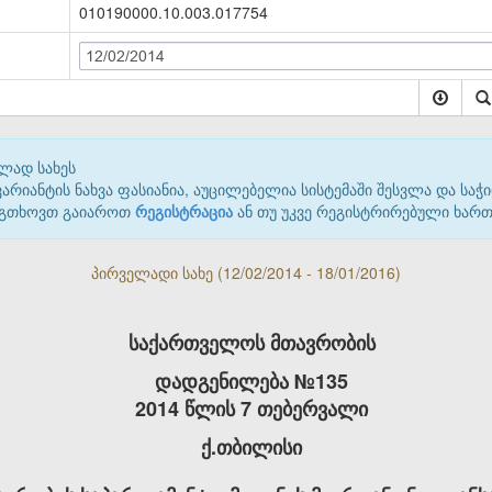
010190000.10.003.017754
12/02/2014
ლად სახეს
იანტის ნახვა ფასიანია, აუცილებელია სისტემაში შესვლა და საჭი
 გთხოვთ გაიაროთ
რეგისტრაცია
ან თუ უკვე რეგისტრირებული ხარ
პირველადი სახე (12/02/2014 - 18/01/2016)
საქართველოს მთავრობის
დადგენილება №135
2014 წლის 7 თებერვალი
ქ.თბილისი