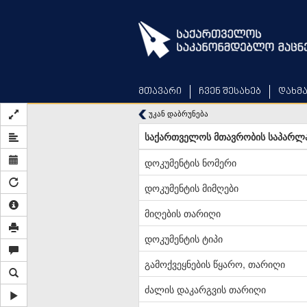
Skip
to
main
content
მთავარი
ჩვენ შესახებ
დახმ
უკან დაბრუნება
საქართველოს მთავრობის საპარლა
დოკუმენტის ნომერი
დოკუმენტის მიმღები
მიღების თარიღი
დოკუმენტის ტიპი
გამოქვეყნების წყარო, თარიღი
ძალის დაკარგვის თარიღი