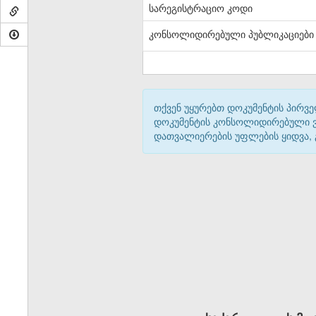
სარეგისტრაციო კოდი
კონსოლიდირებული პუბლიკაციები
თქვენ უყურებთ დოკუმენტის პირვე
დოკუმენტის კონსოლიდირებული ვარ
დათვალიერების უფლების ყიდვა,