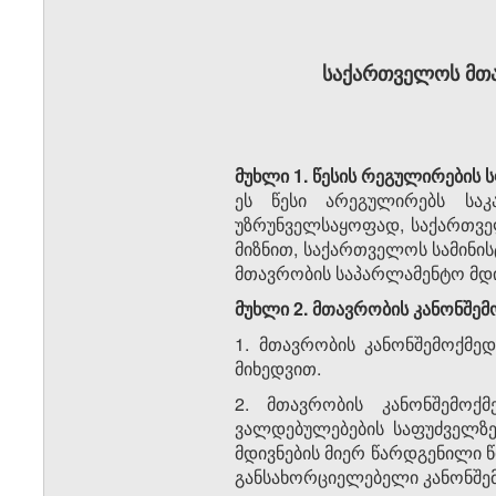
საქართველოს მთა
მუხლი 1. წესის რეგულირების 
ეს წესი არეგულირებს საკა
უზრუნველსაყოფად, საქართველო
მიზნით, საქართველოს სამინისტ
მთავ­რობის საპარლამენტო მდივნ
მუხლი 2. მთავრობის კანონშემ
1. მთავრობის კანონშემოქმედ
მიხედვით.
2. მთავრობის კანონშემოქმ
ვალდებულებების საფუძვე­ლ­ზ
მდივ­ნების მიერ წარ­დგე­ნილი 
განსახორცი­ელებელი კა­ნონ­შემ