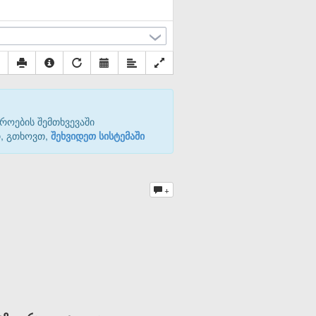
როების შემთხვევაში
თ, გთხოვთ,
შეხვიდეთ სისტემაში
+