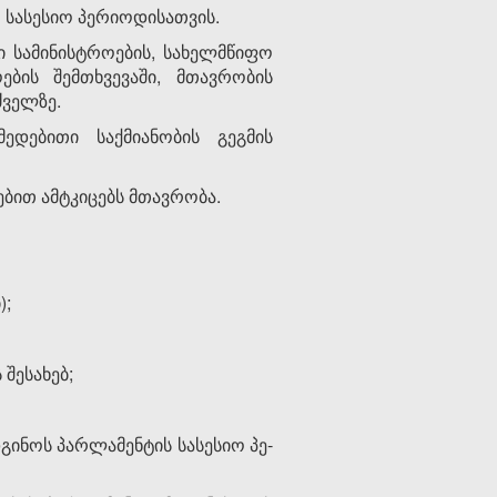
ო სასესიო პერიოდისათვის.
ანი სამინისტროების, სახელმწიფო
ების შემთხვევაში, მთავრობის
­ველზე.
ედებითი საქმიანობის გეგმის
ებით ამტკიცებს მთავრობა.
);
შესახებ;
გინოს პარლამენტის სასესიო პე­