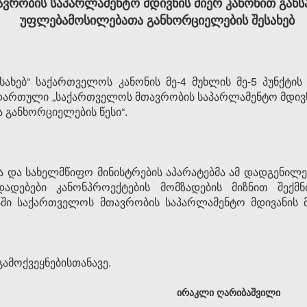
ვრობის საპარლამენტო მდივნის მიერ კანონით გა
უფლებამოსილებათა განხორციელების შესახებ
ახებ“ საქართველოს კანონის მე‑4 მუხლის მე‑5 პუნქტის „ა“
ნდართული „საქართველოს მთავრობის საპარლამენტო მდი­ვ­­
ნ­ხორ­­­ციელების წესი“.
 და სახელმწიფო მინის­ტრების აპარატებმა ამ დადგენილე
დადებები კანონპროექტების მომზადების მიზნით შექ­
ბაში საქარ­თვე­ლოს მთავრობის საპარლამენტო მდივანის 
ამოქვეყნებისთანავე.
ირაკლი ღარიბაშვილი