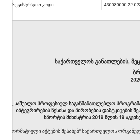
სარეგისტრაციო კოდი
430080000.22.02
საქართველოს განათლების, მეც
ბრ
202
„საშუალო პროფესიულ საგანმანათლებლო პროგრამაშ
ინტეგრირების წესისა და პირობების დამტკიცების შ
სპორტის მინისტრის 2019 წლის 19 აგვის
„ნორმატიული აქტების შესახებ“ საქართველოს ორგანული 