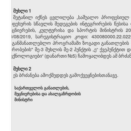
მუხლი 1
შეტანილ იქნეს ცვლილება „საშუალო პროფესიულ
საფეხურის სწავლის შედეგების ინტეგრირების წესისა
მეცნიერების, კულტურისა და სპორტის მინისტრის 20
20/08/2019, სარეგისტრაციო კოდი: 430080000.22.
საგანმანათლებლო პროგრამაში ზოგადი განათლების ს
პირობების" მე-3 მუხლის მე-2 პუნქტის „ე“ ქვეპუნქტი
ტექნოლოგიები“ (დანართი №5) ჩამოყალიბდეს ამ ბრძან
მუხლი 2
ეს ბრძანება ამოქმედდეს გამოქვეყნებისთანავე.
საქართველოს განათლების,
მეცნიერებისა და ახალგაზრდობის
მინისტრი