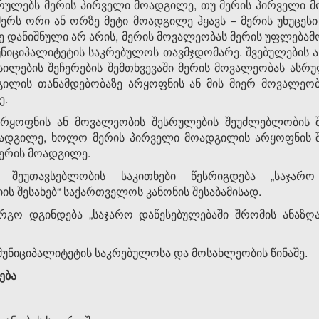
სრულებს მერის პირველი მოადგილე, თუ მერის პირველი 
რს ორი ან ორზე მეტი მოადგილე ჰყავს − მერის უხუცეს
 დანიშნული არ არის, მერის მოვალეობას მერის უფლებამ
უნიციპალიტეტის საკრებულოს თავმჯდომარე. შვებულების
ილების შეჩერების შემთხვევაში მერის მოვალეობას ასრუ
ილის თანამდებობაზე არყოფნის ან მის მიერ მოვალეობ
ე.
 არყოფნის ან მოვალეობის შესრულების შეუძლებლობის შ
ადგილე, ხოლო მერის პირველი მოადგილის არყოფნის შ
ერის მოადგილე.
 შეუთავსებლობის საკითხები წესრიგდება „საჯარო
ს შესახებ“ საქართველოს კანონის შესაბამისად.
არგო დგინდება „საჯარო დაწესებულებაში შრომის ანაზღა
მუნიციპალიტეტის საკრებულოსა და მოსახლეობის წინაშე.
ება