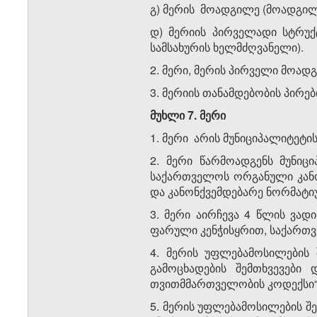
გ) მერის მოადგილე (მოადგილ
დ) მერიის პირველადი სტრუქ
სამსახურის ხელმძღვანელი).
2. მერი, მერის პირველი მოად
3. მერიის თანამდებობის პირე
მუხლი
7.
მერი
1. მერი არის მუნიციპალიტეტ
2. მერი წარმოადგენს მუნიც
საქართველოს ორგანული კანო
და კანონქვემდებარე ნორმატიუ
3. მერი აირჩევა 4 წლის ვად
ფარული კენჭისყრით, საქართვ
4. მერის უფლებამოსილების 
გამოცხადების შემთხვევები
თვითმმართველობის კოდექსი“
5. მერის უფლებამოსილების შე