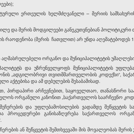
ეები);
ტურული ერთეულის ხელმძღვანელი – მერიის სამსახური
გილე და მერის მოდგილეები განეკუთვნებიან პოლიტიკური 
ბის რაოდენობა (მერის ჩათვლით) არ უნდა აღემატებოდეს 1
ის აღმასრულებელი ორგანო და მუნიციპალიტეტის უმაღლესი
იპალიტეტს და უზრუნველყოფს მუნიციპალიტეტის უფლებ
ნის „ადგილობრივი თვითმმართველობის კოდექსი“, საქ
ლი აქტებისა და ამ დებულების შესაბამისად.
ით, პირდაპირი არჩევნებით, საყოველთაო, თანასწორი ს
ელოს ორგანული კანონით „საქართველოს საარჩევნო კოდე
შეჩერების და უფლებამოსილების ვადამდე შეწყვეტის ს
 და პროცედურები განისაზღვრება საქართველოს ორგ
.
ჩერების ან შეწყვეტის შემთხვევაში მის მოვალეობას მერ