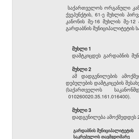
საქართველოს ორგანული კანო
ქვეპუნქტის, 61-ე მუხლის პი
კანონის მე-16 მუხლის მე-12 
გარდაბნის მუნიციპალიტეტის
მუხლი 1
დამტკიცდეს გარდაბნის მუნ
მუხლი 2
ამ დადგენილების ამოქმე
დებულების დამტკიცების შესა
(საქართველოს საკანონმ
010260020.35.161.016400).
მუხლი 3
დადგენილება ამოქმედდეს 2
გარდაბნის მუნიციპალიტეტის
საკრებულოს თავმჯდომარე