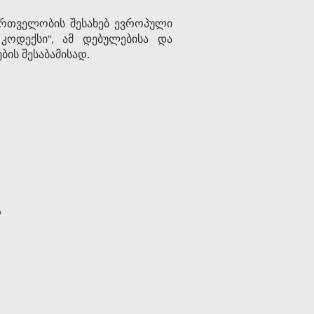
ართველობის შესახებ ევროპული
კოდექსი“, ამ დებულებისა და
ის შესაბამისად.
ა