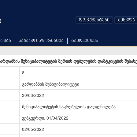
დოკუმენტები
შესვლა
არება
საჯარო ინფორმაცია
გამოკითხვა
არდაბნის მუნიციპალიტეტის მერიის დებულების დამტკიცების შესახ
8
გარდაბნის მუნიციპალიტეტი
30/03/2022
მუნიციპალიტეტის საკრებულოს დადგენილება
ვებგვერდი, 01/04/2022
02/05/2022