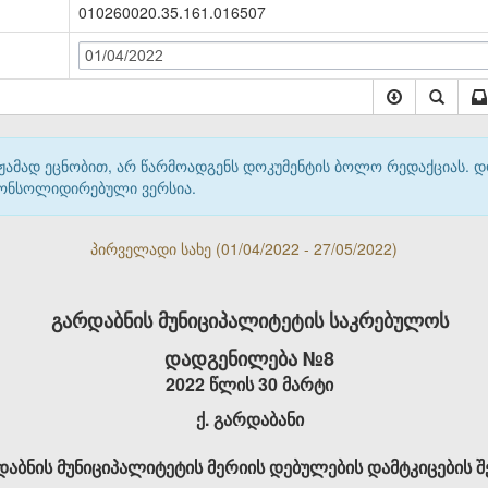
010260020.35.161.016507
01/04/2022
მჟამად ეცნობით, არ წარმოადგენს დოკუმენტის ბოლო რედაქციას. 
 კონსოლიდირებული ვერსია.
პირველადი სახე (01/04/2022 - 27/05/2022)
გარდაბნის მუნიციპალიტეტის საკრებულოს
დადგენილება №8
2022 წლის 30 მარტი
ქ. გარდაბანი
აბნის მუნიციპალიტეტის მერიის დებულების დამტკიცების შ