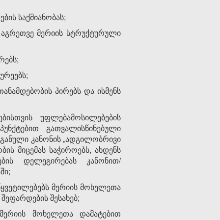
ბის საქმიანობას;
, აგრეთვე მერიის სტრუქტურული
რებს;
ურეებს;
თანამდებობის პირებს და ისმენს
ბისთვის უფლებამოსილებების
ქვეპუნქტებით გათვალისწინებული
განული კანონის „ადგილობრივი
ის მიცემას საჭიროებს, ახდენს
ების დელეგირებას კანონით/
ში;
აწყვეტილებებს მერიის მოხელეთა
შეფარდების შესახებ;
ე მერიის მოხელეთა დამატებით