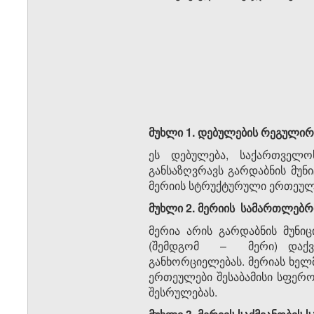
მუხლი
1.
დებულების
რეგულირ
ეს დებულება, საქართველო
განსაზღვრავს გარდაბნის მუნი
მერიის სტრუქტურული ერთეულე
მუხლი
2.
მერიის
სამართლებრ
მერია არის გარდაბნის მუნ
(შემდგომ – მერი) დაქვე
განხორციელებას. მერიას ხელ
ერთეულები შესაბამისი სფერ
შესრულებას.