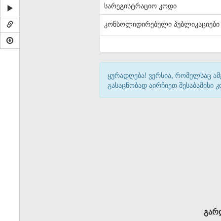
სარეგისტრაციო კოდი
კონსოლიდირებული პუბლიკაციები
ყურადღება! ვერსია, რომელსაც ა
გასაცნობად აირჩიეთ შესაბამისი
გარდ