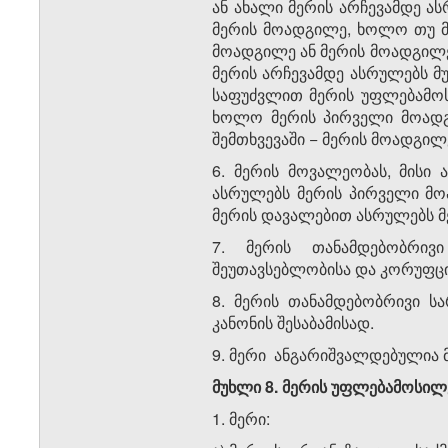
ან ახალი მერის არჩევამდე ა
მერის მოადგილე, ხოლო თუ მე
მოადგილე ან მერის მოადგილე
მერის არჩევამდე ასრულებს მ
საფუძვლით მერის უფლებამოს
ხოლო მერის პირველი მოადგ
შემთხვევაში − მერის მოადგილ
6. მერის მოვალეობას, მისი
ასრულებს მერის პირველი მო
მერის დავალებით ასრულებს მ
7. მერის თანამდებობრივი
შეუთავსებლობისა და კორუფციი
8. მერის თანამდებობრივი ს
კანონის შესაბამისად.
9. მერი ანგარიშვალდებულია 
მუხლი
8.
მერის
უფლებამოსილ
1. მერი: