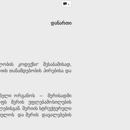
+
დანართი
ბის კოდექსი“ შესაბამისად,
რიის თანამდებობის პირებისა და
ლებელი ორგანოს – მერისადმი
ფს მერის უფლებამოსილების
ლებისგან. მერიის სტრუქტურული
ებულოს და მერის დავალებების