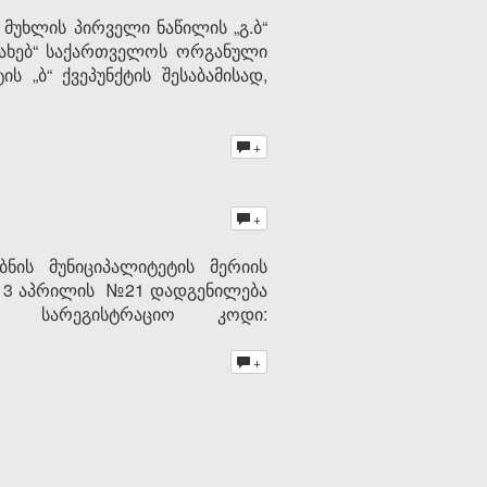
უხლის პირველი ნაწილის „გ.ბ“
ესახებ“ საქართველოს ორგანული
ს „ბ“ ქვეპუნქტის შესაბამისად,
+
+
ნის მუნიციპალიტეტის მერიის
ს 13 აპრილის №21 დადგენილება
18, სარეგისტრაციო კოდი:
+