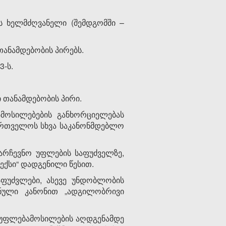
ს ხელმძღვანელი (შემდგომში –
თანამდებობის პირებს.
3-ს.
 თანამდებობის პირი.
ამოსილებების განხორციელებას
ართველოს სხვა საკანონმდებლო
აარჩევნო უფლების საფუძველზე,
ქსი“ დადგენილი წესით.
აფუძვლები, ასევე უნდობლობის
ანული კანონით „ადგილობრივი
ის უფლებამოსილების აღდგენამდე