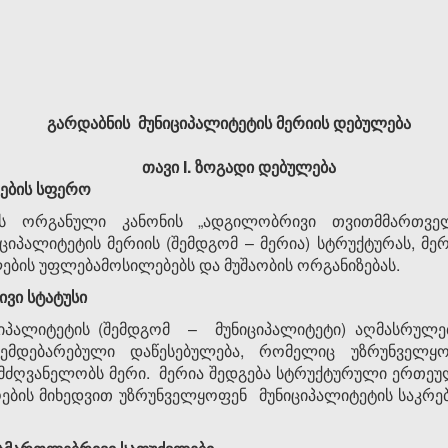
გარდაბნის
მუნიციპალიტეტის
მერიის
დებულება
თავი
I.
ზოგადი
დებულება
ების
სფერო
ს ორგანული კანონის „ადგილობრივი თვითმმართველო
ციპალიტეტის მერიის (შემდგომ – მერია) სტრუქტურას, მე
ბის უფლებამოსილებებს და მუშაობის ორგანიზებას.
ივი
სტატუსი
იციპალიტეტის (შემდგომ – მუნიციპალიტეტი) აღმასრუ
მდებარებული დაწესებულება, რომელიც უზრუნველყო
მძღვანელობს მერი. მერია შედგება სტრუქტურული ერთეუ
ოების მიხედვით უზრუნველყოფენ მუნიციპალიტეტის საკრ