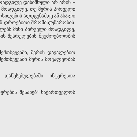
მოადგილე დანიშნული არ არის −
ი მოადგილე. თუ მერის პირველი
ოსილების აღდგენამდე ან ახალი
 ან დროებითი შრომისუუნარობის
ლებს მისი პირველი მოადგილე,
ის შესრულების შეუძლებლობის
ემთხვევაში, მერის დავალებით
ემთხვევაში მერის მოვალეობას
 დაწესებულებაში ინტერესთა
ურების შესახებ“ საქართველოს