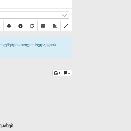
დოკუმენტის ბოლო რედაქციის
1
+
ესახებ