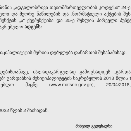
ნის „ადგილობრივი თვითმმართველობის კოდექსი“ 24-ე მ
რველი და მეორე ნაწილების და „ნორმატიული აქტების შ
პუნქტის „ა“ ქვეპუნქტისა და 25-ე მუხლის პირველი პუნქტი
 საკრებულო
ადგენს:
იციპალიტეტის მერიის დებულება დანართის შესაბამისად.
დებისთანავე, ძალადაკარგულად გამოცხადდეს „გარდაბ
ხებ“ გარდაბნის მუნიციპალიტეტის საკრებულოს 2018 წლი
დებლო მაცნე (www.matsne.gov.ge), 20/04/20
022 წლის 2 მაისიდან.
მიხეილ გედეხაური