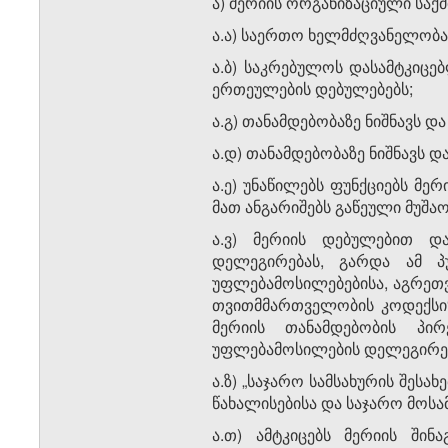
ა) მერიის ორგანიზაციული საქ
ა.ა) საერთო ხელმძღვანელობა
ა.ბ) საკრებულოს დასამტკიცე
ერთეულების დებულებებს;
ა.გ) თანამდებობაზე ნიშნავს 
ა.დ) თანამდებობაზე ნიშნავს 
ა.ე) უნაწილებს ფუნქციებს მე
მათ ანგარიშებს გაწეული მუშაო
ა.ვ) მერიის დებულებით დ
დელეგირებას, გარდა ამ პუნქტ
უფლებამოსილებებისა, აგრეთ
თვითმმართველობის კოდექსი“ 
მერიის თანამდებობის პირ
უფლებამოსილების დელეგირები
ა.ზ) „საჯარო სამსახურის შეს
წახალისებისა და საჯარო მოსა
ა.თ) ამტკიცებს მერიის შინ